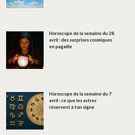
Horoscope de la semaine du 28
avril : des surprises cosmiques
en pagaille
Horoscope de la semaine du 7
avril : ce que les astres
réservent à ton signe