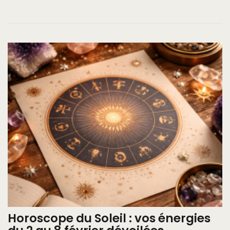
Horoscope du Soleil : vos énergies