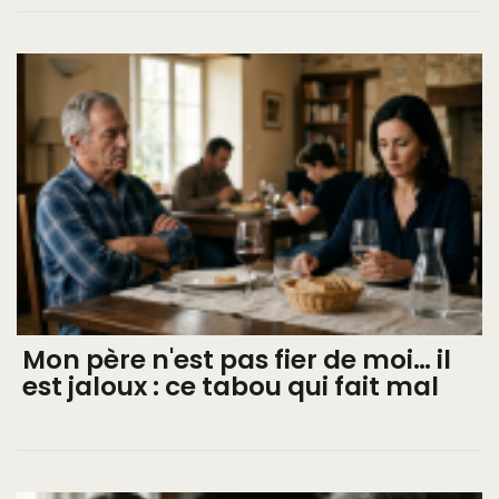
Mon père n'est pas fier de moi… il
est jaloux : ce tabou qui fait mal