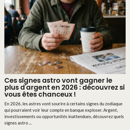
Ces signes astro vont gagner le
plus d'argent en 2026 : découvrez si
vous êtes chanceux !
En 2026, les astres vont sourire à certains signes du zodiaque
qui pourraient voir leur compte en banque exploser. Argent,
investissements ou opportunités inattendues, découvrez quels
signes astro ...