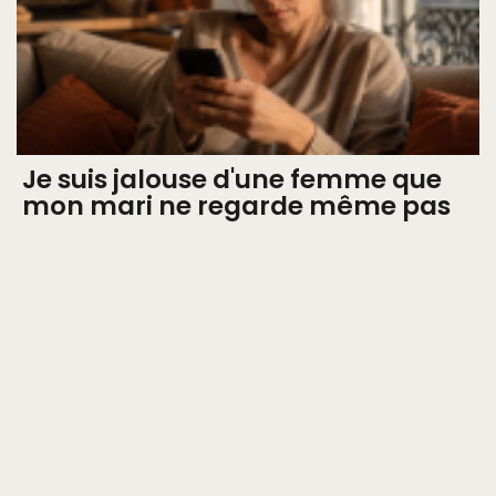
Je suis jalouse d'une femme que
mon mari ne regarde même pas