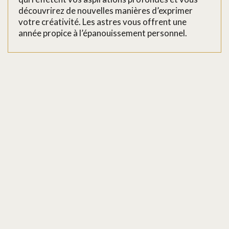
découvrirez de nouvelles manières d’exprimer
votre créativité. Les astres vous offrent une
année propice à l’épanouissement personnel.