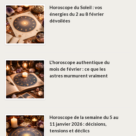
Horoscope du Soleil : vos
énergies du 2 au 8 février
dévoilées
L'horoscope authentique du
mois de février : ce que les
astres murmurent vraiment
Horoscope de la semaine du 5 au
11 janvier 2026 : décisions,
tensions et déclics