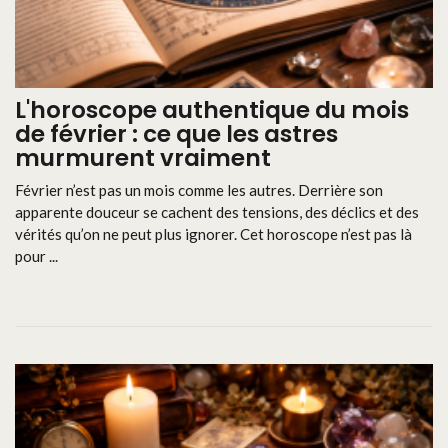
L'horoscope authentique du mois
de février : ce que les astres
murmurent vraiment
Février n’est pas un mois comme les autres. Derrière son
apparente douceur se cachent des tensions, des déclics et des
vérités qu’on ne peut plus ignorer. Cet horoscope n’est pas là
pour ...