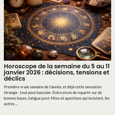
Horoscope de la semaine du 5 au 11
janvier 2026 : décisions, tensions et
déclics
Première vraie semaine de l’année, et déjà cette sensation
étrange : tout peut basculer. Entre envie de repartir sur de
bonnes bases, fatigue post-fêtes et questions qui insistent, les
astres ...