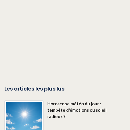
Les articles les plus lus
Horoscope météo du jour :
tempête d'émotions ou soleil
radieux ?