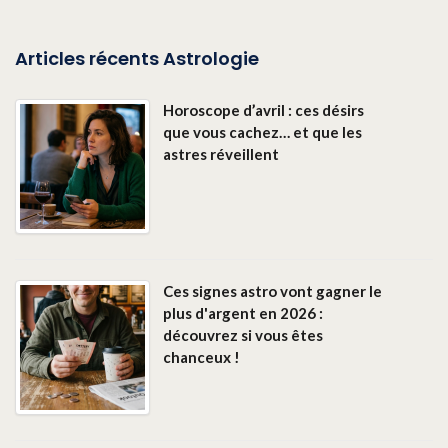
Articles récents Astrologie
Horoscope d’avril : ces désirs
que vous cachez… et que les
astres réveillent
Ces signes astro vont gagner le
plus d'argent en 2026 :
découvrez si vous êtes
chanceux !