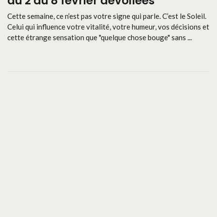
du 2 au 8 février dévoilées
Cette semaine, ce n’est pas votre signe qui parle. C’est le Soleil.
Celui qui influence votre vitalité, votre humeur, vos décisions et
cette étrange sensation que "quelque chose bouge" sans ...