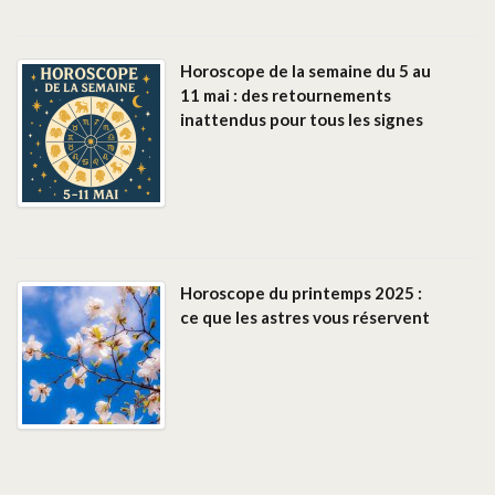
Horoscope de la semaine du 5 au
11 mai : des retournements
inattendus pour tous les signes
Horoscope du printemps 2025 :
ce que les astres vous réservent