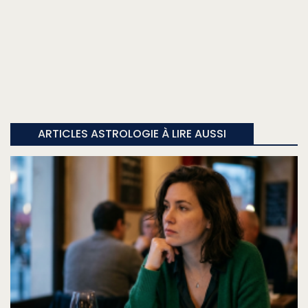
ARTICLES ASTROLOGIE À LIRE AUSSI