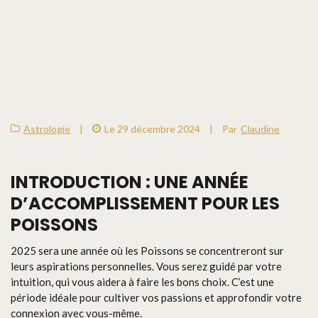
Astrologie
|
Le 29 décembre 2024
|
Par
Claudine
INTRODUCTION : UNE ANNÉE
D’ACCOMPLISSEMENT POUR LES
POISSONS
2025 sera une année où les Poissons se concentreront sur
leurs aspirations personnelles. Vous serez guidé par votre
intuition, qui vous aidera à faire les bons choix. C’est une
période idéale pour cultiver vos passions et approfondir votre
connexion avec vous-même.