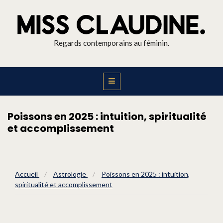
Regards contemporains au féminin.
Poissons en 2025 : intuition, spiritualité
et accomplissement
Accueil
/
Astrologie
/
Poissons en 2025 : intuition,
spiritualité et accomplissement