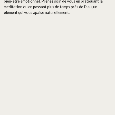
bien-être émotionnel. Prenez soin de vous en pratiquant la
méditation ou en passant plus de temps près de l’eau, un
élément qui vous apaise naturellement.