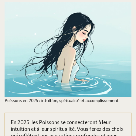
Poissons en 2025 : intuition, spiritualité et accomplissement
En 2025, les Poissons se connecteront à leur
intuition et à leur spiritualité. Vous ferez des choix
qui reflètent vos aspirations profondes et vous