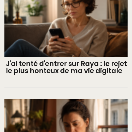
J'ai tenté d'entrer sur Raya : le rejet
le plus honteux de ma vie digitale