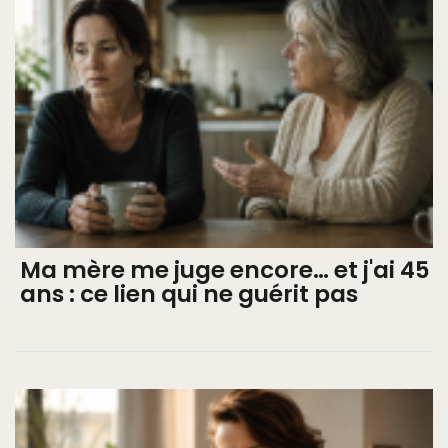
Ma mère me juge encore… et j'ai 45
ans : ce lien qui ne guérit pas