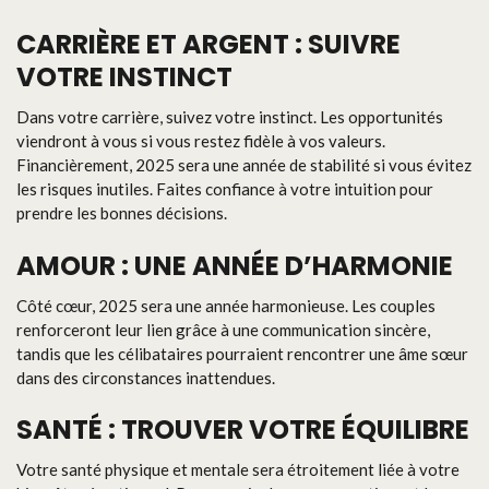
CARRIÈRE ET ARGENT : SUIVRE
VOTRE INSTINCT
Dans votre carrière, suivez votre instinct. Les opportunités
viendront à vous si vous restez fidèle à vos valeurs.
Financièrement, 2025 sera une année de stabilité si vous évitez
les risques inutiles. Faites confiance à votre intuition pour
prendre les bonnes décisions.
AMOUR : UNE ANNÉE D’HARMONIE
Côté cœur, 2025 sera une année harmonieuse. Les couples
renforceront leur lien grâce à une communication sincère,
tandis que les célibataires pourraient rencontrer une âme sœur
dans des circonstances inattendues.
SANTÉ : TROUVER VOTRE ÉQUILIBRE
Votre santé physique et mentale sera étroitement liée à votre