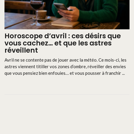
Horoscope d’avril : ces désirs que
vous cachez… et que les astres
réveillent
Avril ne se contente pas de jouer avec la météo. Ce mois-ci, les
astres viennent titiller vos zones d’ombre, réveiller des envies
que vous pensiez bien enfouies… et vous pousser à franchir ...