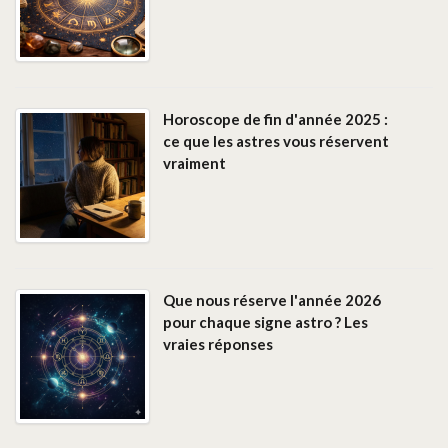
Horoscope de fin d'année 2025 :
ce que les astres vous réservent
vraiment
Que nous réserve l'année 2026
pour chaque signe astro ? Les
vraies réponses