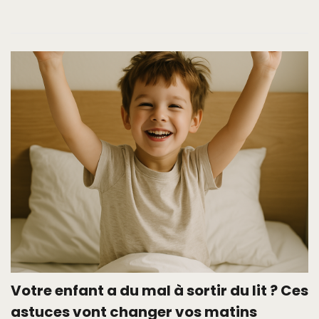
Votre enfant a du mal à sortir du lit ? Ces
astuces vont changer vos matins