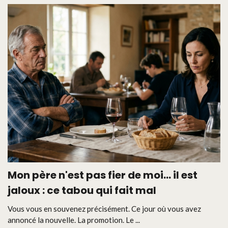
Mon père n'est pas fier de moi… il est
jaloux : ce tabou qui fait mal
Vous vous en souvenez précisément. Ce jour où vous avez
annoncé la nouvelle. La promotion. Le ...