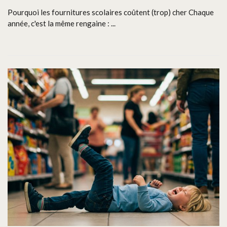
Pourquoi les fournitures scolaires coûtent (trop) cher Chaque
année, c'est la même rengaine : ...