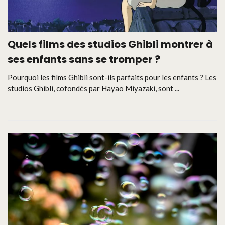
Quels films des studios Ghibli montrer à
ses enfants sans se tromper ?
Pourquoi les films Ghibli sont-ils parfaits pour les enfants ? Les
studios Ghibli, cofondés par Hayao Miyazaki, sont ...