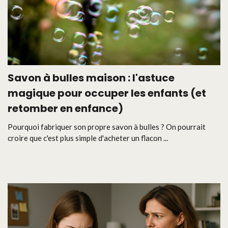
Savon à bulles maison : l'astuce
magique pour occuper les enfants (et
retomber en enfance)
Pourquoi fabriquer son propre savon à bulles ? On pourrait
croire que c'est plus simple d'acheter un flacon ...