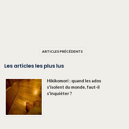
ARTICLES PRÉCÉDENTS
Les articles les plus lus
Hikikomori : quand les ados
s'isolent du monde, faut-il
s'inquiéter ?