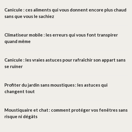
Canicule : ces aliments qui vous donnent encore plus chaud
sans que vous le sachiez
Climatiseur mobile : les erreurs qui vous font transpirer
quand même
Canicule : les vraies astuces pour rafraîchir son appart sans
se ruiner
Profiter du jardin sans moustiques : les astuces qui
changent tout
Moustiquaire et chat : comment protéger vos fenêtres sans
risque ni dégâts