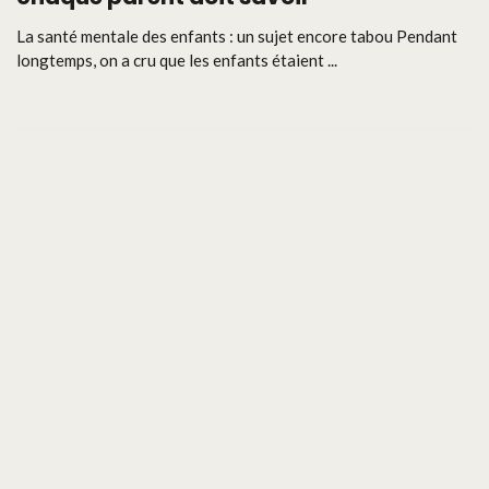
La santé mentale des enfants : un sujet encore tabou Pendant
longtemps, on a cru que les enfants étaient ...