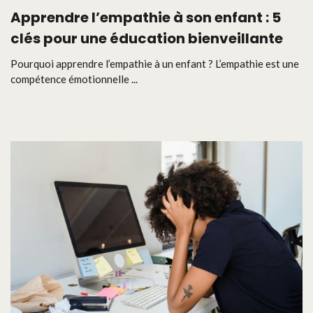
Apprendre l’empathie à son enfant : 5
clés pour une éducation bienveillante
Pourquoi apprendre l’empathie à un enfant ? L’empathie est une
compétence émotionnelle ...