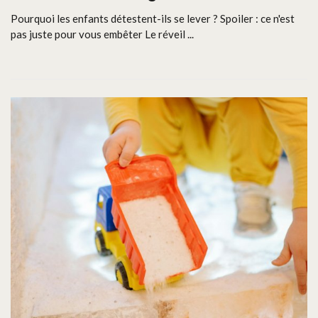
Pourquoi les enfants détestent-ils se lever ? Spoiler : ce n'est
pas juste pour vous embêter Le réveil ...