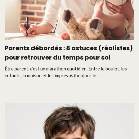
Parents débordés : 8 astuces (réalistes)
pour retrouver du temps pour soi
Être parent, c'est un marathon quotidien. Entre le boulot, les
enfants, la maison et les imprévus (bonjour le ...