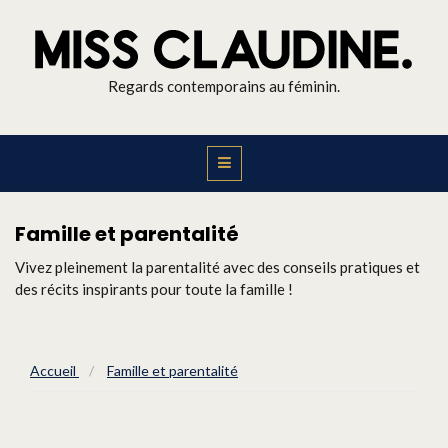
Regards contemporains au féminin.
Famille et parentalité
Vivez pleinement la parentalité avec des conseils pratiques et
des récits inspirants pour toute la famille !
Accueil
/
Famille et parentalité