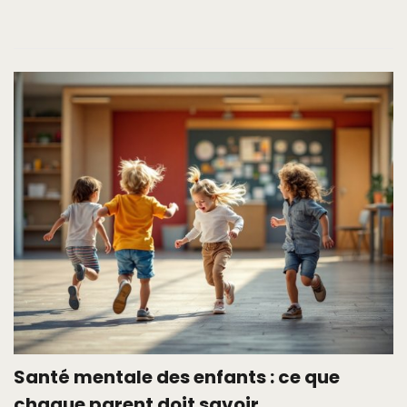
Santé mentale des enfants : ce que
chaque parent doit savoir