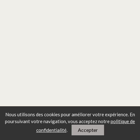
Nous utilisons des cookies pour améliorer votre expérience. En
poursuivant votre navigation, vous
acceptez notre
politique de
Accepter
confidentialité
.