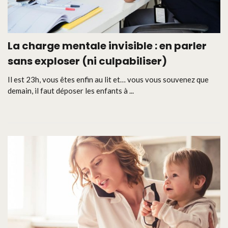
La charge mentale invisible : en parler
sans exploser (ni culpabiliser)
Il est 23h, vous êtes enfin au lit et… vous vous souvenez que
demain, il faut déposer les enfants à ...