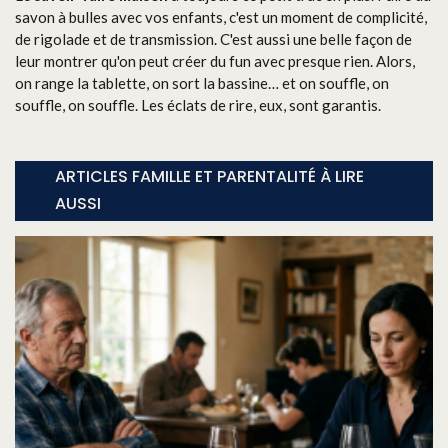
savon à bulles avec vos enfants, c'est un moment de complicité,
de rigolade et de transmission. C'est aussi une belle façon de
leur montrer qu'on peut créer du fun avec presque rien. Alors,
on range la tablette, on sort la bassine… et on souffle, on
souffle, on souffle. Les éclats de rire, eux, sont garantis.
ARTICLES FAMILLE ET PARENTALITÉ À LIRE
AUSSI