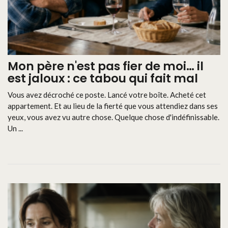
Mon père n'est pas fier de moi… il
est jaloux : ce tabou qui fait mal
Vous avez décroché ce poste. Lancé votre boîte. Acheté cet
appartement. Et au lieu de la fierté que vous attendiez dans ses
yeux, vous avez vu autre chose. Quelque chose d'indéfinissable.
Un ...