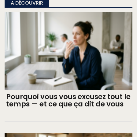
A DÉCOUVRIR
Pourquoi vous vous excusez tout le
temps — et ce que ça dit de vous