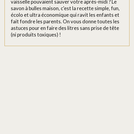
vaisselle pouvaient sauver votre après-midi ? Le
savon à bulles maison, c'est la recette simple, fun,
écolo et ultra économique qui ravit les enfants et
fait fondre les parents. On vous donne toutes les
astuces pour en faire des litres sans prise de tête
(ni produits toxiques) !