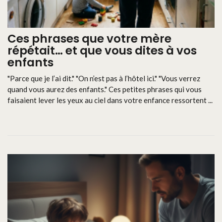
Ces phrases que votre mère
répétait… et que vous dites à vos
enfants
"Parce que je l’ai dit." "On n’est pas à l’hôtel ici." "Vous verrez
quand vous aurez des enfants." Ces petites phrases qui vous
faisaient lever les yeux au ciel dans votre enfance ressortent ...