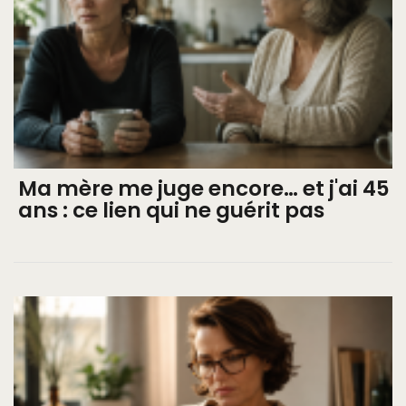
Ma mère me juge encore… et j'ai 45
ans : ce lien qui ne guérit pas