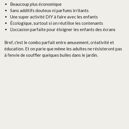
Beaucoup plus économique
Sans additifs douteux ni parfums irritants
Une super activité DIY à faire avec les enfants
Écologique, surtout si on réutilise les contenants
L'occasion parfaite pour éloigner les enfants des écrans
Bref, c'est le combo parfait entre amusement, créativité et
éducation. Et on parie que même les adultes ne résisteront pas
à l'envie de souffler quelques bulles dans le jardin.