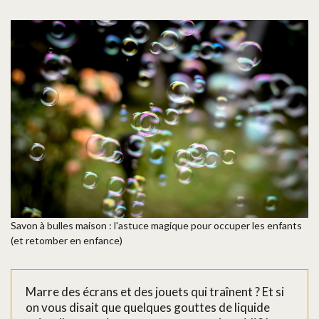
Savon à bulles maison : l'astuce magique pour occuper les enfants
(et retomber en enfance)
Marre des écrans et des jouets qui traînent ? Et si
on vous disait que quelques gouttes de liquide