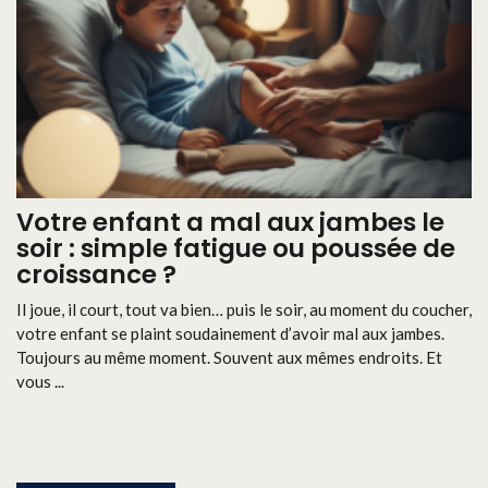
Votre enfant a mal aux jambes le
soir : simple fatigue ou poussée de
croissance ?
Il joue, il court, tout va bien… puis le soir, au moment du coucher,
votre enfant se plaint soudainement d’avoir mal aux jambes.
Toujours au même moment. Souvent aux mêmes endroits. Et
vous ...