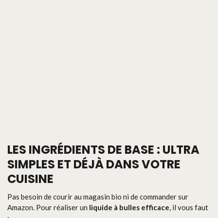
LES INGRÉDIENTS DE BASE : ULTRA
SIMPLES ET DÉJÀ DANS VOTRE
CUISINE
Pas besoin de courir au magasin bio ni de commander sur
Amazon. Pour réaliser un
liquide à bulles efficace
, il vous faut
: