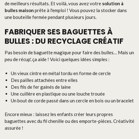
de meilleurs résultats. Et voilà, vous avez votre
solution à
bulles maison
prête à l'emploi ! Vous pouvez la stocker dans
une bouteille fermée pendant plusieurs jours.
FABRIQUER SES BAGUETTES À
BULLES : DU RECYCLAGE CRÉATIF
Pas besoin de baguette magique pour faire des bulles… Mais un
peu de récup', ça aide ! Voici quelques idées simples :
Un vieux cintre en métal tordu en forme de cercle
Des pailles attachées entre elles
Des fils de fer gainés de laine
Une cuillère en plastique ou une louche trouée
Un bout de corde passé dans un cercle en bois ou un bracelet
Encore mieux : laissez les enfants créer leurs propres
baguettes avec du fil chenille ou des emporte-pièces. Créativité
assurée !