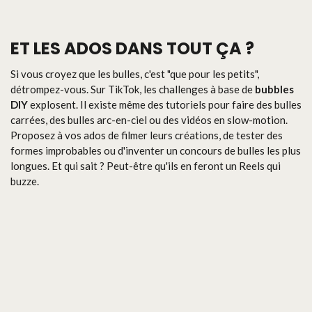
ET LES ADOS DANS TOUT ÇA ?
Si vous croyez que les bulles, c'est "que pour les petits",
détrompez-vous. Sur TikTok, les challenges à base de
bubbles
DIY
explosent. Il existe même des tutoriels pour faire des bulles
carrées, des bulles arc-en-ciel ou des vidéos en slow-motion.
Proposez à vos ados de filmer leurs créations, de tester des
formes improbables ou d'inventer un concours de bulles les plus
longues. Et qui sait ? Peut-être qu'ils en feront un Reels qui
buzze.