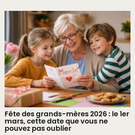
Fête des grands-mères 2026 : le 1er
mars, cette date que vous ne
pouvez pas oublier