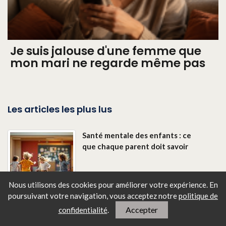
Je suis jalouse d'une femme que
mon mari ne regarde même pas
Les articles les plus lus
Santé mentale des enfants : ce
que chaque parent doit savoir
Nous utilisons des cookies pour améliorer votre expérience. En
poursuivant votre navigation, vous
acceptez notre
politique de
Accepter
confidentialité
.