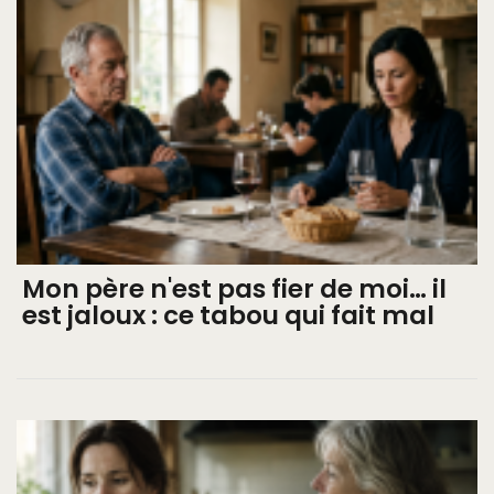
Mon père n'est pas fier de moi… il
est jaloux : ce tabou qui fait mal