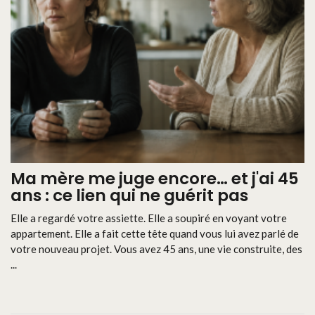
Ma mère me juge encore… et j'ai 45
ans : ce lien qui ne guérit pas
Elle a regardé votre assiette. Elle a soupiré en voyant votre
appartement. Elle a fait cette tête quand vous lui avez parlé de
votre nouveau projet. Vous avez 45 ans, une vie construite, des
...