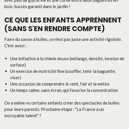
bois. Succès garanti dans le jardin !
CE QUE LES ENFANTS APPRENNENT
(SANS S'EN RENDRE COMPTE)
Faire du savon à bulles, ce n'est pas juste une activité rigolote.
C'est aussi :
Une initiation à la chimie douce (mélange, densité, tension de
surface)
Un exercice de motricité fine (souffler, tenir la baguette,
viser)
Une occasion de comprendre le vent, l'air et la météo
Un temps calme, sans écran, qui favorise la concentration
On a même vu certains enfants créer des spectacles de bulles
pour leurs parents. Prochaine étape : "La France a un
incroyable talent" ?