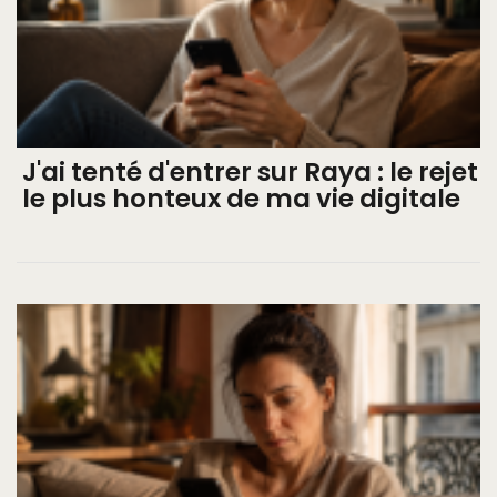
J'ai tenté d'entrer sur Raya : le rejet
le plus honteux de ma vie digitale