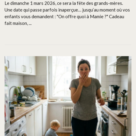
Le dimanche 1 mars 2026, ce sera la fête des grands-mères.
Une date qui passe parfois inaperçue… jusqu’au moment où vos
enfants vous demandent : "On offre quoi à Mamie ?" Cadeau
fait maison, ...