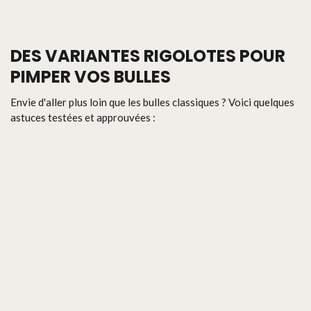
DES VARIANTES RIGOLOTES POUR
PIMPER VOS BULLES
Envie d'aller plus loin que les bulles classiques ? Voici quelques
astuces testées et approuvées :