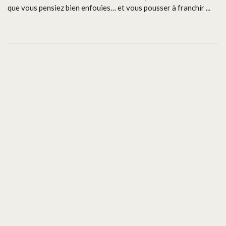
que vous pensiez bien enfouies… et vous pousser à franchir ...