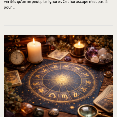
vérités qu’on ne peut plus ignorer. Cet horoscope n’est pas là
pour ...