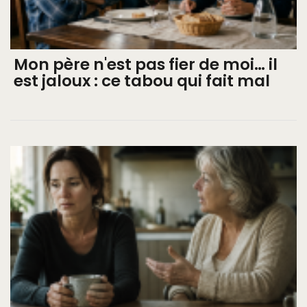
Mon père n'est pas fier de moi… il
est jaloux : ce tabou qui fait mal