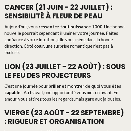
CANCER (21 JUIN - 22 JUILLET) :
SENSIBILITÉ À FLEUR DE PEAU
Aujourd'hui, vous
ressentez tout puissance 1000
. Une bonne
nouvelle pourrait cependant illuminer votre journée. Faites
confiance à votre intuition, elle vous mène dans la bonne
direction. Côté cœur, une surprise romantique n'est pas à
exclure.
LION (23 JUILLET - 22 AOÛT) : SOUS
LE FEU DES PROJECTEURS
C'est une journée pour
briller et montrer de quoi vous êtes
capable
! Au travail, une opportunité vous met en avant. En
amour, vous attirez tous les regards, mais gare aux jalousies.
VIERGE (23 AOÛT - 22 SEPTEMBRE)
: RIGUEUR ET ORGANISATION