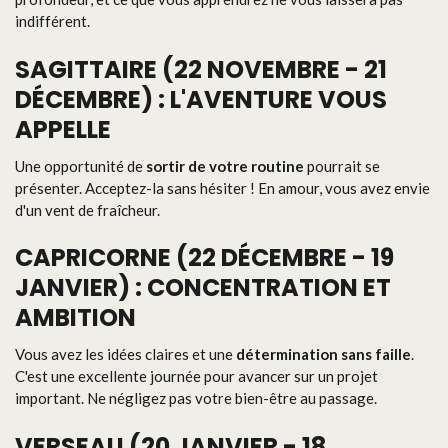
indifférent.
SAGITTAIRE (22 NOVEMBRE - 21
DÉCEMBRE) : L'AVENTURE VOUS
APPELLE
Une opportunité de
sortir de votre routine
pourrait se
présenter. Acceptez-la sans hésiter ! En amour, vous avez envie
d'un vent de fraîcheur.
CAPRICORNE (22 DÉCEMBRE - 19
JANVIER) : CONCENTRATION ET
AMBITION
Vous avez les idées claires et une
détermination sans faille
.
C'est une excellente journée pour avancer sur un projet
important. Ne négligez pas votre bien-être au passage.
VERSEAU (20 JANVIER - 18