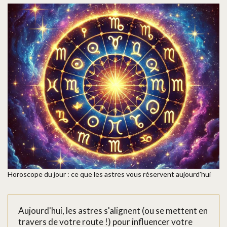
Horoscope du jour : ce que les astres vous réservent aujourd'hui
Aujourd'hui, les astres s'alignent (ou se mettent en
travers de votre route !) pour influencer votre