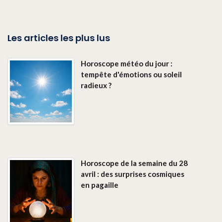
Les articles les plus lus
Horoscope météo du jour :
tempête d'émotions ou soleil
radieux ?
Horoscope de la semaine du 28
avril : des surprises cosmiques
en pagaille