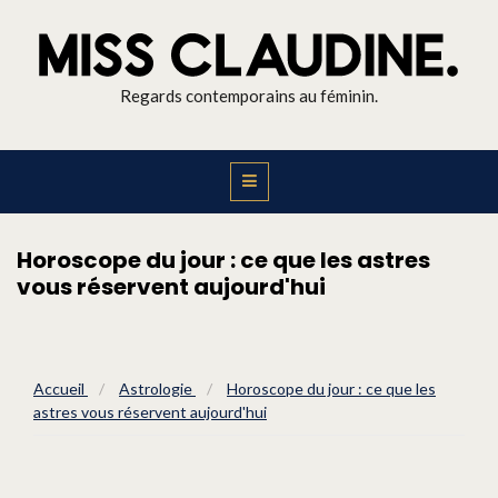
Regards contemporains au féminin.
Horoscope du jour : ce que les astres
vous réservent aujourd'hui
Accueil
/
Astrologie
/
Horoscope du jour : ce que les
astres vous réservent aujourd'hui