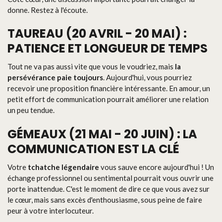
donne. Restez à l'écoute.
TAUREAU (20 AVRIL - 20 MAI) :
PATIENCE ET LONGUEUR DE TEMPS
Tout ne va pas aussi vite que vous le voudriez, mais
la
persévérance paie toujours
. Aujourd'hui, vous pourriez
recevoir une proposition financière intéressante. En amour, un
petit effort de communication pourrait améliorer une relation
un peu tendue.
GÉMEAUX (21 MAI - 20 JUIN) : LA
COMMUNICATION EST LA CLÉ
Votre
tchatche légendaire
vous sauve encore aujourd'hui ! Un
échange professionnel ou sentimental pourrait vous ouvrir une
porte inattendue. C'est le moment de dire ce que vous avez sur
le cœur, mais sans excès d'enthousiasme, sous peine de faire
peur à votre interlocuteur.