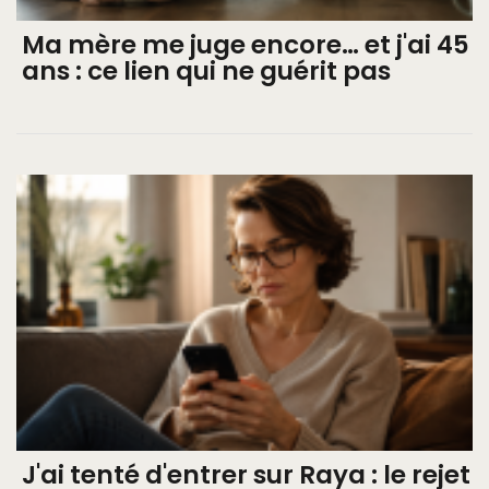
Ma mère me juge encore… et j'ai 45
ans : ce lien qui ne guérit pas
J'ai tenté d'entrer sur Raya : le rejet