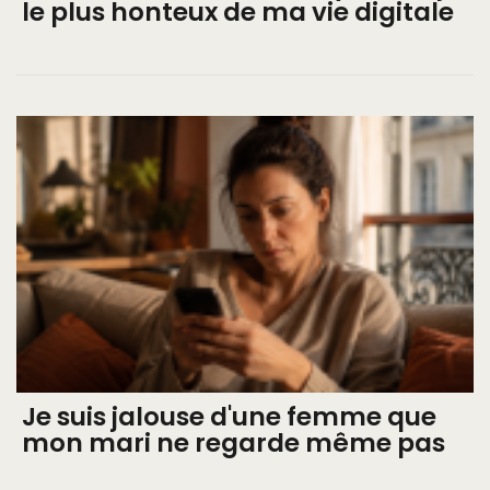
le plus honteux de ma vie digitale
Je suis jalouse d'une femme que
mon mari ne regarde même pas