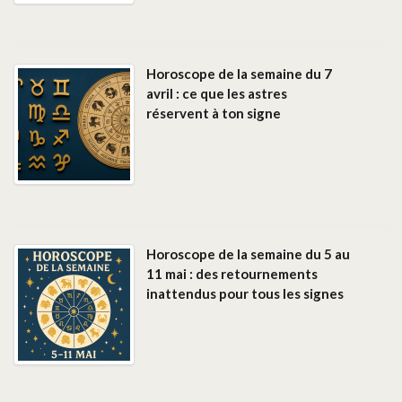
Horoscope de la semaine du 7
avril : ce que les astres
réservent à ton signe
Horoscope de la semaine du 5 au
11 mai : des retournements
inattendus pour tous les signes