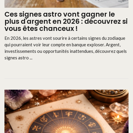
Ces signes astro vont gagner le
plus d'argent en 2026 : découvrez si
vous êtes chanceux !
En 2026, les astres vont sourire à certains signes du zodiaque
qui pourraient voir leur compte en banque exploser. Argent,
investissements ou opportunités inattendues, découvrez quels
signes astro ...