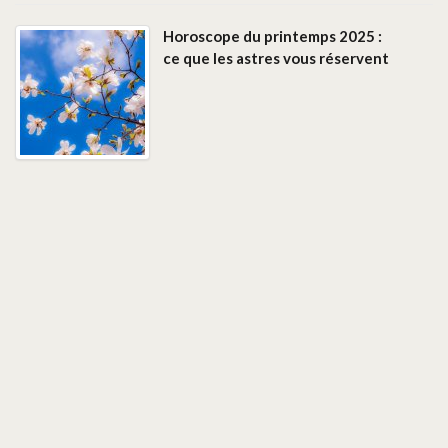
Horoscope du printemps 2025 :
ce que les astres vous réservent