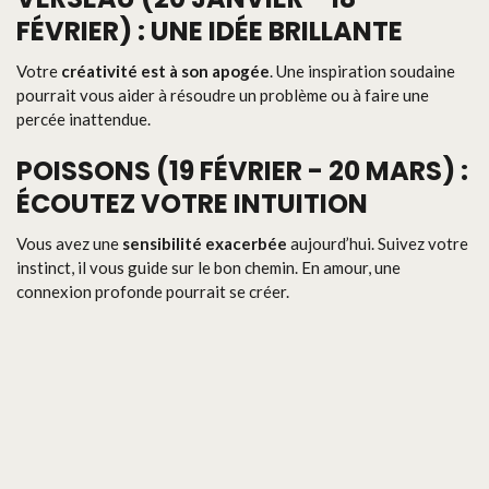
FÉVRIER) : UNE IDÉE BRILLANTE
Votre
créativité est à son apogée
. Une inspiration soudaine
pourrait vous aider à résoudre un problème ou à faire une
percée inattendue.
POISSONS (19 FÉVRIER - 20 MARS) :
ÉCOUTEZ VOTRE INTUITION
Vous avez une
sensibilité exacerbée
aujourd’hui. Suivez votre
instinct, il vous guide sur le bon chemin. En amour, une
connexion profonde pourrait se créer.