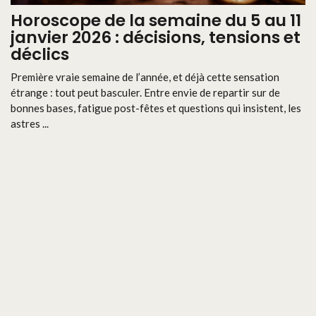
Horoscope de la semaine du 5 au 11
janvier 2026 : décisions, tensions et
déclics
Première vraie semaine de l’année, et déjà cette sensation
étrange : tout peut basculer. Entre envie de repartir sur de
bonnes bases, fatigue post-fêtes et questions qui insistent, les
astres ...