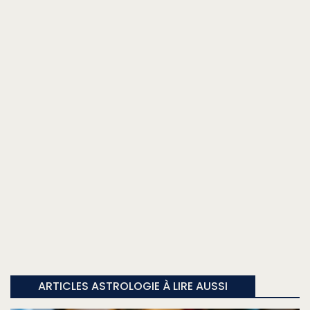
ARTICLES ASTROLOGIE À LIRE AUSSI