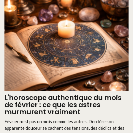
L'horoscope authentique du mois
de février : ce que les astres
murmurent vraiment
Février n’est pas un mois comme les autres. Derrière son
apparente douceur se cachent des tensions, des déclics et des