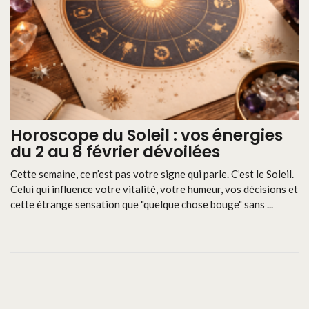
Horoscope du Soleil : vos énergies
du 2 au 8 février dévoilées
Cette semaine, ce n’est pas votre signe qui parle. C’est le Soleil.
Celui qui influence votre vitalité, votre humeur, vos décisions et
cette étrange sensation que "quelque chose bouge" sans ...