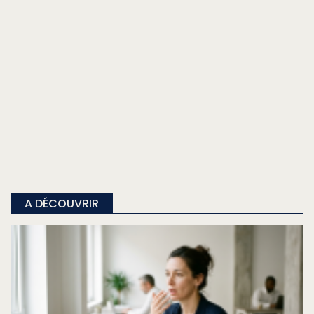
A DÉCOUVRIR