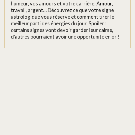
humeur, vos amours et votre carrière. Amour,
travail, argent… Découvrez ce que votre signe
astrologique vous réserve et comment tirer le
meilleur parti des énergies du jour. Spoiler :
certains signes vont devoir garder leur calme,
d'autres pourraient avoir une opportunité en or !