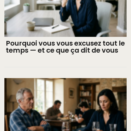
Pourquoi vous vous excusez tout le
temps — et ce que ça dit de vous