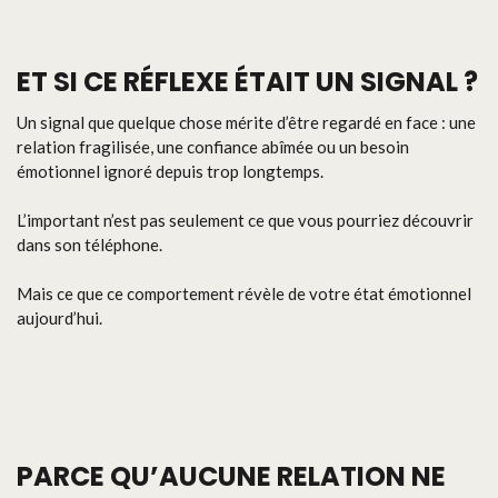
ET SI CE RÉFLEXE ÉTAIT UN SIGNAL ?
Un signal que quelque chose mérite d’être regardé en face : une
relation fragilisée, une confiance abîmée ou un besoin
émotionnel ignoré depuis trop longtemps.
L’important n’est pas seulement ce que vous pourriez découvrir
dans son téléphone.
Mais ce que ce comportement révèle de votre état émotionnel
aujourd’hui.
PARCE QU’AUCUNE RELATION NE