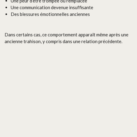
Une peur d’être trompée ou remplacée
Une communication devenue insuffisante
Des blessures émotionnelles anciennes
Dans certains cas, ce comportement apparaît même après une
ancienne trahison, y compris dans une relation précédente.