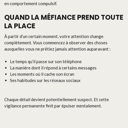
en comportement compulsif.
QUAND LA MÉFIANCE PREND TOUTE
LA PLACE
À partir d’un certain moment, votre attention change
complètement. Vous commencez à observer des choses
auxquelles vous ne prêtiez jamais attention auparavant :
Le temps qu’il passe sur son téléphone
La manière dont il répond à certains messages
Les moments où il cache son écran
Ses habitudes sur les réseaux sociaux
Chaque détail devient potentiellement suspect. Et cette
vigilance permanente finit par épuiser mentalement.