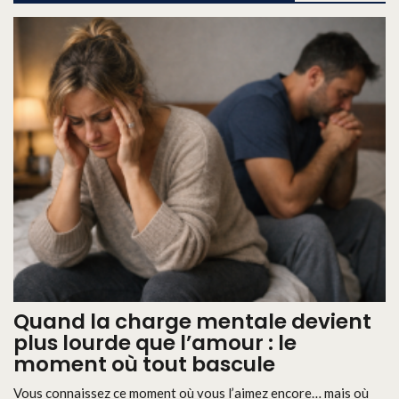
Quand la charge mentale devient
plus lourde que l’amour : le
moment où tout bascule
Vous connaissez ce moment où vous l’aimez encore… mais où