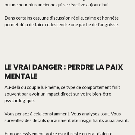
ou une peur plus ancienne qui se réactive aujourd’hui.
Dans certains cas, une discussion réelle, calme et honnête
permet déjà de faire redescendre une partie de l’angoisse.
LE VRAI DANGER : PERDRE LA PAIX
MENTALE
Au-delà du couple lui-même, ce type de comportement finit
souvent par avoir un impact direct sur votre bien-être
psychologique.
Vous pensez à cela constamment. Vous analysez tout. Vous
surveillez des détails qui auraient été insignifiants auparavant.
Et progressivement, votre esprit reste en état d’alerte