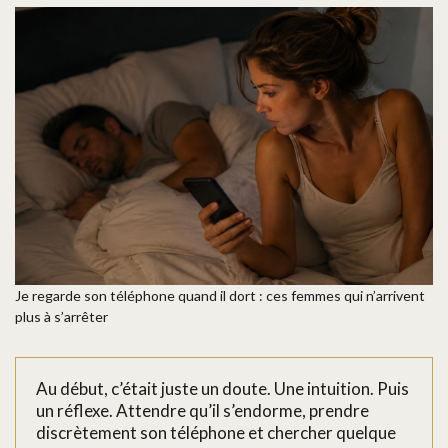
Je regarde son téléphone quand il dort : ces femmes qui n’arrivent
plus à s’arrêter
Au début, c’était juste un doute. Une intuition. Puis
un réflexe. Attendre qu’il s’endorme, prendre
discrètement son téléphone et chercher quelque