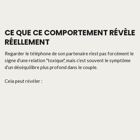
CE QUE CE COMPORTEMENT RÉVÈLE
RÉELLEMENT
Regarder le téléphone de son partenaire n’est pas forcément le
signe d’une relation "toxique", mais c’est souvent le symptôme
d’un déséquilibre plus profond dans le couple.
Cela peut révéler :