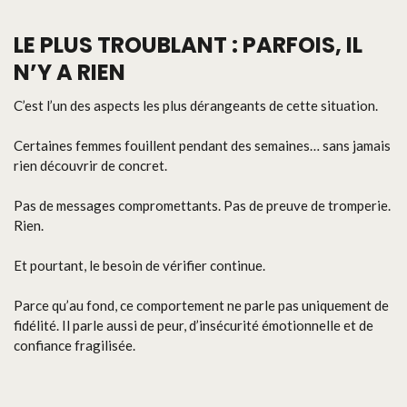
LE PLUS TROUBLANT : PARFOIS, IL
N’Y A RIEN
C’est l’un des aspects les plus dérangeants de cette situation.
Certaines femmes fouillent pendant des semaines… sans jamais
rien découvrir de concret.
Pas de messages compromettants. Pas de preuve de tromperie.
Rien.
Et pourtant, le besoin de vérifier continue.
Parce qu’au fond, ce comportement ne parle pas uniquement de
fidélité. Il parle aussi de peur, d’insécurité émotionnelle et de
confiance fragilisée.