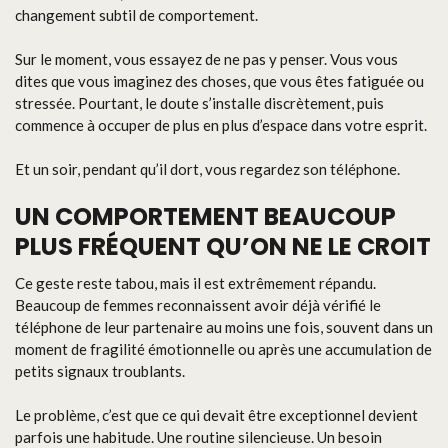
changement subtil de comportement.
Sur le moment, vous essayez de ne pas y penser. Vous vous
dites que vous imaginez des choses, que vous êtes fatiguée ou
stressée. Pourtant, le doute s’installe discrètement, puis
commence à occuper de plus en plus d’espace dans votre esprit.
Et un soir, pendant qu’il dort, vous regardez son téléphone.
UN COMPORTEMENT BEAUCOUP
PLUS FRÉQUENT QU’ON NE LE CROIT
Ce geste reste tabou, mais il est extrêmement répandu.
Beaucoup de femmes reconnaissent avoir déjà vérifié le
téléphone de leur partenaire au moins une fois, souvent dans un
moment de fragilité émotionnelle ou après une accumulation de
petits signaux troublants.
Le problème, c’est que ce qui devait être exceptionnel devient
parfois une habitude. Une routine silencieuse. Un besoin