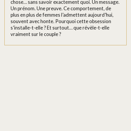
chose… sans savoir exactement quoi. Un message.
Un prénom. Une preuve. Ce comportement, de
plus en plus de femmes l’admettent aujourd’hui,
souvent avec honte. Pourquoi cette obsession
s’installe-t-elle ? Et surtout… que révèle-t-elle
vraiment sur le couple ?