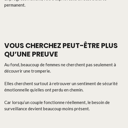
permanent.
VOUS CHERCHEZ PEUT-ÊTRE PLUS
QU’UNE PREUVE
Au fond, beaucoup de femmes ne cherchent pas seulement à
découvrir une tromperie.
Elles cherchent surtout à retrouver un sentiment de sécurité
émotionnelle qu’elles ont perdu en chemin.
Car lorsqu’un couple fonctionne réellement, le besoin de
surveillance devient beaucoup moins présent.