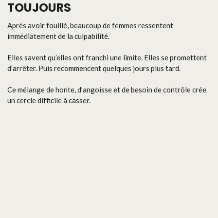
TOUJOURS
Après avoir fouillé, beaucoup de femmes ressentent
immédiatement de la culpabilité.
Elles savent qu’elles ont franchi une limite. Elles se promettent
d’arrêter. Puis recommencent quelques jours plus tard.
Ce mélange de honte, d’angoisse et de besoin de contrôle crée
un cercle difficile à casser.