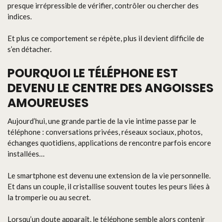
presque irrépressible de vérifier, contrôler ou chercher des
indices.
Et plus ce comportement se répète, plus il devient difficile de
s’en détacher.
POURQUOI LE TÉLÉPHONE EST
DEVENU LE CENTRE DES ANGOISSES
AMOUREUSES
Aujourd’hui, une grande partie de la vie intime passe par le
téléphone : conversations privées, réseaux sociaux, photos,
échanges quotidiens, applications de rencontre parfois encore
installées…
Le smartphone est devenu une extension de la vie personnelle.
Et dans un couple, il cristallise souvent toutes les peurs liées à
la tromperie ou au secret.
Lorsqu’un doute apparaît, le téléphone semble alors contenir