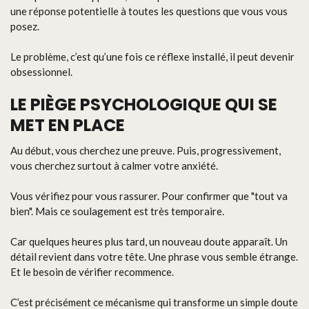
une réponse potentielle à toutes les questions que vous vous
posez.
Le problème, c’est qu’une fois ce réflexe installé, il peut devenir
obsessionnel.
LE PIÈGE PSYCHOLOGIQUE QUI SE
MET EN PLACE
Au début, vous cherchez une preuve. Puis, progressivement,
vous cherchez surtout à calmer votre anxiété.
Vous vérifiez pour vous rassurer. Pour confirmer que "tout va
bien". Mais ce soulagement est très temporaire.
Car quelques heures plus tard, un nouveau doute apparaît. Un
détail revient dans votre tête. Une phrase vous semble étrange.
Et le besoin de vérifier recommence.
C’est précisément ce mécanisme qui transforme un simple doute