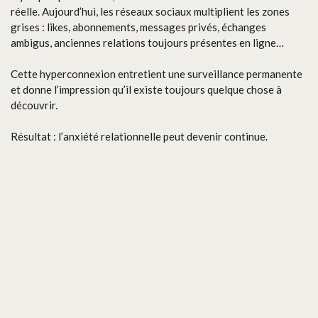
réelle. Aujourd’hui, les réseaux sociaux multiplient les zones
grises : likes, abonnements, messages privés, échanges
ambigus, anciennes relations toujours présentes en ligne…
Cette hyperconnexion entretient une surveillance permanente
et donne l’impression qu’il existe toujours quelque chose à
découvrir.
Résultat : l’anxiété relationnelle peut devenir continue.