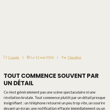
Couple
|
Le 12 mai 2026
|
Par
Claudine
TOUT COMMENCE SOUVENT PAR
UN DÉTAIL
Ce n’est généralement pas une scène spectaculaire ni une
révélation brutale. Tout commence plutôt par un détail presque
insignifiant : un téléphone retourné un peu trop vite, un sourire
devant un écran, une notification effacée immédiatement ou un