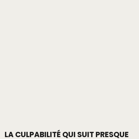
LA CULPABILITÉ QUI SUIT PRESQUE