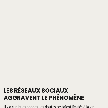
LES RÉSEAUX SOCIAUX
AGGRAVENT LE PHÉNOMÈNE
Il y a quelques années, les doutes restaient limités à la vie