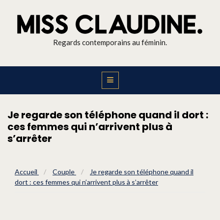
Regards contemporains au féminin.
Je regarde son téléphone quand il dort :
ces femmes qui n’arrivent plus à
s’arrêter
Accueil
/
Couple
/
Je regarde son téléphone quand il
dort : ces femmes qui n’arrivent plus à s’arrêter