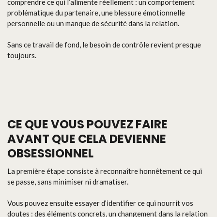
comprendre ce qui l’alimente réellement : un comportement
problématique du partenaire, une blessure émotionnelle
personnelle ou un manque de sécurité dans la relation.
Sans ce travail de fond, le besoin de contrôle revient presque
toujours.
CE QUE VOUS POUVEZ FAIRE
AVANT QUE CELA DEVIENNE
OBSESSIONNEL
La première étape consiste à reconnaître honnêtement ce qui
se passe, sans minimiser ni dramatiser.
Vous pouvez ensuite essayer d’identifier ce qui nourrit vos
doutes : des éléments concrets, un changement dans la relation