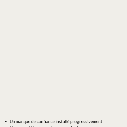
Un manque de confiance installé progressivement