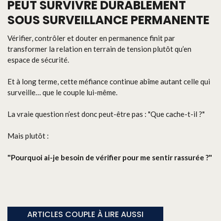
PEUT SURVIVRE DURABLEMENT
SOUS SURVEILLANCE PERMANENTE
Vérifier, contrôler et douter en permanence finit par
transformer la relation en terrain de tension plutôt qu’en
espace de sécurité.
Et à long terme, cette méfiance continue abîme autant celle qui
surveille… que le couple lui-même.
La vraie question n’est donc peut-être pas : "Que cache-t-il ?"
Mais plutôt :
"Pourquoi ai-je besoin de vérifier pour me sentir rassurée ?"
ARTICLES COUPLE À LIRE AUSSI