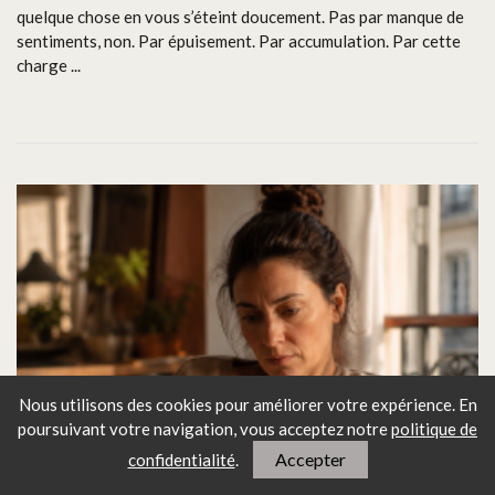
quelque chose en vous s’éteint doucement. Pas par manque de
sentiments, non. Par épuisement. Par accumulation. Par cette
charge ...
Nous utilisons des cookies pour améliorer votre expérience. En
poursuivant votre navigation, vous
acceptez notre
politique de
Accepter
confidentialité
.