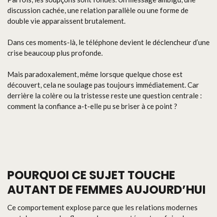
discussion cachée, une relation parallèle ou une forme de
double vie apparaissent brutalement.
Dans ces moments-là, le téléphone devient le déclencheur d’une
crise beaucoup plus profonde.
Mais paradoxalement, même lorsque quelque chose est
découvert, cela ne soulage pas toujours immédiatement. Car
derrière la colère ou la tristesse reste une question centrale :
comment la confiance a-t-elle pu se briser à ce point ?
POURQUOI CE SUJET TOUCHE
AUTANT DE FEMMES AUJOURD’HUI
Ce comportement explose parce que les relations modernes