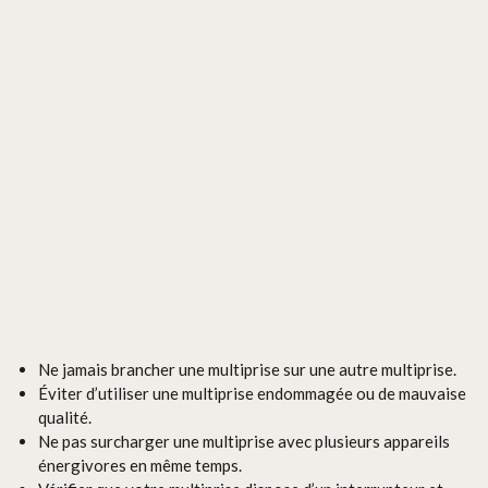
Ne jamais brancher une multiprise sur une autre multiprise.
Éviter d’utiliser une multiprise endommagée ou de mauvaise
qualité.
Ne pas surcharger une multiprise avec plusieurs appareils
énergivores en même temps.