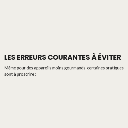
LES ERREURS COURANTES À ÉVITER
Même pour des appareils moins gourmands, certaines pratiques
sont à proscrire :