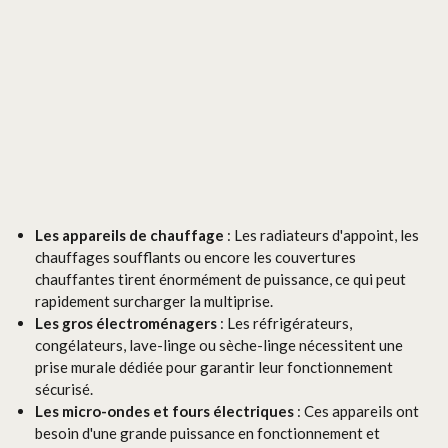
Les appareils de chauffage
: Les radiateurs d'appoint, les
chauffages soufflants ou encore les couvertures
chauffantes tirent énormément de puissance, ce qui peut
rapidement surcharger la multiprise.
Les gros électroménagers
: Les réfrigérateurs,
congélateurs, lave-linge ou sèche-linge nécessitent une
prise murale dédiée pour garantir leur fonctionnement
sécurisé.
Les micro-ondes et fours électriques
: Ces appareils ont
besoin d'une grande puissance en fonctionnement et