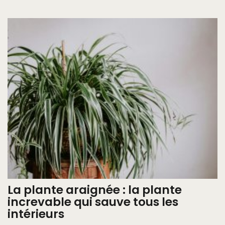
La plante araignée : la plante
increvable qui sauve tous les
intérieurs