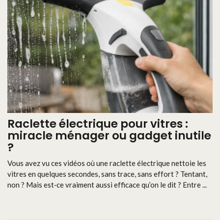
Raclette électrique pour vitres :
miracle ménager ou gadget inutile
?
Vous avez vu ces vidéos où une raclette électrique nettoie les
vitres en quelques secondes, sans trace, sans effort ? Tentant,
non ? Mais est‑ce vraiment aussi efficace qu’on le dit ? Entre ...