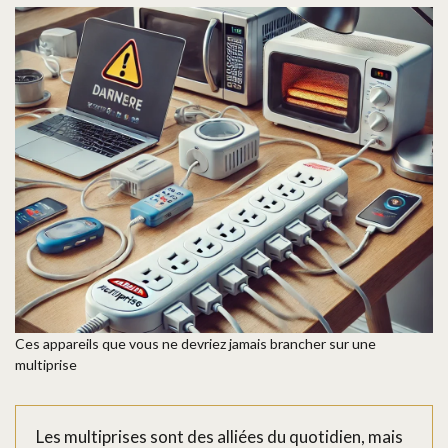
Ces appareils que vous ne devriez jamais brancher sur une
multiprise
Les multiprises sont des alliées du quotidien, mais