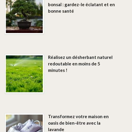
bonsaï : gardez-le éclatant et en
bonne santé
Réalisez un désherbant naturel
redoutable en moins de 5
minutes !
Transformez votre maison en
oasis de bien-être avec la
lavande