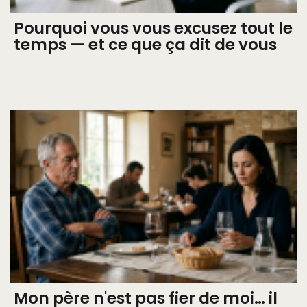
Pourquoi vous vous excusez tout le
temps — et ce que ça dit de vous
Mon père n'est pas fier de moi… il