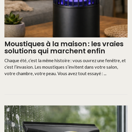
Moustiques à la maison : les vraies
solutions qui marchent enfin
Chaque été, c’est la même histoire : vous ouvrez une fenêtre, et
c’est l’invasion. Les moustiques s’invitent dans votre salon,
votre chambre, votre peau. Vous avez tout essayé : ...