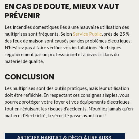
EN CAS DE DOUTE, MIEUX VAUT
PRÉVENIR
Les incendies domestiques liés à une mauvaise utilisation des
multiprises sont fréquents. Selon
Service Public
, près de 25 %
des feux de maison sont causés par des problèmes électriques.
N’hésitez pas à faire vérifier vos installations électriques
régulièrement par un professionnel et à investir dans du
matériel de qualité.
CONCLUSION
Les multiprises sont des outils pratiques, mais leur utilisation
doit être réfléchie. En respectant ces consignes simples, vous
pourrez protéger votre foyer et vos équipements électriques
tout en réduisant les risques d’accidents. N'oubliez jamais qu'en
matière d’électricité, la sécurité passe avant tout !
ARTICLES HABITAT & DÉCO À LIRE AUSSI