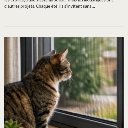
d’autres projets. Chaque été, ils s’invitent sans ...