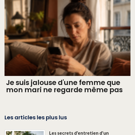
Je suis jalouse d'une femme que
mon mari ne regarde même pas
Les articles les plus lus
Les secrets d'entretien d'un