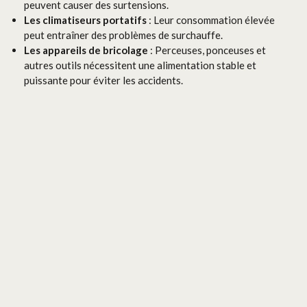
peuvent causer des surtensions.
Les climatiseurs portatifs
: Leur consommation élevée
peut entraîner des problèmes de surchauffe.
Les appareils de bricolage
: Perceuses, ponceuses et
autres outils nécessitent une alimentation stable et
puissante pour éviter les accidents.