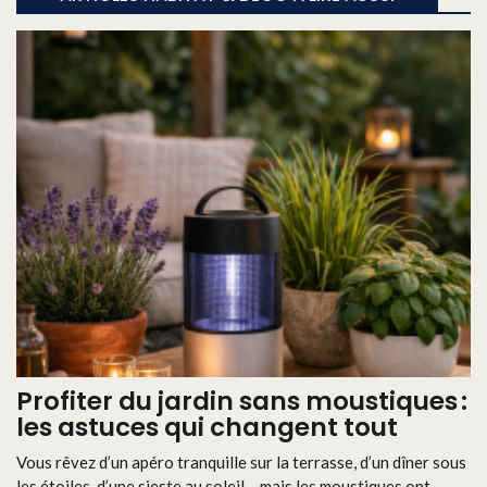
Profiter du jardin sans moustiques :
les astuces qui changent tout
Vous rêvez d’un apéro tranquille sur la terrasse, d’un dîner sous
les étoiles, d’une sieste au soleil… mais les moustiques ont