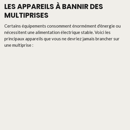
LES APPAREILS À BANNIR DES
MULTIPRISES
Certains équipements consomment énormément d'énergie ou
nécessitent une alimentation électrique stable. Voici les
principaux appareils que vous ne devriez jamais brancher sur
une multiprise :