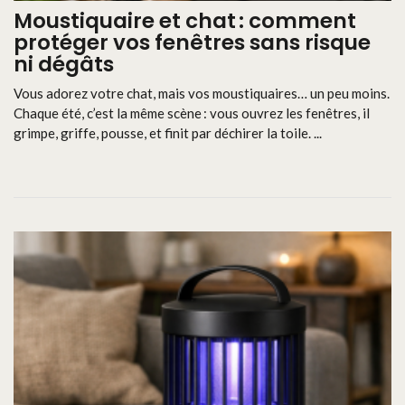
Moustiquaire et chat : comment
protéger vos fenêtres sans risque
ni dégâts
Vous adorez votre chat, mais vos moustiquaires… un peu moins.
Chaque été, c’est la même scène : vous ouvrez les fenêtres, il
grimpe, griffe, pousse, et finit par déchirer la toile. ...