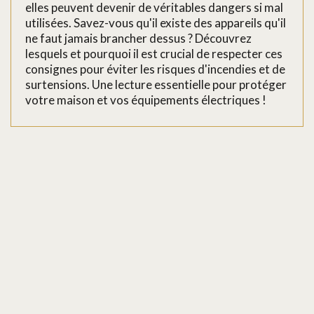
elles peuvent devenir de véritables dangers si mal
utilisées. Savez-vous qu'il existe des appareils qu'il
ne faut jamais brancher dessus ? Découvrez
lesquels et pourquoi il est crucial de respecter ces
consignes pour éviter les risques d'incendies et de
surtensions. Une lecture essentielle pour protéger
votre maison et vos équipements électriques !