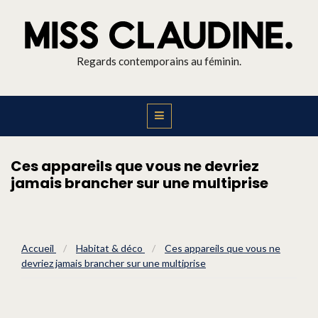
Regards contemporains au féminin.
Ces appareils que vous ne devriez
jamais brancher sur une multiprise
Accueil
/
Habitat & déco
/
Ces appareils que vous ne
devriez jamais brancher sur une multiprise