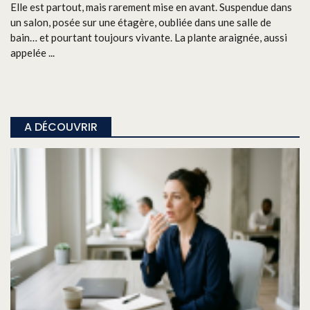
Elle est partout, mais rarement mise en avant. Suspendue dans
un salon, posée sur une étagère, oubliée dans une salle de
bain… et pourtant toujours vivante. La plante araignée, aussi
appelée ...
A DÉCOUVRIR