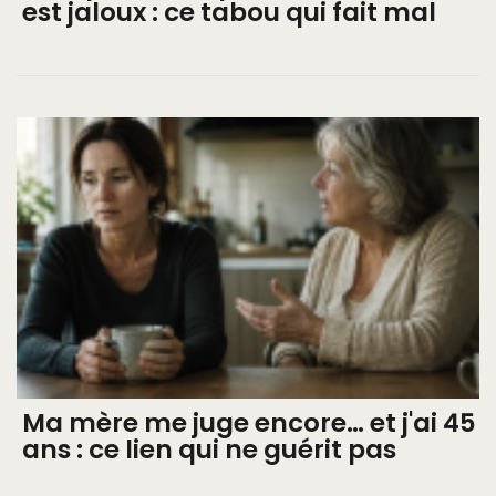
est jaloux : ce tabou qui fait mal
Ma mère me juge encore… et j'ai 45
ans : ce lien qui ne guérit pas