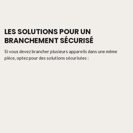
LES SOLUTIONS POUR UN
BRANCHEMENT SÉCURISÉ
Si vous devez brancher plusieurs appareils dans une même
pièce, optez pour des solutions sécurisées :