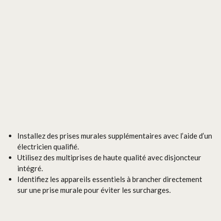
Installez des prises murales supplémentaires avec l’aide d’un
électricien qualifié.
Utilisez des multiprises de haute qualité avec disjoncteur
intégré.
Identifiez les appareils essentiels à brancher directement
sur une prise murale pour éviter les surcharges.