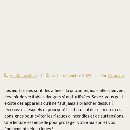
Habitat & déco
|
Le 1er décembre 2024
|
Par
Claudine
Les multiprises sont des alliées du quotidien, mais elles peuvent
devenir de véritables dangers si mal utilisées. Savez-vous qu'il
existe des appareils qu'il ne faut jamais brancher dessus ?
Découvrez lesquels et pourquoi il est crucial de respecter ces
consignes pour éviter les risques d'incendies et de surtensions.
Une lecture essentielle pour protéger votre maison et vos
équipements électriques !