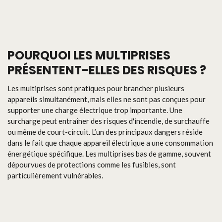
POURQUOI LES MULTIPRISES
PRÉSENTENT-ELLES DES RISQUES ?
Les multiprises sont pratiques pour brancher plusieurs
appareils simultanément, mais elles ne sont pas conçues pour
supporter une charge électrique trop importante. Une
surcharge peut entraîner des risques d'incendie, de surchauffe
ou même de court-circuit. L’un des principaux dangers réside
dans le fait que chaque appareil électrique a une consommation
énergétique spécifique. Les multiprises bas de gamme, souvent
dépourvues de protections comme les fusibles, sont
particulièrement vulnérables.