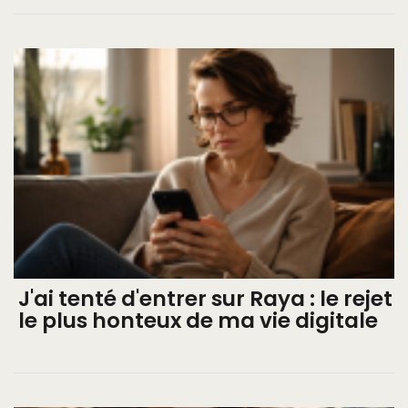
J'ai tenté d'entrer sur Raya : le rejet
le plus honteux de ma vie digitale