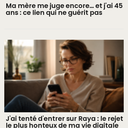
Ma mère me juge encore… et j'ai 45
ans : ce lien qui ne guérit pas
J'ai tenté d'entrer sur Raya : le rejet
le plus honteux de ma vie digitale