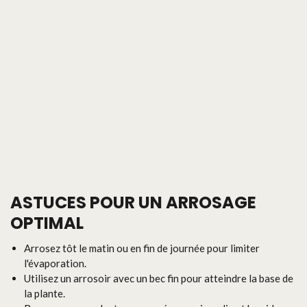
ASTUCES POUR UN ARROSAGE
OPTIMAL
Arrosez tôt le matin ou en fin de journée pour limiter
l'évaporation.
Utilisez un arrosoir avec un bec fin pour atteindre la base de
la plante.