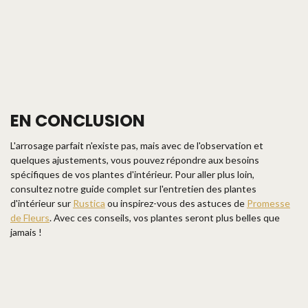
EN CONCLUSION
L'arrosage parfait n'existe pas, mais avec de l'observation et
quelques ajustements, vous pouvez répondre aux besoins
spécifiques de vos plantes d'intérieur. Pour aller plus loin,
consultez notre guide complet sur l'entretien des plantes
d'intérieur sur
Rustica
ou inspirez-vous des astuces de
Promesse
de Fleurs
. Avec ces conseils, vos plantes seront plus belles que
jamais !