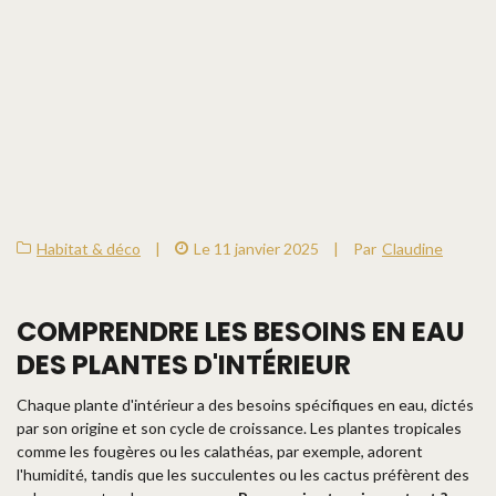
Habitat & déco
|
Le 11 janvier 2025
|
Par
Claudine
COMPRENDRE LES BESOINS EN EAU
DES PLANTES D'INTÉRIEUR
Chaque plante d'intérieur a des besoins spécifiques en eau, dictés
par son origine et son cycle de croissance. Les plantes tropicales
comme les fougères ou les calathéas, par exemple, adorent
l'humidité, tandis que les succulentes ou les cactus préfèrent des