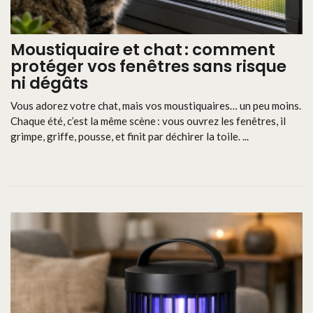
Moustiquaire et chat : comment
protéger vos fenêtres sans risque
ni dégâts
Vous adorez votre chat, mais vos moustiquaires… un peu moins.
Chaque été, c’est la même scène : vous ouvrez les fenêtres, il
grimpe, griffe, pousse, et finit par déchirer la toile. ...