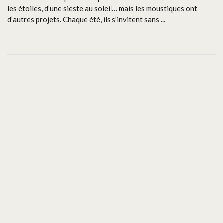
les étoiles, d’une sieste au soleil… mais les moustiques ont
d’autres projets. Chaque été, ils s’invitent sans ...