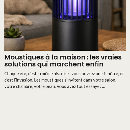
Moustiques à la maison : les vraies
solutions qui marchent enfin
Chaque été, c’est la même histoire : vous ouvrez une fenêtre, et
c’est l’invasion. Les moustiques s’invitent dans votre salon,
votre chambre, votre peau. Vous avez tout essayé : ...