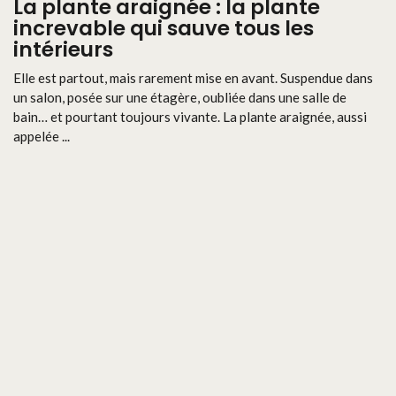
La plante araignée : la plante
increvable qui sauve tous les
intérieurs
Elle est partout, mais rarement mise en avant. Suspendue dans
un salon, posée sur une étagère, oubliée dans une salle de
bain… et pourtant toujours vivante. La plante araignée, aussi
appelée ...