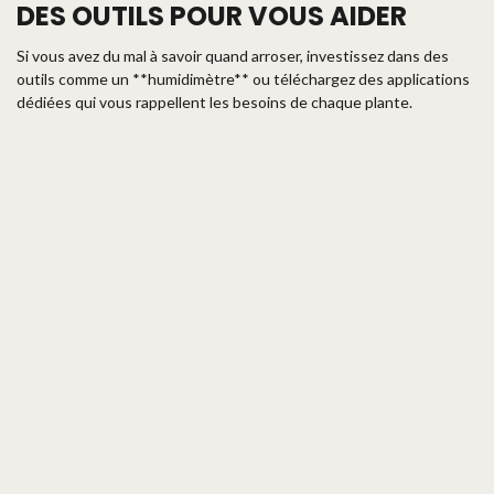
DES OUTILS POUR VOUS AIDER
Si vous avez du mal à savoir quand arroser, investissez dans des
outils comme un **humidimètre** ou téléchargez des applications
dédiées qui vous rappellent les besoins de chaque plante.