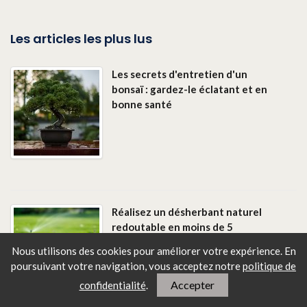
Les articles les plus lus
Les secrets d'entretien d'un
bonsaï : gardez-le éclatant et en
bonne santé
Réalisez un désherbant naturel
redoutable en moins de 5
minutes !
Nous utilisons des cookies pour améliorer votre expérience. En
poursuivant votre navigation, vous
acceptez notre
politique de
Accepter
confidentialité
.