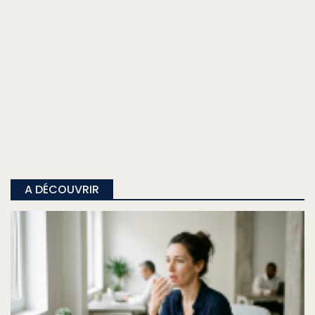
A DÉCOUVRIR