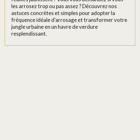
les arrosez trop ou pas assez ? Découvrez nos
astuces concrètes et simples pour adopter la
fréquence idéale d'arrosage et transformer votre
jungle urbaine en un havre de verdure
resplendissant.