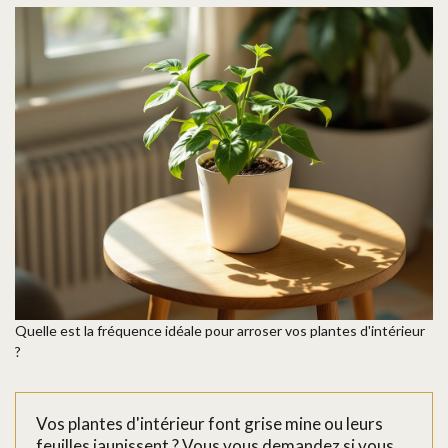
Quelle est la fréquence idéale pour arroser vos plantes d'intérieur
?
Vos plantes d'intérieur font grise mine ou leurs
feuilles jaunissent ? Vous vous demandez si vous