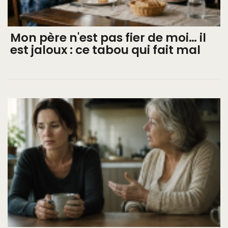
Mon père n'est pas fier de moi… il
est jaloux : ce tabou qui fait mal