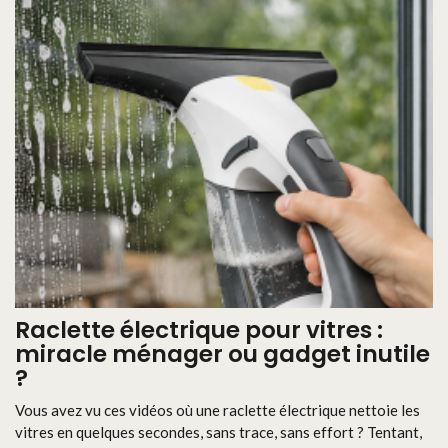
Raclette électrique pour vitres :
miracle ménager ou gadget inutile
?
Vous avez vu ces vidéos où une raclette électrique nettoie les
vitres en quelques secondes, sans trace, sans effort ? Tentant,