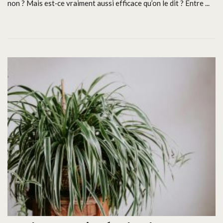
non ? Mais est‑ce vraiment aussi efficace qu’on le dit ? Entre ...