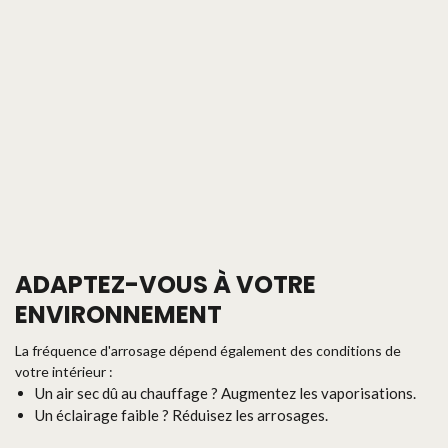
ADAPTEZ-VOUS À VOTRE
ENVIRONNEMENT
La fréquence d'arrosage dépend également des conditions de
votre intérieur :
Un air sec dû au chauffage ? Augmentez les vaporisations.
Un éclairage faible ? Réduisez les arrosages.