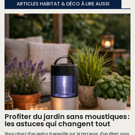
ARTICLES HABITAT & DÉCO À LIRE AUSSI
Profiter du jardin sans moustiques :
les astuces qui changent tout
Vous rêvez d’un apéro tranquille sur la terrasse, d’un dîner sous