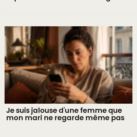
Je suis jalouse d'une femme que
mon mari ne regarde même pas