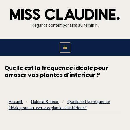
Regards contemporains au féminin.
Quelle est la fréquence idéale pour
arroser vos plantes d'intérieur ?
Accueil
/
Habitat & déco
/
Quelle est la fréquence
idéale pour arroser vos plantes d'intérieur ?