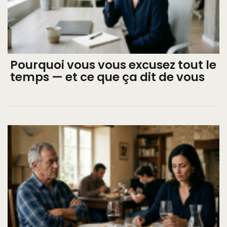
Pourquoi vous vous excusez tout le
temps — et ce que ça dit de vous