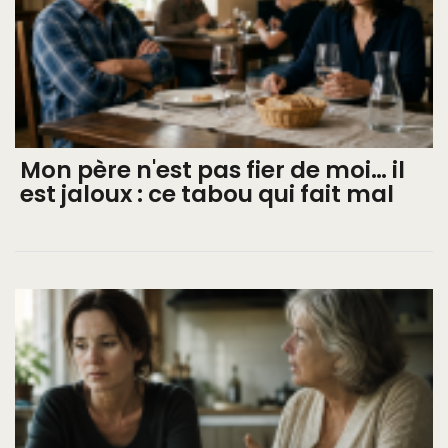
Mon père n'est pas fier de moi… il
est jaloux : ce tabou qui fait mal