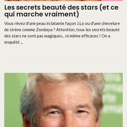
Les secrets beauté des stars (et ce
qui marche vraiment)
Vous rêvez d'une peau éclatante façon J.Lo ou d'une chevelure
de sirène comme Zendaya ? Attention, tous les secrets beauté
des stars ne sont pas magiques... ni même efficaces ! On a
enquêté ...