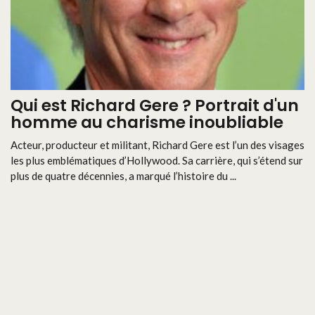
Qui est Richard Gere ? Portrait d'un
homme au charisme inoubliable
Acteur, producteur et militant, Richard Gere est l’un des visages
les plus emblématiques d’Hollywood. Sa carrière, qui s’étend sur
plus de quatre décennies, a marqué l’histoire du ...