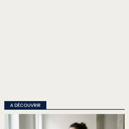
A DÉCOUVRIR