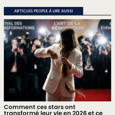
ARTICLES PEOPLE À LIRE AUSSI
Comment ces stars ont
transformé leur vie en 2026 et ce