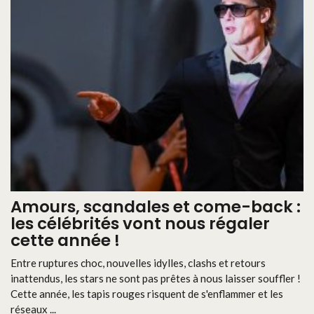
Amours, scandales et come-back :
les célébrités vont nous régaler
cette année !
Entre ruptures choc, nouvelles idylles, clashs et retours
inattendus, les stars ne sont pas prêtes à nous laisser souffler !
Cette année, les tapis rouges risquent de s'enflammer et les
réseaux ...