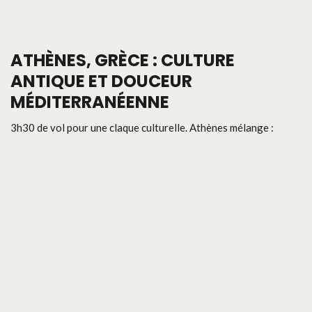
ATHÈNES, GRÈCE : CULTURE
ANTIQUE ET DOUCEUR
MÉDITERRANÉENNE
3h30 de vol pour une claque culturelle. Athènes mélange :