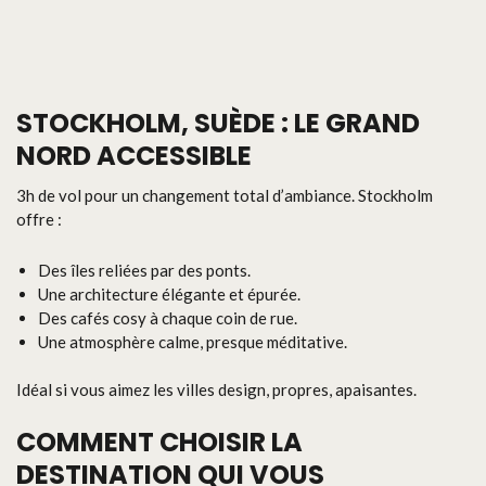
STOCKHOLM, SUÈDE : LE GRAND
NORD ACCESSIBLE
3h de vol pour un changement total d’ambiance. Stockholm
offre :
Des îles reliées par des ponts.
Une architecture élégante et épurée.
Des cafés cosy à chaque coin de rue.
Une atmosphère calme, presque méditative.
Idéal si vous aimez les villes design, propres, apaisantes.
COMMENT CHOISIR LA
DESTINATION QUI VOUS