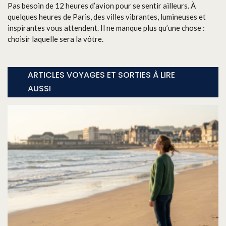
Pas besoin de 12 heures d’avion pour se sentir ailleurs. À
quelques heures de Paris, des villes vibrantes, lumineuses et
inspirantes vous attendent. Il ne manque plus qu’une chose :
choisir laquelle sera la vôtre.
ARTICLES VOYAGES ET SORTIES À LIRE
AUSSI