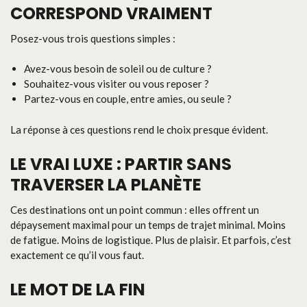
CORRESPOND VRAIMENT
Posez-vous trois questions simples :
Avez-vous besoin de soleil ou de culture ?
Souhaitez-vous visiter ou vous reposer ?
Partez-vous en couple, entre amies, ou seule ?
La réponse à ces questions rend le choix presque évident.
LE VRAI LUXE : PARTIR SANS
TRAVERSER LA PLANÈTE
Ces destinations ont un point commun : elles offrent un
dépaysement maximal pour un temps de trajet minimal. Moins
de fatigue. Moins de logistique. Plus de plaisir. Et parfois, c’est
exactement ce qu’il vous faut.
LE MOT DE LA FIN