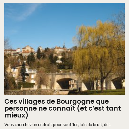
Ces villages de Bourgogne que
personne ne connaît (et c’est tant
mieux)
Vous cherchez un endroit pour souffler, loin du bruit, des