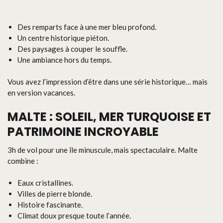
Des remparts face à une mer bleu profond.
Un centre historique piéton.
Des paysages à couper le souffle.
Une ambiance hors du temps.
Vous avez l’impression d’être dans une série historique… mais
en version vacances.
MALTE : SOLEIL, MER TURQUOISE ET
PATRIMOINE INCROYABLE
3h de vol pour une île minuscule, mais spectaculaire. Malte
combine :
Eaux cristallines.
Villes de pierre blonde.
Histoire fascinante.
Climat doux presque toute l’année.