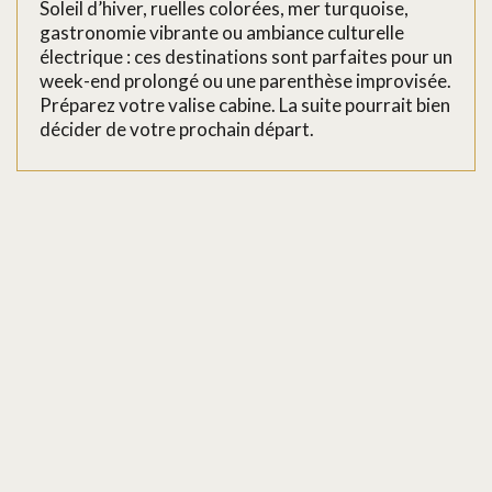
Soleil d’hiver, ruelles colorées, mer turquoise,
gastronomie vibrante ou ambiance culturelle
électrique : ces destinations sont parfaites pour un
week-end prolongé ou une parenthèse improvisée.
Préparez votre valise cabine. La suite pourrait bien
décider de votre prochain départ.