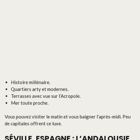
Histoire millénaire.
Quartiers arty et modernes.
Terrasses avec vue sur l’Acropole.
Mer toute proche.
Vous pouvez visiter le matin et vous baigner l’après-midi. Peu
de capitales offrent ce luxe.
SÉVILLE, ESPAGNE : L’ANDALOUSIE