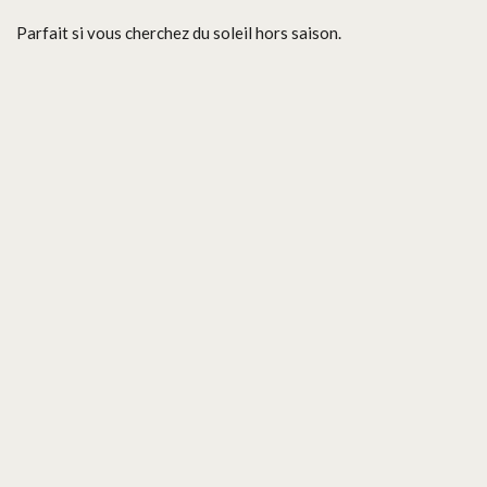
Parfait si vous cherchez du soleil hors saison.