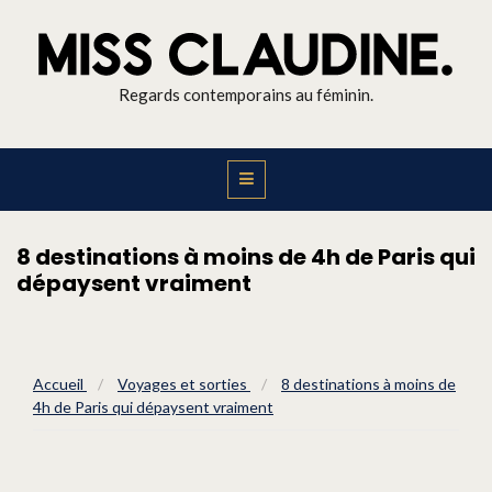
Regards contemporains au féminin.
8 destinations à moins de 4h de Paris qui
dépaysent vraiment
Accueil
/
Voyages et sorties
/
8 destinations à moins de
4h de Paris qui dépaysent vraiment