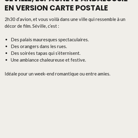
EN VERSION CARTE POSTALE
2h30 d’avion, et vous voilà dans une ville qui ressemble à un
décor de film. Séville, c’est :
Des palais mauresques spectaculaires.
Des orangers dans les rues.
Des soirées tapas qui s’éternisent.
Une ambiance chaleureuse et festive.
Idéale pour un week-end romantique ou entre amies.