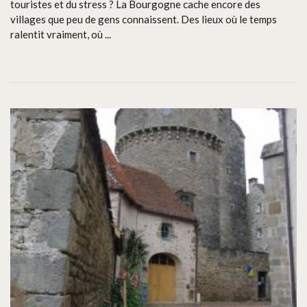
touristes et du stress ? La Bourgogne cache encore des
villages que peu de gens connaissent. Des lieux où le temps
ralentit vraiment, où ...