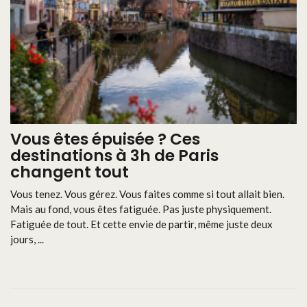
Vous êtes épuisée ? Ces
destinations à 3h de Paris
changent tout
Vous tenez. Vous gérez. Vous faites comme si tout allait bien.
Mais au fond, vous êtes fatiguée. Pas juste physiquement.
Fatiguée de tout. Et cette envie de partir, même juste deux
jours, ...