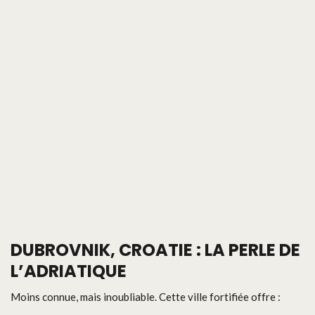
DUBROVNIK, CROATIE : LA PERLE DE
L’ADRIATIQUE
Moins connue, mais inoubliable. Cette ville fortifiée offre :