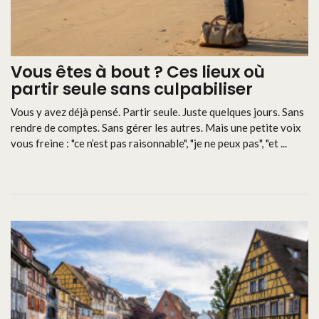
Vous êtes à bout ? Ces lieux où
partir seule sans culpabiliser
Vous y avez déjà pensé. Partir seule. Juste quelques jours. Sans
rendre de comptes. Sans gérer les autres. Mais une petite voix
vous freine : "ce n’est pas raisonnable", "je ne peux pas", "et ...