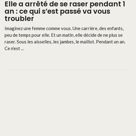
Elle a arrêté de se raser pendant 1
an : ce qui s’est passé va vous
troubler
Imaginez une femme comme vous. Une carrière, des enfants,
peu de temps pour elle. Et un matin, elle décide de ne plus se
raser. Sous les aisselles, les jambes, le maillot. Pendant un an.
Ce n’est ...