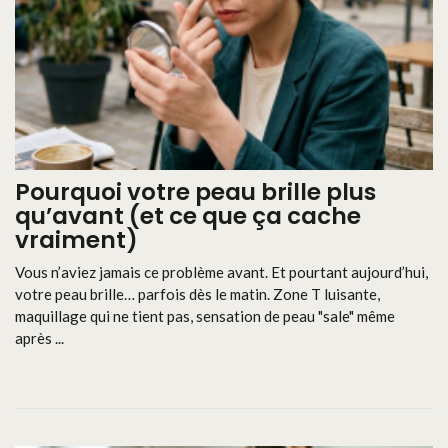
Pourquoi votre peau brille plus
qu’avant (et ce que ça cache
vraiment)
Vous n’aviez jamais ce problème avant. Et pourtant aujourd’hui,
votre peau brille… parfois dès le matin. Zone T luisante,
maquillage qui ne tient pas, sensation de peau "sale" même
après ...