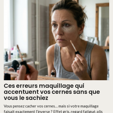
Ces erreurs maquillage qui
accentuent vos cernes sans que
vous le sachiez
Vous pensez cacher vos cernes… mais si votre maquillage
faisait exactement l’inverse ? Effet gris, regard fatigué, plis