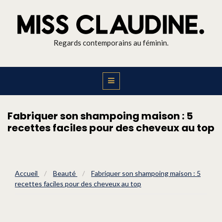
Regards contemporains au féminin.
Fabriquer son shampoing maison : 5
recettes faciles pour des cheveux au top
Accueil
/
Beauté
/
Fabriquer son shampoing maison : 5
recettes faciles pour des cheveux au top