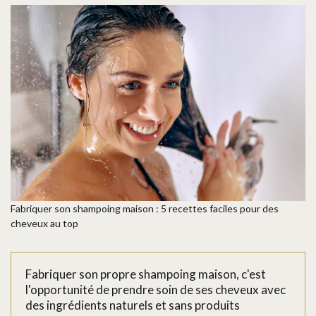
Fabriquer son shampoing maison : 5 recettes faciles pour des
cheveux au top
Fabriquer son propre shampoing maison, c'est
l'opportunité de prendre soin de ses cheveux avec
des ingrédients naturels et sans produits