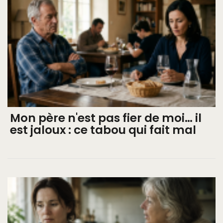
Mon père n'est pas fier de moi… il
est jaloux : ce tabou qui fait mal