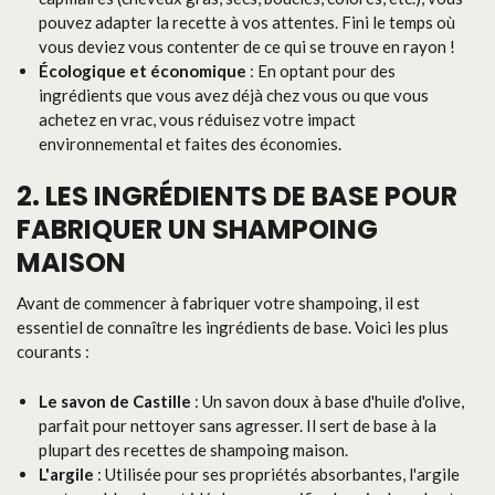
pouvez adapter la recette à vos attentes. Fini le temps où
vous deviez vous contenter de ce qui se trouve en rayon !
Écologique et économique
: En optant pour des
ingrédients que vous avez déjà chez vous ou que vous
achetez en vrac, vous réduisez votre impact
environnemental et faites des économies.
2. LES INGRÉDIENTS DE BASE POUR
FABRIQUER UN SHAMPOING
MAISON
Avant de commencer à fabriquer votre shampoing, il est
essentiel de connaître les ingrédients de base. Voici les plus
courants :
Le savon de Castille
: Un savon doux à base d'huile d'olive,
parfait pour nettoyer sans agresser. Il sert de base à la
plupart des recettes de shampoing maison.
L'argile
: Utilisée pour ses propriétés absorbantes, l'argile