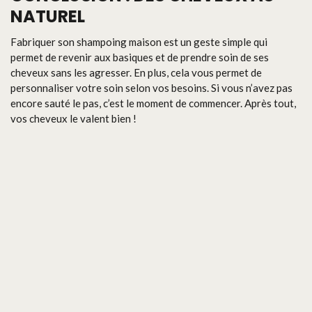
NATUREL
Fabriquer son shampoing maison est un geste simple qui
permet de revenir aux basiques et de prendre soin de ses
cheveux sans les agresser. En plus, cela vous permet de
personnaliser votre soin selon vos besoins. Si vous n’avez pas
encore sauté le pas, c’est le moment de commencer. Après tout,
vos cheveux le valent bien !