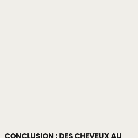
CONCLUSION : DES CHEVEUX AU