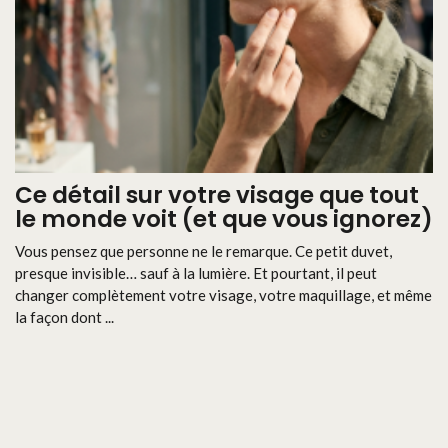
Ce détail sur votre visage que tout
le monde voit (et que vous ignorez)
Vous pensez que personne ne le remarque. Ce petit duvet,
presque invisible… sauf à la lumière. Et pourtant, il peut
changer complètement votre visage, votre maquillage, et même
la façon dont ...