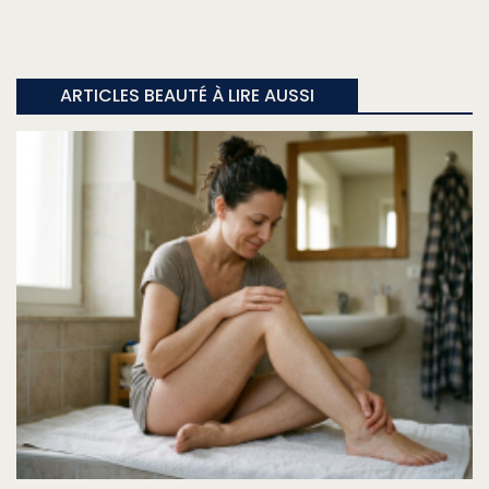
ARTICLES BEAUTÉ À LIRE AUSSI