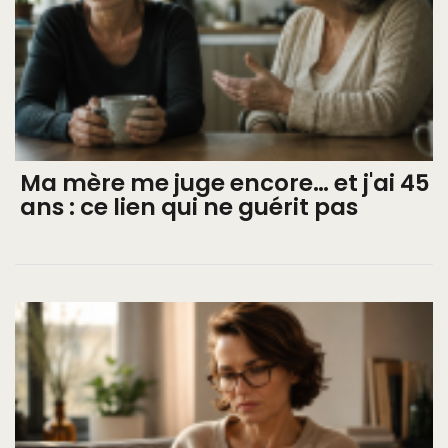
Ma mère me juge encore… et j'ai 45
ans : ce lien qui ne guérit pas