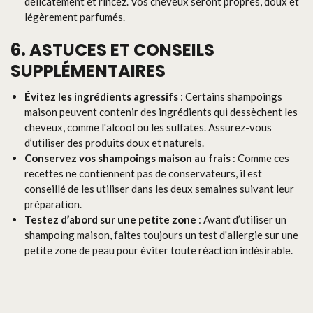
délicatement et rincez. Vos cheveux seront propres, doux et
légèrement parfumés.
6. ASTUCES ET CONSEILS
SUPPLÉMENTAIRES
Évitez les ingrédients agressifs
: Certains shampoings
maison peuvent contenir des ingrédients qui dessèchent les
cheveux, comme l'alcool ou les sulfates. Assurez-vous
d’utiliser des produits doux et naturels.
Conservez vos shampoings maison au frais
: Comme ces
recettes ne contiennent pas de conservateurs, il est
conseillé de les utiliser dans les deux semaines suivant leur
préparation.
Testez d’abord sur une petite zone
: Avant d’utiliser un
shampoing maison, faites toujours un test d'allergie sur une
petite zone de peau pour éviter toute réaction indésirable.