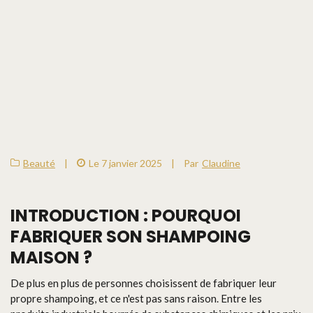
Beauté
|
Le 7 janvier 2025
|
Par
Claudine
INTRODUCTION : POURQUOI
FABRIQUER SON SHAMPOING
MAISON ?
De plus en plus de personnes choisissent de fabriquer leur
propre shampoing, et ce n'est pas sans raison. Entre les