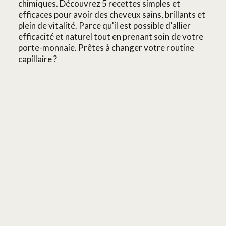
chimiques. Découvrez 5 recettes simples et
efficaces pour avoir des cheveux sains, brillants et
plein de vitalité. Parce qu'il est possible d'allier
efficacité et naturel tout en prenant soin de votre
porte-monnaie. Prêtes à changer votre routine
capillaire ?