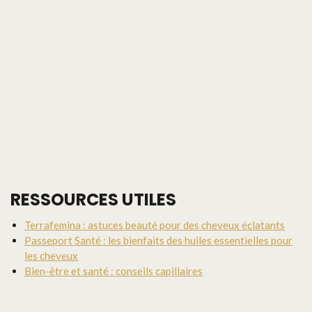
RESSOURCES UTILES
Terrafemina : astuces beauté pour des cheveux éclatants
Passeport Santé : les bienfaits des huiles essentielles pour
les cheveux
Bien-être et santé : conseils capillaires