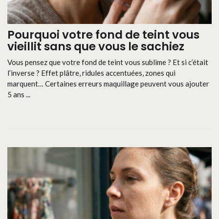
Pourquoi votre fond de teint vous
vieillit sans que vous le sachiez
Vous pensez que votre fond de teint vous sublime ? Et si c’était
l’inverse ? Effet plâtre, ridules accentuées, zones qui
marquent… Certaines erreurs maquillage peuvent vous ajouter
5 ans ...