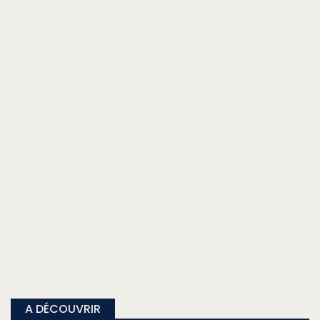
A DÉCOUVRIR