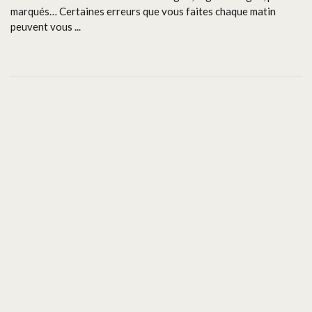
marqués… Certaines erreurs que vous faites chaque matin
peuvent vous ...