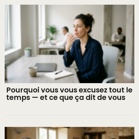
Pourquoi vous vous excusez tout le
temps — et ce que ça dit de vous