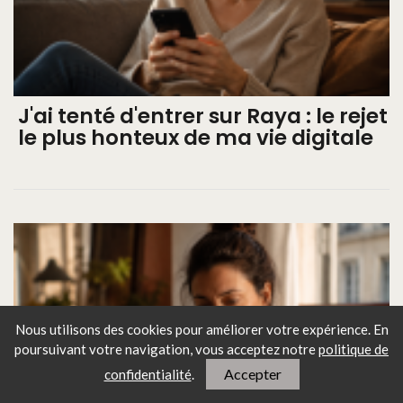
J'ai tenté d'entrer sur Raya : le rejet
le plus honteux de ma vie digitale
Nous utilisons des cookies pour améliorer votre expérience. En
poursuivant votre navigation, vous
acceptez notre
politique de
Accepter
confidentialité
.