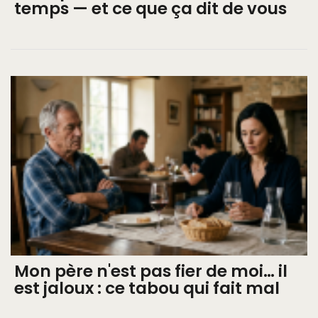
temps — et ce que ça dit de vous
Mon père n'est pas fier de moi… il
est jaloux : ce tabou qui fait mal