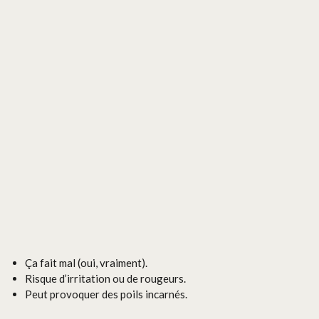
Ça fait mal (oui, vraiment).
Risque d’irritation ou de rougeurs.
Peut provoquer des poils incarnés.