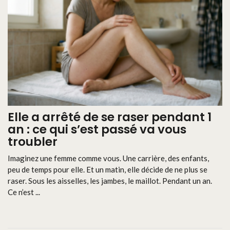
Elle a arrêté de se raser pendant 1
an : ce qui s’est passé va vous
troubler
Imaginez une femme comme vous. Une carrière, des enfants,
peu de temps pour elle. Et un matin, elle décide de ne plus se
raser. Sous les aisselles, les jambes, le maillot. Pendant un an.
Ce n’est ...