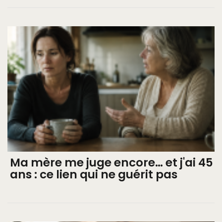
Ma mère me juge encore… et j'ai 45
ans : ce lien qui ne guérit pas