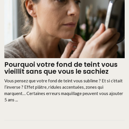
Pourquoi votre fond de teint vous
vieillit sans que vous le sachiez
Vous pensez que votre fond de teint vous sublime ? Et si c’était
l’inverse ? Effet plâtre, ridules accentuées, zones qui
marquent… Certaines erreurs maquillage peuvent vous ajouter
5 ans ...