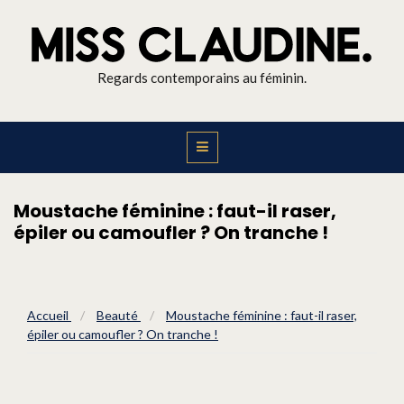
Regards contemporains au féminin.
Moustache féminine : faut-il raser,
épiler ou camoufler ? On tranche !
Accueil
/
Beauté
/
Moustache féminine : faut-il raser,
épiler ou camoufler ? On tranche !