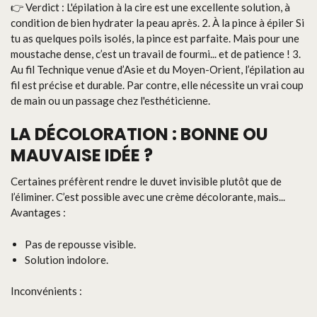
👉 Verdict : L'épilation à la cire est une excellente solution, à
condition de bien hydrater la peau après. 2. À la pince à épiler Si
tu as quelques poils isolés, la pince est parfaite. Mais pour une
moustache dense, c’est un travail de fourmi... et de patience ! 3.
Au fil Technique venue d’Asie et du Moyen-Orient, l’épilation au
fil est précise et durable. Par contre, elle nécessite un vrai coup
de main ou un passage chez l'esthéticienne.
LA DÉCOLORATION : BONNE OU
MAUVAISE IDÉE ?
Certaines préfèrent rendre le duvet invisible plutôt que de
l’éliminer. C’est possible avec une crème décolorante, mais...
Avantages :
Pas de repousse visible.
Solution indolore.
Inconvénients :