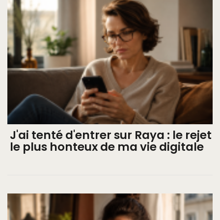
J'ai tenté d'entrer sur Raya : le rejet
le plus honteux de ma vie digitale