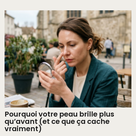
Pourquoi votre peau brille plus
qu’avant (et ce que ça cache
vraiment)