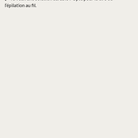
l’épilation au fil.