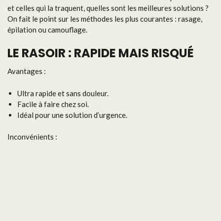
et celles qui la traquent, quelles sont les meilleures solutions ?
On fait le point sur les méthodes les plus courantes : rasage,
épilation ou camouflage.
LE RASOIR : RAPIDE MAIS RISQUÉ
Avantages :
Ultra rapide et sans douleur.
Facile à faire chez soi.
Idéal pour une solution d’urgence.
Inconvénients :