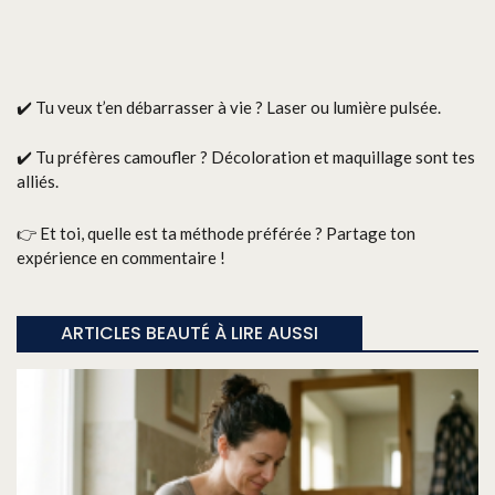
✔️ Tu veux t’en débarrasser à vie ? Laser ou lumière pulsée.
✔️ Tu préfères camoufler ? Décoloration et maquillage sont tes
alliés.
👉 Et toi, quelle est ta méthode préférée ? Partage ton
expérience en commentaire !
ARTICLES BEAUTÉ À LIRE AUSSI