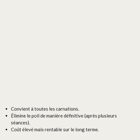
Convient à toutes les carnations.
Élimine le poil de manière définitive (après plusieurs
séances).
Coût élevé mais rentable sur le long terme.