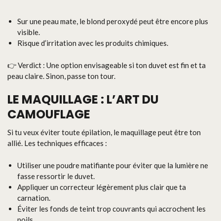
Sur une peau mate, le blond peroxydé peut être encore plus
visible.
Risque d’irritation avec les produits chimiques.
👉 Verdict : Une option envisageable si ton duvet est fin et ta
peau claire. Sinon, passe ton tour.
LE MAQUILLAGE : L’ART DU
CAMOUFLAGE
Si tu veux éviter toute épilation, le maquillage peut être ton
allié. Les techniques efficaces :
Utiliser une poudre matifiante pour éviter que la lumière ne
fasse ressortir le duvet.
Appliquer un correcteur légèrement plus clair que ta
carnation.
Éviter les fonds de teint trop couvrants qui accrochent les
poils.