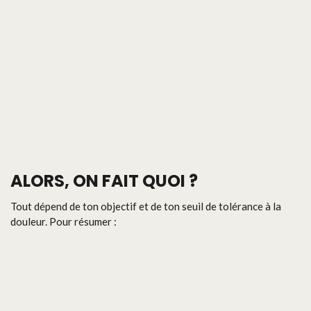
ALORS, ON FAIT QUOI ?
Tout dépend de ton objectif et de ton seuil de tolérance à la
douleur. Pour résumer :