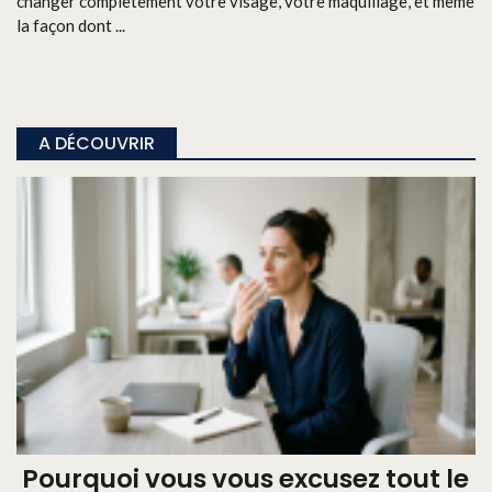
changer complètement votre visage, votre maquillage, et même
la façon dont ...
A DÉCOUVRIR
Pourquoi vous vous excusez tout le