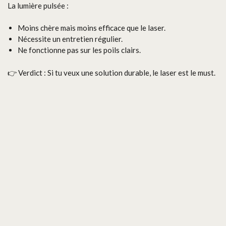
La lumière pulsée :
Moins chère mais moins efficace que le laser.
Nécessite un entretien régulier.
Ne fonctionne pas sur les poils clairs.
👉 Verdict : Si tu veux une solution durable, le laser est le must.