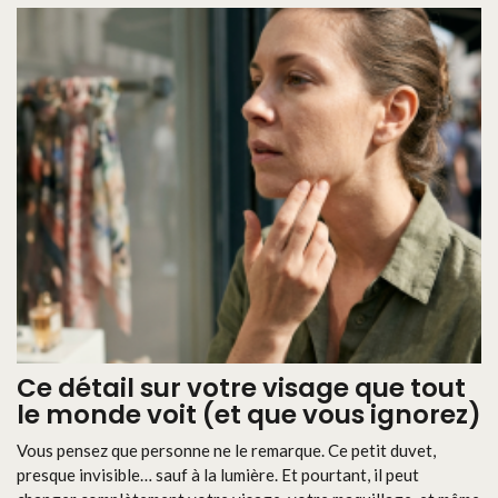
Ce détail sur votre visage que tout
le monde voit (et que vous ignorez)
Vous pensez que personne ne le remarque. Ce petit duvet,
presque invisible… sauf à la lumière. Et pourtant, il peut