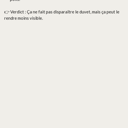
👉 Verdict : Ça ne fait pas disparaître le duvet, mais ça peut le
rendre moins visible.