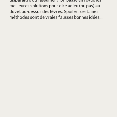
meilleures solutions pour dire adieu (ou pas) au
duvet au-dessus des lèvres. Spoiler : certaines
méthodes sont de vraies fausses bonnes idées...