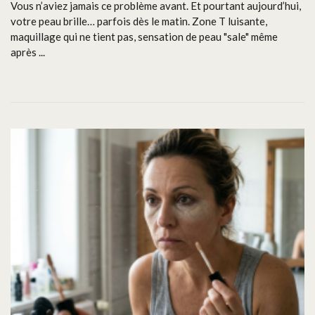
Vous n’aviez jamais ce problème avant. Et pourtant aujourd’hui,
votre peau brille… parfois dès le matin. Zone T luisante,
maquillage qui ne tient pas, sensation de peau "sale" même
après ...