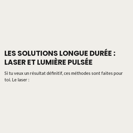
LES SOLUTIONS LONGUE DURÉE :
LASER ET LUMIÈRE PULSÉE
Si tu veux un résultat définitif, ces méthodes sont faites pour
toi. Le laser :