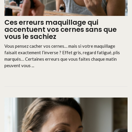
Ces erreurs maquillage qui
accentuent vos cernes sans que
vous le sachiez
Vous pensez cacher vos cernes… mais si votre maquillage
faisait exactement l’inverse ? Effet gris, regard fatigué, plis
marqués… Certaines erreurs que vous faites chaque matin
peuvent vous ...