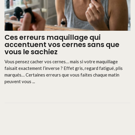
Ces erreurs maquillage qui
accentuent vos cernes sans que
vous le sachiez
Vous pensez cacher vos cernes… mais si votre maquillage
faisait exactement l’inverse ? Effet gris, regard fatigué, plis
marqués… Certaines erreurs que vous faites chaque matin
peuvent vous ...