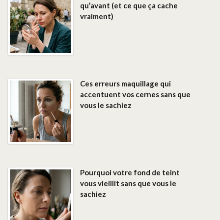
qu’avant (et ce que ça cache
vraiment)
Ces erreurs maquillage qui
accentuent vos cernes sans que
vous le sachiez
Pourquoi votre fond de teint
vous vieillit sans que vous le
sachiez