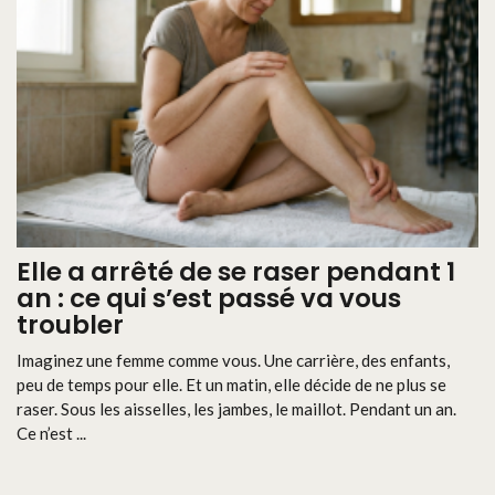
Elle a arrêté de se raser pendant 1
an : ce qui s’est passé va vous
troubler
Imaginez une femme comme vous. Une carrière, des enfants,
peu de temps pour elle. Et un matin, elle décide de ne plus se
raser. Sous les aisselles, les jambes, le maillot. Pendant un an.
Ce n’est ...