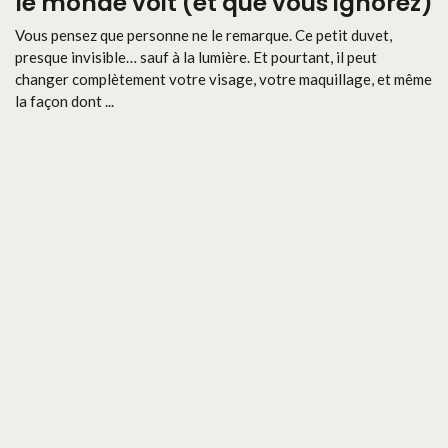
le monde voit (et que vous ignorez)
Vous pensez que personne ne le remarque. Ce petit duvet,
presque invisible… sauf à la lumière. Et pourtant, il peut
changer complètement votre visage, votre maquillage, et même
la façon dont ...