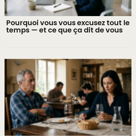
Pourquoi vous vous excusez tout le
temps — et ce que ça dit de vous