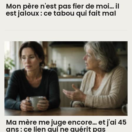
Mon père n'est pas fier de moi… il
est jaloux : ce tabou qui fait mal
Ma mère me juge encore… et j'ai 45
ans : ce lien qui ne guérit pas