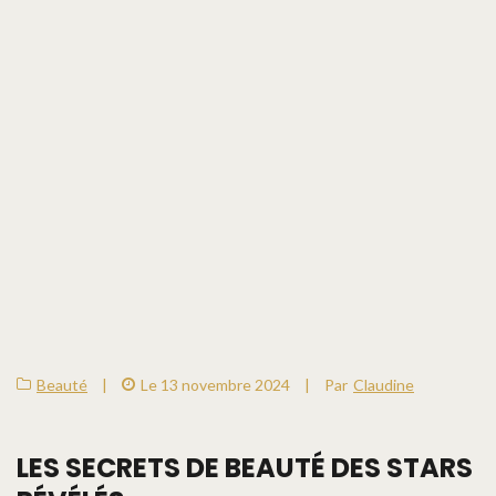
Beauté
|
Le 13 novembre 2024
|
Par
Claudine
LES SECRETS DE BEAUTÉ DES STARS