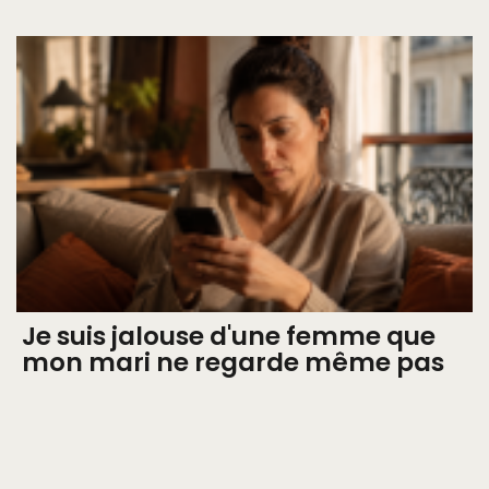
Je suis jalouse d'une femme que
mon mari ne regarde même pas