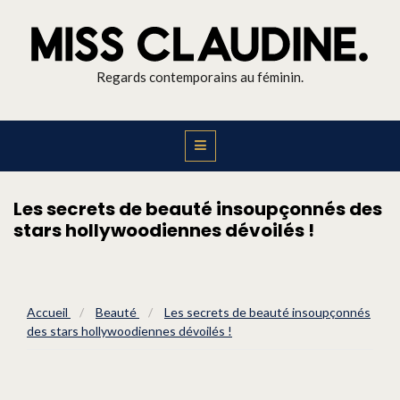
Regards contemporains au féminin.
Les secrets de beauté insoupçonnés des
stars hollywoodiennes dévoilés !
Accueil
/
Beauté
/
Les secrets de beauté insoupçonnés
des stars hollywoodiennes dévoilés !