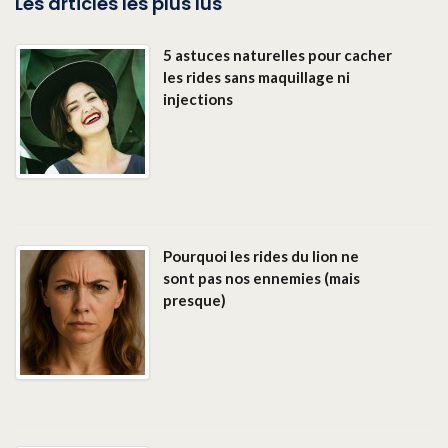
Les articles les plus lus
5 astuces naturelles pour cacher
les rides sans maquillage ni
injections
Pourquoi les rides du lion ne
sont pas nos ennemies (mais
presque)