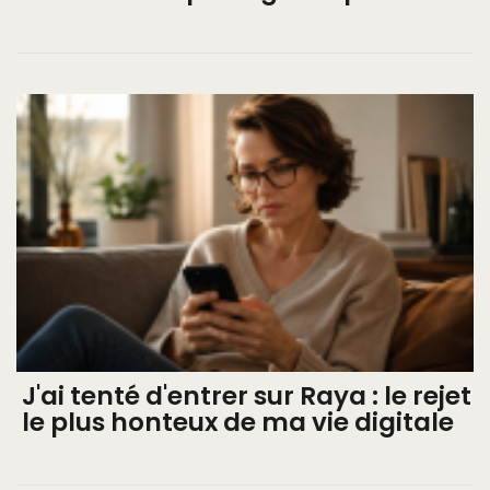
J'ai tenté d'entrer sur Raya : le rejet
le plus honteux de ma vie digitale