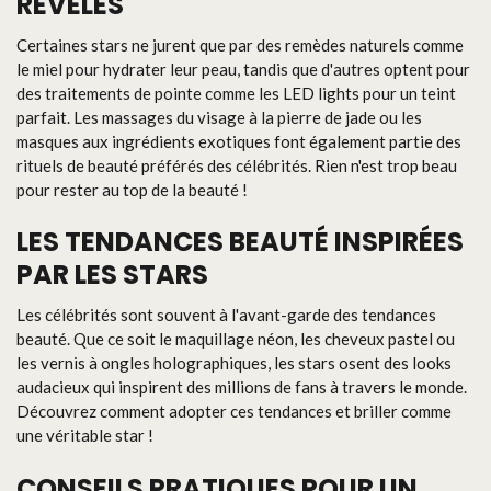
RÉVÉLÉS
Certaines stars ne jurent que par des remèdes naturels comme
le miel pour hydrater leur peau, tandis que d'autres optent pour
des traitements de pointe comme les LED lights pour un teint
parfait. Les massages du visage à la pierre de jade ou les
masques aux ingrédients exotiques font également partie des
rituels de beauté préférés des célébrités. Rien n'est trop beau
pour rester au top de la beauté !
LES TENDANCES BEAUTÉ INSPIRÉES
PAR LES STARS
Les célébrités sont souvent à l'avant-garde des tendances
beauté. Que ce soit le maquillage néon, les cheveux pastel ou
les vernis à ongles holographiques, les stars osent des looks
audacieux qui inspirent des millions de fans à travers le monde.
Découvrez comment adopter ces tendances et briller comme
une véritable star !
CONSEILS PRATIQUES POUR UN