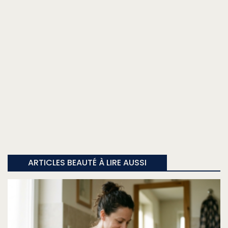
ARTICLES BEAUTÉ À LIRE AUSSI