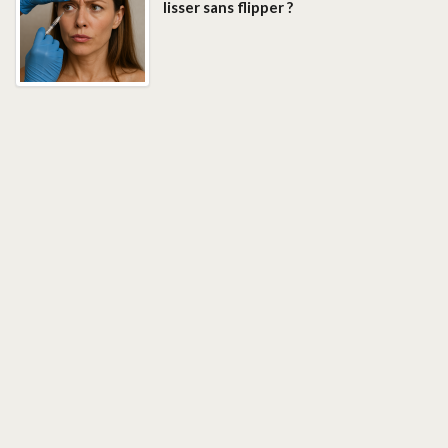
lisser sans flipper ?