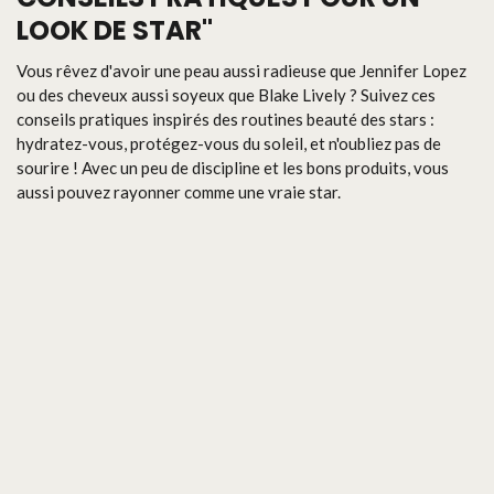
LOOK DE STAR"
Vous rêvez d'avoir une peau aussi radieuse que Jennifer Lopez
ou des cheveux aussi soyeux que Blake Lively ? Suivez ces
conseils pratiques inspirés des routines beauté des stars :
hydratez-vous, protégez-vous du soleil, et n'oubliez pas de
sourire ! Avec un peu de discipline et les bons produits, vous
aussi pouvez rayonner comme une vraie star.