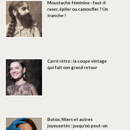
Moustache féminine : faut-il
raser, épiler ou camoufler ? On
tranche !
Carré rétro : la coupe vintage
qui fait son grand retour
Botox, fillers et autres
joyeusetés : jusqu'où peut-on