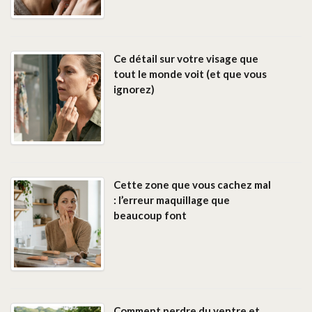
Ce détail sur votre visage que
tout le monde voit (et que vous
ignorez)
Cette zone que vous cachez mal
: l’erreur maquillage que
beaucoup font
Comment perdre du ventre et