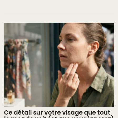
Ce détail sur votre visage que tout