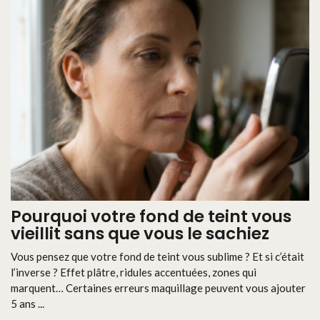
Pourquoi votre fond de teint vous
vieillit sans que vous le sachiez
Vous pensez que votre fond de teint vous sublime ? Et si c’était
l’inverse ? Effet plâtre, ridules accentuées, zones qui
marquent… Certaines erreurs maquillage peuvent vous ajouter
5 ans ...