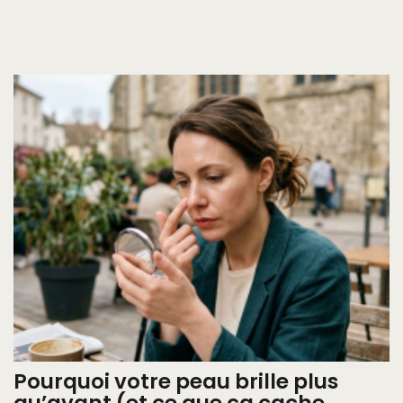
Pourquoi votre peau brille plus