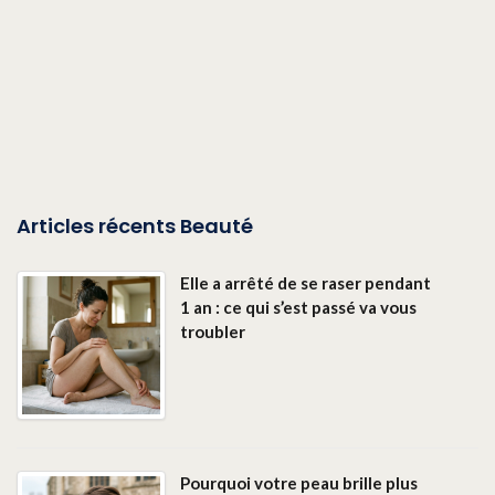
Articles récents Beauté
Elle a arrêté de se raser pendant
1 an : ce qui s’est passé va vous
troubler
Pourquoi votre peau brille plus