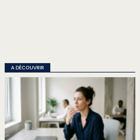
A DÉCOUVRIR