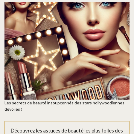
Les secrets de beauté insoupçonnés des stars hollywoodiennes
dévoilés !
Découvrez les astuces de beauté les plus folles des