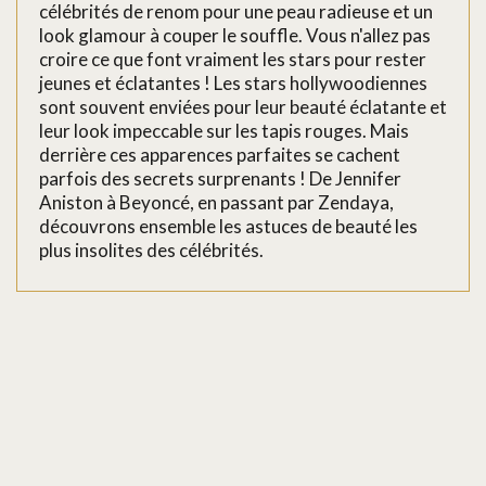
célébrités de renom pour une peau radieuse et un
look glamour à couper le souffle. Vous n'allez pas
croire ce que font vraiment les stars pour rester
jeunes et éclatantes ! Les stars hollywoodiennes
sont souvent enviées pour leur beauté éclatante et
leur look impeccable sur les tapis rouges. Mais
derrière ces apparences parfaites se cachent
parfois des secrets surprenants ! De Jennifer
Aniston à Beyoncé, en passant par Zendaya,
découvrons ensemble les astuces de beauté les
plus insolites des célébrités.