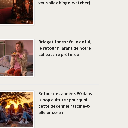
vous allez binge-watcher)
Bridget Jones : folle de lui,
le retour hilarant de notre
célibataire préférée
Retour des années 90 dans
la pop culture : pourquoi
cette décennie fascine-t-
elle encore ?