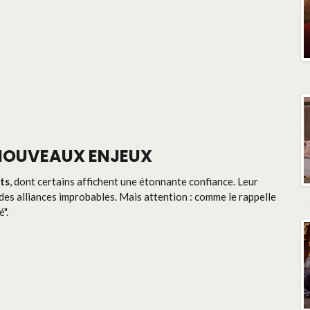
NOUVEAUX ENJEUX
ts
, dont certains affichent une étonnante confiance. Leur
s alliances improbables. Mais attention : comme le rappelle
".