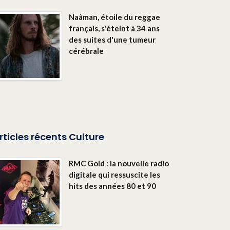
Naâman, étoile du reggae
français, s'éteint à 34 ans
des suites d'une tumeur
cérébrale
rticles récents Culture
RMC Gold : la nouvelle radio
digitale qui ressuscite les
hits des années 80 et 90