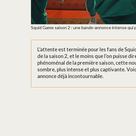
Squid Game saison 2 : une bande-annonce intense qui 
L’attente est terminée pour les fans de Squ
de la saison 2, et le moins que l’on puisse dir
phénoménal de la première saison, cette nou
sombre, plus intense et plus captivante. Voi
annonce déjà incontournable.