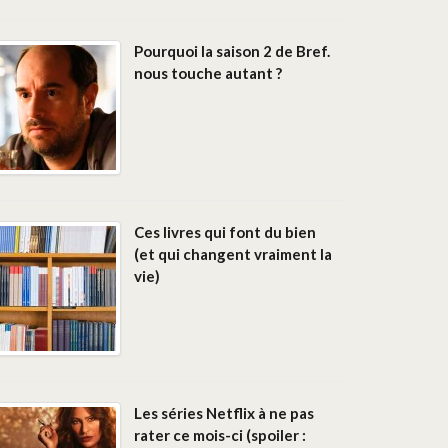
Pourquoi la saison 2 de Bref.
nous touche autant ?
Ces livres qui font du bien
(et qui changent vraiment la
vie)
Les séries Netflix à ne pas
rater ce mois-ci (spoiler :