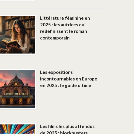
Littérature féminine en
2025 : les autrices qui
redéfinissent le roman
contemporain
Les expositions
incontournables en Europe
en 2025 : le guide ultime
Les films les plus attendus
de 2025 : blockbusters,