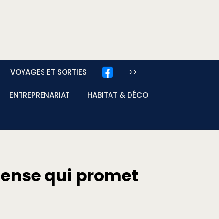
VOYAGES ET SORTIES
>>
ENTREPRENARIAT
HABITAT & DÉCO
tense qui promet