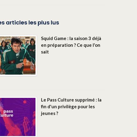
es articles les plus lus
Squid Game : la saison 3 déjà
en préparation ? Ce que l'on
sait
Le Pass Culture supprimé : la
fin d'un privilège pour les
jeunes ?