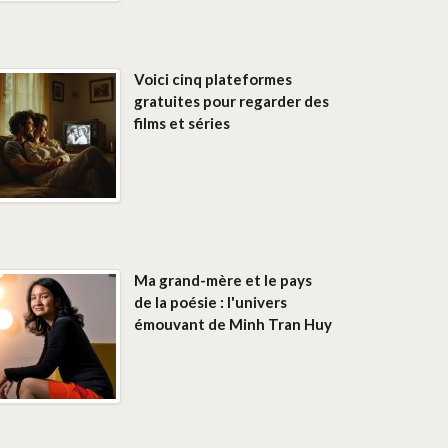
Voici cinq plateformes
gratuites pour regarder des
films et séries
Ma grand-mère et le pays
de la poésie : l'univers
émouvant de Minh Tran Huy