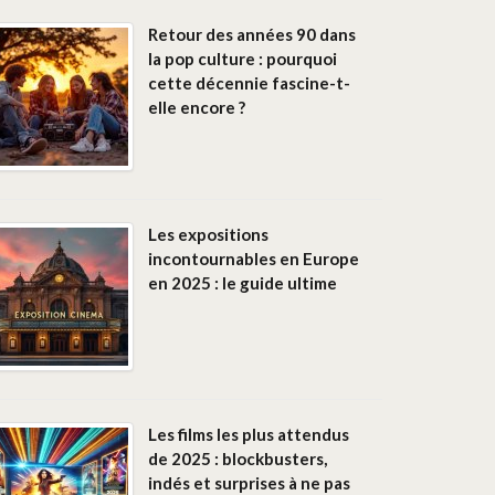
Retour des années 90 dans
la pop culture : pourquoi
cette décennie fascine-t-
elle encore ?
Les expositions
incontournables en Europe
en 2025 : le guide ultime
Les films les plus attendus
de 2025 : blockbusters,
indés et surprises à ne pas