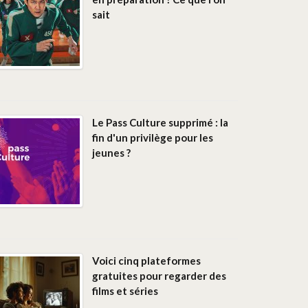
sait
Le Pass Culture supprimé : la
fin d'un privilège pour les
jeunes ?
Voici cinq plateformes
gratuites pour regarder des
films et séries