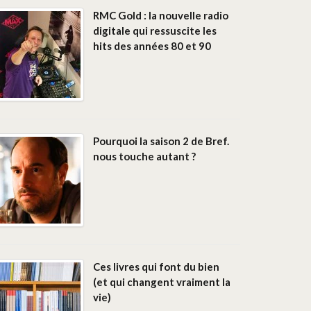
RMC Gold : la nouvelle radio
digitale qui ressuscite les
hits des années 80 et 90
Pourquoi la saison 2 de Bref.
nous touche autant ?
Ces livres qui font du bien
(et qui changent vraiment la
vie)