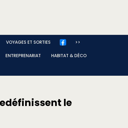
VOYAGES ET SORTIES
>>
ENTREPRENARIAT
HABITAT & DÉCO
redéfinissent le