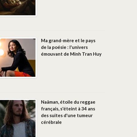
Ma grand-mère et le pays
de la poésie : l'univers
émouvant de Minh Tran Huy
Naâman, étoile du reggae
français, s'éteint à 34 ans
des suites d'une tumeur
cérébrale