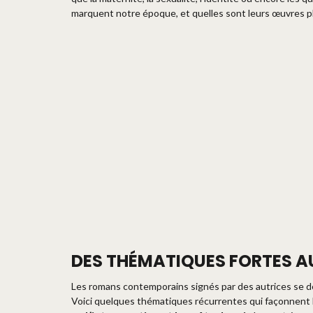
marquent notre époque, et quelles sont leurs œuvres p
DES THÉMATIQUES FORTES A
Les romans contemporains signés par des autrices se dé
Voici quelques thématiques récurrentes qui façonnent la