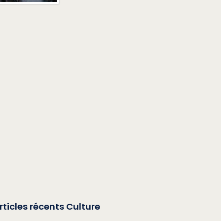
rticles récents Culture