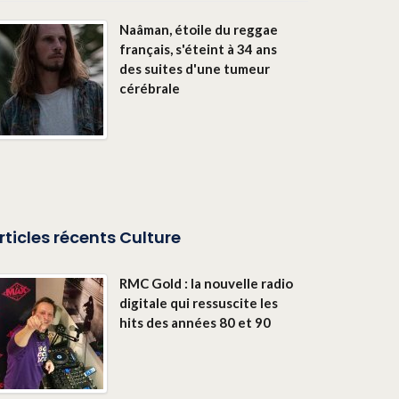
Naâman, étoile du reggae
français, s'éteint à 34 ans
des suites d'une tumeur
cérébrale
rticles récents Culture
RMC Gold : la nouvelle radio
digitale qui ressuscite les
hits des années 80 et 90