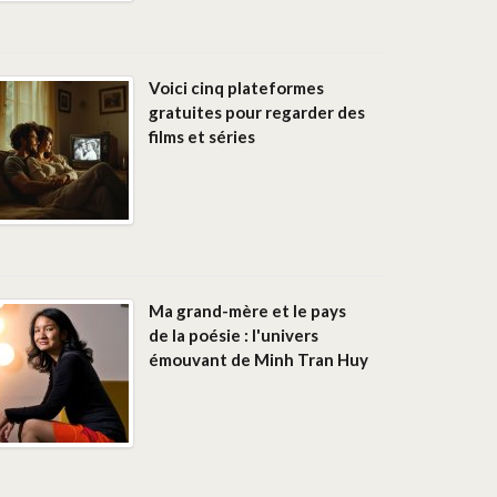
Voici cinq plateformes
gratuites pour regarder des
films et séries
Ma grand-mère et le pays
de la poésie : l'univers
émouvant de Minh Tran Huy