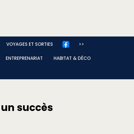
VOYAGES ET SORTIES
>>
ENTREPRENARIAT
HABITAT & DÉCO
 un succès