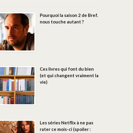
Pourquoi la saison 2 de Bref.
nous touche autant ?
Ces livres qui font du bien
(et qui changent vraiment la
vie)
Les séries Netflix à ne pas
rater ce mois-ci (spoiler :