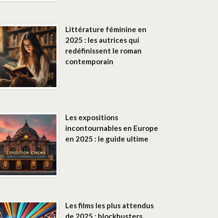
Littérature féminine en
2025 : les autrices qui
redéfinissent le roman
contemporain
Les expositions
incontournables en Europe
en 2025 : le guide ultime
Les films les plus attendus
de 2025 : blockbusters,