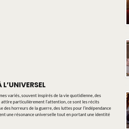
 L’UNIVERSEL
s variés, souvent inspirés de la vie quotidienne, des
ttire particulièrement l’attention, ce sont les récits
isse des horreurs de la guerre, des luttes pour l’indépendance
ent une résonance universelle tout en portant une identité