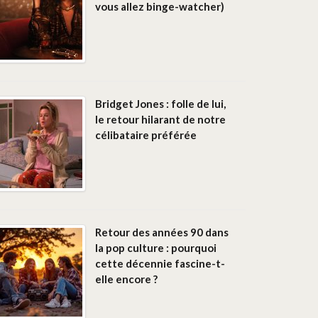
vous allez binge-watcher)
Bridget Jones : folle de lui,
le retour hilarant de notre
célibataire préférée
Retour des années 90 dans
la pop culture : pourquoi
cette décennie fascine-t-
elle encore ?