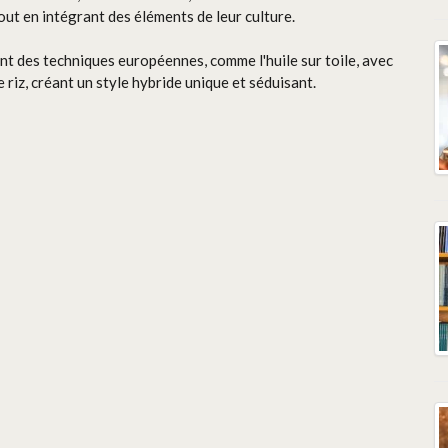
out en intégrant des éléments de leur culture.
t des techniques européennes, comme l'huile sur toile, avec
e riz, créant un style hybride unique et séduisant.