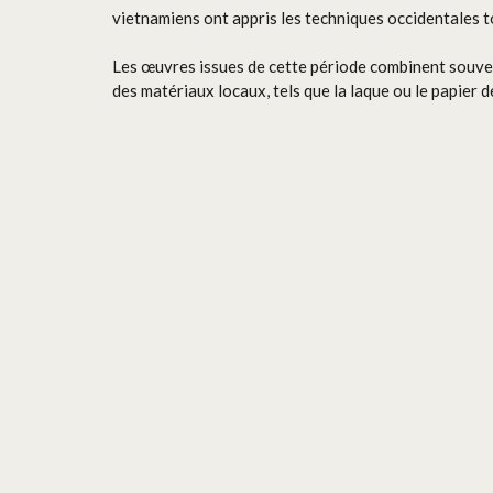
vietnamiens ont appris les techniques occidentales t
Les œuvres issues de cette période combinent souven
des matériaux locaux, tels que la laque ou le papier d