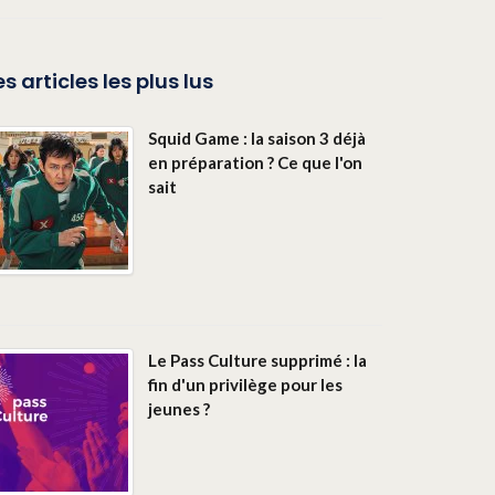
es articles les plus lus
Squid Game : la saison 3 déjà
en préparation ? Ce que l'on
sait
Le Pass Culture supprimé : la
fin d'un privilège pour les
jeunes ?