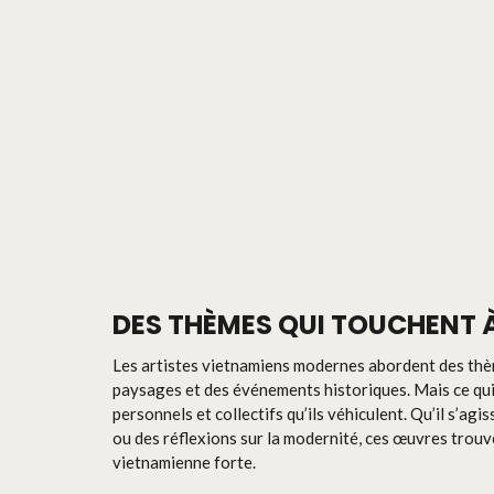
DES THÈMES QUI TOUCHENT À
Les artistes vietnamiens modernes abordent des thème
paysages et des événements historiques. Mais ce qui a
personnels et collectifs qu’ils véhiculent. Qu’il s’ag
ou des réflexions sur la modernité, ces œuvres trouv
vietnamienne forte.