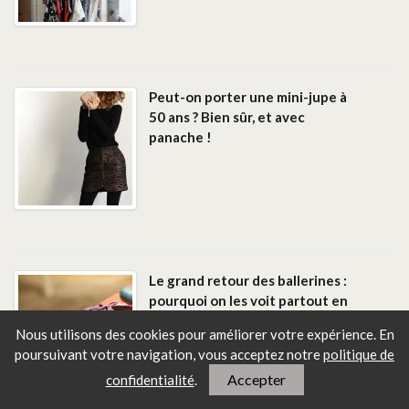
Peut-on porter une mini-jupe à
50 ans ? Bien sûr, et avec
panache !
Le grand retour des ballerines :
pourquoi on les voit partout en
2025
Nous utilisons des cookies pour améliorer votre expérience. En
poursuivant votre navigation, vous
acceptez notre
politique de
Accepter
confidentialité
.