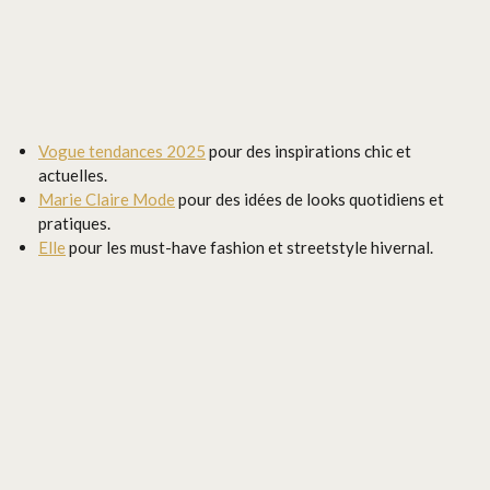
Vogue tendances 2025
pour des inspirations chic et
actuelles.
Marie Claire Mode
pour des idées de looks quotidiens et
pratiques.
Elle
pour les must-have fashion et streetstyle hivernal.