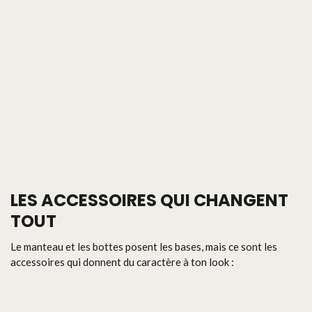
LES ACCESSOIRES QUI CHANGENT
TOUT
Le manteau et les bottes posent les bases, mais ce sont les
accessoires qui donnent du caractère à ton look :