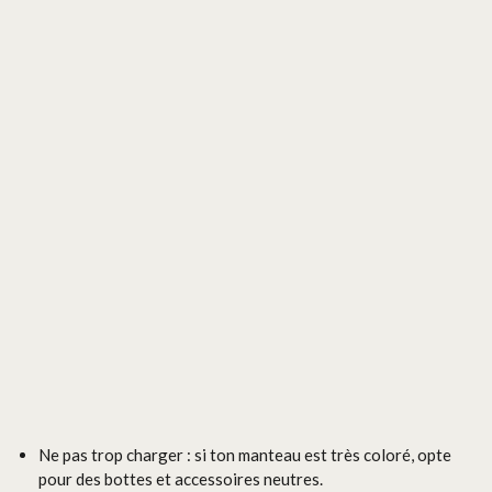
Ne pas trop charger : si ton manteau est très coloré, opte
pour des bottes et accessoires neutres.