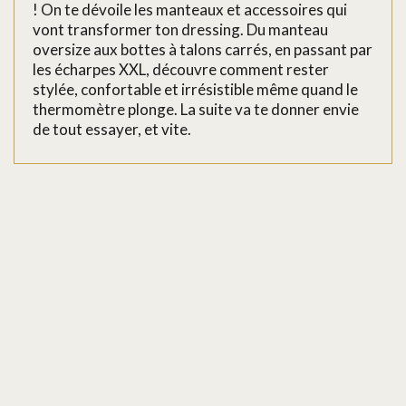
! On te dévoile les manteaux et accessoires qui
vont transformer ton dressing. Du manteau
oversize aux bottes à talons carrés, en passant par
les écharpes XXL, découvre comment rester
stylée, confortable et irrésistible même quand le
thermomètre plonge. La suite va te donner envie
de tout essayer, et vite.