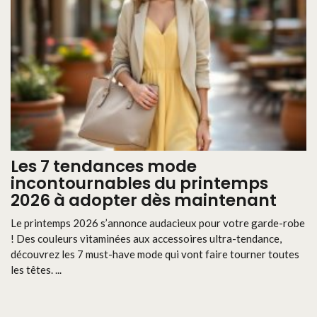
Les 7 tendances mode
incontournables du printemps
2026 à adopter dès maintenant
Le printemps 2026 s’annonce audacieux pour votre garde-robe
! Des couleurs vitaminées aux accessoires ultra-tendance,
découvrez les 7 must-have mode qui vont faire tourner toutes
les têtes. ...