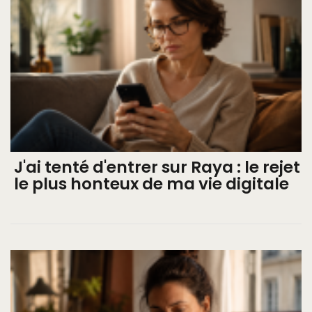
J'ai tenté d'entrer sur Raya : le rejet
le plus honteux de ma vie digitale