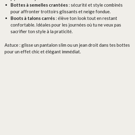
Bottes à semelles crantées
: sécurité et style combinés
pour affronter trottoirs glissants et neige fondue.
Boots à talons carrés
: élève ton look tout en restant
confortable. Idéales pour les journées où tu ne veux pas
sacrifier ton style à la praticité.
Astuce : glisse un pantalon slim ou un jean droit dans tes bottes
pour un effet chic et élégant immédiat.