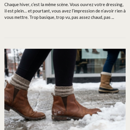
Chaque hiver, c’est la même scène. Vous ouvrez votre dressing,
il est plein… et pourtant, vous avez l’impression de n’avoir rien à
vous mettre. Trop basique, trop vu, pas assez chaud, pas ...