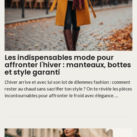
Les indispensables mode pour
affronter l'hiver : manteaux, bottes
et style garanti
L'hiver arrive et avec lui son lot de dilemmes fashion : comment
rester au chaud sans sacrifier ton style ? On te révèle les pièces
incontournables pour affronter le froid avec élégance. ...