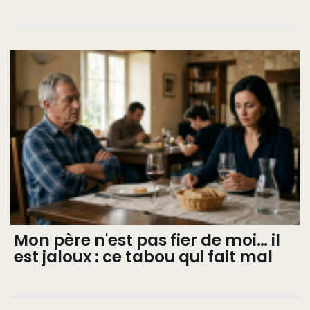
Mon père n'est pas fier de moi… il
est jaloux : ce tabou qui fait mal