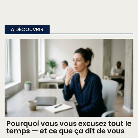
A DÉCOUVRIR
Pourquoi vous vous excusez tout le
temps — et ce que ça dit de vous