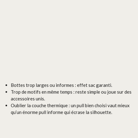
Bottes trop larges ou informes : effet sac garanti.
Trop de motifs en même temps : reste simple ou joue sur des
accessoires unis.
Oublier la couche thermique : un pull bien choisi vaut mieux
qu’un énorme pull informe qui écrase la silhouette.