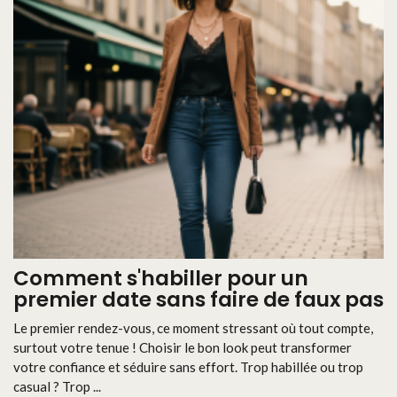
Comment s'habiller pour un
premier date sans faire de faux pas
Le premier rendez-vous, ce moment stressant où tout compte,
surtout votre tenue ! Choisir le bon look peut transformer
votre confiance et séduire sans effort. Trop habillée ou trop
casual ? Trop ...