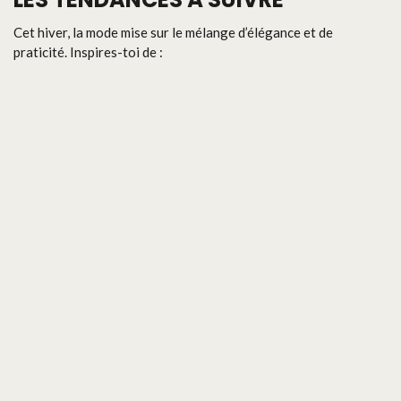
Cet hiver, la mode mise sur le mélange d’élégance et de
praticité. Inspires-toi de :