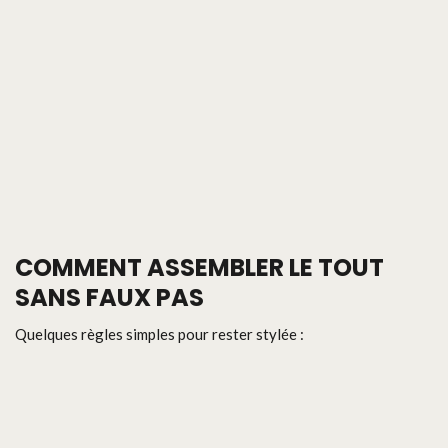
COMMENT ASSEMBLER LE TOUT
SANS FAUX PAS
Quelques règles simples pour rester stylée :