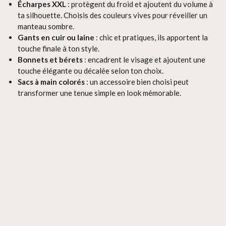
Écharpes XXL
: protègent du froid et ajoutent du volume à
ta silhouette. Choisis des couleurs vives pour réveiller un
manteau sombre.
Gants en cuir ou laine
: chic et pratiques, ils apportent la
touche finale à ton style.
Bonnets et bérets
: encadrent le visage et ajoutent une
touche élégante ou décalée selon ton choix.
Sacs à main colorés
: un accessoire bien choisi peut
transformer une tenue simple en look mémorable.