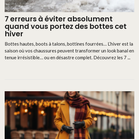
7 erreurs à éviter absolument
quand vous portez des bottes cet
hiver
Bottes hautes, boots à talons, bottines fourrées… L’hiver est la
saison où vos chaussures peuvent transformer un look banal en
tenue irrésistible… ou en désastre complet. Découvrez les 7 ...