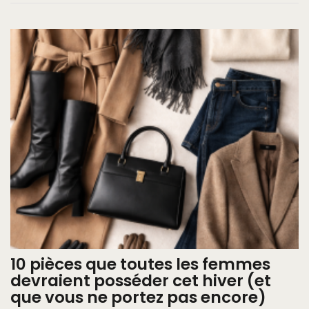
10 pièces que toutes les femmes
devraient posséder cet hiver (et
que vous ne portez pas encore)