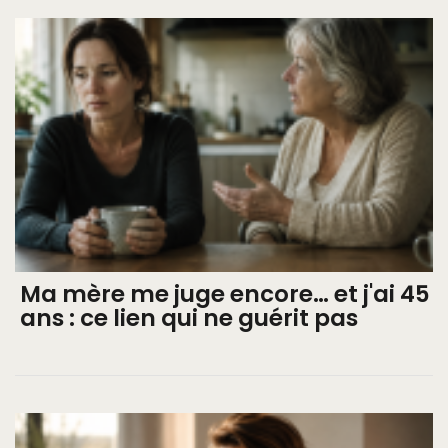
Ma mère me juge encore… et j'ai 45
ans : ce lien qui ne guérit pas