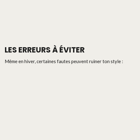
LES ERREURS À ÉVITER
Même en hiver, certaines fautes peuvent ruiner ton style :