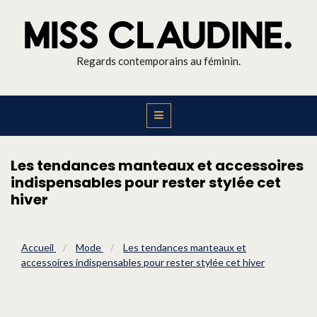
Regards contemporains au féminin.
Les tendances manteaux et accessoires
indispensables pour rester stylée cet
hiver
Accueil
/
Mode
/
Les tendances manteaux et
accessoires indispensables pour rester stylée cet hiver