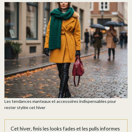
Les tendances manteaux et accessoires indispensables pour
rester stylée cet hiver
Cet hiver, finis les looks fades et les pulls informes