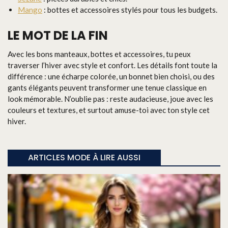
Mango
: bottes et accessoires stylés pour tous les budgets.
LE MOT DE LA FIN
Avec les bons manteaux, bottes et accessoires, tu peux
traverser l’hiver avec style et confort. Les détails font toute la
différence : une écharpe colorée, un bonnet bien choisi, ou des
gants élégants peuvent transformer une tenue classique en
look mémorable. N’oublie pas : reste audacieuse, joue avec les
couleurs et textures, et surtout amuse-toi avec ton style cet
hiver.
ARTICLES MODE À LIRE AUSSI