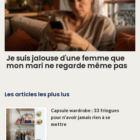
Je suis jalouse d'une femme que
mon mari ne regarde même pas
Les articles les plus lus
Capsule wardrobe : 33 fringues
pour n'avoir jamais rien à se
mettre