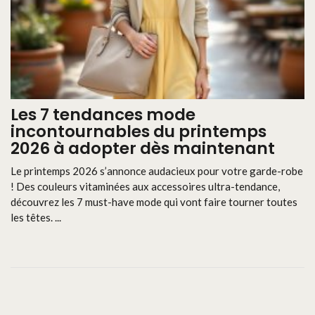
Les 7 tendances mode
incontournables du printemps
2026 à adopter dès maintenant
Le printemps 2026 s’annonce audacieux pour votre garde-robe
! Des couleurs vitaminées aux accessoires ultra-tendance,
découvrez les 7 must-have mode qui vont faire tourner toutes
les têtes. ...