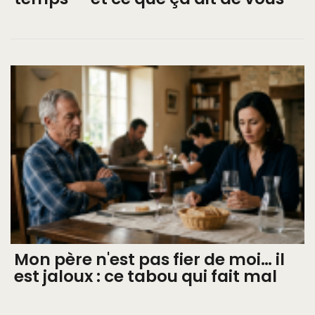
Mon père n'est pas fier de moi… il
est jaloux : ce tabou qui fait mal