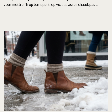
vous mettre. Trop basique, trop vu, pas assez chaud, pas ...