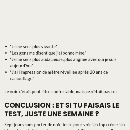
"Je me sens plus vivante."
"Les gens me disent que j'ai bonne mine."
"Je me sens plus audacieuse, plus alignée avec qui je suis
aujourd'hui."
"J'ai l'impression de m'être réveillée après 20 ans de
camouflage."
Le noir, c’était peut-être confortable, mais ce n’était pas toi.
CONCLUSION : ET SI TU FAISAIS LE
TEST, JUSTE UNE SEMAINE ?
Sept jours sans porter de noir. Juste pour voir. Un top crème. Un