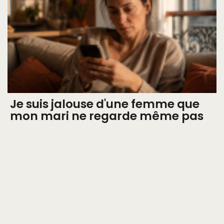
Je suis jalouse d'une femme que
mon mari ne regarde même pas