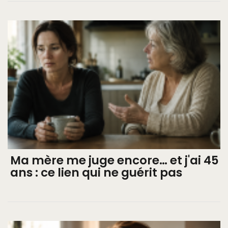
Ma mère me juge encore… et j'ai 45
ans : ce lien qui ne guérit pas