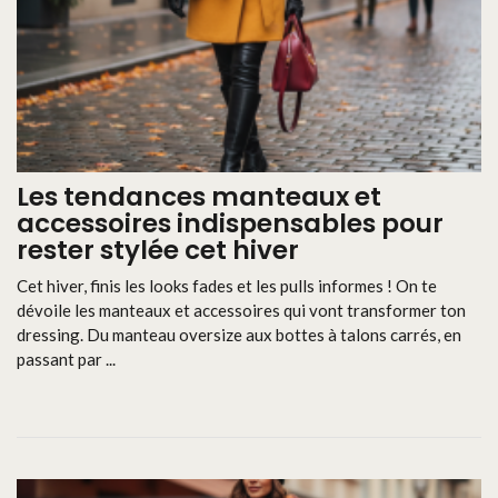
Les tendances manteaux et
accessoires indispensables pour
rester stylée cet hiver
Cet hiver, finis les looks fades et les pulls informes ! On te
dévoile les manteaux et accessoires qui vont transformer ton
dressing. Du manteau oversize aux bottes à talons carrés, en
passant par ...