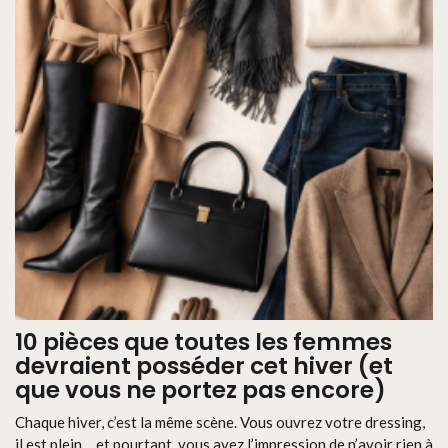
10 pièces que toutes les femmes
devraient posséder cet hiver (et
que vous ne portez pas encore)
Chaque hiver, c’est la même scène. Vous ouvrez votre dressing,
il est plein… et pourtant, vous avez l’impression de n’avoir rien à