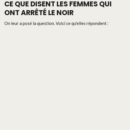
CE QUE DISENT LES FEMMES QUI
ONT ARRÊTÉ LE NOIR
On leur a posé la question. Voici ce qu'elles répondent :