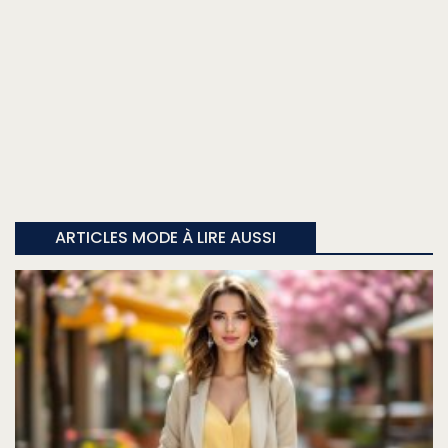
ARTICLES MODE À LIRE AUSSI