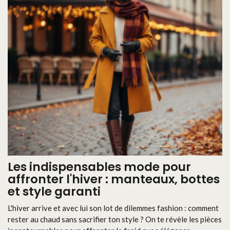
Les indispensables mode pour
affronter l'hiver : manteaux, bottes
et style garanti
L'hiver arrive et avec lui son lot de dilemmes fashion : comment
rester au chaud sans sacrifier ton style ? On te révèle les pièces