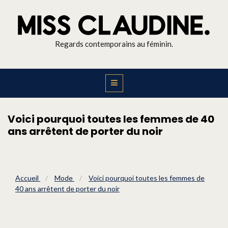
Regards contemporains au féminin.
Voici pourquoi toutes les femmes de 40
ans arrêtent de porter du noir
Accueil
/
Mode
/
Voici pourquoi toutes les femmes de
40 ans arrêtent de porter du noir