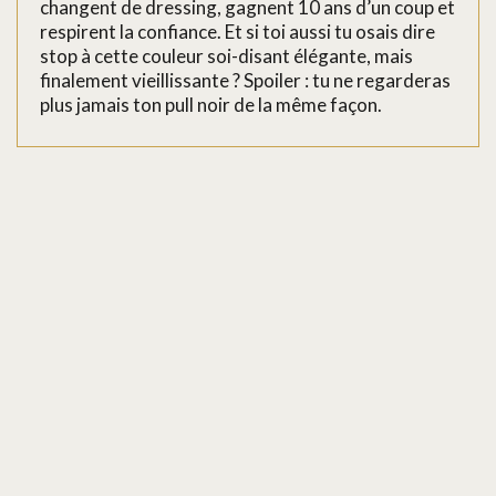
changent de dressing, gagnent 10 ans d’un coup et
respirent la confiance. Et si toi aussi tu osais dire
stop à cette couleur soi-disant élégante, mais
finalement vieillissante ? Spoiler : tu ne regarderas
plus jamais ton pull noir de la même façon.