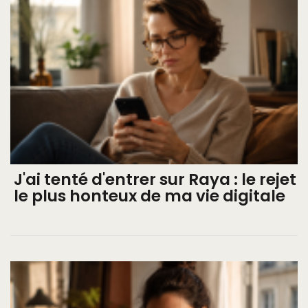
J'ai tenté d'entrer sur Raya : le rejet
le plus honteux de ma vie digitale