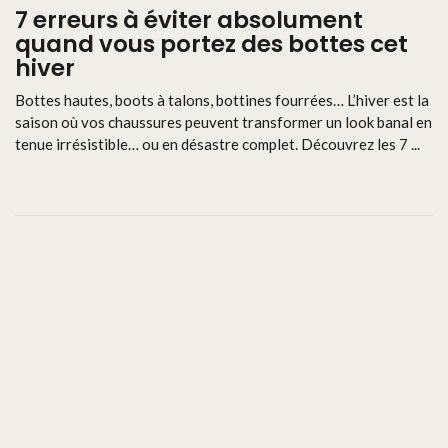
7 erreurs à éviter absolument
quand vous portez des bottes cet
hiver
Bottes hautes, boots à talons, bottines fourrées… L’hiver est la
saison où vos chaussures peuvent transformer un look banal en
tenue irrésistible… ou en désastre complet. Découvrez les 7 ...