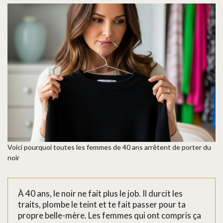
Voici pourquoi toutes les femmes de 40 ans arrêtent de porter du
noir
À 40 ans, le noir ne fait plus le job. Il durcit les
traits, plombe le teint et te fait passer pour ta
propre belle-mère. Les femmes qui ont compris ça