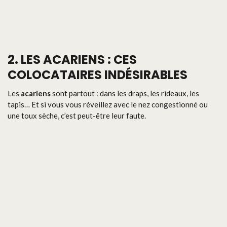
2. LES ACARIENS : CES
COLOCATAIRES INDÉSIRABLES
Les
acariens
sont partout : dans les draps, les rideaux, les
tapis… Et si vous vous réveillez avec le nez congestionné ou
une toux sèche, c’est peut-être leur faute.