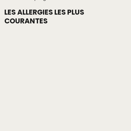
LES ALLERGIES LES PLUS
COURANTES