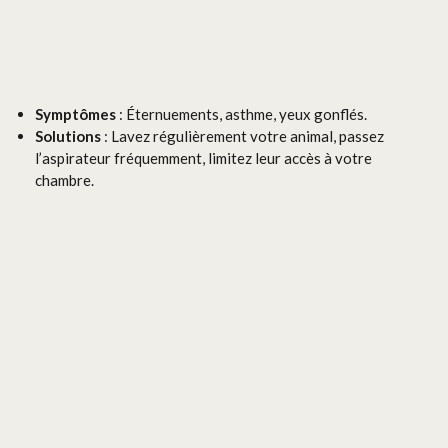
Symptômes
: Éternuements, asthme, yeux gonflés.
Solutions
: Lavez régulièrement votre animal, passez
l’aspirateur fréquemment, limitez leur accès à votre
chambre.