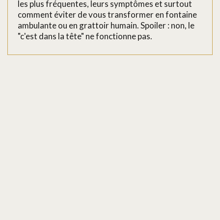
les plus fréquentes, leurs symptômes et surtout
comment éviter de vous transformer en fontaine
ambulante ou en grattoir humain. Spoiler : non, le
"c'est dans la tête" ne fonctionne pas.