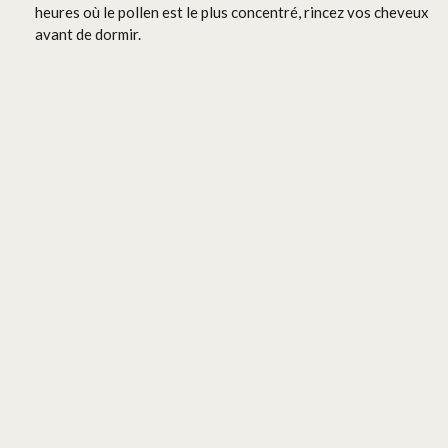
heures où le pollen est le plus concentré, rincez vos cheveux
avant de dormir.