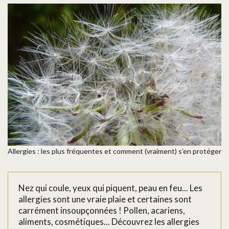
Allergies : les plus fréquentes et comment (vraiment) s’en protéger
Nez qui coule, yeux qui piquent, peau en feu... Les
allergies sont une vraie plaie et certaines sont
carrément insoupçonnées ! Pollen, acariens,
aliments, cosmétiques... Découvrez les allergies