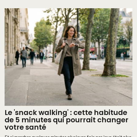
Le 'snack walking' : cette habitude
de 5 minutes qui pourrait changer
votre santé