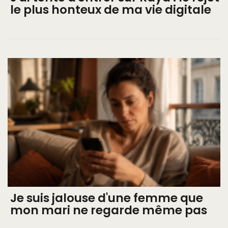
le plus honteux de ma vie digitale
Je suis jalouse d'une femme que
mon mari ne regarde même pas