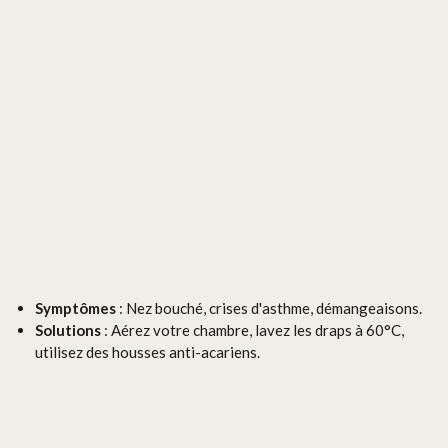
Symptômes
: Nez bouché, crises d'asthme, démangeaisons.
Solutions
: Aérez votre chambre, lavez les draps à 60°C,
utilisez des housses anti-acariens.