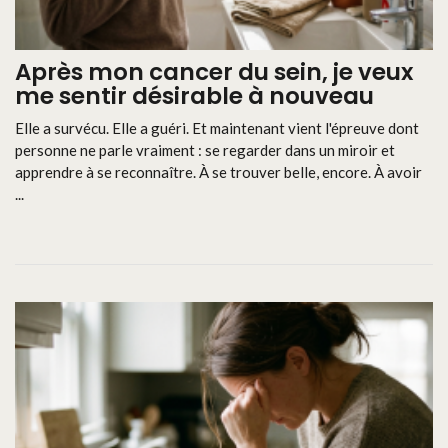
Après mon cancer du sein, je veux
me sentir désirable à nouveau
Elle a survécu. Elle a guéri. Et maintenant vient l'épreuve dont
personne ne parle vraiment : se regarder dans un miroir et
apprendre à se reconnaître. À se trouver belle, encore. À avoir
...