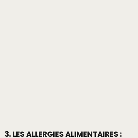
3. LES ALLERGIES ALIMENTAIRES :