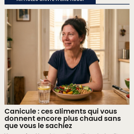
Canicule : ces aliments qui vous
donnent encore plus chaud sans
que vous le sachiez