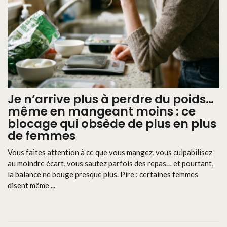
Je n’arrive plus à perdre du poids…
même en mangeant moins : ce
blocage qui obsède de plus en plus
de femmes
Vous faites attention à ce que vous mangez, vous culpabilisez
au moindre écart, vous sautez parfois des repas… et pourtant,
la balance ne bouge presque plus. Pire : certaines femmes
disent même ...