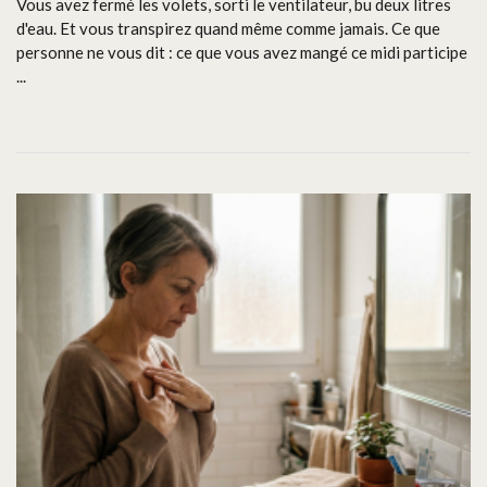
Vous avez fermé les volets, sorti le ventilateur, bu deux litres
d'eau. Et vous transpirez quand même comme jamais. Ce que
personne ne vous dit : ce que vous avez mangé ce midi participe
...