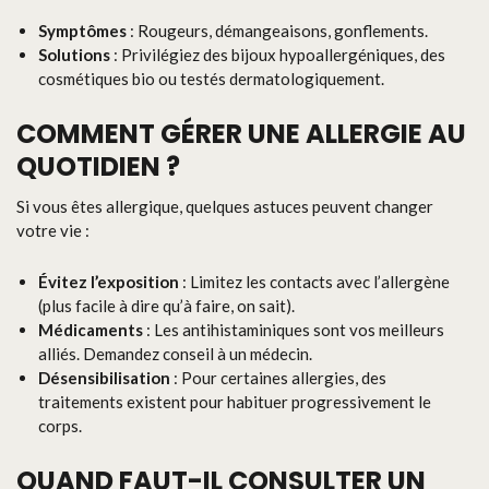
Symptômes
: Rougeurs, démangeaisons, gonflements.
Solutions
: Privilégiez des bijoux hypoallergéniques, des
cosmétiques bio ou testés dermatologiquement.
COMMENT GÉRER UNE ALLERGIE AU
QUOTIDIEN ?
Si vous êtes allergique, quelques astuces peuvent changer
votre vie :
Évitez l’exposition
: Limitez les contacts avec l’allergène
(plus facile à dire qu’à faire, on sait).
Médicaments
: Les antihistaminiques sont vos meilleurs
alliés. Demandez conseil à un médecin.
Désensibilisation
: Pour certaines allergies, des
traitements existent pour habituer progressivement le
corps.
QUAND FAUT-IL CONSULTER UN