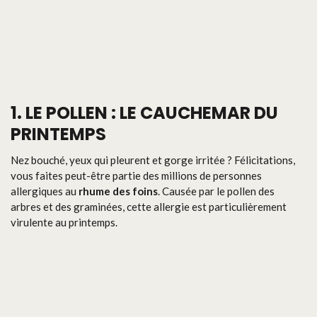
1. LE POLLEN : LE CAUCHEMAR DU
PRINTEMPS
Nez bouché, yeux qui pleurent et gorge irritée ? Félicitations,
vous faites peut-être partie des millions de personnes
allergiques au
rhume des foins
. Causée par le pollen des
arbres et des graminées, cette allergie est particulièrement
virulente au printemps.