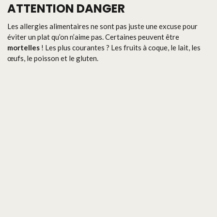
ATTENTION DANGER
Les allergies alimentaires ne sont pas juste une excuse pour
éviter un plat qu’on n’aime pas. Certaines peuvent être
mortelles
! Les plus courantes ? Les fruits à coque, le lait, les
œufs, le poisson et le gluten.