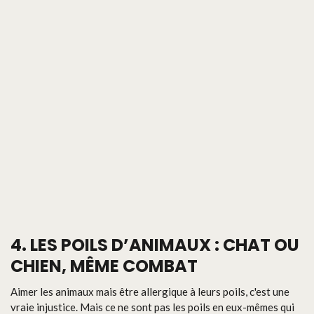
4. LES POILS D’ANIMAUX : CHAT OU
CHIEN, MÊME COMBAT
Aimer les animaux mais être allergique à leurs poils, c'est une
vraie injustice. Mais ce ne sont pas les poils en eux-mêmes qui