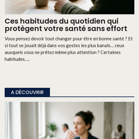
Ces habitudes du quotidien qui
protègent votre santé sans effort
Vous pensez devoir tout changer pour être en bonne santé ? Et
si tout se jouait déjà dans vos gestes les plus banals… ceux
auxquels vous ne prêtez même plus attention ? Certaines
habitudes, ...
A DÉCOUVRIR