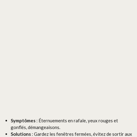
Symptômes
: Éternuements en rafale, yeux rouges et
gonflés, démangeaisons.
Solutions
: Gardez les fenêtres fermées, évitez de sortir aux