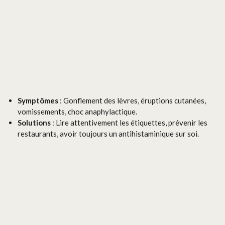
Symptômes
: Gonflement des lèvres, éruptions cutanées,
vomissements, choc anaphylactique.
Solutions
: Lire attentivement les étiquettes, prévenir les
restaurants, avoir toujours un antihistaminique sur soi.