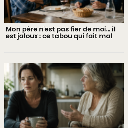
Mon père n'est pas fier de moi… il
est jaloux : ce tabou qui fait mal