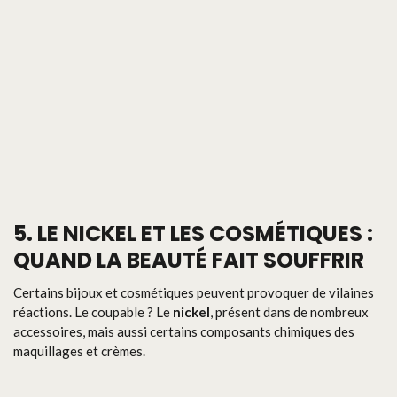
5. LE NICKEL ET LES COSMÉTIQUES :
QUAND LA BEAUTÉ FAIT SOUFFRIR
Certains bijoux et cosmétiques peuvent provoquer de vilaines
réactions. Le coupable ? Le
nickel
, présent dans de nombreux
accessoires, mais aussi certains composants chimiques des
maquillages et crèmes.