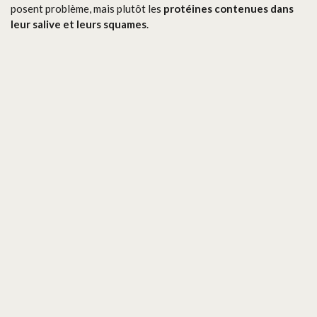
posent problème, mais plutôt les
protéines contenues dans
leur salive et leurs squames
.