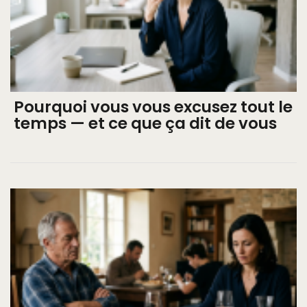
Pourquoi vous vous excusez tout le
temps — et ce que ça dit de vous