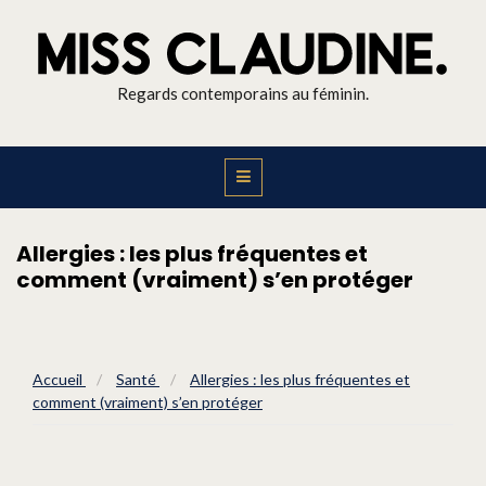
Regards contemporains au féminin.
Allergies : les plus fréquentes et
comment (vraiment) s’en protéger
Accueil
/
Santé
/
Allergies : les plus fréquentes et
comment (vraiment) s’en protéger