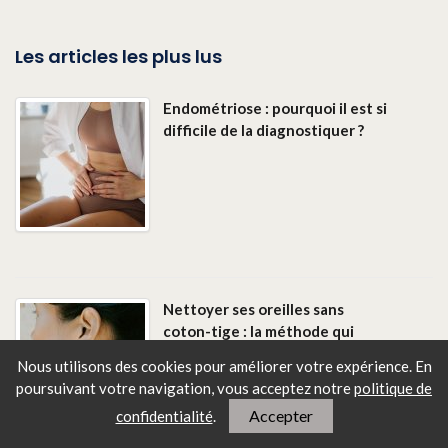
Les articles les plus lus
Endométriose : pourquoi il est si
difficile de la diagnostiquer ?
Nettoyer ses oreilles sans
coton-tige : la méthode qui
change tout
Nous utilisons des cookies pour améliorer votre expérience. En
poursuivant votre navigation, vous
acceptez notre
politique de
Accepter
confidentialité
.