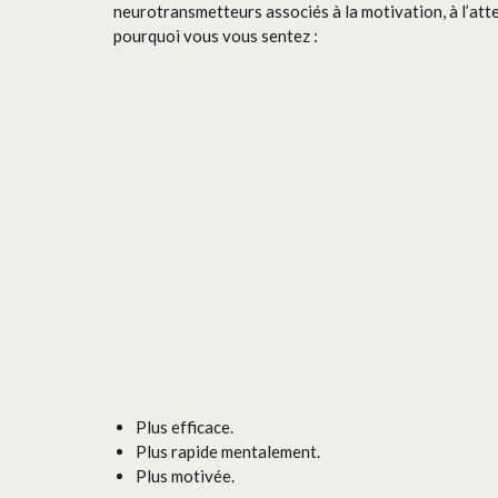
neurotransmetteurs associés à la motivation, à l’atten
pourquoi vous vous sentez :
Plus efficace.
Plus rapide mentalement.
Plus motivée.