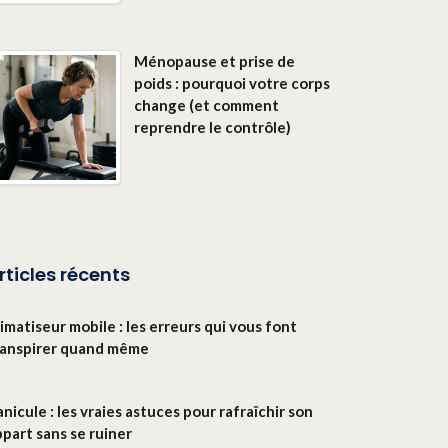
Ménopause et prise de
poids : pourquoi votre corps
change (et comment
reprendre le contrôle)
rticles récents
imatiseur mobile : les erreurs qui vous font
ranspirer quand même
nicule : les vraies astuces pour rafraîchir son
part sans se ruiner