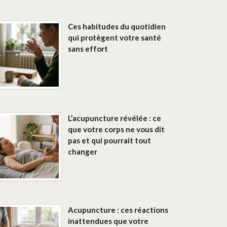
Ces habitudes du quotidien
qui protègent votre santé
sans effort
L’acupuncture révélée : ce
que votre corps ne vous dit
pas et qui pourrait tout
changer
Acupuncture : ces réactions
inattendues que votre