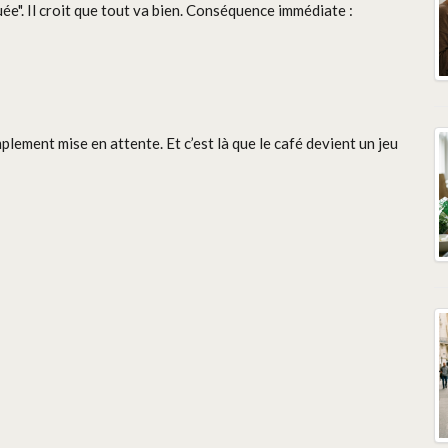
uée". Il croit que tout va bien. Conséquence immédiate :
mplement mise en attente. Et c’est là que le café devient un jeu