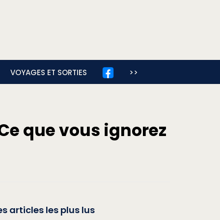
VOYAGES ET SORTIES
>>
 Ce que vous ignorez
es articles les plus lus