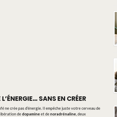
 L’ÉNERGIE… SANS EN CRÉER
fé ne crée pas d’énergie. Il empêche juste votre cerveau de
 libération de
dopamine
et de
noradrénaline
, deux