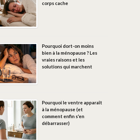
corps cache
Pourquoi dort-on moins
bien à la ménopause ? Les
vraies raisons et les
solutions qui marchent
Pourquoi le ventre apparaît
à la ménopause (et
comment enfin s'en
débarrasser)