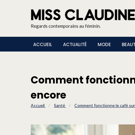
Regards contemporains au féminin.
ACCUEIL
ACTUALITÉ
MODE
BEAU
Comment fonctionne 
encore
Accueil
/
Santé
/
Comment fonctionne le café sur