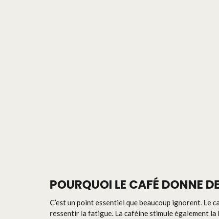
POURQUOI LE CAFÉ DONNE DE
C’est un point essentiel que beaucoup ignorent. Le ca
ressentir la fatigue. La caféine stimule également la