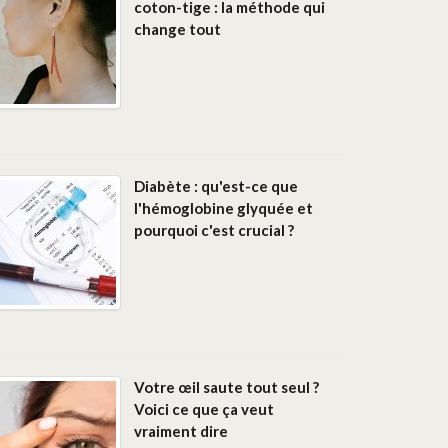
coton-tige : la méthode qui
change tout
Diabète : qu'est-ce que
l'hémoglobine glyquée et
pourquoi c'est crucial ?
Votre œil saute tout seul ?
Voici ce que ça veut
vraiment dire