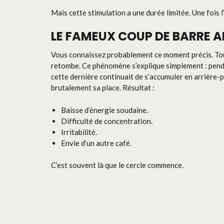
Mais cette stimulation a une durée limitée. Une fois l
LE FAMEUX COUP DE BARRE A
Vous connaissez probablement ce moment précis. Tout 
retombe. Ce phénomène s’explique simplement : pendan
cette dernière continuait de s’accumuler en arrière-p
brutalement sa place. Résultat :
Baisse d’énergie soudaine.
Difficulté de concentration.
Irritabilité.
Envie d’un autre café.
C’est souvent là que le cercle commence.