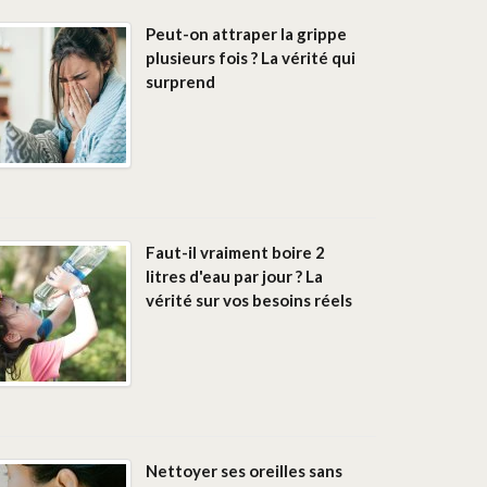
Peut-on attraper la grippe
plusieurs fois ? La vérité qui
surprend
Faut-il vraiment boire 2
litres d'eau par jour ? La
vérité sur vos besoins réels
Nettoyer ses oreilles sans