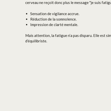
cerveau ne reçoit donc plus le message "je suis fatig
Sensation de vigilance accrue.
Réduction de la somnolence.
Impression de clarté mentale.
Mais attention, la fatigue n’a pas disparu. Elle est si
d’équilibriste.