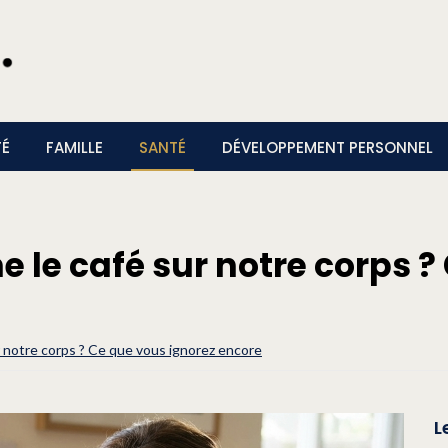
TÉ
FAMILLE
SANTÉ
DÉVELOPPEMENT PERSONNEL
le café sur notre corps ?
 notre corps ? Ce que vous ignorez encore
L