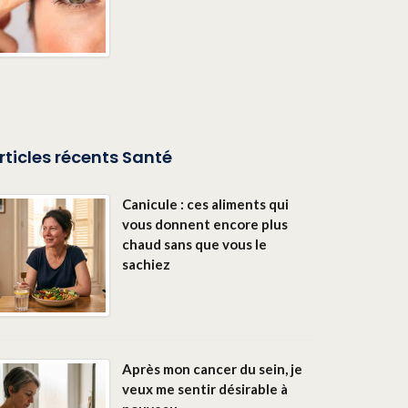
rticles récents Santé
Canicule : ces aliments qui
vous donnent encore plus
chaud sans que vous le
sachiez
Après mon cancer du sein, je
veux me sentir désirable à