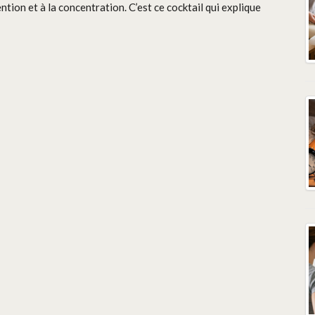
tion et à la concentration. C’est ce cocktail qui explique