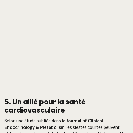
5. Un allié pour la santé
cardiovasculaire
Selon une étude publiée dans le
Journal of Clinical
Endocrinology & Metabolism
, les siestes courtes peuvent