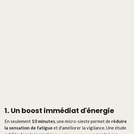
1. Un boost immédiat d'énergie
En seulement
10 minutes
, une micro-sieste permet de
réduire
la sensation de fatigue
et d'améliorer la vigilance. Une étude