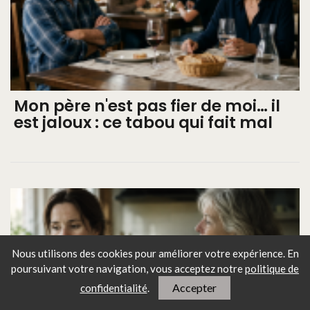
Mon père n'est pas fier de moi… il
est jaloux : ce tabou qui fait mal
Nous utilisons des cookies pour améliorer votre expérience. En
poursuivant votre navigation, vous
acceptez notre
politique de
Accepter
confidentialité
.