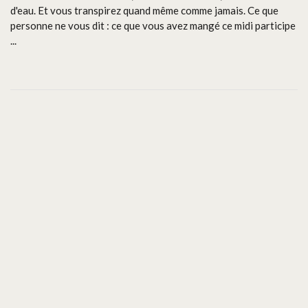
d'eau. Et vous transpirez quand même comme jamais. Ce que
personne ne vous dit : ce que vous avez mangé ce midi participe
...