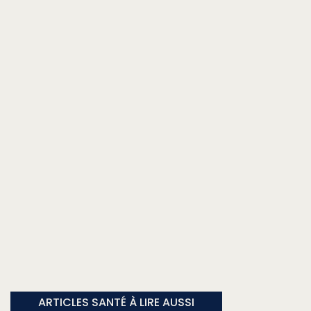
ARTICLES SANTÉ À LIRE AUSSI