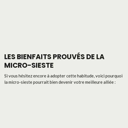
LES BIENFAITS PROUVÉS DE LA
MICRO-SIESTE
Si vous hésitez encore à adopter cette habitude, voici pourquoi
la micro-sieste pourrait bien devenir votre meilleure alliée :