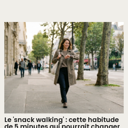
Le 'snack walking' : cette habitude
de 5 minutes qui pourrait changer