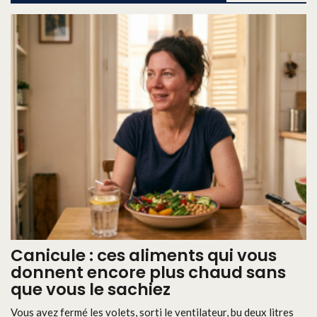
Canicule : ces aliments qui vous
donnent encore plus chaud sans
que vous le sachiez
Vous avez fermé les volets, sorti le ventilateur, bu deux litres