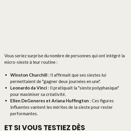
Vous seriez surprise du nombre de personnes qui ont intégré la
micro-sieste à leur routine :
Winston Churchill
: Il affirmait que ses siestes lui
permettaient de "gagner deux journées en une".
Leonardo da Vinci
: Il pratiquait la "sieste polyphasique"
pour maximiser sa créativité.
Ellen DeGeneres et Ariana Huffington
: Ces figures
influentes vantent les mérites de la sieste pour rester
performantes.
ET SI VOUS TESTIEZ DÈS