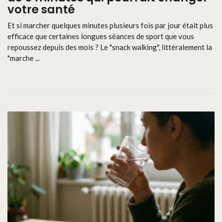
votre santé
Et si marcher quelques minutes plusieurs fois par jour était plus
efficace que certaines longues séances de sport que vous
repoussez depuis des mois ? Le "snack walking", littéralement la
"marche ...