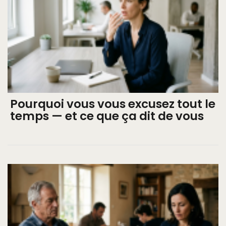
Pourquoi vous vous excusez tout le
temps — et ce que ça dit de vous