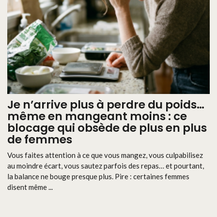
Je n’arrive plus à perdre du poids…
même en mangeant moins : ce
blocage qui obsède de plus en plus
de femmes
Vous faites attention à ce que vous mangez, vous culpabilisez
au moindre écart, vous sautez parfois des repas… et pourtant,
la balance ne bouge presque plus. Pire : certaines femmes
disent même ...