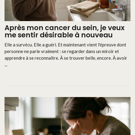
Après mon cancer du sein, je veux
me sentir désirable à nouveau
Elle a survécu. Elle a guéri. Et maintenant vient l'épreuve dont
personne ne parle vraiment : se regarder dans un miroir et
apprendre à se reconnaître. À se trouver belle, encore. À avoir
...