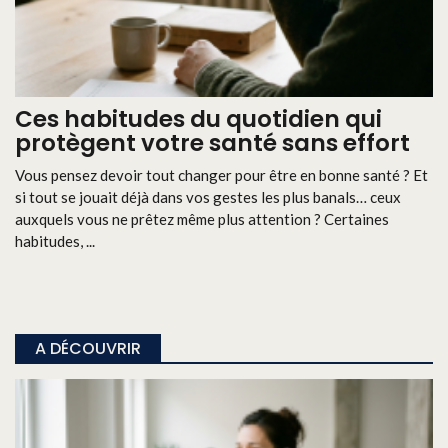
Ces habitudes du quotidien qui
protègent votre santé sans effort
Vous pensez devoir tout changer pour être en bonne santé ? Et
si tout se jouait déjà dans vos gestes les plus banals… ceux
auxquels vous ne prêtez même plus attention ? Certaines
habitudes, ...
A DÉCOUVRIR