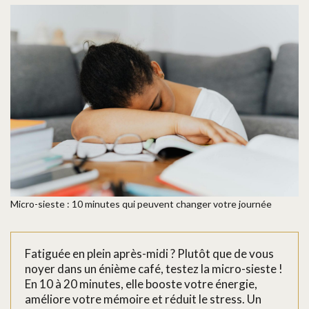
Micro-sieste : 10 minutes qui peuvent changer votre journée
Fatiguée en plein après-midi ? Plutôt que de vous
noyer dans un énième café, testez la micro-sieste !
En 10 à 20 minutes, elle booste votre énergie,
améliore votre mémoire et réduit le stress. Un