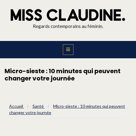
Regards contemporains au féminin.
Micro-sieste : 10 minutes qui peuvent
changer votre journée
Accueil
/
Santé
/
Micro-sieste : 10 minutes qui peuvent
changer votre journée