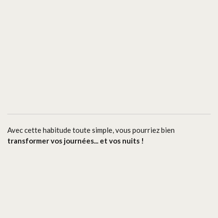
Avec cette habitude toute simple, vous pourriez bien
transformer vos journées... et vos nuits !