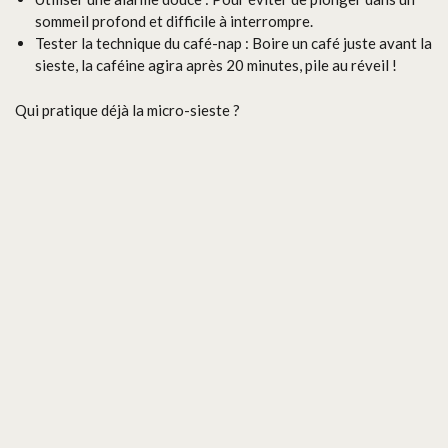
sommeil profond et difficile à interrompre.
Tester la technique du café-nap : Boire un café juste avant la
sieste, la caféine agira après 20 minutes, pile au réveil !
Qui pratique déjà la micro-sieste ?