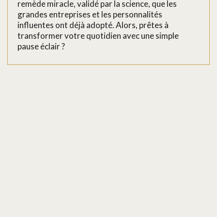
remède miracle, validé par la science, que les
grandes entreprises et les personnalités
influentes ont déjà adopté. Alors, prêtes à
transformer votre quotidien avec une simple
pause éclair ?