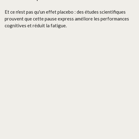
Et ce n'est pas qu'un effet placebo : des études scientifiques
prouvent que cette pause express améliore les performances
cognitives et réduit la fatigue.