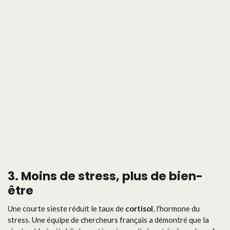
3. Moins de stress, plus de bien-
être
Une courte sieste réduit le taux de
cortisol
, l'hormone du
stress. Une équipe de chercheurs français a démontré que la