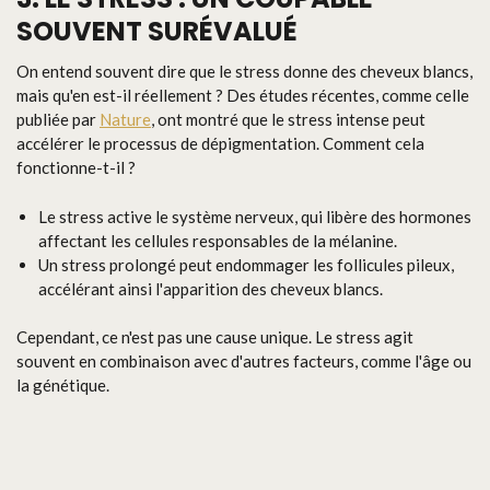
SOUVENT SURÉVALUÉ
On entend souvent dire que le stress donne des cheveux blancs,
mais qu'en est-il réellement ? Des études récentes, comme celle
publiée par
Nature
, ont montré que le stress intense peut
accélérer le processus de dépigmentation. Comment cela
fonctionne-t-il ?
Le stress active le système nerveux, qui libère des hormones
affectant les cellules responsables de la mélanine.
Un stress prolongé peut endommager les follicules pileux,
accélérant ainsi l'apparition des cheveux blancs.
Cependant, ce n'est pas une cause unique. Le stress agit
souvent en combinaison avec d'autres facteurs, comme l'âge ou
la génétique.