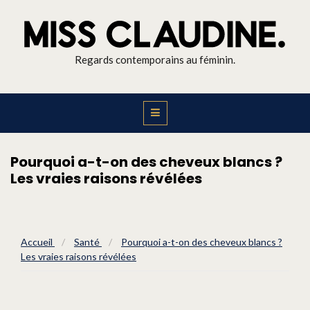
Regards contemporains au féminin.
Pourquoi a-t-on des cheveux blancs ?
Les vraies raisons révélées
Accueil
/
Santé
/
Pourquoi a-t-on des cheveux blancs ?
Les vraies raisons révélées