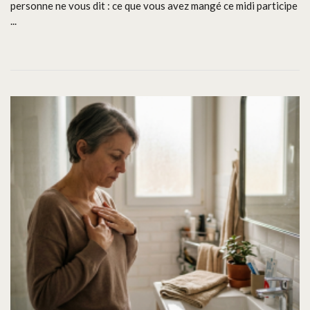
personne ne vous dit : ce que vous avez mangé ce midi participe
...