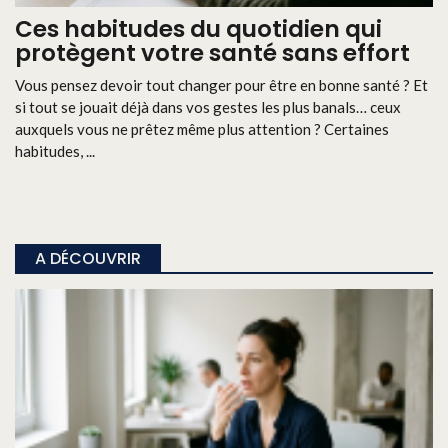
Ces habitudes du quotidien qui
protègent votre santé sans effort
Vous pensez devoir tout changer pour être en bonne santé ? Et
si tout se jouait déjà dans vos gestes les plus banals… ceux
auxquels vous ne prêtez même plus attention ? Certaines
habitudes, ...
A DÉCOUVRIR