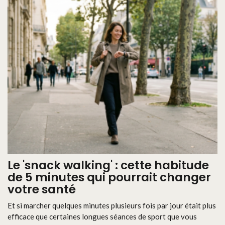
Le 'snack walking' : cette habitude
de 5 minutes qui pourrait changer
votre santé
Et si marcher quelques minutes plusieurs fois par jour était plus
efficace que certaines longues séances de sport que vous