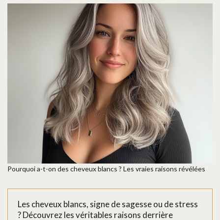
Pourquoi a-t-on des cheveux blancs ? Les vraies raisons révélées
Les cheveux blancs, signe de sagesse ou de stress
? Découvrez les véritables raisons derrière