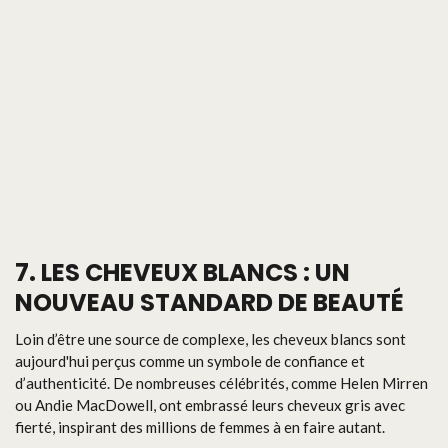
7. LES CHEVEUX BLANCS : UN
NOUVEAU STANDARD DE BEAUTÉ
Loin d’être une source de complexe, les cheveux blancs sont
aujourd'hui perçus comme un symbole de confiance et
d’authenticité. De nombreuses célébrités, comme Helen Mirren
ou Andie MacDowell, ont embrassé leurs cheveux gris avec
fierté, inspirant des millions de femmes à en faire autant.