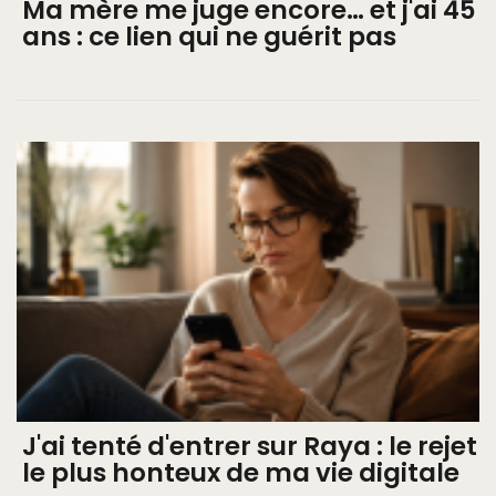
Ma mère me juge encore… et j'ai 45
ans : ce lien qui ne guérit pas
J'ai tenté d'entrer sur Raya : le rejet
le plus honteux de ma vie digitale