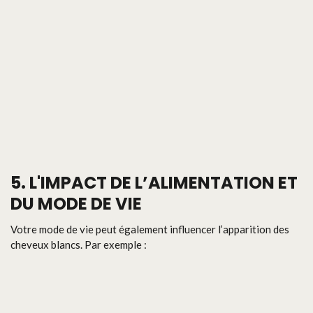
5. L'IMPACT DE L’ALIMENTATION ET
DU MODE DE VIE
Votre mode de vie peut également influencer l’apparition des
cheveux blancs. Par exemple :