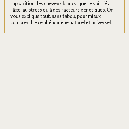
l'apparition des cheveux blancs, que ce soit lié à
l'âge, au stress ou à des facteurs génétiques. On
vous explique tout, sans tabou, pour mieux
comprendre ce phénomène naturel et universel.