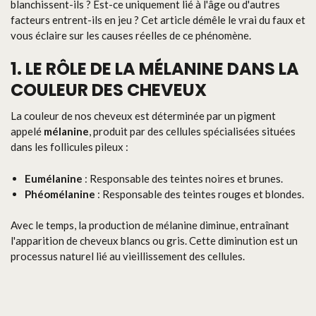
blanchissent-ils ? Est-ce uniquement lié à l'âge ou d'autres
facteurs entrent-ils en jeu ? Cet article démêle le vrai du faux et
vous éclaire sur les causes réelles de ce phénomène.
1. LE RÔLE DE LA MÉLANINE DANS LA
COULEUR DES CHEVEUX
La couleur de nos cheveux est déterminée par un pigment
appelé
mélanine
, produit par des cellules spécialisées situées
dans les follicules pileux :
Eumélanine
: Responsable des teintes noires et brunes.
Phéomélanine
: Responsable des teintes rouges et blondes.
Avec le temps, la production de mélanine diminue, entraînant
l'apparition de cheveux blancs ou gris. Cette diminution est un
processus naturel lié au vieillissement des cellules.