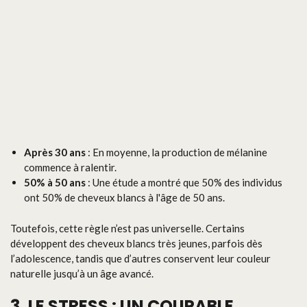
Après 30 ans
: En moyenne, la production de mélanine
commence à ralentir.
50% à 50 ans
: Une étude a montré que 50% des individus
ont 50% de cheveux blancs à l'âge de 50 ans.
Toutefois, cette règle n’est pas universelle. Certains
développent des cheveux blancs très jeunes, parfois dès
l’adolescence, tandis que d’autres conservent leur couleur
naturelle jusqu’à un âge avancé.
3. LE STRESS : UN COUPABLE