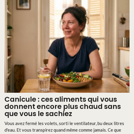
Canicule : ces aliments qui vous
donnent encore plus chaud sans
que vous le sachiez
Vous avez fermé les volets, sorti le ventilateur, bu deux litres
d'eau. Et vous transpirez quand même comme jamais. Ce que