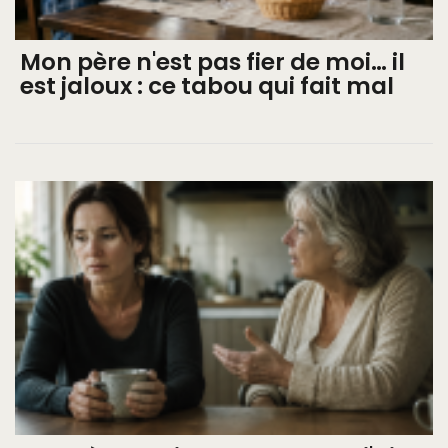
Mon père n'est pas fier de moi… il
est jaloux : ce tabou qui fait mal