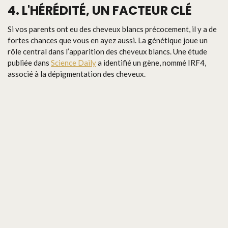
4. L'HÉRÉDITÉ, UN FACTEUR CLÉ
Si vos parents ont eu des cheveux blancs précocement, il y a de
fortes chances que vous en ayez aussi. La génétique joue un
rôle central dans l’apparition des cheveux blancs. Une étude
publiée dans
Science Daily
a identifié un gène, nommé IRF4,
associé à la dépigmentation des cheveux.