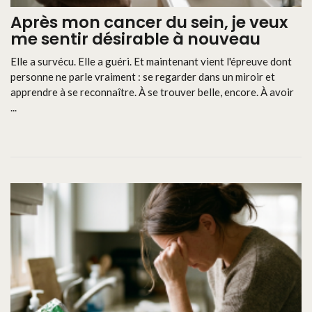
Après mon cancer du sein, je veux
me sentir désirable à nouveau
Elle a survécu. Elle a guéri. Et maintenant vient l'épreuve dont
personne ne parle vraiment : se regarder dans un miroir et
apprendre à se reconnaître. À se trouver belle, encore. À avoir
...