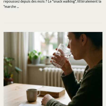
repoussez depuis des mois ? Le "snack walking", littéralement la
"marche ...