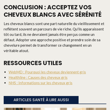
CONCLUSION : ACCEPTEZ VOS
CHEVEUX BLANCS AVEC SÉRÉNITÉ
Les cheveux blancs sont une part naturelle du vieillissement et
reflètent souvent un parcours de vie riche. Qu'ils apparaissent
tôt ou tard, ils ne devraient jamais être perçus comme un
défaut. Adopter une approche positive et prendre soin de sa
chevelure permet de transformer ce changement en un
véritable atout.
RESSOURCES UTILES
WebMD : Pourquoi les cheveux deviennent gris
Healthline : Causes des cheveux gris
NHS : Informations sur les cheveux gris
ARTICLES SANTÉ À LIRE AUSSI