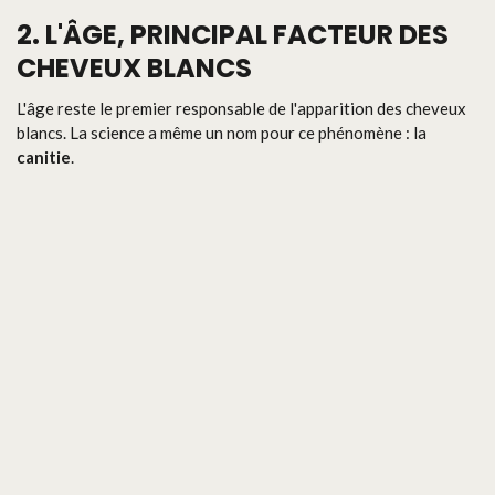
2. L'ÂGE, PRINCIPAL FACTEUR DES
CHEVEUX BLANCS
L'âge reste le premier responsable de l'apparition des cheveux
blancs. La science a même un nom pour ce phénomène : la
canitie
.