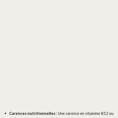
Carences nutritionnelles
: Une carence en vitamine B12 ou