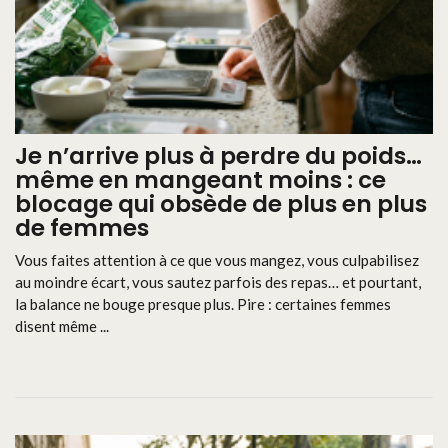
Je n’arrive plus à perdre du poids…
même en mangeant moins : ce
blocage qui obsède de plus en plus
de femmes
Vous faites attention à ce que vous mangez, vous culpabilisez
au moindre écart, vous sautez parfois des repas… et pourtant,
la balance ne bouge presque plus. Pire : certaines femmes
disent même ...