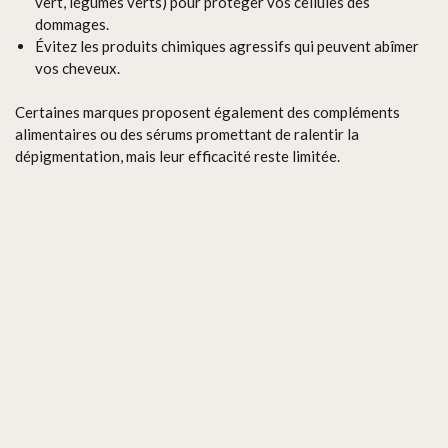
vert, légumes verts) pour protéger vos cellules des
dommages.
Évitez les produits chimiques agressifs qui peuvent abîmer
vos cheveux.
Certaines marques proposent également des compléments
alimentaires ou des sérums promettant de ralentir la
dépigmentation, mais leur efficacité reste limitée.