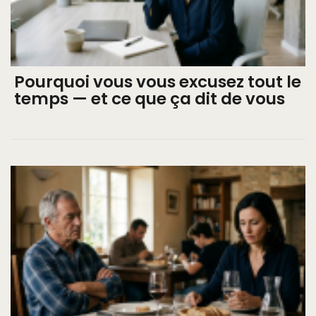
Pourquoi vous vous excusez tout le
temps — et ce que ça dit de vous