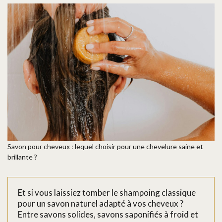
Savon pour cheveux : lequel choisir pour une chevelure saine et
brillante ?
Et si vous laissiez tomber le shampoing classique
pour un savon naturel adapté à vos cheveux ?
Entre savons solides, savons saponifiés à froid et