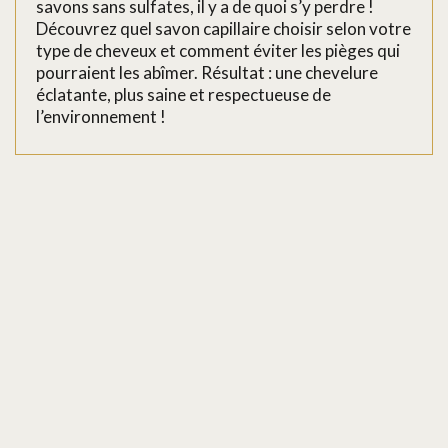
savons sans sulfates, il y a de quoi s’y perdre !
Découvrez quel savon capillaire choisir selon votre
type de cheveux et comment éviter les pièges qui
pourraient les abîmer. Résultat : une chevelure
éclatante, plus saine et respectueuse de
l’environnement !