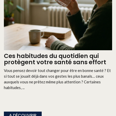
Ces habitudes du quotidien qui
protègent votre santé sans effort
Vous pensez devoir tout changer pour être en bonne santé ? Et
si tout se jouait déjà dans vos gestes les plus banals… ceux
auxquels vous ne prêtez même plus attention ? Certaines
habitudes, ...
A DÉCOUVRIR