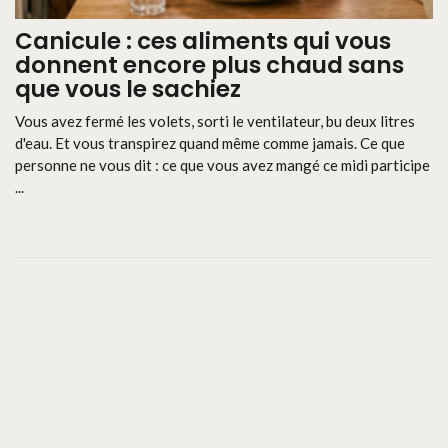
Canicule : ces aliments qui vous
donnent encore plus chaud sans
que vous le sachiez
Vous avez fermé les volets, sorti le ventilateur, bu deux litres
d'eau. Et vous transpirez quand même comme jamais. Ce que
personne ne vous dit : ce que vous avez mangé ce midi participe
...