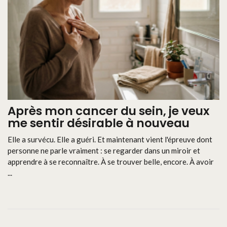
Après mon cancer du sein, je veux
me sentir désirable à nouveau
Elle a survécu. Elle a guéri. Et maintenant vient l'épreuve dont
personne ne parle vraiment : se regarder dans un miroir et
apprendre à se reconnaître. À se trouver belle, encore. À avoir
...