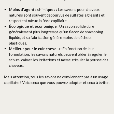
Moins d'agents chimiques :
Les savons pour cheveux
naturels sont souvent dépourvus de sulfates agressifs et
respectent mieux la fibre capillaire.
Écologique et économique :
Un savon solide dure
généralement plus longtemps qu’un flacon de shampoing
liquide, et sa fabrication génère moins de déchets
plastiques.
Meilleur pour le cuir chevelu :
En fonction de leur
formulation, les savons naturels peuvent aider à réguler le
sébum, calmer les irritations et même stimuler la pousse des
cheveux.
Mais attention, tous les savons ne conviennent pas à un usage
capillaire ! Voici ceux que vous pouvez adopter et ceux à éviter.