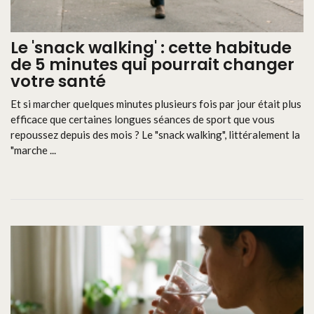
Le 'snack walking' : cette habitude
de 5 minutes qui pourrait changer
votre santé
Et si marcher quelques minutes plusieurs fois par jour était plus
efficace que certaines longues séances de sport que vous
repoussez depuis des mois ? Le "snack walking", littéralement la
"marche ...