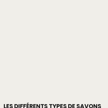
LES DIFFÉRENTS TYPES DE SAVONS