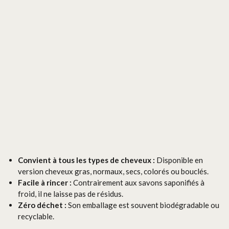
Convient à tous les types de cheveux :
Disponible en
version cheveux gras, normaux, secs, colorés ou bouclés.
Facile à rincer :
Contrairement aux savons saponifiés à
froid, il ne laisse pas de résidus.
Zéro déchet :
Son emballage est souvent biodégradable ou
recyclable.