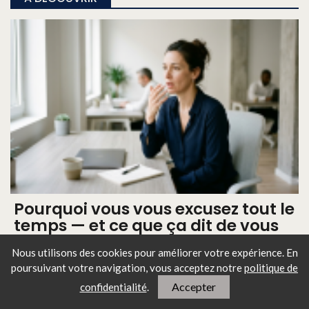
Pourquoi vous vous excusez tout le
temps — et ce que ça dit de vous
Nous utilisons des cookies pour améliorer votre expérience. En
poursuivant votre navigation, vous
acceptez notre
politique de
Accepter
confidentialité
.