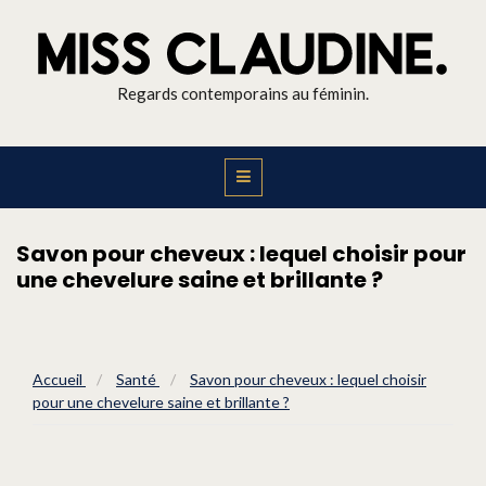
Regards contemporains au féminin.
Savon pour cheveux : lequel choisir pour
une chevelure saine et brillante ?
Accueil
/
Santé
/
Savon pour cheveux : lequel choisir
pour une chevelure saine et brillante ?