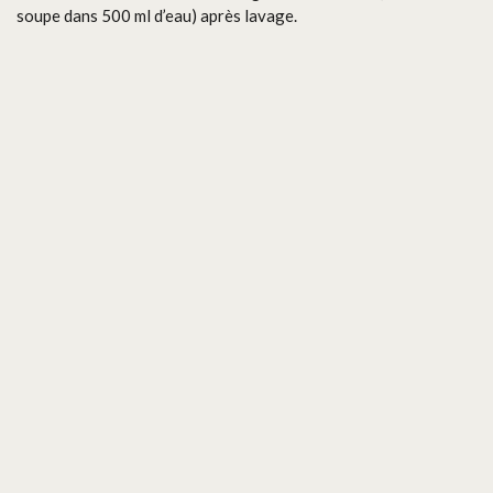
soupe dans 500 ml d’eau) après lavage.