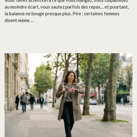
au moindre écart, vous sautez parfois des repas… et pourtant,
la balance ne bouge presque plus. Pire : certaines femmes
disent même ...