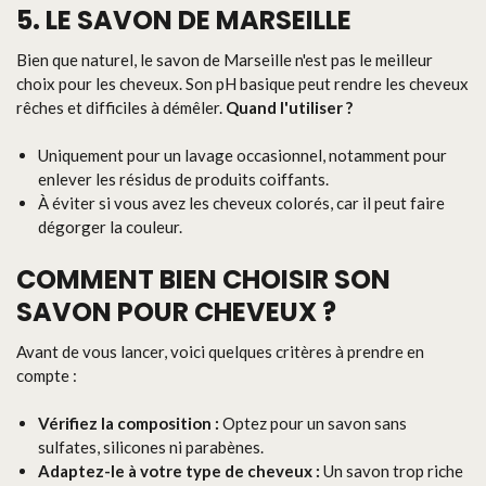
5. LE SAVON DE MARSEILLE
Bien que naturel, le savon de Marseille n'est pas le meilleur
choix pour les cheveux. Son pH basique peut rendre les cheveux
rêches et difficiles à démêler.
Quand l'utiliser ?
Uniquement pour un lavage occasionnel, notamment pour
enlever les résidus de produits coiffants.
À éviter si vous avez les cheveux colorés, car il peut faire
dégorger la couleur.
COMMENT BIEN CHOISIR SON
SAVON POUR CHEVEUX ?
Avant de vous lancer, voici quelques critères à prendre en
compte :
Vérifiez la composition :
Optez pour un savon sans
sulfates, silicones ni parabènes.
Adaptez-le à votre type de cheveux :
Un savon trop riche