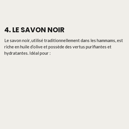
4. LE SAVON NOIR
Le savon noir, utilisé traditionnellement dans les hammams, est
riche en huile d’olive et possède des vertus purifiantes et
hydratantes. Idéal pour :