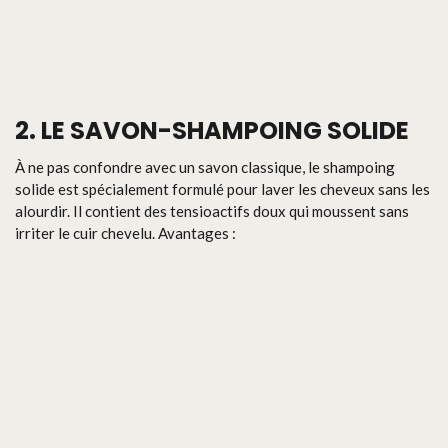
2. LE SAVON-SHAMPOING SOLIDE
À ne pas confondre avec un savon classique, le shampoing
solide est spécialement formulé pour laver les cheveux sans les
alourdir. Il contient des tensioactifs doux qui moussent sans
irriter le cuir chevelu. Avantages :