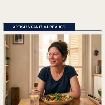
ARTICLES SANTÉ À LIRE AUSSI