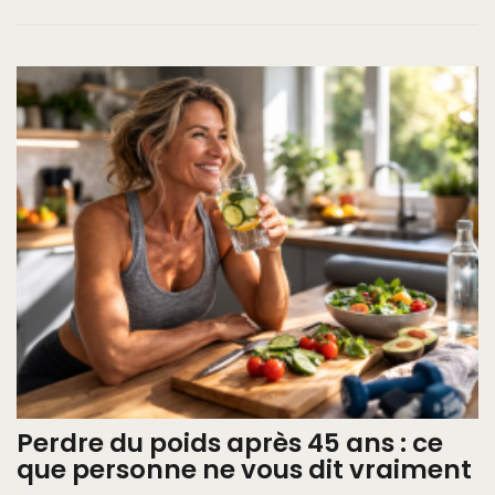
Perdre du poids après 45 ans : ce
que personne ne vous dit vraiment