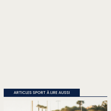
ARTICLES SPORT À LIRE AUSSI