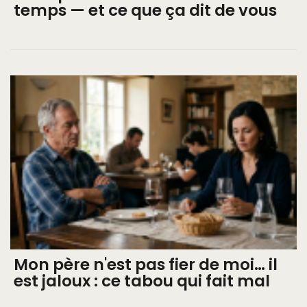
temps — et ce que ça dit de vous
Mon père n'est pas fier de moi… il
est jaloux : ce tabou qui fait mal