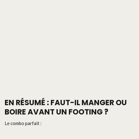
EN RÉSUMÉ : FAUT-IL MANGER OU
BOIRE AVANT UN FOOTING ?
Le combo parfait :