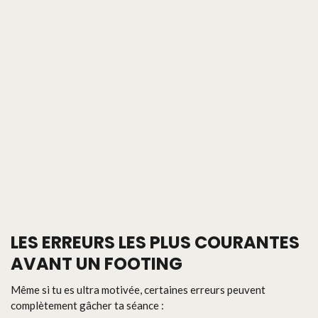
LES ERREURS LES PLUS COURANTES
AVANT UN FOOTING
Même si tu es ultra motivée, certaines erreurs peuvent
complètement gâcher ta séance :