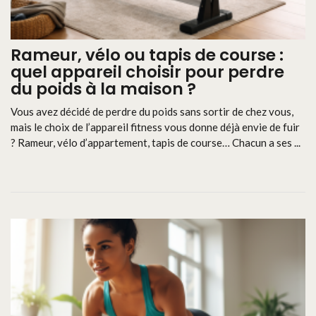
Rameur, vélo ou tapis de course :
quel appareil choisir pour perdre
du poids à la maison ?
Vous avez décidé de perdre du poids sans sortir de chez vous,
mais le choix de l’appareil fitness vous donne déjà envie de fuir
? Rameur, vélo d’appartement, tapis de course… Chacun a ses ...