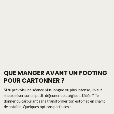
QUE MANGER AVANT UN FOOTING
POUR CARTONNER ?
Si tu prévois une séance plus longue ou plus intense, il vaut
mieux miser sur un petit-déjeuner stratégique. L'idée ? Te
donner du carburant sans transformer ton estomac en champ
de bataille. Quelques options parfaites :