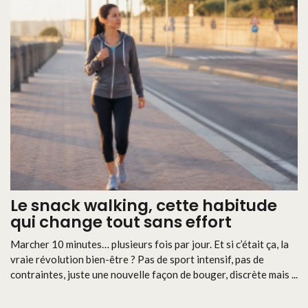
Le snack walking, cette habitude
qui change tout sans effort
Marcher 10 minutes… plusieurs fois par jour. Et si c’était ça, la
vraie révolution bien-être ? Pas de sport intensif, pas de
contraintes, juste une nouvelle façon de bouger, discrète mais ...