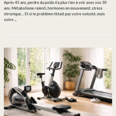
Après 45 ans, perdre du poids n'a plus rien à voir avec vos 30
ans. Métabolisme ralenti, hormones en mouvement, stress
chronique… Et si le problème n'était pas votre volonté, mais
votre ...