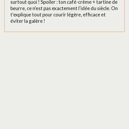
surtout quoi ! Spoiler : ton café-crème + tartine de
beurre, ce n'est pas exactement l'idée du siècle. On
t'explique tout pour courir légère, efficace et
éviter la galère !