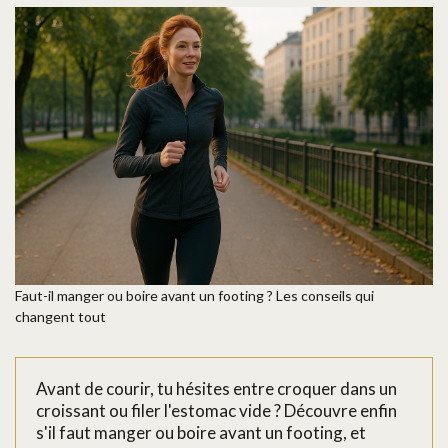
Faut-il manger ou boire avant un footing ? Les conseils qui
changent tout
Avant de courir, tu hésites entre croquer dans un
croissant ou filer l'estomac vide ? Découvre enfin
s'il faut manger ou boire avant un footing, et