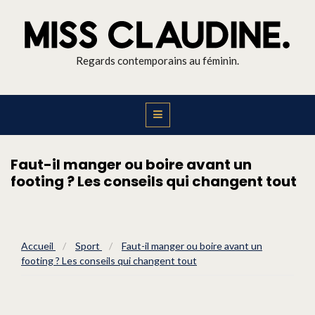
Regards contemporains au féminin.
Faut-il manger ou boire avant un
footing ? Les conseils qui changent tout
Accueil
/
Sport
/
Faut-il manger ou boire avant un
footing ? Les conseils qui changent tout