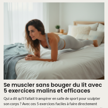
Se muscler sans bouger du lit avec
5 exercices malins et efficaces
Qui a dit qu'il fallait transpirer en salle de sport pour sculpter
son corps ? Avec ces 5 exercices faciles à faire directement