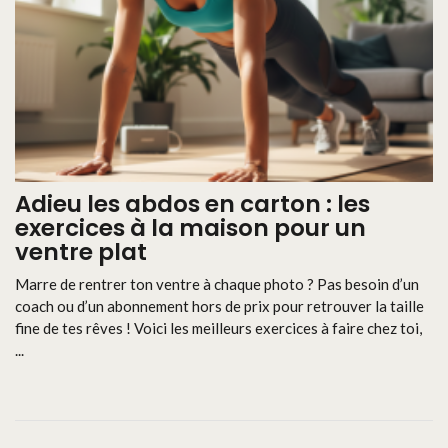
Adieu les abdos en carton : les
exercices à la maison pour un
ventre plat
Marre de rentrer ton ventre à chaque photo ? Pas besoin d’un
coach ou d’un abonnement hors de prix pour retrouver la taille
fine de tes rêves ! Voici les meilleurs exercices à faire chez toi,
...