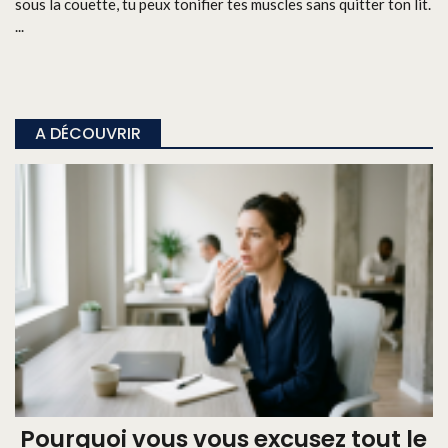
sous la couette, tu peux tonifier tes muscles sans quitter ton lit.
...
A DÉCOUVRIR
Pourquoi vous vous excusez tout le