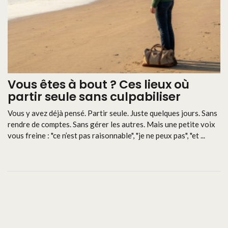
Vous êtes à bout ? Ces lieux où
partir seule sans culpabiliser
Vous y avez déjà pensé. Partir seule. Juste quelques jours. Sans
rendre de comptes. Sans gérer les autres. Mais une petite voix
vous freine : "ce n’est pas raisonnable", "je ne peux pas", "et ...