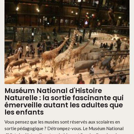
Muséum National d'Histoire
Naturelle : la sortie fascinante qui
émerveille autant les adultes que
les enfants
Vous pensez que les musées sont réservés aux scolaires en
sortie pédagogique ? Détrompez-vous. Le Muséum National