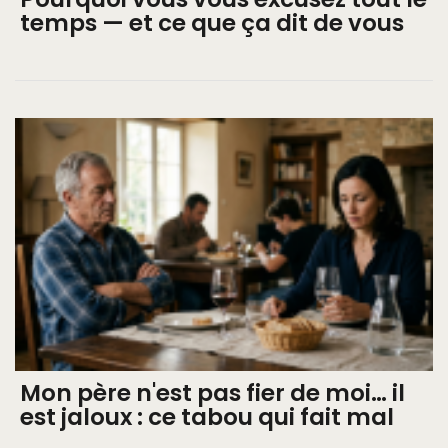
temps — et ce que ça dit de vous
Mon père n'est pas fier de moi… il
est jaloux : ce tabou qui fait mal