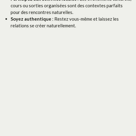
cours ou sorties organisées sont des contextes parfaits
pour des rencontres naturelles.
Soyez authentique
: Restez vous-même et laissez les
relations se créer naturellement.