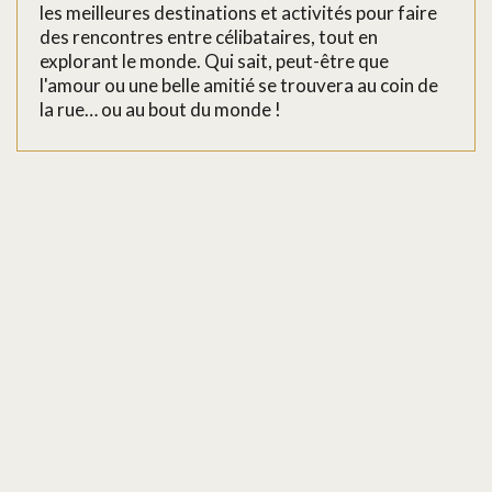
les meilleures destinations et activités pour faire
des rencontres entre célibataires, tout en
explorant le monde. Qui sait, peut-être que
l'amour ou une belle amitié se trouvera au coin de
la rue… ou au bout du monde !