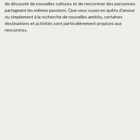
de découvrir de nouvelles cultures et de rencontrer des personnes
partageant les mêmes passions. Que vous soyez en quête d'amour
ou simplement à la recherche de nouvelles amitiés, certaines
destinations et activités sont particulièrement propices aux
rencontres.