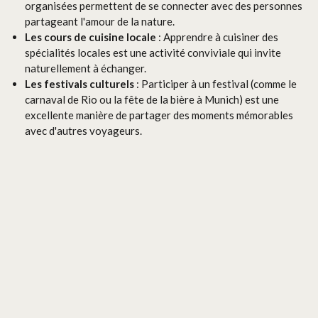
organisées permettent de se connecter avec des personnes
partageant l'amour de la nature.
Les cours de cuisine locale
: Apprendre à cuisiner des
spécialités locales est une activité conviviale qui invite
naturellement à échanger.
Les festivals culturels
: Participer à un festival (comme le
carnaval de Rio ou la fête de la bière à Munich) est une
excellente manière de partager des moments mémorables
avec d'autres voyageurs.