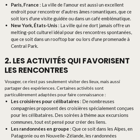
Paris, France
: La ville de l'amour est aussi un excellent
endroit pour rencontrer d'autres âmes romantiques, que ce
soit lors d'une visite guidée ou dans un café emblématique.
New York, États-Unis
: La ville qui ne dort jamais offre un
melting-pot culturel idéal pour des rencontres spontanées,
que ce soit dans un rooftop bar ou lors d'une promenade à
Central Park.
2. LES ACTIVITÉS QUI FAVORISENT
LES RENCONTRES
Voyager, ce n'est pas seulement visiter des lieux, mais aussi
partager des expériences. Certaines activités sont
particulièrement adaptées pour faire connaissance :
Les croisières pour célibataires
: De nombreuses
compagnies proposent des croisières spécialement conçues
pour les célibataires. Des soirées à thème aux excursions
communes, tout est pensé pour créer des liens.
Les randonnées en groupe
: Que ce soit dans les Alpes, en
Patagonie ou en Nouvelle-Zélande, les randonnées