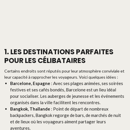
1. LES DESTINATIONS PARFAITES
POUR LES CÉLIBATAIRES
Certains endroits sont réputés pour leur atmosphère conviviale et
leur capacité à rapprocher les voyageurs. Voici quelques idées :
Barcelone, Espagne
: Avec ses plages animées, ses soirées
festives et ses cafés bondés, Barcelone est un lieu idéal
pour socialiser. Les auberges de jeunesse et les événements
organisés dans la ville facilitent les rencontres.
Bangkok, Thaïlande
: Point de départ de nombreux
backpackers, Bangkok regorge de bars, de marchés de nuit
et de lieux où les voyageurs aiment partager leurs
aventures.