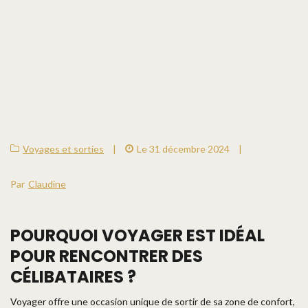
Voyages et sorties
|
Le 31 décembre 2024
|
Par
Claudine
POURQUOI VOYAGER EST IDÉAL
POUR RENCONTRER DES
CÉLIBATAIRES ?
Voyager offre une occasion unique de sortir de sa zone de confort,