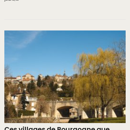
Ces villages de Bourgogne que