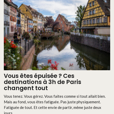
Vous êtes épuisée ? Ces
destinations à 3h de Paris
changent tout
Vous tenez. Vous gérez. Vous faites comme si tout allait bien.
Mais au fond, vous êtes fatiguée. Pas juste physiquement.
Fatiguée de tout. Et cette envie de partir, même juste deux
jours, ...