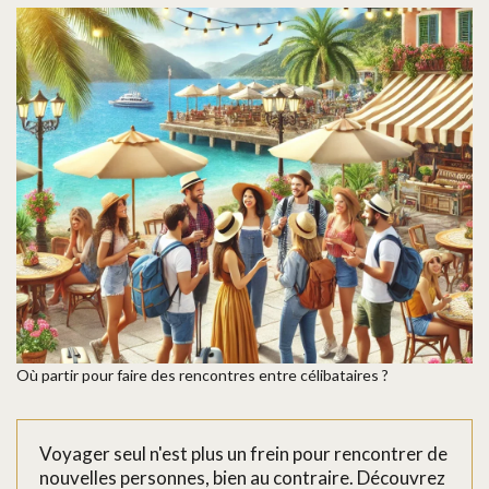
Où partir pour faire des rencontres entre célibataires ?
Voyager seul n'est plus un frein pour rencontrer de
nouvelles personnes, bien au contraire. Découvrez