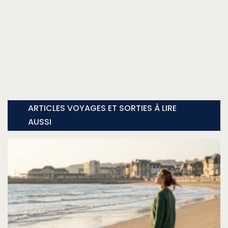
ARTICLES VOYAGES ET SORTIES À LIRE
AUSSI