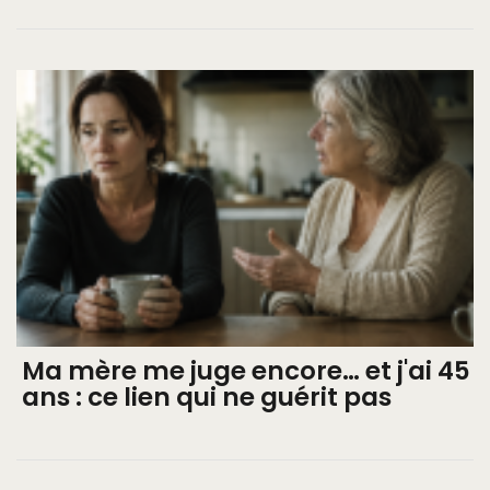
Ma mère me juge encore… et j'ai 45
ans : ce lien qui ne guérit pas