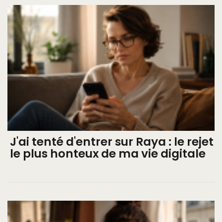
J'ai tenté d'entrer sur Raya : le rejet
le plus honteux de ma vie digitale