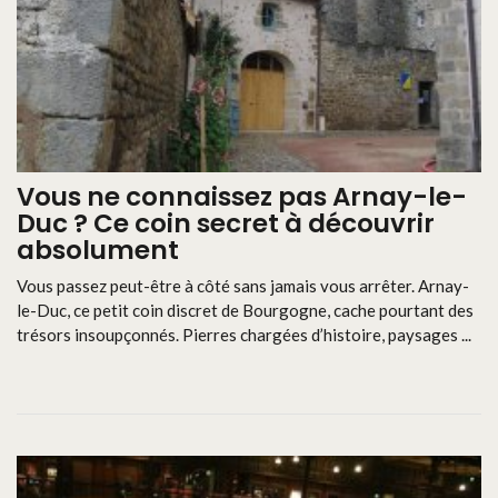
Vous ne connaissez pas Arnay-le-
Duc ? Ce coin secret à découvrir
absolument
Vous passez peut-être à côté sans jamais vous arrêter. Arnay-
le-Duc, ce petit coin discret de Bourgogne, cache pourtant des
trésors insoupçonnés. Pierres chargées d’histoire, paysages ...