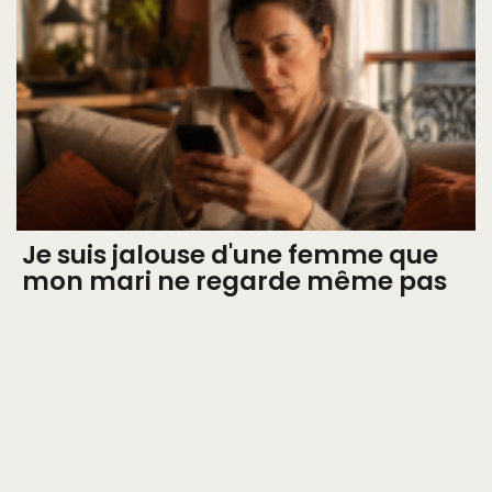
Je suis jalouse d'une femme que
mon mari ne regarde même pas