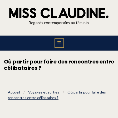
Regards contemporains au féminin.
Où partir pour faire des rencontres entre
célibataires ?
Accueil
/
Voyages et sorties
/
Où partir pour faire des
rencontres entre célibataires ?