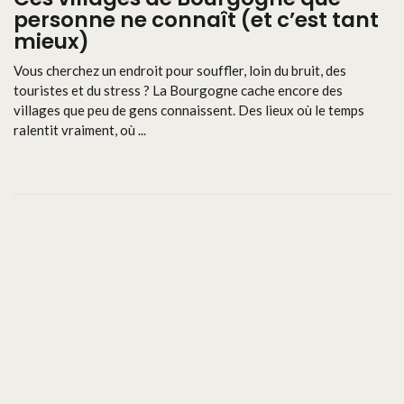
personne ne connaît (et c’est tant
mieux)
Vous cherchez un endroit pour souffler, loin du bruit, des
touristes et du stress ? La Bourgogne cache encore des
villages que peu de gens connaissent. Des lieux où le temps
ralentit vraiment, où ...