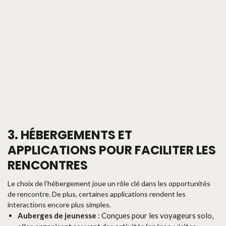
3. HÉBERGEMENTS ET
APPLICATIONS POUR FACILITER LES
RENCONTRES
Le choix de l’hébergement joue un rôle clé dans les opportunités
de rencontre. De plus, certaines applications rendent les
interactions encore plus simples.
Auberges de jeunesse
: Conçues pour les voyageurs solo,