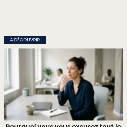
A DÉCOUVRIR
Pourquoi vous vous excusez tout le