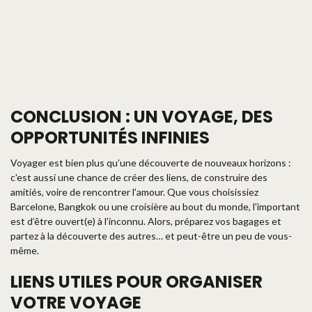
CONCLUSION : UN VOYAGE, DES
OPPORTUNITÉS INFINIES
Voyager est bien plus qu’une découverte de nouveaux horizons :
c'est aussi une chance de créer des liens, de construire des
amitiés, voire de rencontrer l'amour. Que vous choisissiez
Barcelone, Bangkok ou une croisière au bout du monde, l'important
est d’être ouvert(e) à l’inconnu. Alors, préparez vos bagages et
partez à la découverte des autres… et peut-être un peu de vous-
même.
LIENS UTILES POUR ORGANISER
VOTRE VOYAGE