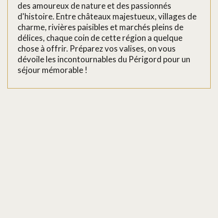
des amoureux de nature et des passionnés
d'histoire. Entre châteaux majestueux, villages de
charme, rivières paisibles et marchés pleins de
délices, chaque coin de cette région a quelque
chose à offrir. Préparez vos valises, on vous
dévoile les incontournables du Périgord pour un
séjour mémorable !