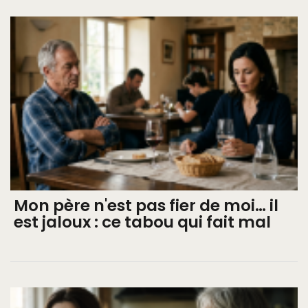
Mon père n'est pas fier de moi… il
est jaloux : ce tabou qui fait mal