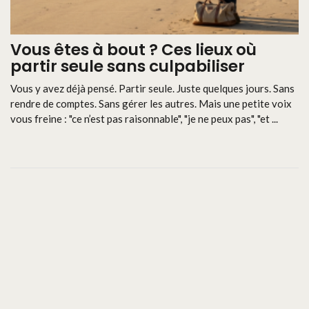
Vous êtes à bout ? Ces lieux où
partir seule sans culpabiliser
Vous y avez déjà pensé. Partir seule. Juste quelques jours. Sans
rendre de comptes. Sans gérer les autres. Mais une petite voix
vous freine : "ce n’est pas raisonnable", "je ne peux pas", "et ...