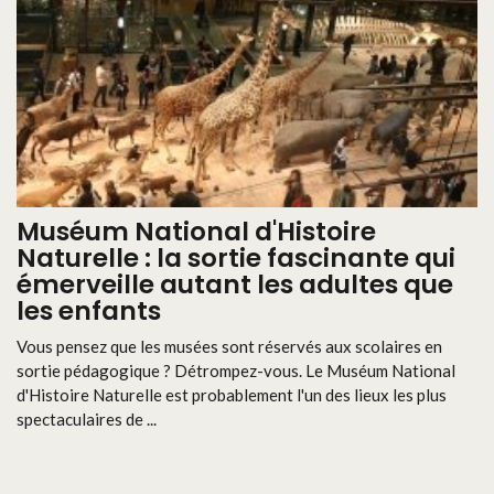
Muséum National d'Histoire
Naturelle : la sortie fascinante qui
émerveille autant les adultes que
les enfants
Vous pensez que les musées sont réservés aux scolaires en
sortie pédagogique ? Détrompez-vous. Le Muséum National
d'Histoire Naturelle est probablement l'un des lieux les plus
spectaculaires de ...