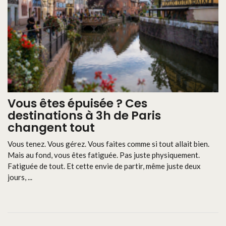
Vous êtes épuisée ? Ces
destinations à 3h de Paris
changent tout
Vous tenez. Vous gérez. Vous faites comme si tout allait bien.
Mais au fond, vous êtes fatiguée. Pas juste physiquement.
Fatiguée de tout. Et cette envie de partir, même juste deux
jours, ...