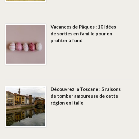
Vacances de Pâques : 10 idées
de sorties en famille pour en
profiter à fond
Découvrez la Toscane : 5 raisons
de tomber amoureuse de cette
région en Italie