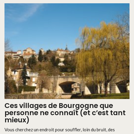
Ces villages de Bourgogne que
personne ne connaît (et c’est tant
mieux)
Vous cherchez un endroit pour souffler, loin du bruit, des