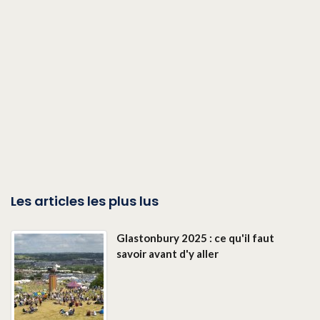
Les articles les plus lus
Glastonbury 2025 : ce qu'il faut
savoir avant d'y aller