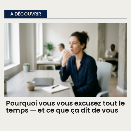
A DÉCOUVRIR
Pourquoi vous vous excusez tout le
temps — et ce que ça dit de vous