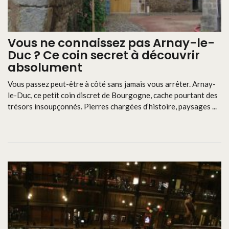
Vous ne connaissez pas Arnay-le-
Duc ? Ce coin secret à découvrir
absolument
Vous passez peut-être à côté sans jamais vous arrêter. Arnay-
le-Duc, ce petit coin discret de Bourgogne, cache pourtant des
trésors insoupçonnés. Pierres chargées d’histoire, paysages ...