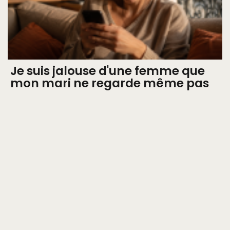
Je suis jalouse d'une femme que
mon mari ne regarde même pas