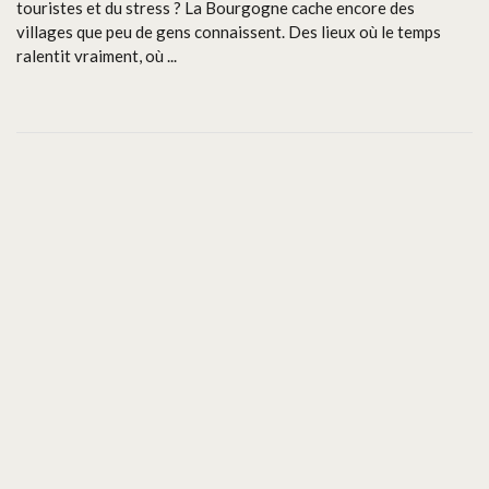
touristes et du stress ? La Bourgogne cache encore des
villages que peu de gens connaissent. Des lieux où le temps
ralentit vraiment, où ...