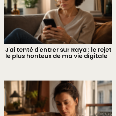
J'ai tenté d'entrer sur Raya : le rejet
le plus honteux de ma vie digitale