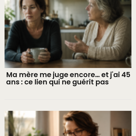
Ma mère me juge encore… et j'ai 45
ans : ce lien qui ne guérit pas