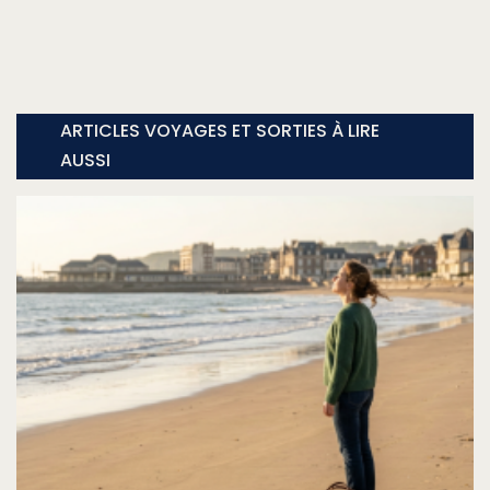
ARTICLES VOYAGES ET SORTIES À LIRE
AUSSI