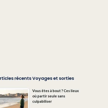
rticles récents Voyages et sorties
Vous êtes à bout ? Ces lieux
où partir seule sans
culpabiliser