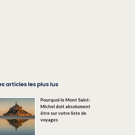
es articles les plus lus
Pourquoi le Mont Saint-
Michel doit absolument
être sur votre liste de
voyages