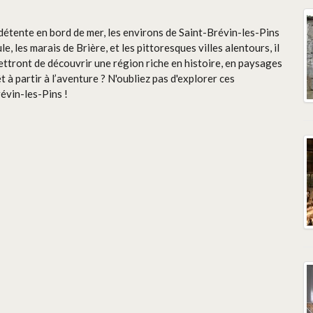
détente en bord de mer, les environs de Saint-Brévin-les-Pins
, les marais de Brière, et les pittoresques villes alentours, il
ttront de découvrir une région riche en histoire, en paysages
êt à partir à l’aventure ? N'oubliez pas d'explorer ces
évin-les-Pins !