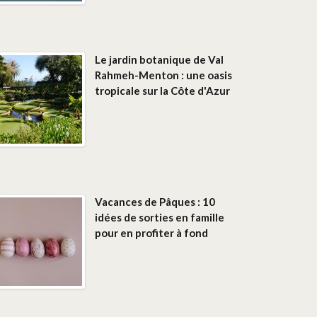
Le jardin botanique de Val
Rahmeh-Menton : une oasis
tropicale sur la Côte d'Azur
Vacances de Pâques : 10
idées de sorties en famille
pour en profiter à fond