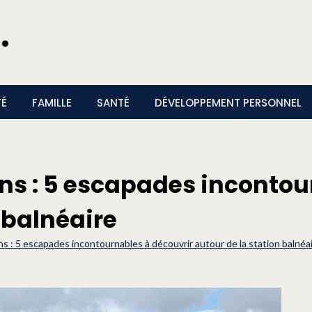
TÉ
FAMILLE
SANTÉ
DÉVELOPPEMENT PERSONNEL
ns : 5 escapades incontou
 balnéaire
ns : 5 escapades incontournables à découvrir autour de la station balnéa