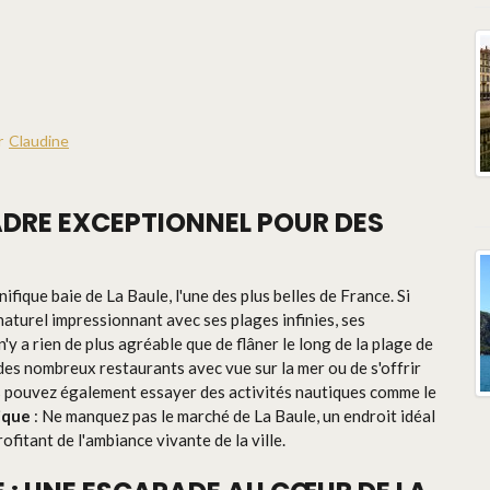
r
Claudine
 CADRE EXCEPTIONNEL POUR DES
ifique baie de La Baule, l'une des plus belles de France. Si
 naturel impressionnant avec ses plages infinies, ses
'y a rien de plus agréable que de flâner le long de la plage de
 des nombreux restaurants avec vue sur la mer ou de s'offrir
s pouvez également essayer des activités nautiques comme le
ique
: Ne manquez pas le marché de La Baule, un endroit idéal
ofitant de l'ambiance vivante de la ville.