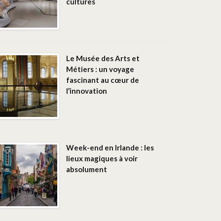
cultures
Le Musée des Arts et
Métiers : un voyage
fascinant au cœur de
l’innovation
Week-end en Irlande : les
lieux magiques à voir
absolument