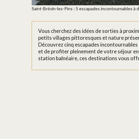
Saint-Brévin-les-Pins : 5 escapades incontournables à d
Vous cherchez des idées de sorties à proxim
petits villages pittoresques et nature prése
Découvrez cinq escapades incontournables q
et de profiter pleinement de votre séjour e
station balnéaire, ces destinations vous off