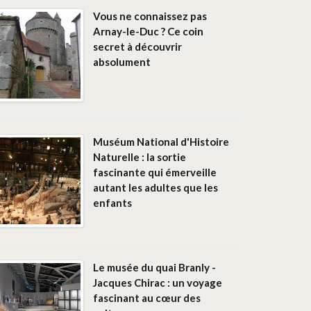
Vous ne connaissez pas
Arnay-le-Duc ? Ce coin
secret à découvrir
absolument
Muséum National d'Histoire
Naturelle : la sortie
fascinante qui émerveille
autant les adultes que les
enfants
Le musée du quai Branly -
Jacques Chirac : un voyage
fascinant au cœur des