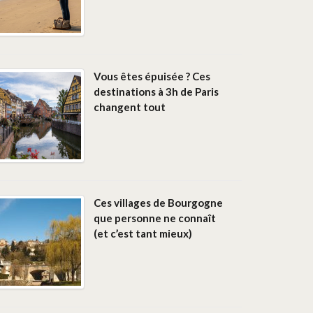
Vous êtes épuisée ? Ces
destinations à 3h de Paris
changent tout
Ces villages de Bourgogne
que personne ne connaît
(et c’est tant mieux)