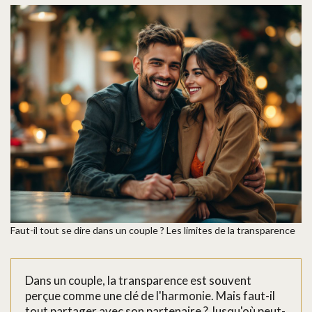
Faut-il tout se dire dans un couple ? Les limites de la transparence
Dans un couple, la transparence est souvent
perçue comme une clé de l'harmonie. Mais faut-il
tout partager avec son partenaire ? Jusqu'où peut-