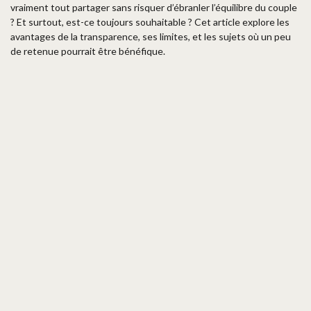
vraiment tout partager sans risquer d’ébranler l’équilibre du couple
? Et surtout, est-ce toujours souhaitable ? Cet article explore les
avantages de la transparence, ses limites, et les sujets où un peu
de retenue pourrait être bénéfique.