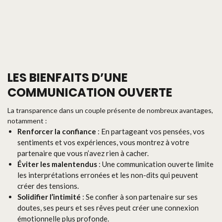
LES BIENFAITS D’UNE
COMMUNICATION OUVERTE
La transparence dans un couple présente de nombreux avantages,
notamment :
Renforcer la confiance
: En partageant vos pensées, vos
sentiments et vos expériences, vous montrez à votre
partenaire que vous n’avez rien à cacher.
Éviter les malentendus
: Une communication ouverte limite
les interprétations erronées et les non-dits qui peuvent
créer des tensions.
Solidifier l’intimité
: Se confier à son partenaire sur ses
doutes, ses peurs et ses rêves peut créer une connexion
émotionnelle plus profonde.