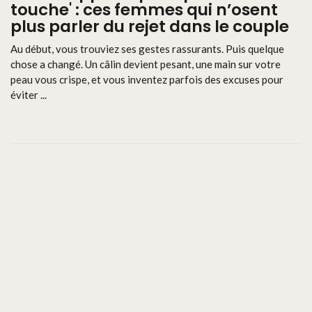
touche' : ces femmes qui n’osent
plus parler du rejet dans le couple
Au début, vous trouviez ses gestes rassurants. Puis quelque
chose a changé. Un câlin devient pesant, une main sur votre
peau vous crispe, et vous inventez parfois des excuses pour
éviter ...