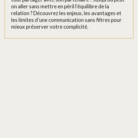
on aller sans mettre en péril l'équilibre de la
relation ? Découvrez les enjeux, les avantages et
les limites d'une communication sans filtres pour
mieux préserver votre complicité.