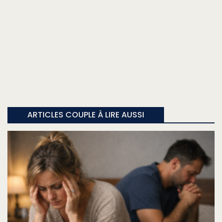
ARTICLES COUPLE À LIRE AUSSI