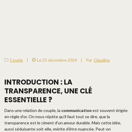
Couple
|
Le 25 décembre 2024
|
Par
Claudine
INTRODUCTION : LA
TRANSPARENCE, UNE CLÉ
ESSENTIELLE ?
Dans une relation de couple, la
communication
est souvent érigée
en règle d’or. On nous répète qu’il faut tout se dire, que la
transparence est le ciment d’un amour durable. Mais cette idée,
aussi séduisante soit-elle, mérite d’être nuancée. Peut-on