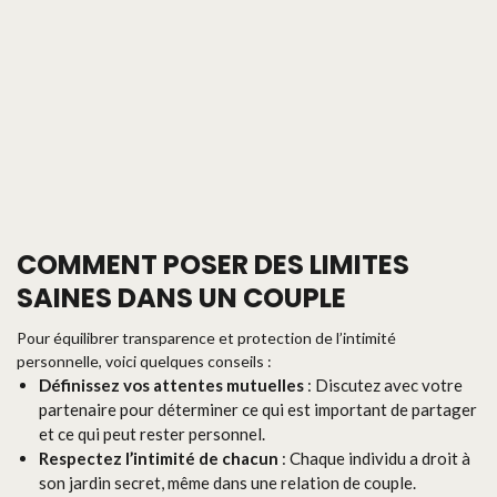
COMMENT POSER DES LIMITES
SAINES DANS UN COUPLE
Pour équilibrer transparence et protection de l’intimité
personnelle, voici quelques conseils :
Définissez vos attentes mutuelles
: Discutez avec votre
partenaire pour déterminer ce qui est important de partager
et ce qui peut rester personnel.
Respectez l’intimité de chacun
: Chaque individu a droit à
son jardin secret, même dans une relation de couple.