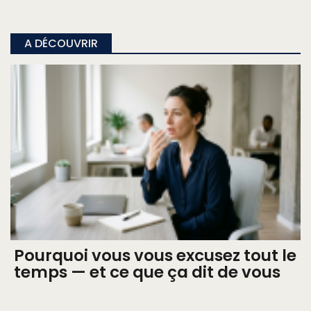
A DÉCOUVRIR
Pourquoi vous vous excusez tout le
temps — et ce que ça dit de vous