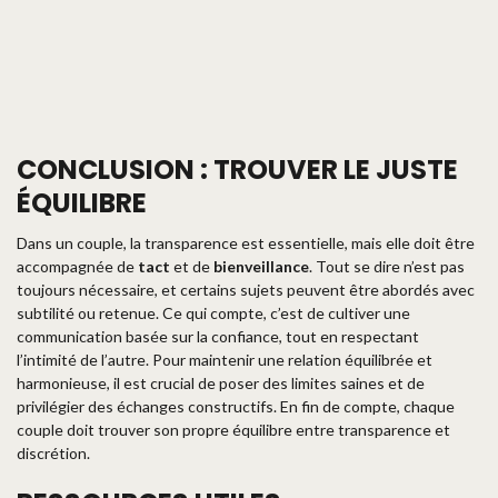
CONCLUSION : TROUVER LE JUSTE
ÉQUILIBRE
Dans un couple, la transparence est essentielle, mais elle doit être
accompagnée de
tact
et de
bienveillance
. Tout se dire n’est pas
toujours nécessaire, et certains sujets peuvent être abordés avec
subtilité ou retenue. Ce qui compte, c’est de cultiver une
communication basée sur la confiance, tout en respectant
l’intimité de l’autre. Pour maintenir une relation équilibrée et
harmonieuse, il est crucial de poser des limites saines et de
privilégier des échanges constructifs. En fin de compte, chaque
couple doit trouver son propre équilibre entre transparence et
discrétion.