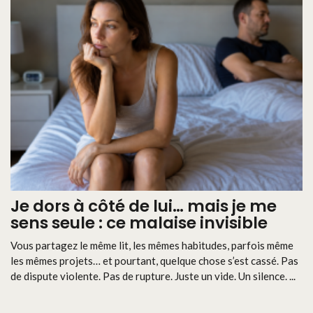
Je dors à côté de lui… mais je me
sens seule : ce malaise invisible
Vous partagez le même lit, les mêmes habitudes, parfois même
les mêmes projets… et pourtant, quelque chose s’est cassé. Pas
de dispute violente. Pas de rupture. Juste un vide. Un silence. ...