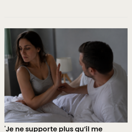
'Je ne supporte plus qu’il me