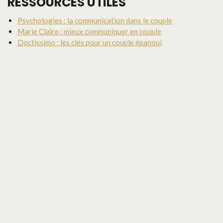
RESSOURCES UTILES
Psychologies : la communication dans le couple
Marie Claire : mieux communiquer en couple
Doctissimo : les clés pour un couple épanoui