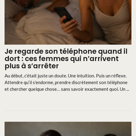
Je regarde son téléphone quand il
dort : ces femmes qui n’arrivent
plus à s’arrêter
Au début, c’était juste un doute. Une intuition. Puis un réflexe.
Attendre qu’il s’endorme, prendre discrètement son téléphone
et chercher quelque chose… sans savoir exactement quoi. Un ...