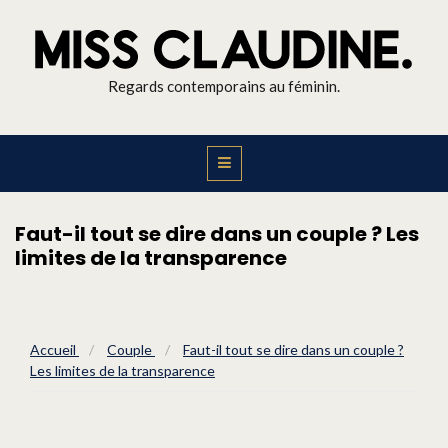
Regards contemporains au féminin.
Faut-il tout se dire dans un couple ? Les
limites de la transparence
Accueil
/
Couple
/
Faut-il tout se dire dans un couple ?
Les limites de la transparence