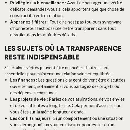
Privilégiez la bienveillance
: Avant de partager une vérité
délicate, demandez-vous si cela apportera quelque chose de
constructif à votre relation.
Apprenez à filtrer
: Tout dire n’est pas toujours synonyme
d’honnêteté. Il est possible d’être transparent sans tout
dévoiler dans les moindres détails.
LES SUJETS OÙ LA TRANSPARENCE
RESTE INDISPENSABLE
Si certaines vérités peuvent être nuancées, d’autres sont
essentielles pour maintenir une relation saine et équilibrée :
Les finances
: Les questions d’argent doivent être discutées
ouvertement, notamment si vous partagez des projets ou
des dépenses communes.
Les projets de vie
: Parlez de vos aspirations, de vos envies
et de vos attentes à long terme. Cela permet d’assurer que
vous êtes sur la même longueur d’onde.
Les conflits majeurs
: Si un comportement ou une situation
vous dérange, mieux vaut en discuter pour éviter qu’un