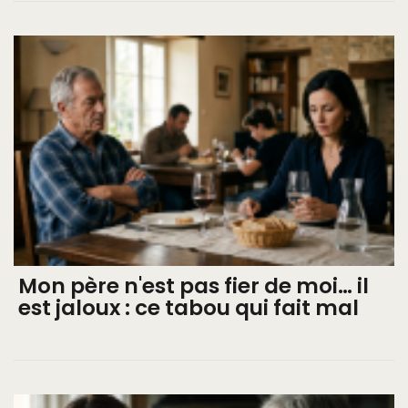
Mon père n'est pas fier de moi… il
est jaloux : ce tabou qui fait mal