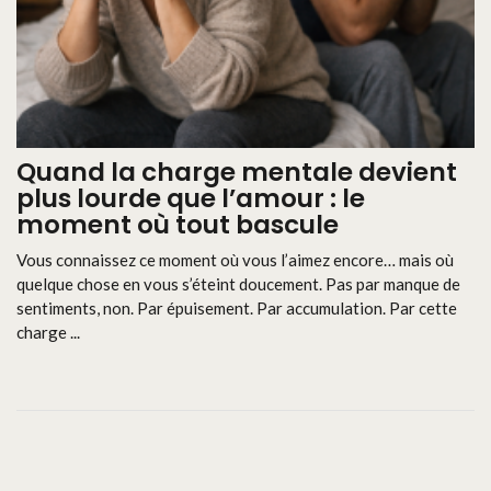
Quand la charge mentale devient
plus lourde que l’amour : le
moment où tout bascule
Vous connaissez ce moment où vous l’aimez encore… mais où
quelque chose en vous s’éteint doucement. Pas par manque de
sentiments, non. Par épuisement. Par accumulation. Par cette
charge ...