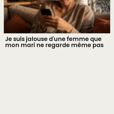
Je suis jalouse d'une femme que
mon mari ne regarde même pas