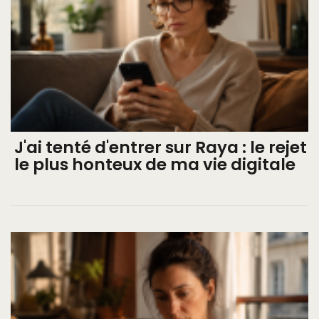
J'ai tenté d'entrer sur Raya : le rejet
le plus honteux de ma vie digitale