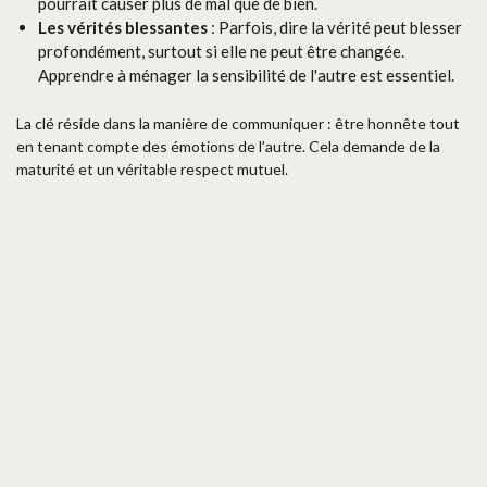
pourrait causer plus de mal que de bien.
Les vérités blessantes
: Parfois, dire la vérité peut blesser
profondément, surtout si elle ne peut être changée.
Apprendre à ménager la sensibilité de l'autre est essentiel.
La clé réside dans la manière de communiquer : être honnête tout
en tenant compte des émotions de l’autre. Cela demande de la
maturité et un véritable respect mutuel.