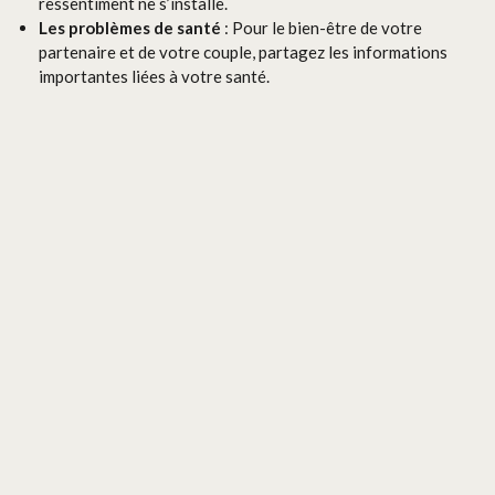
ressentiment ne s’installe.
Les problèmes de santé
: Pour le bien-être de votre
partenaire et de votre couple, partagez les informations
importantes liées à votre santé.