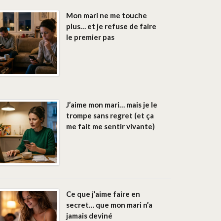
Mon mari ne me touche
plus… et je refuse de faire
le premier pas
J’aime mon mari… mais je le
trompe sans regret (et ça
me fait me sentir vivante)
Ce que j’aime faire en
secret… que mon mari n’a
jamais deviné