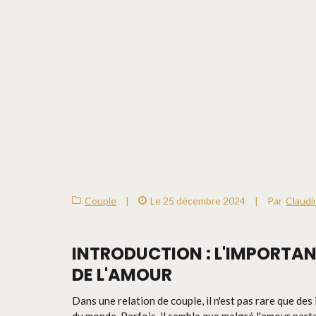
Couple
|
Le 25 décembre 2024
|
Par
Claudi
INTRODUCTION : L'IMPORTA
DE L'AMOUR
Dans une relation de couple, il n'est pas rare que d