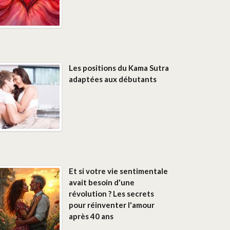
Les positions du Kama Sutra
adaptées aux débutants
Et si votre vie sentimentale
avait besoin d'une
révolution ? Les secrets
pour réinventer l'amour
après 40 ans