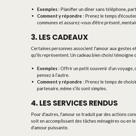
Exemples
: Planifier un dîner sans téléphone, pa
Comment y répondre
: Prenez le temps d'écouter
communes et assurez-vous d'être présent, menta
3. LES CADEAUX
Certaines personnes associent l'amour aux gestes et 
qu'ils représentent. Un cadeau bien choisi témoigne d
Exemples
: Offrir un petit souvenir d’un voyage,
pensez à l’autre.
Comment y répondre
: Prenez le temps de choisi
partenaire, même s'ils sont simples.
4. LES SERVICES RENDUS
Pour d'autres, l'amour se traduit par des actions con
soit en accomplissant des tâches ménagères ou en le
d'amour puissante.