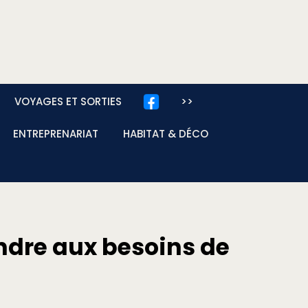
VOYAGES ET SORTIES
>>
ENTREPRENARIAT
HABITAT & DÉCO
ndre aux besoins de