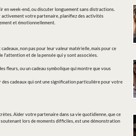
rtir en week-end, ou discuter longuement sans distractions.
 activement votre partenaire, planifiez des activités
lement et émotionnellement.
cadeaux, non pas pour leur valeur matérielle, mais pour ce
e l'attention et de la pensée qui y sont associées.
 des fleurs, ou un cadeau symbolique qui montre que vous
r des cadeaux qui ont une signification particulière pour votre
crètes. Aider votre partenaire dans sa vie quotidienne, que ce
 soutenant lors de moments difficiles, est une démonstration