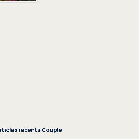
rticles récents Couple