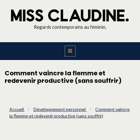
Regards contemporains au féminin.
Comment vaincre la flemme et
redevenir productive (sans souffrir)
Accueil
/
Développement personnel
/
Comment vaincre
la flemme et redevenir productive (sans souffrir)