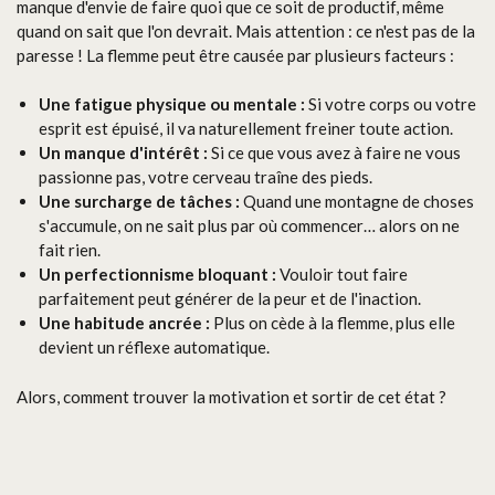
manque d'envie de faire quoi que ce soit de productif, même
quand on sait que l'on devrait. Mais attention : ce n'est pas de la
paresse ! La flemme peut être causée par plusieurs facteurs :
Une fatigue physique ou mentale :
Si votre corps ou votre
esprit est épuisé, il va naturellement freiner toute action.
Un manque d'intérêt :
Si ce que vous avez à faire ne vous
passionne pas, votre cerveau traîne des pieds.
Une surcharge de tâches :
Quand une montagne de choses
s'accumule, on ne sait plus par où commencer… alors on ne
fait rien.
Un perfectionnisme bloquant :
Vouloir tout faire
parfaitement peut générer de la peur et de l'inaction.
Une habitude ancrée :
Plus on cède à la flemme, plus elle
devient un réflexe automatique.
Alors, comment trouver la motivation et sortir de cet état ?