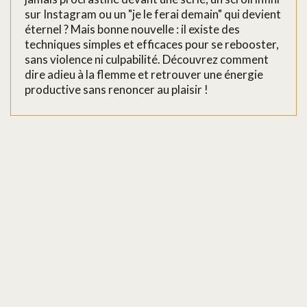
sur Instagram ou un "je le ferai demain" qui devient
éternel ? Mais bonne nouvelle : il existe des
techniques simples et efficaces pour se rebooster,
sans violence ni culpabilité. Découvrez comment
dire adieu à la flemme et retrouver une énergie
productive sans renoncer au plaisir !