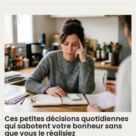
Ces petites décisions quotidiennes
qui sabotent votre bonheur sans
que vous le réalisiez