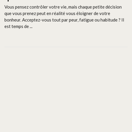
Vous pensez contrôler votre vie, mais chaque petite décision
que vous prenez peut en réalité vous éloigner de votre
bonheur. Acceptez-vous tout par peur, fatigue ou habitude ? Il
est temps de ...