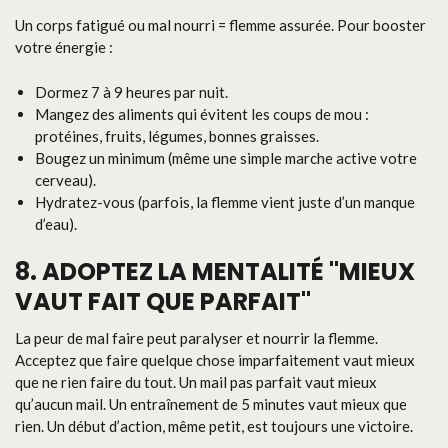
Un corps fatigué ou mal nourri = flemme assurée. Pour booster
votre énergie :
Dormez 7 à 9 heures par nuit.
Mangez des aliments qui évitent les coups de mou :
protéines, fruits, légumes, bonnes graisses.
Bougez un minimum (même une simple marche active votre
cerveau).
Hydratez-vous (parfois, la flemme vient juste d’un manque
d’eau).
8. ADOPTEZ LA MENTALITÉ "MIEUX
VAUT FAIT QUE PARFAIT"
La peur de mal faire peut paralyser et nourrir la flemme.
Acceptez que faire quelque chose imparfaitement vaut mieux
que ne rien faire du tout. Un mail pas parfait vaut mieux
qu’aucun mail. Un entraînement de 5 minutes vaut mieux que
rien. Un début d’action, même petit, est toujours une victoire.