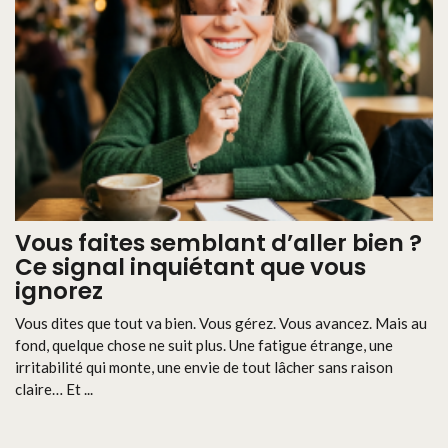
Vous faites semblant d’aller bien ?
Ce signal inquiétant que vous
ignorez
Vous dites que tout va bien. Vous gérez. Vous avancez. Mais au
fond, quelque chose ne suit plus. Une fatigue étrange, une
irritabilité qui monte, une envie de tout lâcher sans raison
claire… Et ...