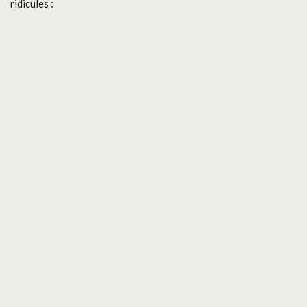
ridicules :