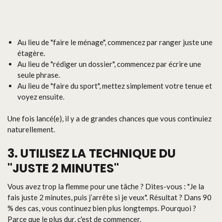
Au lieu de "faire le ménage", commencez par ranger juste une
étagère.
Au lieu de "rédiger un dossier", commencez par écrire une
seule phrase.
Au lieu de "faire du sport", mettez simplement votre tenue et
voyez ensuite.
Une fois lancé(e), il y a de grandes chances que vous continuiez
naturellement.
3. UTILISEZ LA TECHNIQUE DU
"JUSTE 2 MINUTES"
Vous avez trop la flemme pour une tâche ? Dites-vous : "Je la
fais juste 2 minutes, puis j’arrête si je veux". Résultat ? Dans 90
% des cas, vous continuez bien plus longtemps. Pourquoi ?
Parce que le plus dur, c'est de commencer.