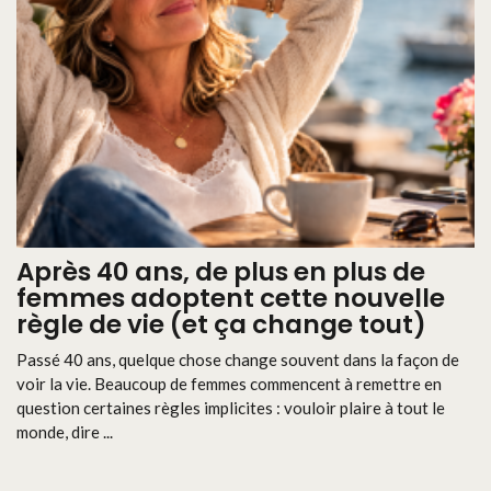
Après 40 ans, de plus en plus de
femmes adoptent cette nouvelle
règle de vie (et ça change tout)
Passé 40 ans, quelque chose change souvent dans la façon de
voir la vie. Beaucoup de femmes commencent à remettre en
question certaines règles implicites : vouloir plaire à tout le
monde, dire ...