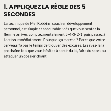
1. APPLIQUEZ LA RÈGLE DES 5
SECONDES
La technique de Mel Robbins, coach en développement
personnel, est simple et redoutable : dès que vous sentez la
flemme arriver, comptez mentalement 5-4-3-2-1, puis passez à
l’action immédiatement. Pourquoi ça marche ? Parce que votre
cerveau n’a pas le temps de trouver des excuses. Essayez-la la
prochaine fois que vous hésitez à sortir du lit, faire du sport ou
attaquer un dossier chiant.