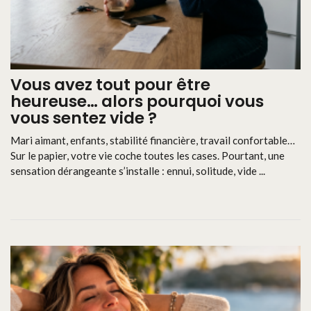
Vous avez tout pour être
heureuse… alors pourquoi vous
vous sentez vide ?
Mari aimant, enfants, stabilité financière, travail confortable…
Sur le papier, votre vie coche toutes les cases. Pourtant, une
sensation dérangeante s’installe : ennui, solitude, vide ...