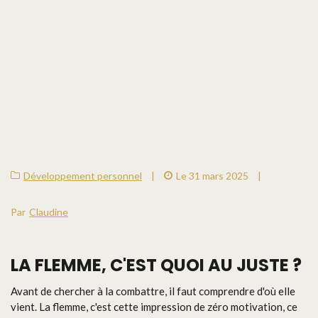
Développement personnel
|
Le 31 mars 2025
|
Par
Claudine
LA FLEMME, C'EST QUOI AU JUSTE ?
Avant de chercher à la combattre, il faut comprendre d'où elle
vient. La flemme, c'est cette impression de zéro motivation, ce