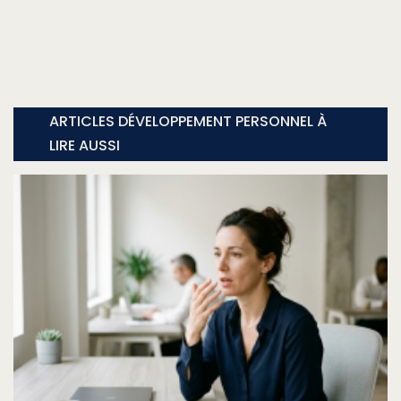
ARTICLES DÉVELOPPEMENT PERSONNEL À
LIRE AUSSI