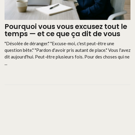
Pourquoi vous vous excusez tout le
temps — et ce que ça dit de vous
"Désolée de déranger." "Excuse-moi, c'est peut-être une
question bête." "Pardon d'avoir pris autant de place." Vous l'avez
dit aujourd'hui. Peut-être plusieurs fois. Pour des choses qui ne
...