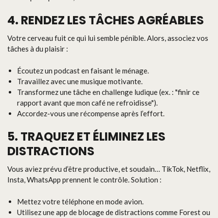
4. RENDEZ LES TÂCHES AGRÉABLES
Votre cerveau fuit ce qui lui semble pénible. Alors, associez vos
tâches à du plaisir :
Écoutez un podcast en faisant le ménage.
Travaillez avec une musique motivante.
Transformez une tâche en challenge ludique (ex. : "finir ce
rapport avant que mon café ne refroidisse").
Accordez-vous une récompense après l’effort.
5. TRAQUEZ ET ÉLIMINEZ LES
DISTRACTIONS
Vous aviez prévu d’être productive, et soudain… TikTok, Netflix,
Insta, WhatsApp prennent le contrôle. Solution :
Mettez votre téléphone en mode avion.
Utilisez une app de blocage de distractions comme Forest ou