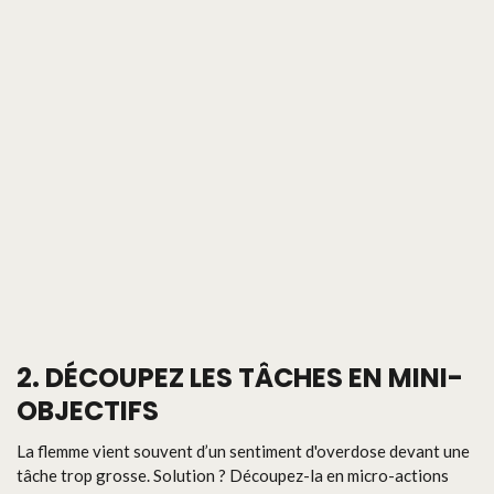
2. DÉCOUPEZ LES TÂCHES EN MINI-
OBJECTIFS
La flemme vient souvent d’un sentiment d'overdose devant une
tâche trop grosse. Solution ? Découpez-la en micro-actions