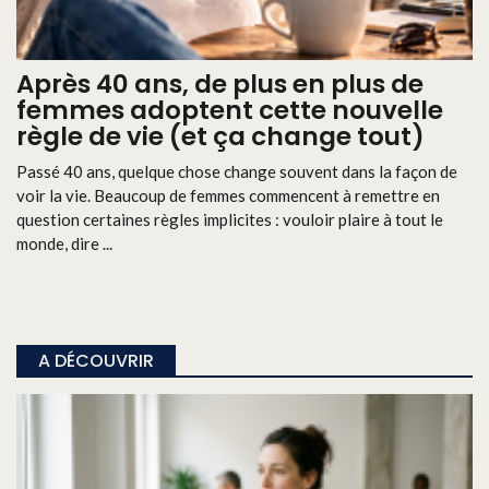
Après 40 ans, de plus en plus de
femmes adoptent cette nouvelle
règle de vie (et ça change tout)
Passé 40 ans, quelque chose change souvent dans la façon de
voir la vie. Beaucoup de femmes commencent à remettre en
question certaines règles implicites : vouloir plaire à tout le
monde, dire ...
A DÉCOUVRIR