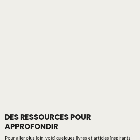
DES RESSOURCES POUR
APPROFONDIR
Pour aller plus loin, voici quelques livres et articles inspirants