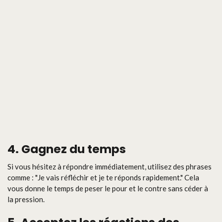
4. Gagnez du temps
Si vous hésitez à répondre immédiatement, utilisez des phrases
comme : "Je vais réfléchir et je te réponds rapidement." Cela
vous donne le temps de peser le pour et le contre sans céder à
la pression.