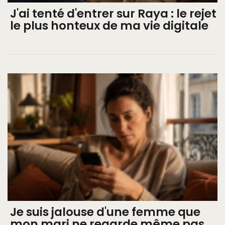
J'ai tenté d'entrer sur Raya : le rejet
le plus honteux de ma vie digitale
Je suis jalouse d'une femme que
mon mari ne regarde même pas