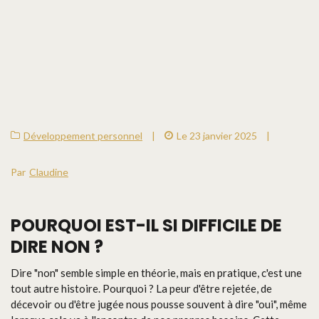
Développement personnel
|
Le 23 janvier 2025
|
Par
Claudine
POURQUOI EST-IL SI DIFFICILE DE
DIRE NON ?
Dire "non" semble simple en théorie, mais en pratique, c'est une
tout autre histoire. Pourquoi ? La peur d'être rejetée, de
décevoir ou d'être jugée nous pousse souvent à dire "oui", même