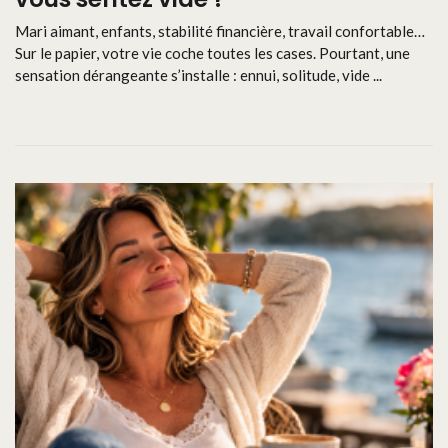
Mari aimant, enfants, stabilité financière, travail confortable…
Sur le papier, votre vie coche toutes les cases. Pourtant, une
sensation dérangeante s’installe : ennui, solitude, vide ...