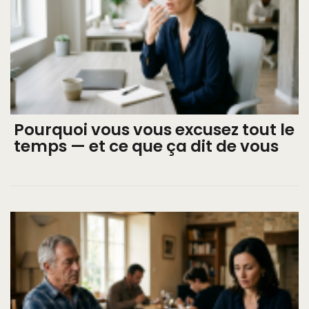
Pourquoi vous vous excusez tout le
temps — et ce que ça dit de vous