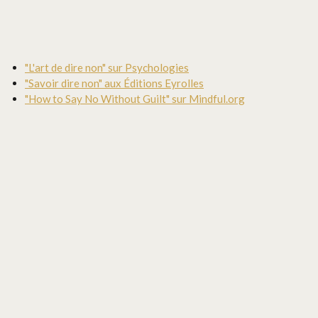
"L'art de dire non" sur Psychologies
"Savoir dire non" aux Éditions Eyrolles
"How to Say No Without Guilt" sur Mindful.org