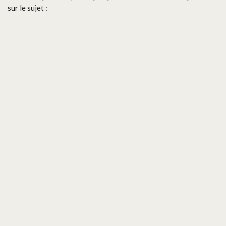
sur le sujet :