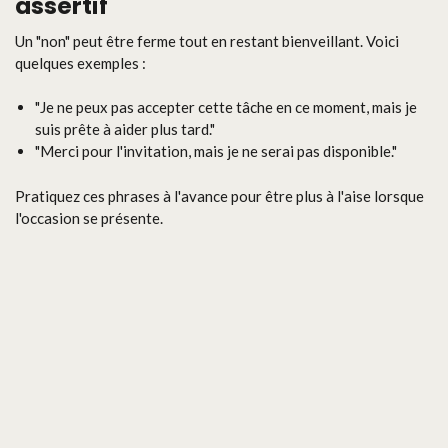
assertif
Un "non" peut être ferme tout en restant bienveillant. Voici
quelques exemples :
"Je ne peux pas accepter cette tâche en ce moment, mais je
suis prête à aider plus tard."
"Merci pour l'invitation, mais je ne serai pas disponible."
Pratiquez ces phrases à l'avance pour être plus à l'aise lorsque
l'occasion se présente.