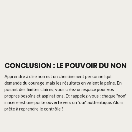
CONCLUSION : LE POUVOIR DU NON
Apprendre à dire non est un cheminement personnel qui
demande du courage, mais les résultats en valent la peine. En
posant des limites claires, vous créez un espace pour vos
propres besoins et aspirations. Et rappelez-vous : chaque "non"
sincère est une porte ouverte vers un "oui" authentique. Alors,
prête à reprendre le contrôle ?