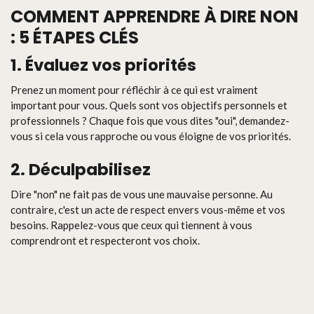
COMMENT APPRENDRE À DIRE NON
: 5 ÉTAPES CLÉS
1. Évaluez vos priorités
Prenez un moment pour réfléchir à ce qui est vraiment
important pour vous. Quels sont vos objectifs personnels et
professionnels ? Chaque fois que vous dites "oui", demandez-
vous si cela vous rapproche ou vous éloigne de vos priorités.
2. Déculpabilisez
Dire "non" ne fait pas de vous une mauvaise personne. Au
contraire, c'est un acte de respect envers vous-même et vos
besoins. Rappelez-vous que ceux qui tiennent à vous
comprendront et respecteront vos choix.