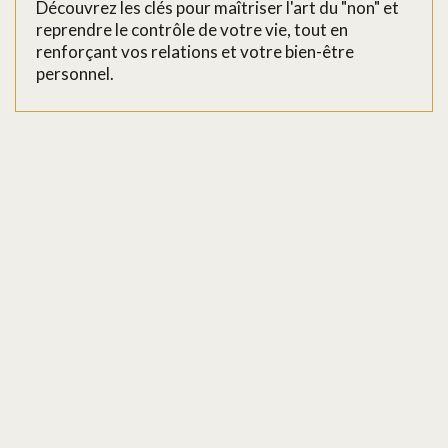
Découvrez les clés pour maîtriser l'art du "non" et
reprendre le contrôle de votre vie, tout en
renforçant vos relations et votre bien-être
personnel.