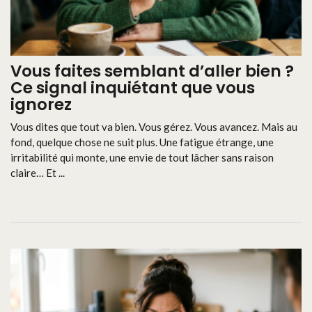
Vous faites semblant d’aller bien ?
Ce signal inquiétant que vous
ignorez
Vous dites que tout va bien. Vous gérez. Vous avancez. Mais au
fond, quelque chose ne suit plus. Une fatigue étrange, une
irritabilité qui monte, une envie de tout lâcher sans raison
claire… Et ...