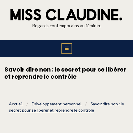
Regards contemporains au féminin.
Savoir dire non : le secret pour se libérer
et reprendre le contrôle
Accueil
/
Développement personnel
/
Savoir dire non : le
secret pour se libérer et reprendre le contrôle