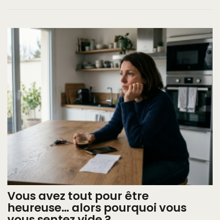
Vous avez tout pour être
heureuse… alors pourquoi vous
vous sentez vide ?