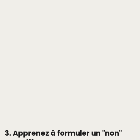
3. Apprenez à formuler un "non"