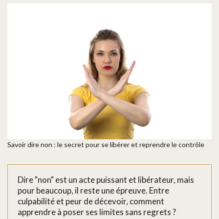
Savoir dire non : le secret pour se libérer et reprendre le contrôle
Dire "non" est un acte puissant et libérateur, mais
pour beaucoup, il reste une épreuve. Entre
culpabilité et peur de décevoir, comment
apprendre à poser ses limites sans regrets ?