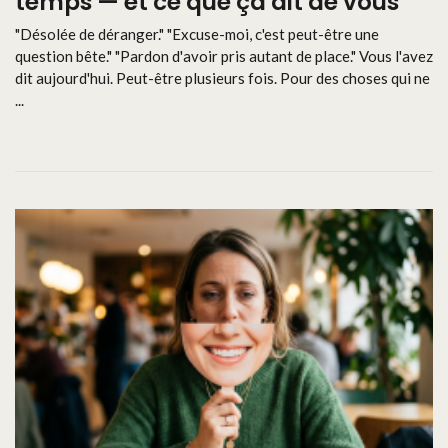
temps — et ce que ça dit de vous
"Désolée de déranger." "Excuse-moi, c'est peut-être une
question bête." "Pardon d'avoir pris autant de place." Vous l'avez
dit aujourd'hui. Peut-être plusieurs fois. Pour des choses qui ne
...