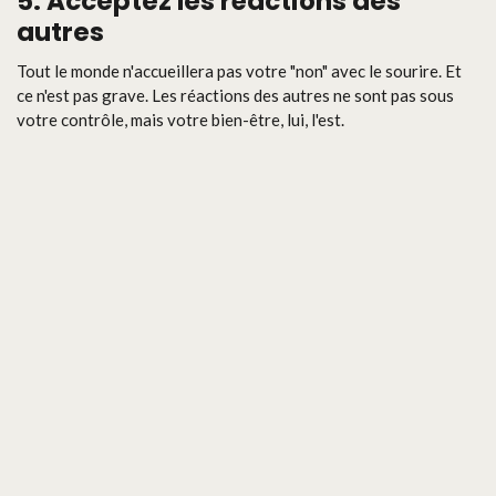
5. Acceptez les réactions des
autres
Tout le monde n'accueillera pas votre "non" avec le sourire. Et
ce n'est pas grave. Les réactions des autres ne sont pas sous
votre contrôle, mais votre bien-être, lui, l'est.