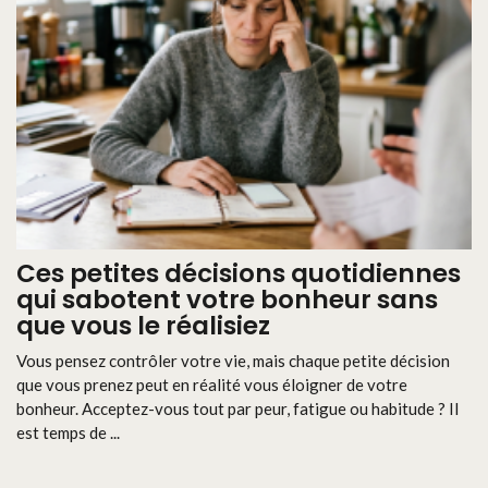
Ces petites décisions quotidiennes
qui sabotent votre bonheur sans
que vous le réalisiez
Vous pensez contrôler votre vie, mais chaque petite décision
que vous prenez peut en réalité vous éloigner de votre
bonheur. Acceptez-vous tout par peur, fatigue ou habitude ? Il
est temps de ...