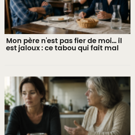
Mon père n'est pas fier de moi… il
est jaloux : ce tabou qui fait mal