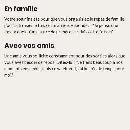
En famille
Votre sœur insiste pour que vous organisiez le repas de famille
pour la troisième fois cette année. Répondez : "Je pense que
c'est à quelqu'un d'autre de prendre le relais cette fois-ci."
Avec vos amis
Une amie vous sollicite constamment pour des sorties alors que
vous avez besoin de repos. Dites-lui : "Je tiens beaucoup à nos
moments ensemble, mais ce week-end, j'ai besoin de temps pour
moi."