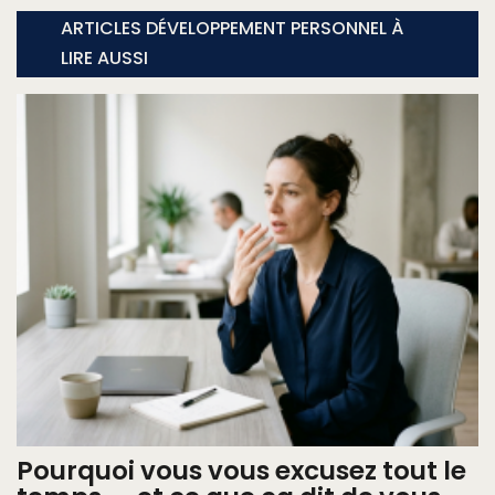
ARTICLES DÉVELOPPEMENT PERSONNEL À
LIRE AUSSI
Pourquoi vous vous excusez tout le