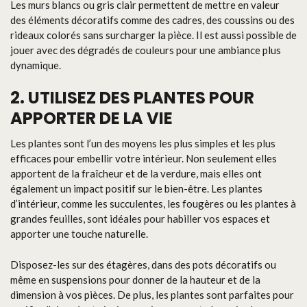
Les murs blancs ou gris clair permettent de mettre en valeur
des éléments décoratifs comme des cadres, des coussins ou des
rideaux colorés sans surcharger la pièce. Il est aussi possible de
jouer avec des dégradés de couleurs pour une ambiance plus
dynamique.
2. UTILISEZ DES PLANTES POUR
APPORTER DE LA VIE
Les plantes sont l’un des moyens les plus simples et les plus
efficaces pour embellir votre intérieur. Non seulement elles
apportent de la fraîcheur et de la verdure, mais elles ont
également un impact positif sur le bien-être. Les plantes
d’intérieur, comme les succulentes, les fougères ou les plantes à
grandes feuilles, sont idéales pour habiller vos espaces et
apporter une touche naturelle.
Disposez-les sur des étagères, dans des pots décoratifs ou
même en suspensions pour donner de la hauteur et de la
dimension à vos pièces. De plus, les plantes sont parfaites pour