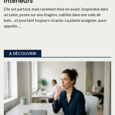
intérieurs
Elle est partout, mais rarement mise en avant. Suspendue dans
un salon, posée sur une étagère, oubliée dans une salle de
bain… et pourtant toujours vivante. La plante araignée, aussi
appelée ...
A DÉCOUVRIR