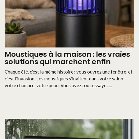
Moustiques à la maison : les vraies
solutions qui marchent enfin
Chaque été, c’est la même histoire : vous ouvrez une fenêtre, et
c’est l’invasion. Les moustiques s’invitent dans votre salon,
votre chambre, votre peau. Vous avez tout essayé : ...