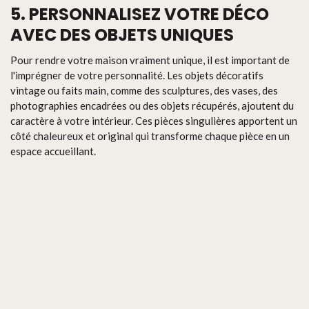
5. PERSONNALISEZ VOTRE DÉCO
AVEC DES OBJETS UNIQUES
Pour rendre votre maison vraiment unique, il est important de
l'imprégner de votre personnalité. Les objets décoratifs
vintage ou faits main, comme des sculptures, des vases, des
photographies encadrées ou des objets récupérés, ajoutent du
caractère à votre intérieur. Ces pièces singulières apportent un
côté chaleureux et original qui transforme chaque pièce en un
espace accueillant.