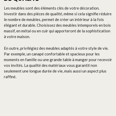
Les meubles sont des éléments clés de votre décoration.
Investir dans des pièces de qualité, même si cela signifie réduire
le nombre de meubles, permet de créer un intérieur à la fois
élégant et durable. Choisissez des meubles intemporels en bois
massif, en métal ou en cuir qui apporteront de la sophistication
à votre maison.
En outre, privilégiez des meubles adaptés à votre style de vie.
Par exemple, un canapé confortable et spacieux pour les
moments en famille ou une grande table à manger pour recevoir
vos invités. La qualité des matériaux vous garantit non
seulement une longue durée de vie, mais aussi un aspect plus
raffiné.