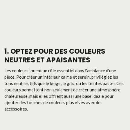
1. OPTEZ POUR DES COULEURS
NEUTRES ET APAISANTES
Les couleurs jouent un rôle essentiel dans l'ambiance d'une
pièce. Pour créer un intérieur calme et serein, privilégiez les
tons neutres tels que le beige, le gris, ou les teintes pastel. Ces
couleurs permettent non seulement de créer une atmosphère
chaleureuse, mais elles offrent aussi une base idéale pour
ajouter des touches de couleurs plus vives avec des
accessoires.