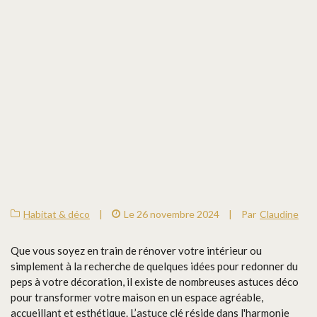
Habitat & déco
|
Le 26 novembre 2024
|
Par
Claudine
Que vous soyez en train de rénover votre intérieur ou
simplement à la recherche de quelques idées pour redonner du
peps à votre décoration, il existe de nombreuses astuces déco
pour transformer votre maison en un espace agréable,
accueillant et esthétique. L’astuce clé réside dans l'harmonie