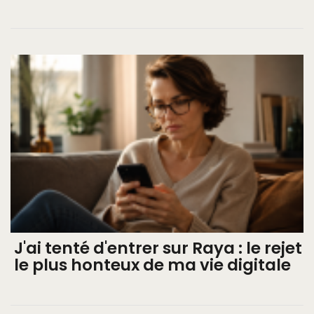
J'ai tenté d'entrer sur Raya : le rejet
le plus honteux de ma vie digitale