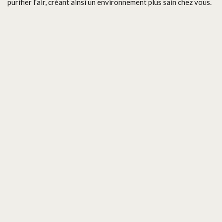
purifier l'air, créant ainsi un environnement plus sain chez vous.