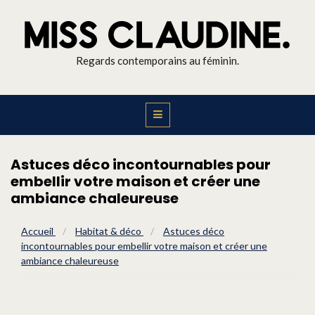
Regards contemporains au féminin.
Astuces déco incontournables pour
embellir votre maison et créer une
ambiance chaleureuse
Accueil
/
Habitat & déco
/
Astuces déco
incontournables pour embellir votre maison et créer une
ambiance chaleureuse