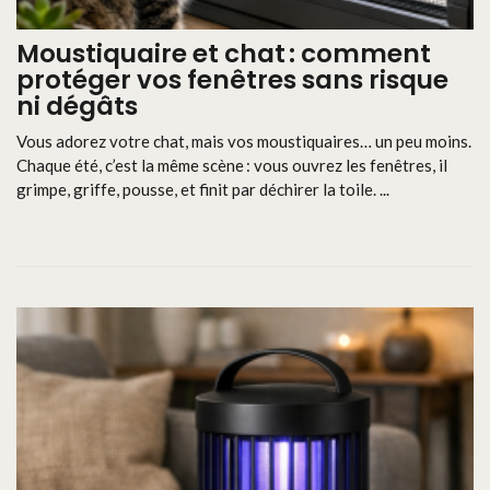
Moustiquaire et chat : comment
protéger vos fenêtres sans risque
ni dégâts
Vous adorez votre chat, mais vos moustiquaires… un peu moins.
Chaque été, c’est la même scène : vous ouvrez les fenêtres, il
grimpe, griffe, pousse, et finit par déchirer la toile. ...