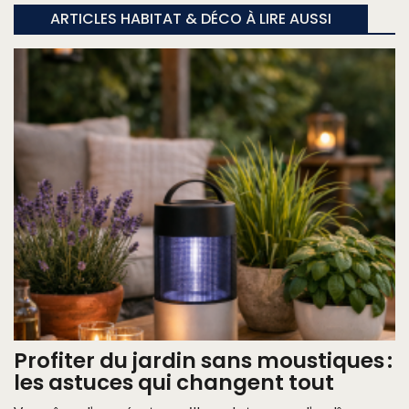
ARTICLES HABITAT & DÉCO À LIRE AUSSI
Profiter du jardin sans moustiques :
les astuces qui changent tout