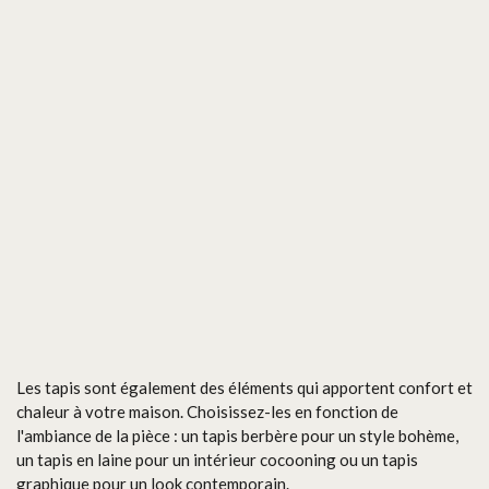
Les tapis sont également des éléments qui apportent confort et
chaleur à votre maison. Choisissez-les en fonction de
l'ambiance de la pièce : un tapis berbère pour un style bohème,
un tapis en laine pour un intérieur cocooning ou un tapis
graphique pour un look contemporain.