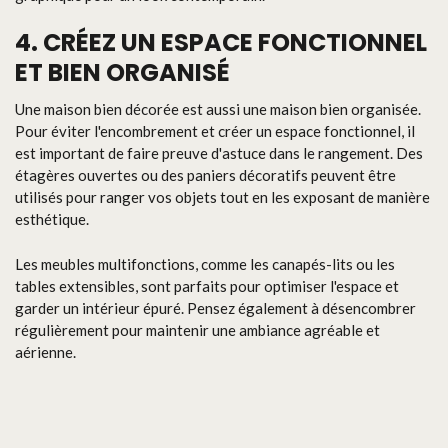
4. CRÉEZ UN ESPACE FONCTIONNEL
ET BIEN ORGANISÉ
Une maison bien décorée est aussi une maison bien organisée.
Pour éviter l'encombrement et créer un espace fonctionnel, il
est important de faire preuve d'astuce dans le rangement. Des
étagères ouvertes ou des paniers décoratifs peuvent être
utilisés pour ranger vos objets tout en les exposant de manière
esthétique.
Les meubles multifonctions, comme les canapés-lits ou les
tables extensibles, sont parfaits pour optimiser l'espace et
garder un intérieur épuré. Pensez également à désencombrer
régulièrement pour maintenir une ambiance agréable et
aérienne.