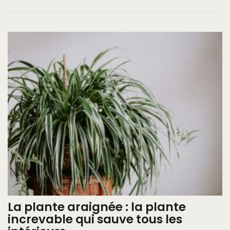
La plante araignée : la plante
increvable qui sauve tous les