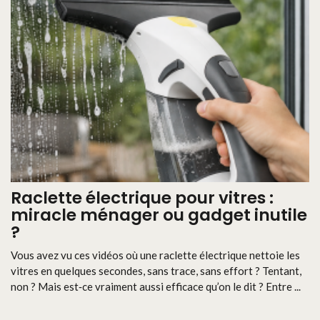
Raclette électrique pour vitres :
miracle ménager ou gadget inutile
?
Vous avez vu ces vidéos où une raclette électrique nettoie les
vitres en quelques secondes, sans trace, sans effort ? Tentant,
non ? Mais est‑ce vraiment aussi efficace qu’on le dit ? Entre ...