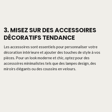
3. MISEZ SUR DES ACCESSOIRES
DÉCORATIFS TENDANCE
Les accessoires sont essentiels pour personnaliser votre
décoration intérieure et ajouter des touches de style à vos
pièces. Pour un look moderne et chic, optez pour des
accessoires minimalistes tels que des lampes design, des
miroirs élégants ou des coussins en velours.