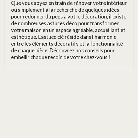
Que vous soyez en train de rénover votre intérieur
ou simplement à la recherche de quelques idées
pour redonner du peps à votre décoration, il existe
de nombreuses astuces déco pour transformer
votre maison en un espace agréable, accueillant et
esthétique. L’astuce clé réside dans l'harmonie
entre les éléments décoratifs et la fonctionnalité
de chaque pièce. Découvrez nos conseils pour
embellir chaque recoin de votre chez-vous !