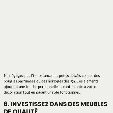
Ne négligez pas l'importance des petits détails comme des
bougies parfumées ou des horloges design. Ces éléments
ajoutent une touche personnelle et confortante à votre
décoration tout en jouant un rôle fonctionnel.
6. INVESTISSEZ DANS DES MEUBLES
DE QUALITÉ