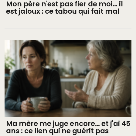
Mon père n'est pas fier de moi… il
est jaloux : ce tabou qui fait mal
Ma mère me juge encore… et j'ai 45
ans : ce lien qui ne guérit pas