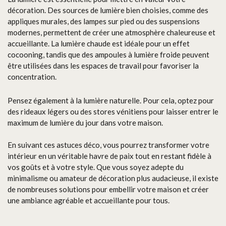
décoration. Des sources de lumière bien choisies, comme des
appliques murales, des lampes sur pied ou des suspensions
modernes, permettent de créer une atmosphère chaleureuse et
accueillante. La lumière chaude est idéale pour un effet
cocooning, tandis que des ampoules à lumière froide peuvent
être utilisées dans les espaces de travail pour favoriser la
concentration.
Pensez également à la lumière naturelle. Pour cela, optez pour
des rideaux légers ou des stores vénitiens pour laisser entrer le
maximum de lumière du jour dans votre maison.
En suivant ces astuces déco, vous pourrez transformer votre
intérieur en un véritable havre de paix tout en restant fidèle à
vos goûts et à votre style. Que vous soyez adepte du
minimalisme ou amateur de décoration plus audacieuse, il existe
de nombreuses solutions pour embellir votre maison et créer
une ambiance agréable et accueillante pour tous.