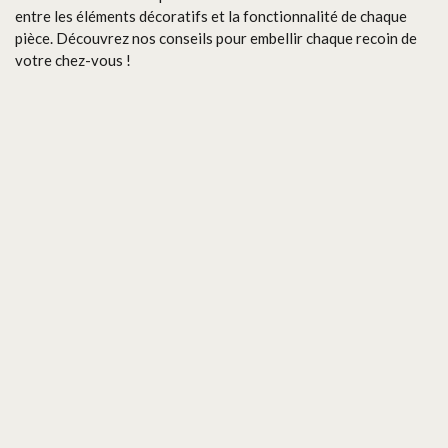
entre les éléments décoratifs et la fonctionnalité de chaque
pièce. Découvrez nos conseils pour embellir chaque recoin de
votre chez-vous !