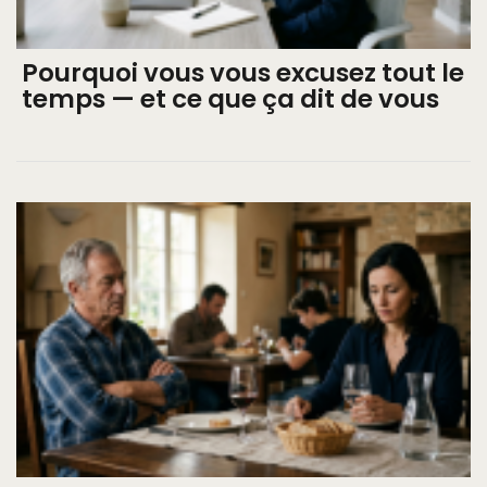
Pourquoi vous vous excusez tout le
temps — et ce que ça dit de vous