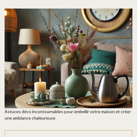
Astuces déco incontournables pour embellir votre maison et créer
une ambiance chaleureuse