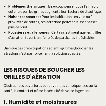
Problèmes thermiques
: Beaucoup pensent que l'air froid
qui entre par les grilles augmente leur facture de chauffage.
Nuisances sonores
: Pour les habitations en ville ou à
proximité de routes, ces aérations peuvent laisser passer
plus de bruit.
Poussières et allergènes
: Certains estiment que les grilles
d'aération favorisent l'entrée de particules indésirables.
Bien que ces préoccupations soient légitimes, boucher les
aérations n’est pas forcément la solution adaptée.
LES RISQUES DE BOUCHER LES
GRILLES D'AÉRATION
Obstruer ces ouvertures peut avoir des conséquences sur la
santé, le confort et même la sécurité de votre logement.
1.
Humidité et moisissures