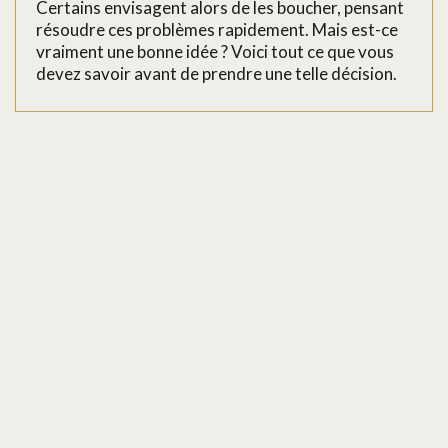
Certains envisagent alors de les boucher, pensant
résoudre ces problèmes rapidement. Mais est-ce
vraiment une bonne idée ? Voici tout ce que vous
devez savoir avant de prendre une telle décision.