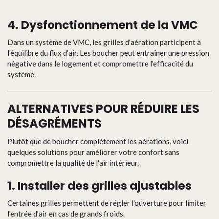
4.
Dysfonctionnement de la VMC
Dans un système de VMC, les grilles d'aération participent à
l'équilibre du flux d’air. Les boucher peut entraîner une pression
négative dans le logement et compromettre l’efficacité du
système.
ALTERNATIVES POUR RÉDUIRE LES
DÉSAGRÉMENTS
Plutôt que de boucher complètement les aérations, voici
quelques solutions pour améliorer votre confort sans
compromettre la qualité de l'air intérieur.
1.
Installer des grilles ajustables
Certaines grilles permettent de régler l'ouverture pour limiter
l'entrée d'air en cas de grands froids.