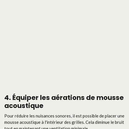
4.
Équiper les aérations de mousse
acoustique
Pour réduire les nuisances sonores, il est possible de placer une
mousse acoustique à l'intérieur des grilles. Cela diminue le bruit
tout en maintenant une ventilation minimale.