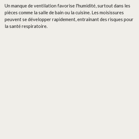
Un manque de ventilation favorise l'humidité, surtout dans les
pièces comme la salle de bain ou la cuisine. Les moisissures
peuvent se développer rapidement, entraînant des risques pour
la santé respiratoire.