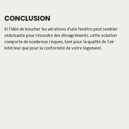
CONCLUSION
Si l’idée de boucher les aérations d’une fenêtre peut sembler
séduisante pour résoudre des désagréments, cette solution
comporte de nombreux risques, tant pour la qualité de l’air
intérieur que pour la conformité de votre logement.