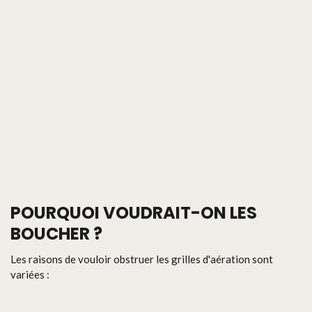
POURQUOI VOUDRAIT-ON LES
BOUCHER ?
Les raisons de vouloir obstruer les grilles d'aération sont
variées :