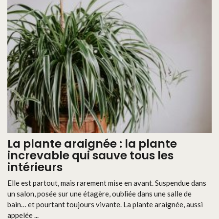
La plante araignée : la plante
increvable qui sauve tous les
intérieurs
Elle est partout, mais rarement mise en avant. Suspendue dans
un salon, posée sur une étagère, oubliée dans une salle de
bain… et pourtant toujours vivante. La plante araignée, aussi
appelée ...