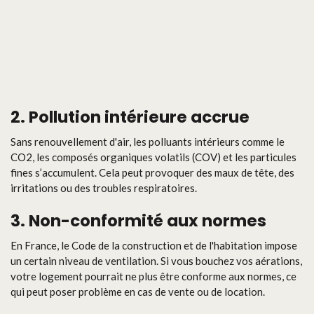
2.
Pollution intérieure accrue
Sans renouvellement d'air, les polluants intérieurs comme le
CO2, les composés organiques volatils (COV) et les particules
fines s’accumulent. Cela peut provoquer des maux de tête, des
irritations ou des troubles respiratoires.
3.
Non-conformité aux normes
En France, le Code de la construction et de l'habitation impose
un certain niveau de ventilation. Si vous bouchez vos aérations,
votre logement pourrait ne plus être conforme aux normes, ce
qui peut poser problème en cas de vente ou de location.