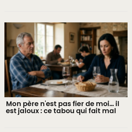
Mon père n'est pas fier de moi… il
est jaloux : ce tabou qui fait mal