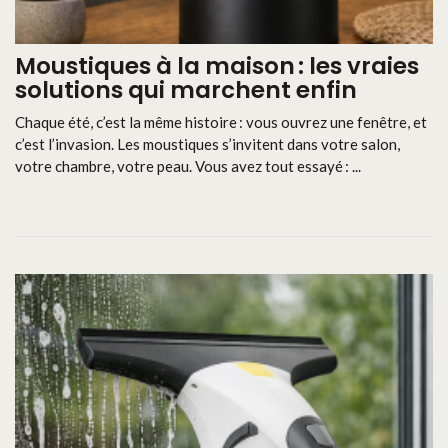
Moustiques à la maison : les vraies
solutions qui marchent enfin
Chaque été, c’est la même histoire : vous ouvrez une fenêtre, et
c’est l’invasion. Les moustiques s’invitent dans votre salon,
votre chambre, votre peau. Vous avez tout essayé : ...