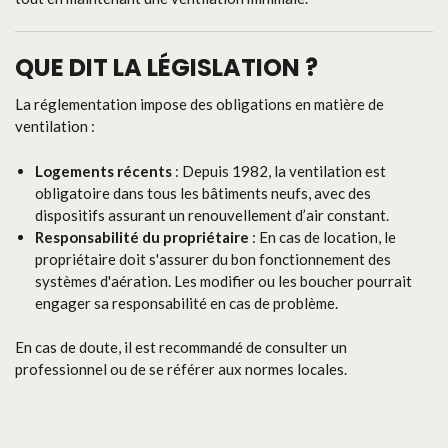
QUE DIT LA LÉGISLATION ?
La réglementation impose des obligations en matière de
ventilation :
Logements récents
: Depuis 1982, la ventilation est
obligatoire dans tous les bâtiments neufs, avec des
dispositifs assurant un renouvellement d’air constant.
Responsabilité du propriétaire
: En cas de location, le
propriétaire doit s'assurer du bon fonctionnement des
systèmes d'aération. Les modifier ou les boucher pourrait
engager sa responsabilité en cas de problème.
En cas de doute, il est recommandé de consulter un
professionnel ou de se référer aux normes locales.