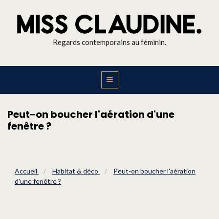
Regards contemporains au féminin.
Peut-on boucher l'aération d'une
fenêtre ?
Accueil
/
Habitat & déco
/
Peut-on boucher l'aération
d'une fenêtre ?