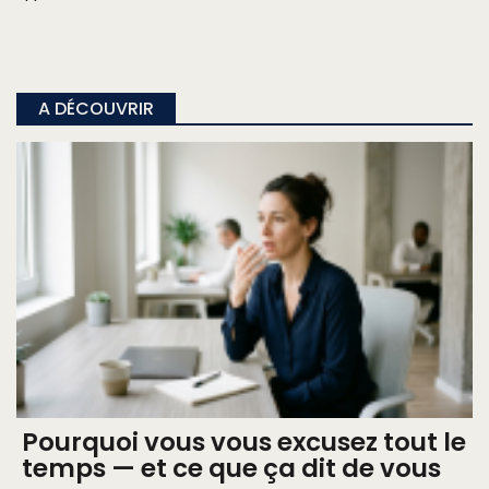
A DÉCOUVRIR
Pourquoi vous vous excusez tout le
temps — et ce que ça dit de vous