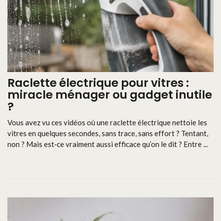
Raclette électrique pour vitres :
miracle ménager ou gadget inutile
?
Vous avez vu ces vidéos où une raclette électrique nettoie les
vitres en quelques secondes, sans trace, sans effort ? Tentant,
non ? Mais est‑ce vraiment aussi efficace qu’on le dit ? Entre ...