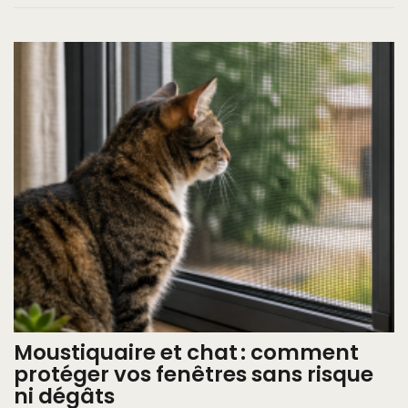
Moustiquaire et chat : comment
protéger vos fenêtres sans risque
ni dégâts