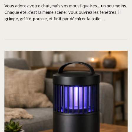
Vous adorez votre chat, mais vos moustiquaires… un peu moins.
Chaque été, c’est la même scène : vous ouvrez les fenêtres, il
grimpe, griffe, pousse, et finit par déchirer la toile. ...