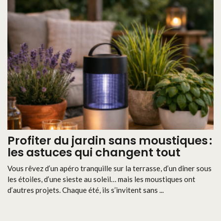
Profiter du jardin sans moustiques :
les astuces qui changent tout
Vous rêvez d’un apéro tranquille sur la terrasse, d’un dîner sous
les étoiles, d’une sieste au soleil… mais les moustiques ont
d’autres projets. Chaque été, ils s’invitent sans ...