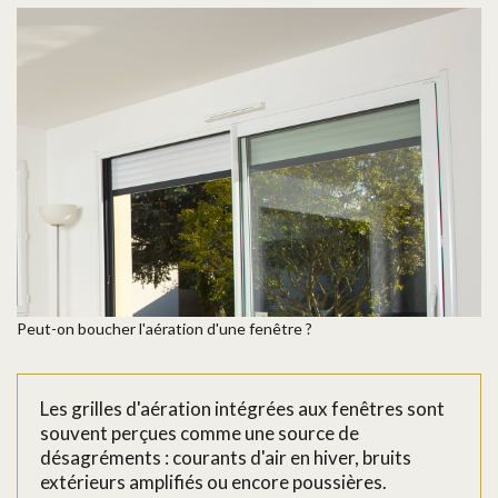
Peut-on boucher l'aération d'une fenêtre ?
Les grilles d'aération intégrées aux fenêtres sont
souvent perçues comme une source de
désagréments : courants d'air en hiver, bruits
extérieurs amplifiés ou encore poussières.