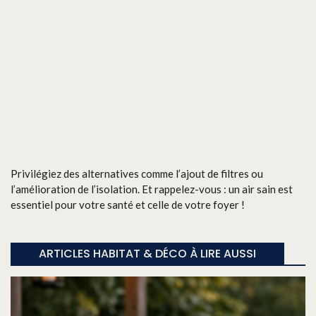
Privilégiez des alternatives comme l’ajout de filtres ou
l’amélioration de l’isolation. Et rappelez-vous : un air sain est
essentiel pour votre santé et celle de votre foyer !
ARTICLES HABITAT & DÉCO À LIRE AUSSI