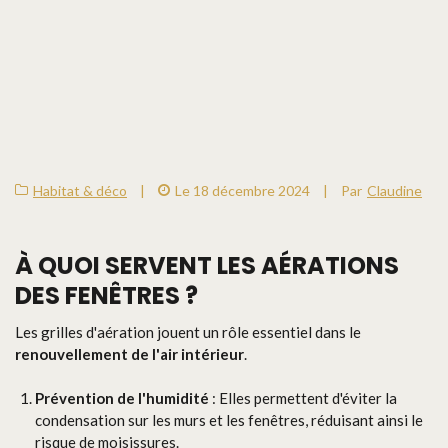
Habitat & déco
|
Le 18 décembre 2024
|
Par
Claudine
À QUOI SERVENT LES AÉRATIONS
DES FENÊTRES ?
Les grilles d'aération jouent un rôle essentiel dans le
renouvellement de l'air intérieur
.
Prévention de l'humidité
: Elles permettent d'éviter la
condensation sur les murs et les fenêtres, réduisant ainsi le
risque de moisissures.