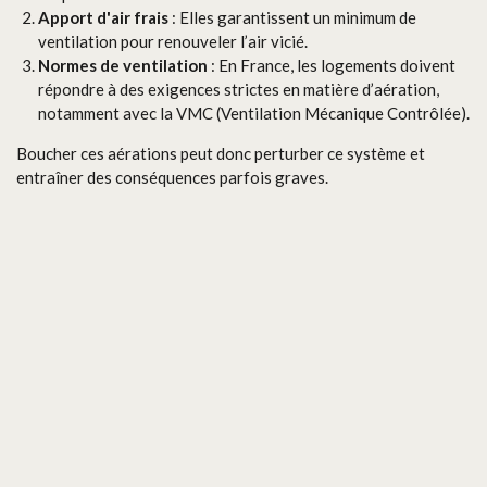
Apport d'air frais
: Elles garantissent un minimum de
ventilation pour renouveler l’air vicié.
Normes de ventilation
: En France, les logements doivent
répondre à des exigences strictes en matière d’aération,
notamment avec la VMC (Ventilation Mécanique Contrôlée).
Boucher ces aérations peut donc perturber ce système et
entraîner des conséquences parfois graves.