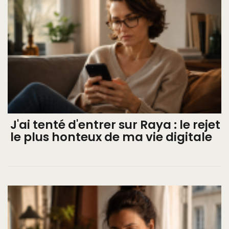
J'ai tenté d'entrer sur Raya : le rejet
le plus honteux de ma vie digitale