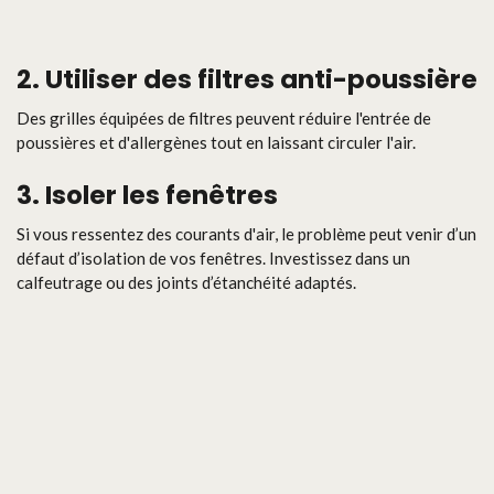
2.
Utiliser des filtres anti-poussière
Des grilles équipées de filtres peuvent réduire l'entrée de
poussières et d'allergènes tout en laissant circuler l'air.
3.
Isoler les fenêtres
Si vous ressentez des courants d'air, le problème peut venir d’un
défaut d’isolation de vos fenêtres. Investissez dans un
calfeutrage ou des joints d’étanchéité adaptés.