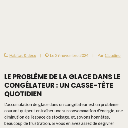
Habitat & déco
|
Le 29 novembre 2024
|
Par
Claudine
LE PROBLÈME DE LA GLACE DANS LE
CONGÉLATEUR : UN CASSE-TÊTE
QUOTIDIEN
L'accumulation de glace dans un congélateur est un problème
courant qui peut entraîner une surconsommation d'énergie, une
diminution de l'espace de stockage, et, soyons honnêtes,
beaucoup de frustration. Si vous en avez assez de dégivrer