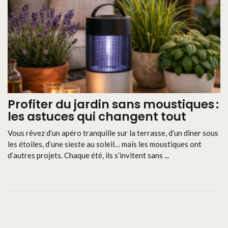
Profiter du jardin sans moustiques :
les astuces qui changent tout
Vous rêvez d’un apéro tranquille sur la terrasse, d’un dîner sous
les étoiles, d’une sieste au soleil… mais les moustiques ont
d’autres projets. Chaque été, ils s’invitent sans ...