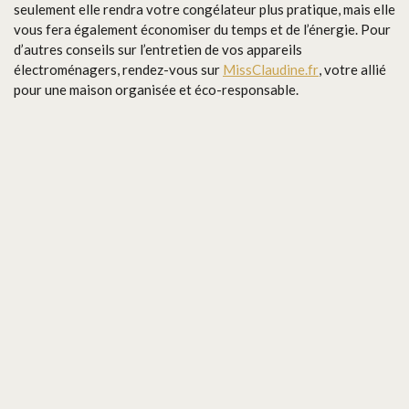
seulement elle rendra votre congélateur plus pratique, mais elle
vous fera également économiser du temps et de l’énergie. Pour
d’autres conseils sur l’entretien de vos appareils
électroménagers, rendez-vous sur
MissClaudine.fr
, votre allié
pour une maison organisée et éco-responsable.