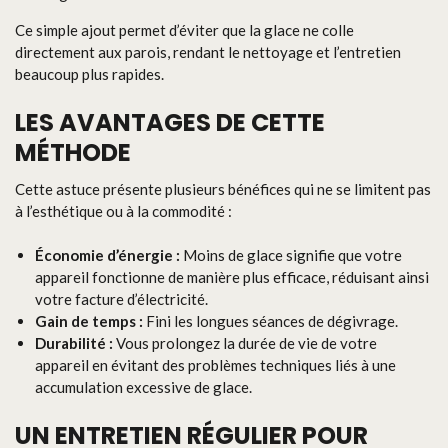
Ce simple ajout permet d’éviter que la glace ne colle
directement aux parois, rendant le nettoyage et l’entretien
beaucoup plus rapides.
LES AVANTAGES DE CETTE
MÉTHODE
Cette astuce présente plusieurs bénéfices qui ne se limitent pas
à l’esthétique ou à la commodité :
Économie d’énergie :
Moins de glace signifie que votre
appareil fonctionne de manière plus efficace, réduisant ainsi
votre facture d’électricité.
Gain de temps :
Fini les longues séances de dégivrage.
Durabilité :
Vous prolongez la durée de vie de votre
appareil en évitant des problèmes techniques liés à une
accumulation excessive de glace.
UN ENTRETIEN RÉGULIER POUR