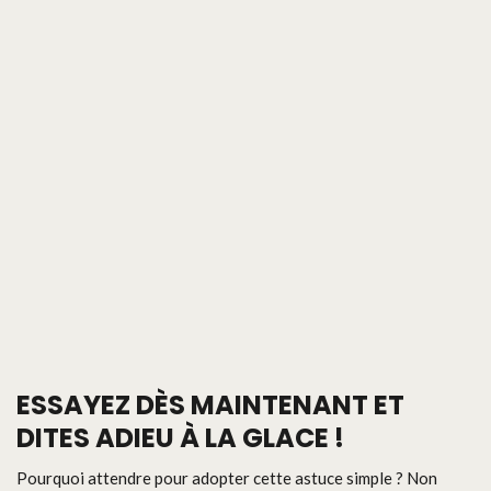
ESSAYEZ DÈS MAINTENANT ET
DITES ADIEU À LA GLACE !
Pourquoi attendre pour adopter cette astuce simple ? Non