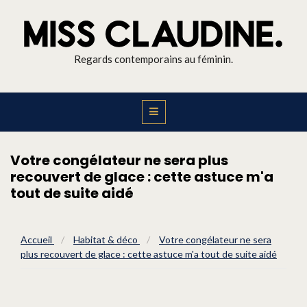
Regards contemporains au féminin.
Votre congélateur ne sera plus
recouvert de glace : cette astuce m'a
tout de suite aidé
Accueil
/
Habitat & déco
/
Votre congélateur ne sera
plus recouvert de glace : cette astuce m'a tout de suite aidé