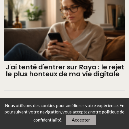
J'ai tenté d'entrer sur Raya : le rejet
le plus honteux de ma vie digitale
Nous utilisons des cookies pour améliorer votre expérience. En
poursuivant votre navigation, vous
acceptez notre
politique de
Accepter
confidentialité
.