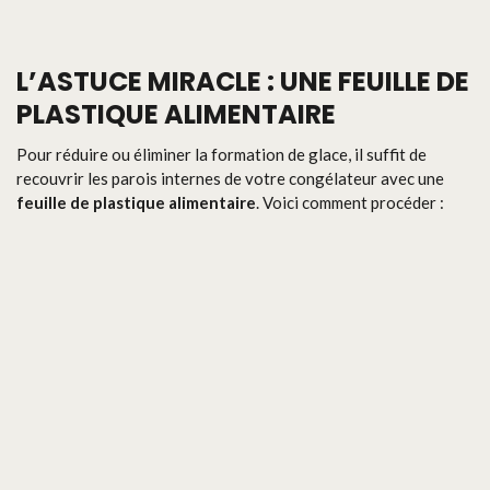
L’ASTUCE MIRACLE : UNE FEUILLE DE
PLASTIQUE ALIMENTAIRE
Pour réduire ou éliminer la formation de glace, il suffit de
recouvrir les parois internes de votre congélateur avec une
feuille de plastique alimentaire
. Voici comment procéder :