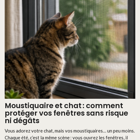
Moustiquaire et chat : comment
protéger vos fenêtres sans risque
ni dégâts
Vous adorez votre chat, mais vos moustiquaires… un peu moins.
Chaque été, c’est la même scène : vous ouvrez les fenêtres, il