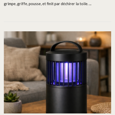
grimpe, griffe, pousse, et finit par déchirer la toile. ...