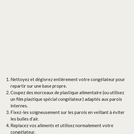
Nettoyez et dégivrez entièrement votre congélateur pour
repartir sur une base propre.
Coupez des morceaux de plastique alimentaire (ou utilisez
un film plastique spécial congélateur) adaptés aux parois
internes.
Fixez-les soigneusement sur les parois en veillant à éviter
les bulles d’air.
Replacez vos aliments et utilisez normalement votre
congélateur.