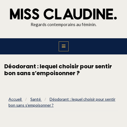
Regards contemporains au féminin.
Déodorant : lequel choisir pour sentir
bon sans s’empoisonner ?
Accueil
/
Santé
/
Déodorant : lequel choisir pour sentir
bon sans s’empoisonner ?