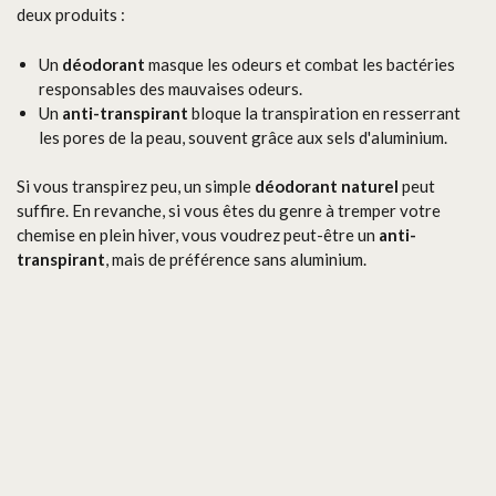
deux produits :
Un
déodorant
masque les odeurs et combat les bactéries
responsables des mauvaises odeurs.
Un
anti-transpirant
bloque la transpiration en resserrant
les pores de la peau, souvent grâce aux sels d'aluminium.
Si vous transpirez peu, un simple
déodorant naturel
peut
suffire. En revanche, si vous êtes du genre à tremper votre
chemise en plein hiver, vous voudrez peut-être un
anti-
transpirant
, mais de préférence sans aluminium.