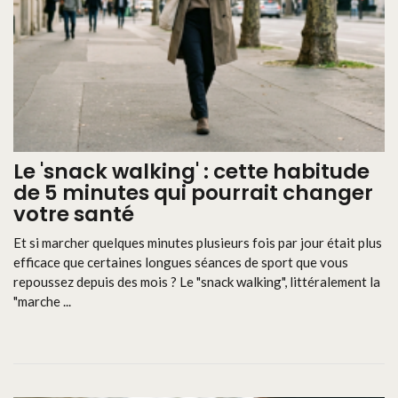
Le 'snack walking' : cette habitude
de 5 minutes qui pourrait changer
votre santé
Et si marcher quelques minutes plusieurs fois par jour était plus
efficace que certaines longues séances de sport que vous
repoussez depuis des mois ? Le "snack walking", littéralement la
"marche ...