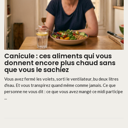
Canicule : ces aliments qui vous
donnent encore plus chaud sans
que vous le sachiez
Vous avez fermé les volets, sorti le ventilateur, bu deux litres
d'eau. Et vous transpirez quand même comme jamais. Ce que
personne ne vous dit : ce que vous avez mangé ce midi participe
...