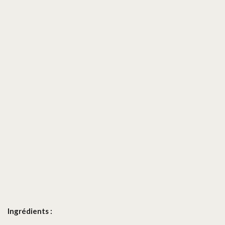
Ingrédients :