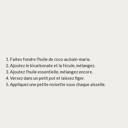
Faites fondre l’huile de coco au bain-marie.
Ajoutez le bicarbonate et la fécule, mélangez.
Ajoutez l’huile essentielle, mélangez encore.
Versez dans un petit pot et laissez figer.
Appliquez une petite noisette sous chaque aisselle.