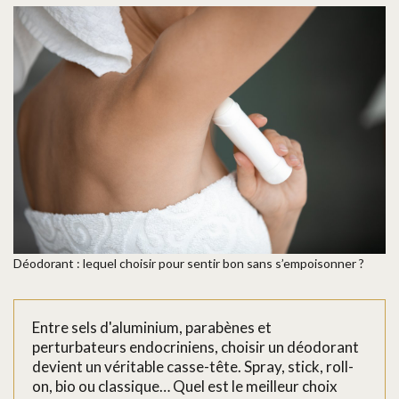
Déodorant : lequel choisir pour sentir bon sans s’empoisonner ?
Entre sels d'aluminium, parabènes et
perturbateurs endocriniens, choisir un déodorant
devient un véritable casse-tête. Spray, stick, roll-
on, bio ou classique… Quel est le meilleur choix