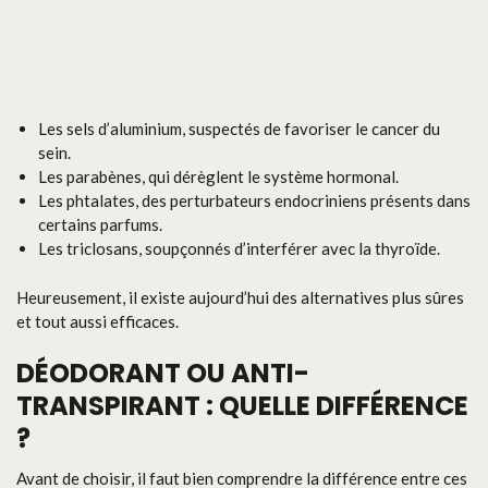
Les sels d’aluminium, suspectés de favoriser le cancer du
sein.
Les parabènes, qui dérèglent le système hormonal.
Les phtalates, des perturbateurs endocriniens présents dans
certains parfums.
Les triclosans, soupçonnés d’interférer avec la thyroïde.
Heureusement, il existe aujourd’hui des alternatives plus sûres
et tout aussi efficaces.
DÉODORANT OU ANTI-
TRANSPIRANT : QUELLE DIFFÉRENCE
?
Avant de choisir, il faut bien comprendre la différence entre ces