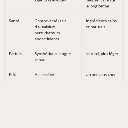
le long terme
Santé
Controversé (sels
Ingrédients sains
d'aluminium,
et naturels
perturbateurs
endocriniens)
Parfum
Synthétique, longue
Naturel, plus léger
tenue
Prix
Accessible
Un peu plus cher