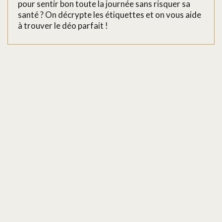
pour sentir bon toute la journée sans risquer sa
santé ? On décrypte les étiquettes et on vous aide
à trouver le déo parfait !