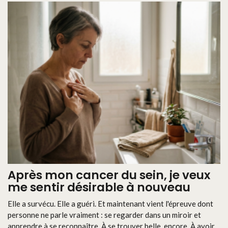
Après mon cancer du sein, je veux
me sentir désirable à nouveau
Elle a survécu. Elle a guéri. Et maintenant vient l'épreuve dont
personne ne parle vraiment : se regarder dans un miroir et
apprendre à se reconnaître. À se trouver belle, encore. À avoir