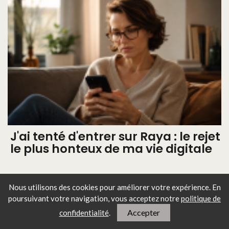
J'ai tenté d'entrer sur Raya : le rejet
le plus honteux de ma vie digitale
Nous utilisons des cookies pour améliorer votre expérience. En
poursuivant votre navigation, vous
acceptez notre
politique de
Accepter
confidentialité
.