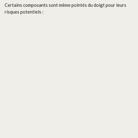
Certains composants sont même pointés du doigt pour leurs
risques potentiels :