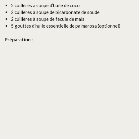
2 cuillères à soupe d’huile de coco
2 cuillères à soupe de bicarbonate de soude
2 cuillères à soupe de fécule de maïs
5 gouttes d’huile essentielle de palmarosa (optionnel)
Préparation :