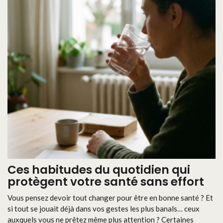
Ces habitudes du quotidien qui
protègent votre santé sans effort
Vous pensez devoir tout changer pour être en bonne santé ? Et
si tout se jouait déjà dans vos gestes les plus banals… ceux
auxquels vous ne prêtez même plus attention ? Certaines