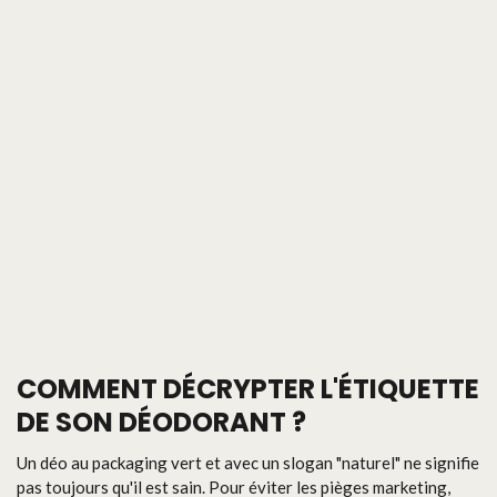
COMMENT DÉCRYPTER L'ÉTIQUETTE
DE SON DÉODORANT ?
Un déo au packaging vert et avec un slogan "naturel" ne signifie
pas toujours qu'il est sain. Pour éviter les pièges marketing,