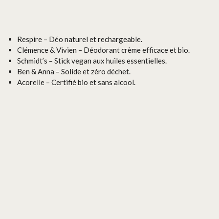
Respire – Déo naturel et rechargeable.
Clémence & Vivien – Déodorant crème efficace et bio.
Schmidt’s – Stick vegan aux huiles essentielles.
Ben & Anna – Solide et zéro déchet.
Acorelle – Certifié bio et sans alcool.