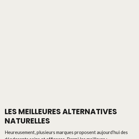
LES MEILLEURES ALTERNATIVES
NATURELLES
Heureusement, plusieurs marques proposent aujourd’hui des