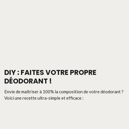
DIY : FAITES VOTRE PROPRE
DÉODORANT !
Envie de maîtriser à 100% la composition de votre déodorant ?
Voici une recette ultra-simple et efficace :