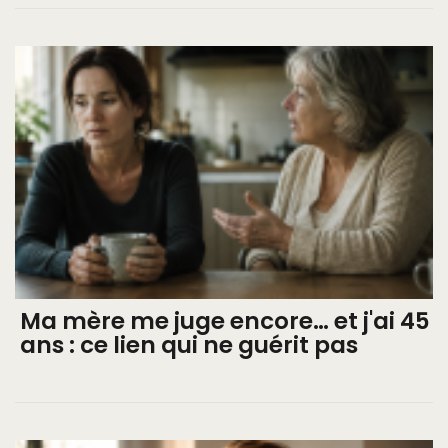
Ma mère me juge encore… et j'ai 45
ans : ce lien qui ne guérit pas