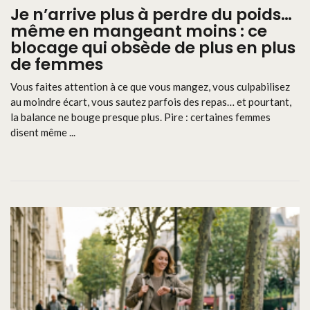
Je n’arrive plus à perdre du poids…
même en mangeant moins : ce
blocage qui obsède de plus en plus
de femmes
Vous faites attention à ce que vous mangez, vous culpabilisez
au moindre écart, vous sautez parfois des repas… et pourtant,
la balance ne bouge presque plus. Pire : certaines femmes
disent même ...