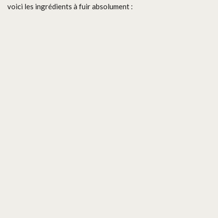
voici les ingrédients à fuir absolument :