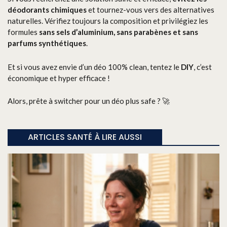
déodorants chimiques
et tournez-vous vers des alternatives
naturelles. Vérifiez toujours la composition et privilégiez les
formules
sans sels d’aluminium, sans parabènes et sans
parfums synthétiques
.
Et si vous avez envie d’un déo 100% clean, tentez le
DIY
, c’est
économique et hyper efficace !
Alors, prête à switcher pour un déo plus safe ? 🚀
ARTICLES SANTÉ À LIRE AUSSI