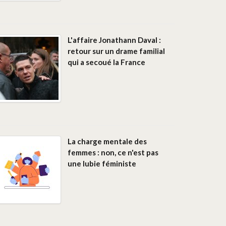
L'affaire Jonathann Daval :
retour sur un drame familial
qui a secoué la France
La charge mentale des
femmes : non, ce n'est pas
une lubie féministe