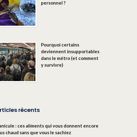
personnel ?
Pourquoi certains
deviennent insupportables
dans le métro (et comment
y survivre)
rticles récents
anicule : ces aliments qui vous donnent encore
lus chaud sans que vous le sachiez