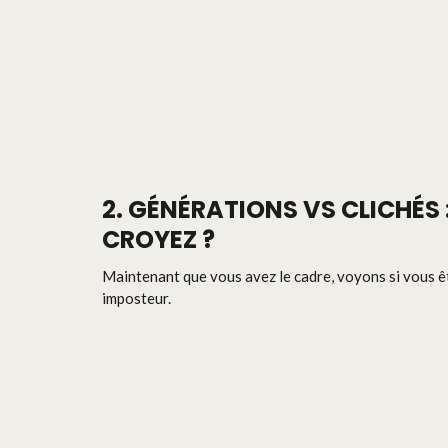
2. GÉNÉRATIONS VS CLICHÉS
CROYEZ ?
Maintenant que vous avez le cadre, voyons si vous 
imposteur.