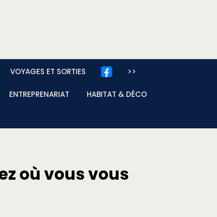
VOYAGES ET SORTIES
>>
ENTREPRENARIAT
HABITAT & DÉCO
vrez où vous vous