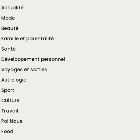
Actualité
Mode
Beauté
Famille et parentalité
Santé
Développement personnel
Voyages et sorties
Astrologie
Sport
Culture
Travail
Politique
Food