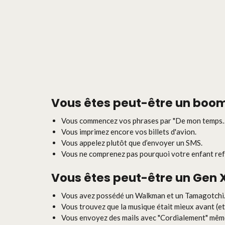
Vous êtes peut-être un
boom
Vous commencez vos phrases par "De mon temps…
Vous imprimez encore vos billets d'avion.
Vous appelez plutôt que d’envoyer un SMS.
Vous ne comprenez pas pourquoi votre enfant ref
Vous êtes peut-être un
Gen 
Vous avez possédé un Walkman et un Tamagotchi
Vous trouvez que la musique était mieux avant (et
Vous envoyez des mails avec "Cordialement" même