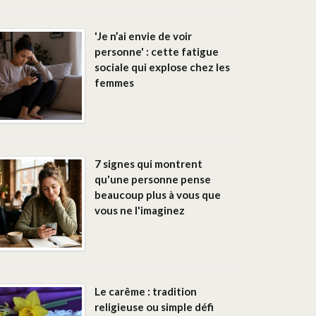
'Je n’ai envie de voir
personne' : cette fatigue
sociale qui explose chez les
femmes
7 signes qui montrent
qu'une personne pense
beaucoup plus à vous que
vous ne l'imaginez
Le carême : tradition
religieuse ou simple défi