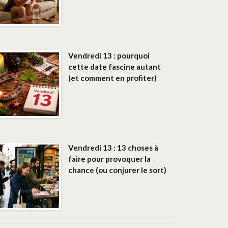
Vendredi 13 : pourquoi
cette date fascine autant
(et comment en profiter)
Vendredi 13 : 13 choses à
faire pour provoquer la
chance (ou conjurer le sort)