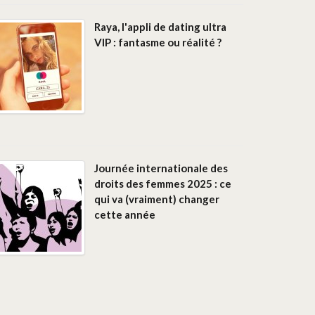
Raya, l'appli de dating ultra
VIP : fantasme ou réalité ?
Journée internationale des
droits des femmes 2025 : ce
qui va (vraiment) changer
cette année