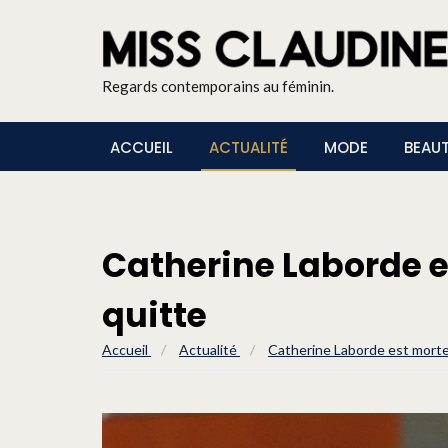
Regards contemporains au féminin.
ACCUEIL
ACTUALITÉ
MODE
BEAU
Catherine Laborde e
quitte
Accueil
/
Actualité
/
Catherine Laborde est morte