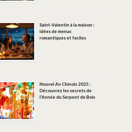
Saint-Valentin à la maison :
idées de menus
romantiques et faciles
Nouvel An Chinois 2025 :
Découvrez les secrets de
l'Année du Serpent de Bois