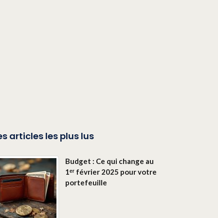
es articles les plus lus
Budget : Ce qui change au
1ᵉʳ février 2025 pour votre
portefeuille