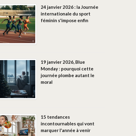
24 janvier 2026 : la Journée
internationale du sport
féminin s'impose enfin
19 janvier 2026, Blue
Monday : pourquoi cette
journée plombe autant le
moral
15 tendances
incontournables qui vont
marquer l'année à venir