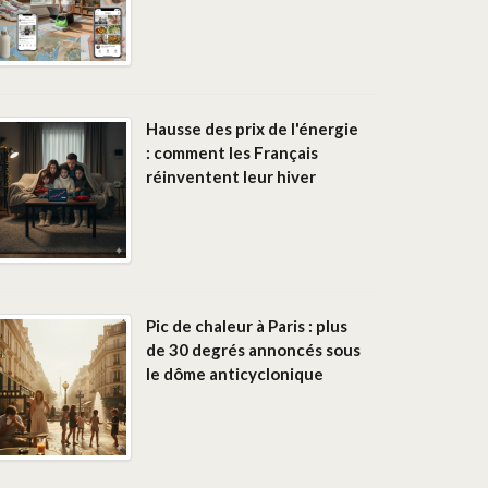
Hausse des prix de l'énergie
: comment les Français
réinventent leur hiver
Pic de chaleur à Paris : plus
de 30 degrés annoncés sous
le dôme anticyclonique