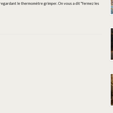
regardant le thermomètre grimper. On vous a dit "fermez les