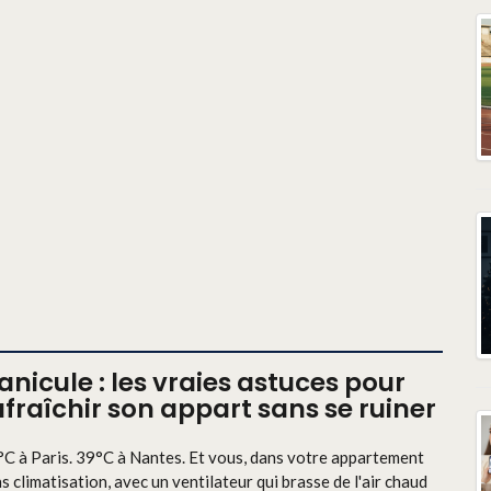
anicule : les vraies astuces pour
afraîchir son appart sans se ruiner
C à Paris. 39°C à Nantes. Et vous, dans votre appartement
s climatisation, avec un ventilateur qui brasse de l'air chaud