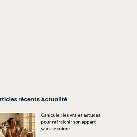
rticles récents Actualité
Canicule : les vraies astuces
pour rafraîchir son appart
sans se ruiner