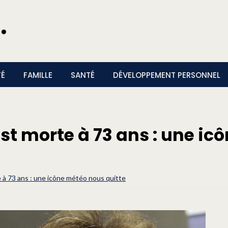
TÉ
FAMILLE
SANTÉ
DÉVELOPPEMENT PERSONNEL
st morte à 73 ans : une ic
 à 73 ans : une icône météo nous quitte