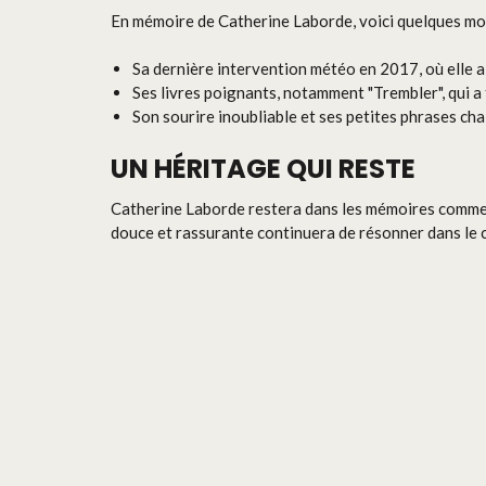
En mémoire de Catherine Laborde, voici quelques mo
Sa dernière intervention météo en 2017, où elle a
Ses livres poignants, notamment "Trembler", qui a t
Son sourire inoubliable et ses petites phrases c
UN HÉRITAGE QUI RESTE
Catherine Laborde restera dans les mémoires comme 
douce et rassurante continuera de résonner dans le c