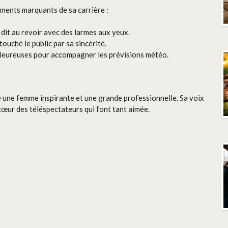
ments marquants de sa carrière :
 dit au revoir avec des larmes aux yeux.
ouché le public par sa sincérité.
haleureuses pour accompagner les prévisions météo.
une femme inspirante et une grande professionnelle. Sa voix
œur des téléspectateurs qui l'ont tant aimée.