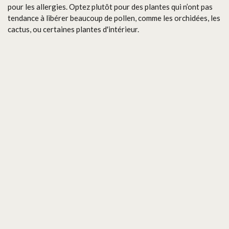
pour les allergies. Optez plutôt pour des plantes qui n’ont pas
tendance à libérer beaucoup de pollen, comme les orchidées, les
cactus, ou certaines plantes d'intérieur.