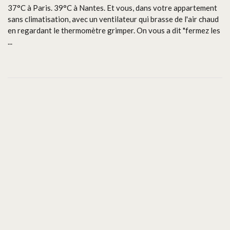
37°C à Paris. 39°C à Nantes. Et vous, dans votre appartement
sans climatisation, avec un ventilateur qui brasse de l'air chaud
en regardant le thermomètre grimper. On vous a dit "fermez les
...