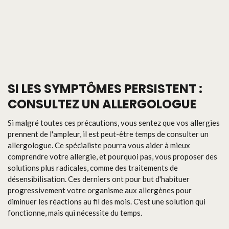
SI LES SYMPTÔMES PERSISTENT :
CONSULTEZ UN ALLERGOLOGUE
Si malgré toutes ces précautions, vous sentez que vos allergies
prennent de l'ampleur, il est peut-être temps de consulter un
allergologue. Ce spécialiste pourra vous aider à mieux
comprendre votre allergie, et pourquoi pas, vous proposer des
solutions plus radicales, comme des traitements de
désensibilisation. Ces derniers ont pour but d'habituer
progressivement votre organisme aux allergènes pour
diminuer les réactions au fil des mois. C'est une solution qui
fonctionne, mais qui nécessite du temps.