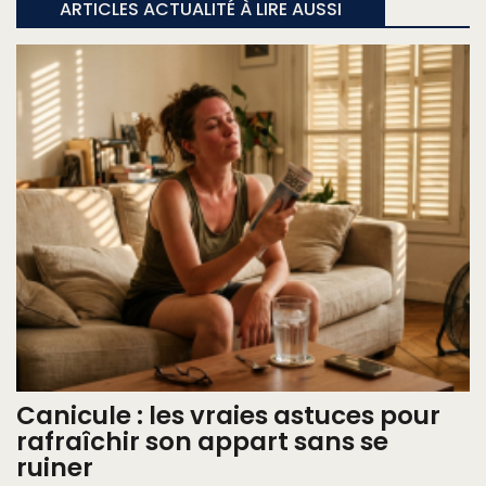
ARTICLES ACTUALITÉ À LIRE AUSSI
Canicule : les vraies astuces pour
rafraîchir son appart sans se
ruiner