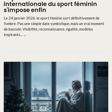
internationale du sport féminin
s'impose enfin
Le 24 janvier 2026, le sport féminin sort définitivement de
l’ombre. Pas une simple date symbolique, mais un vrai moment
de bascule. Visibilité, reconnaissance, égalité, modèles
inspirants… ...