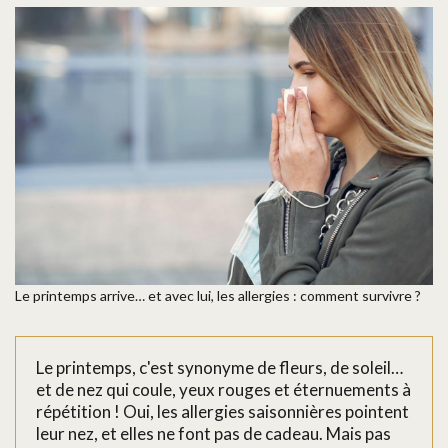
Le printemps arrive… et avec lui, les allergies : comment survivre ?
Le printemps, c'est synonyme de fleurs, de soleil…
et de nez qui coule, yeux rouges et éternuements à
répétition ! Oui, les allergies saisonnières pointent
leur nez, et elles ne font pas de cadeau. Mais pas