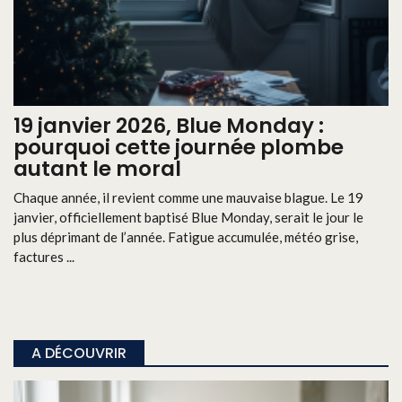
19 janvier 2026, Blue Monday :
pourquoi cette journée plombe
autant le moral
Chaque année, il revient comme une mauvaise blague. Le 19
janvier, officiellement baptisé Blue Monday, serait le jour le
plus déprimant de l’année. Fatigue accumulée, météo grise,
factures ...
A DÉCOUVRIR