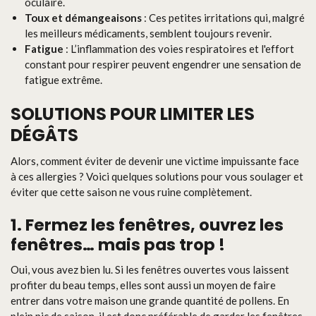
oculaire.
Toux et démangeaisons
: Ces petites irritations qui, malgré
les meilleurs médicaments, semblent toujours revenir.
Fatigue
: L’inflammation des voies respiratoires et l'effort
constant pour respirer peuvent engendrer une sensation de
fatigue extrême.
SOLUTIONS POUR LIMITER LES
DÉGÂTS
Alors, comment éviter de devenir une victime impuissante face
à ces allergies ? Voici quelques solutions pour vous soulager et
éviter que cette saison ne vous ruine complètement.
1. Fermez les fenêtres, ouvrez les
fenêtres… mais pas trop !
Oui, vous avez bien lu. Si les fenêtres ouvertes vous laissent
profiter du beau temps, elles sont aussi un moyen de faire
entrer dans votre maison une grande quantité de pollens. En