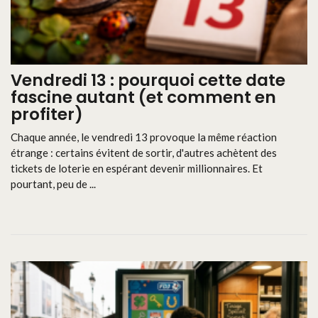
Vendredi 13 : pourquoi cette date
fascine autant (et comment en
profiter)
Chaque année, le vendredi 13 provoque la même réaction
étrange : certains évitent de sortir, d'autres achètent des
tickets de loterie en espérant devenir millionnaires. Et
pourtant, peu de ...