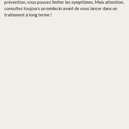
prévention, vous pouvez limiter les symptômes. Mais attention,
consultez toujours un médecin avant de vous lancer dans un
traitement à long terme !