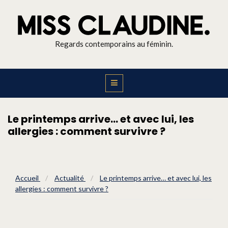
Regards contemporains au féminin.
Le printemps arrive… et avec lui, les
allergies : comment survivre ?
Accueil
/
Actualité
/
Le printemps arrive… et avec lui, les
allergies : comment survivre ?