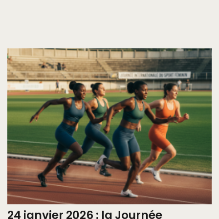
24 janvier 2026 : la Journée