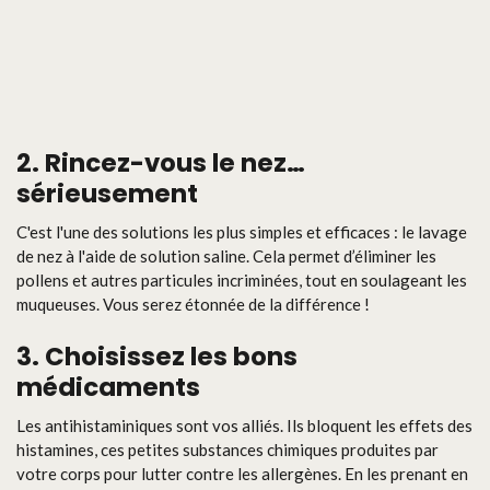
2. Rincez-vous le nez…
sérieusement
C'est l'une des solutions les plus simples et efficaces : le lavage
de nez à l'aide de solution saline. Cela permet d’éliminer les
pollens et autres particules incriminées, tout en soulageant les
muqueuses. Vous serez étonnée de la différence !
3. Choisissez les bons
médicaments
Les antihistaminiques sont vos alliés. Ils bloquent les effets des
histamines, ces petites substances chimiques produites par
votre corps pour lutter contre les allergènes. En les prenant en