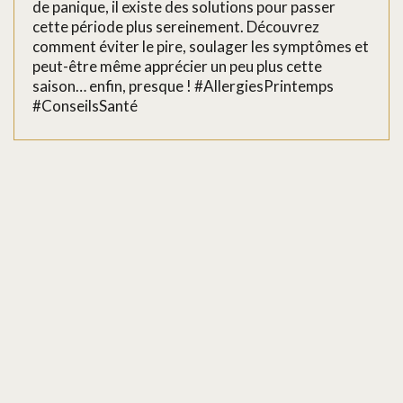
de panique, il existe des solutions pour passer
cette période plus sereinement. Découvrez
comment éviter le pire, soulager les symptômes et
peut-être même apprécier un peu plus cette
saison… enfin, presque ! #AllergiesPrintemps
#ConseilsSanté