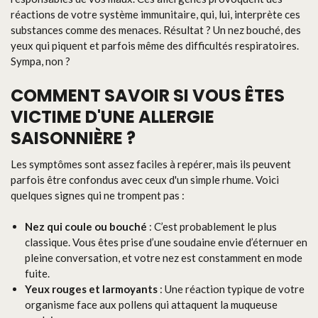
réactions de votre système immunitaire, qui, lui, interprète ces
substances comme des menaces. Résultat ? Un nez bouché, des
yeux qui piquent et parfois même des difficultés respiratoires.
Sympa, non ?
COMMENT SAVOIR SI VOUS ÊTES
VICTIME D'UNE ALLERGIE
SAISONNIÈRE ?
Les symptômes sont assez faciles à repérer, mais ils peuvent
parfois être confondus avec ceux d'un simple rhume. Voici
quelques signes qui ne trompent pas :
Nez qui coule ou bouché
: C’est probablement le plus
classique. Vous êtes prise d’une soudaine envie d’éternuer en
pleine conversation, et votre nez est constamment en mode
fuite.
Yeux rouges et larmoyants
: Une réaction typique de votre
organisme face aux pollens qui attaquent la muqueuse