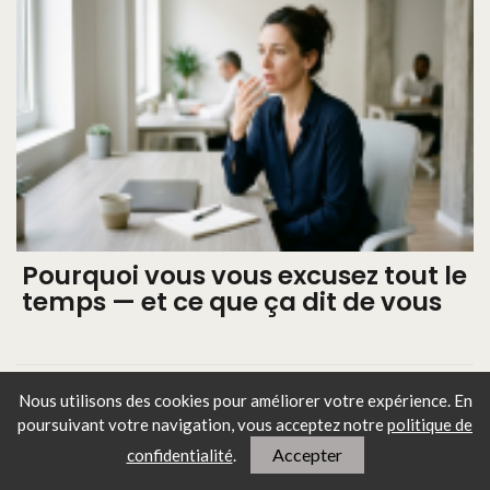
Pourquoi vous vous excusez tout le
temps — et ce que ça dit de vous
Nous utilisons des cookies pour améliorer votre expérience. En
poursuivant votre navigation, vous
acceptez notre
politique de
Accepter
confidentialité
.