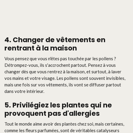
4. Changer de vêtements en
rentrant à la maison
Vous pensez que vous n'êtes pas touchée par les pollens ?
Détrompez-vous, ils s'accrochent partout. Pensez à vous
changer dès que vous rentrez à la maison, et surtout, à laver
vos mains et votre visage. Les pollens sont souvent invisibles,
mais une fois sur vos vêtements, ils vont se diffuser partout
dans votre intérieur.
5. Privilégiez les plantes qui ne
provoquent pas d'allergies
Tout le monde aime avoir des plantes chez soi, mais certaines,
comme les fleurs parfumées, sont de véritables catalyseurs