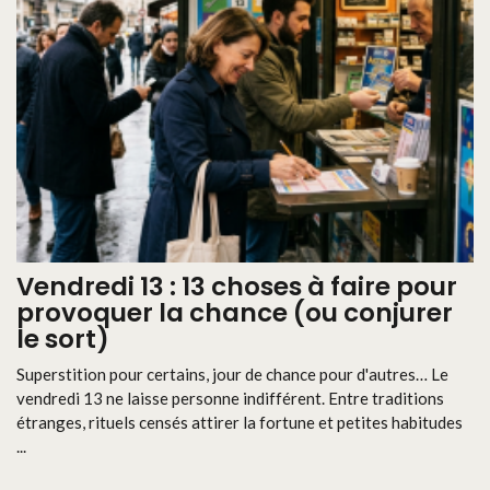
Vendredi 13 : 13 choses à faire pour
provoquer la chance (ou conjurer
le sort)
Superstition pour certains, jour de chance pour d'autres… Le
vendredi 13 ne laisse personne indifférent. Entre traditions
étranges, rituels censés attirer la fortune et petites habitudes
...