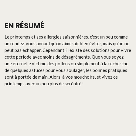
EN RÉSUMÉ
Le printemps et ses allergies saisonnières, c'est un peu comme
un rendez-vous annuel qu'on aimerait bien éviter, mais qu'on ne
peut pas échapper. Cependant, il existe des solutions pour vivre
cette période avec moins de désagréments. Que vous soyez
une éternelle victime des pollens ou simplement à la recherche
de quelques astuces pour vous soulager, les bonnes pratiques
sont à portée de main. Alors, à vos mouchoirs, et vivez ce
printemps avec un peu plus de sérénité !