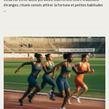
étranges, rituels censés attirer la fortune et petites habitudes
...