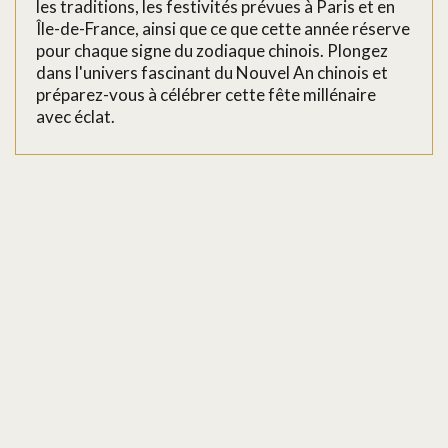
les traditions, les festivités prévues à Paris et en
Île-de-France, ainsi que ce que cette année réserve
pour chaque signe du zodiaque chinois. Plongez
dans l'univers fascinant du Nouvel An chinois et
préparez-vous à célébrer cette fête millénaire
avec éclat.