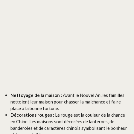
Nettoyage de la maison :
Avant le Nouvel An, les familles
nettoient leur maison pour chasser la malchance et faire
place à la bonne fortune.
Décorations rouges :
Le rouge est la couleur de la chance
en Chine. Les maisons sont décorées de lanternes, de
banderoles et de caractères chinois symbolisant le bonheur