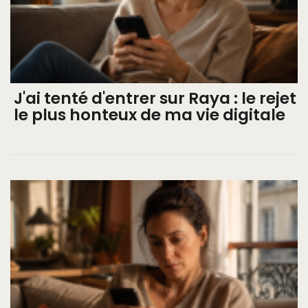
J'ai tenté d'entrer sur Raya : le rejet
le plus honteux de ma vie digitale