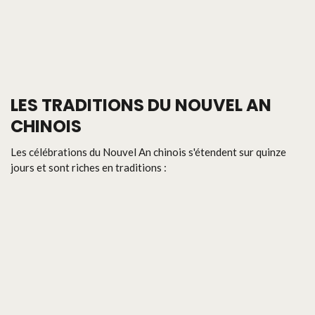
LES TRADITIONS DU NOUVEL AN
CHINOIS
Les célébrations du Nouvel An chinois s'étendent sur quinze
jours et sont riches en traditions :