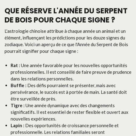
QUE RÉSERVE L'ANNÉE DU SERPENT
DE BOIS POUR CHAQUE SIGNE ?
L'astrologie chinoise attribue à chaque année un animal et un
élément, influençant les prédictions pour les douze signes du
zodiaque. Voici un aperçu de ce que l'Année du Serpent de Bois
pourrait signifier pour chaque signe :
Rat :
Une année favorable pour les nouvelles opportunités
professionnelles. Il est conseillé de faire preuve de prudence
dans les relations personnelles.
Buffle :
Des défis pourraient se présenter, mais avec
persévérance, le succès est à portée de main. La santé doit
être surveillée de près.
Tigre :
Une année dynamique avec des changements
significatifs. Il est essentiel de rester flexible et ouvert aux
nouvelles expériences.
Lapin :
Des opportunités de croissance personnelle et
professionnelle. Les relations familiales seront