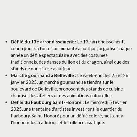
Défilé du 13e arrondissement :
Le 13e arrondissement,
connu pour sa forte communauté asiatique, organise chaque
année un défilé spectaculaire avec des costumes
traditionnels, des danses du lion et du dragon, ainsi que des
stands de nourriture asiatique.
Marché gourmand à Belleville :
Le week-end des 25 et 26
janvier 2025, un marché gourmand se tiendra sur le
boulevard de Belleville, proposant des stands de cuisine
chinoise, des ateliers et des animations culturelles.
Défilé du Faubourg Saint-Honoré :
Le mercredi 5 février
2025, une trentaine d'artistes investiront le quartier du
Faubourg Saint-Honoré pour un défilé coloré, mettant à
l'honneur les traditions et le folklore asiatique.