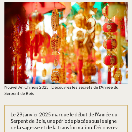
Nouvel An Chinois 2025 : Découvrez les secrets de l'Année du
Serpent de Bois
Le 29 janvier 2025 marque le début de l'Année du
Serpent de Bois, une période placée sous le signe
de la sagesse et de la transformation. Découvrez