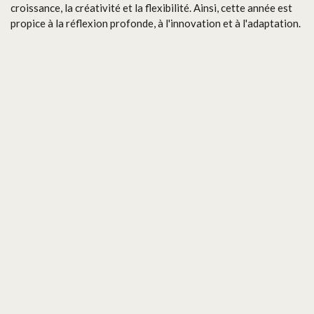
croissance, la créativité et la flexibilité. Ainsi, cette année est
propice à la réflexion profonde, à l'innovation et à l'adaptation.