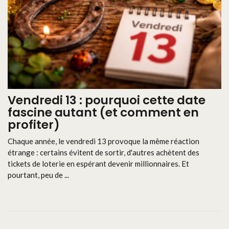
Vendredi 13 : pourquoi cette date
fascine autant (et comment en
profiter)
Chaque année, le vendredi 13 provoque la même réaction
étrange : certains évitent de sortir, d'autres achètent des
tickets de loterie en espérant devenir millionnaires. Et
pourtant, peu de ...