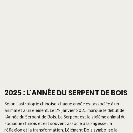
2025 : L'ANNÉE DU SERPENT DE BOIS
Selon l'astrologie chinoise, chaque année est associée à un
animal et à un élément. Le 29 janvier 2025 marque le début de
l'Année du Serpent de Bois. Le Serpent est le sixième animal du
zodiaque chinois et est souvent associé à la sagesse, la
réflexion et la transformation. L'élément Bois symbolise la