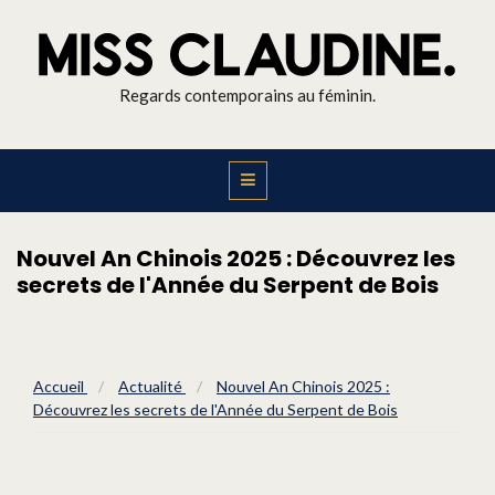
Regards contemporains au féminin.
Nouvel An Chinois 2025 : Découvrez les
secrets de l'Année du Serpent de Bois
Accueil
/
Actualité
/
Nouvel An Chinois 2025 :
Découvrez les secrets de l'Année du Serpent de Bois