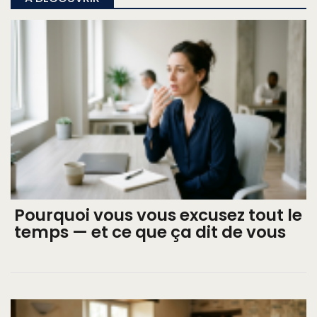
Pourquoi vous vous excusez tout le
temps — et ce que ça dit de vous