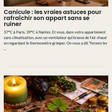
Canicule : les vraies astuces pour
rafraîchir son appart sans se
ruiner
37°C à Paris. 39°C à Nantes. Et vous, dans votre appartement
sans climatisation, avec un ventilateur qui brasse de l'air chaud
en regardant le thermomètre grimper. On vous a dit "fermez les
...