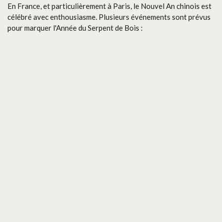
En France, et particulièrement à Paris, le Nouvel An chinois est
célébré avec enthousiasme. Plusieurs événements sont prévus
pour marquer l'Année du Serpent de Bois :