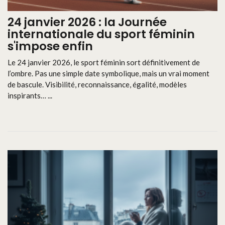
24 janvier 2026 : la Journée
internationale du sport féminin
s'impose enfin
Le 24 janvier 2026, le sport féminin sort définitivement de
l’ombre. Pas une simple date symbolique, mais un vrai moment
de bascule. Visibilité, reconnaissance, égalité, modèles
inspirants… ...