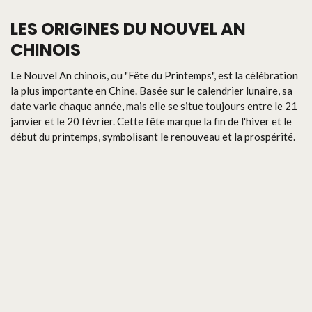
LES ORIGINES DU NOUVEL AN
CHINOIS
Le Nouvel An chinois, ou "Fête du Printemps", est la célébration
la plus importante en Chine. Basée sur le calendrier lunaire, sa
date varie chaque année, mais elle se situe toujours entre le 21
janvier et le 20 février. Cette fête marque la fin de l'hiver et le
début du printemps, symbolisant le renouveau et la prospérité.