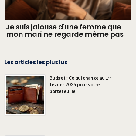
Je suis jalouse d'une femme que
mon mari ne regarde même pas
Les articles les plus lus
Budget : Ce qui change au 1ᵉʳ
février 2025 pour votre
portefeuille