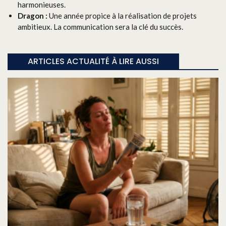
harmonieuses.
Dragon :
Une année propice à la réalisation de projets
ambitieux. La communication sera la clé du succès.
ARTICLES ACTUALITÉ À LIRE AUSSI