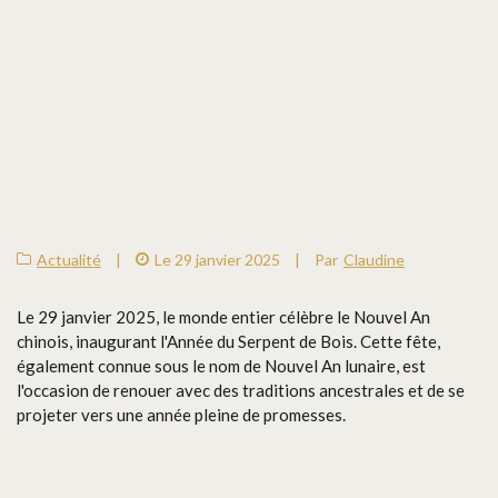
Actualité
|
Le 29 janvier 2025
|
Par
Claudine
Le 29 janvier 2025, le monde entier célèbre le Nouvel An
chinois, inaugurant l'Année du Serpent de Bois. Cette fête,
également connue sous le nom de Nouvel An lunaire, est
l'occasion de renouer avec des traditions ancestrales et de se
projeter vers une année pleine de promesses.