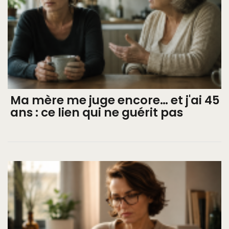
Ma mère me juge encore… et j'ai 45
ans : ce lien qui ne guérit pas