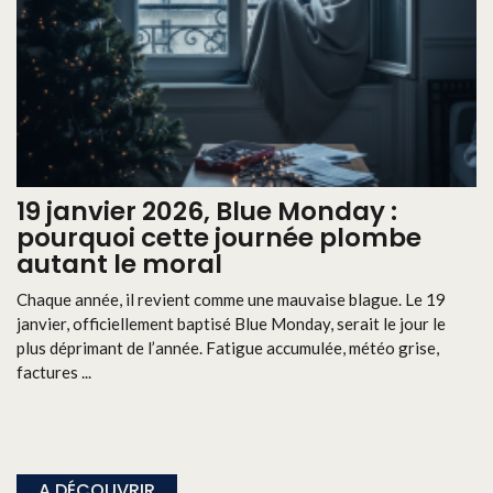
19 janvier 2026, Blue Monday :
pourquoi cette journée plombe
autant le moral
Chaque année, il revient comme une mauvaise blague. Le 19
janvier, officiellement baptisé Blue Monday, serait le jour le
plus déprimant de l’année. Fatigue accumulée, météo grise,
factures ...
A DÉCOUVRIR