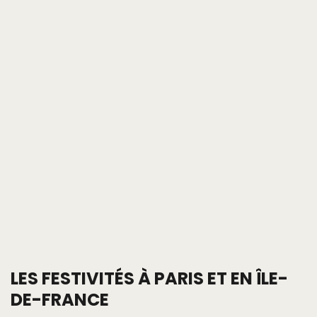
LES FESTIVITÉS À PARIS ET EN ÎLE-
DE-FRANCE