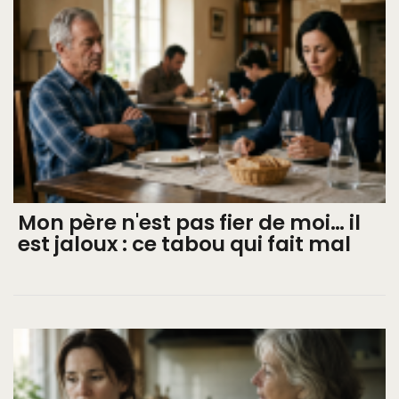
Mon père n'est pas fier de moi… il
est jaloux : ce tabou qui fait mal