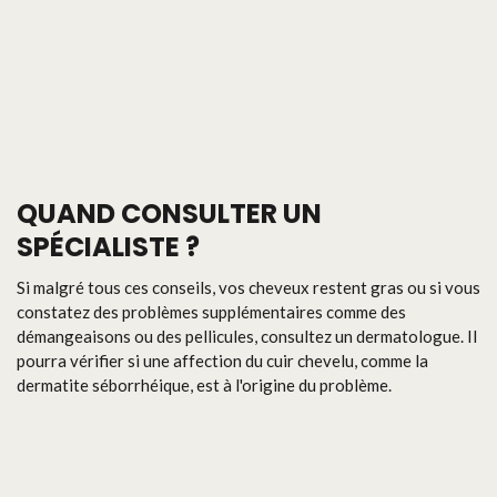
QUAND CONSULTER UN
SPÉCIALISTE ?
Si malgré tous ces conseils, vos cheveux restent gras ou si vous
constatez des problèmes supplémentaires comme des
démangeaisons ou des pellicules, consultez un dermatologue. Il
pourra vérifier si une affection du cuir chevelu, comme la
dermatite séborrhéique, est à l'origine du problème.