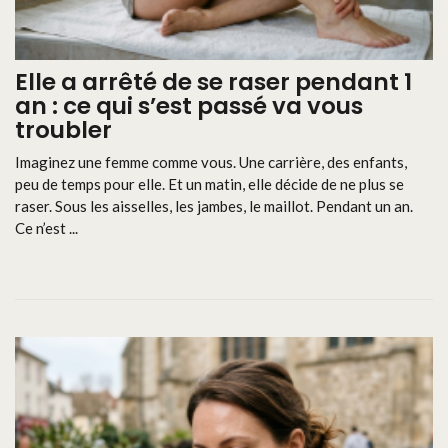
Elle a arrêté de se raser pendant 1
an : ce qui s’est passé va vous
troubler
Imaginez une femme comme vous. Une carrière, des enfants,
peu de temps pour elle. Et un matin, elle décide de ne plus se
raser. Sous les aisselles, les jambes, le maillot. Pendant un an.
Ce n’est ...