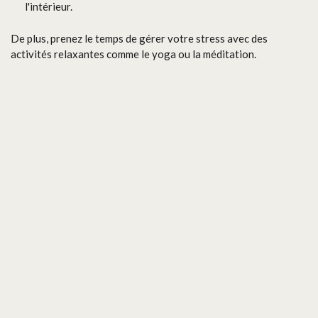
l'intérieur.
De plus, prenez le temps de gérer votre stress avec des
activités relaxantes comme le yoga ou la méditation.