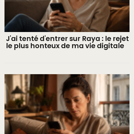
J'ai tenté d'entrer sur Raya : le rejet
le plus honteux de ma vie digitale