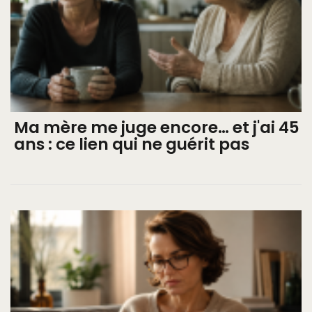
Ma mère me juge encore… et j'ai 45
ans : ce lien qui ne guérit pas