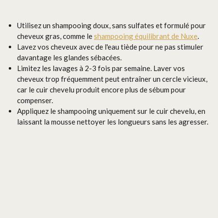
Utilisez un shampooing doux, sans sulfates et formulé pour
cheveux gras, comme le
shampooing équilibrant de Nuxe
.
Lavez vos cheveux avec de l'eau tiède pour ne pas stimuler
davantage les glandes sébacées.
Limitez les lavages à 2-3 fois par semaine. Laver vos
cheveux trop fréquemment peut entraîner un cercle vicieux,
car le cuir chevelu produit encore plus de sébum pour
compenser.
Appliquez le shampooing uniquement sur le cuir chevelu, en
laissant la mousse nettoyer les longueurs sans les agresser.