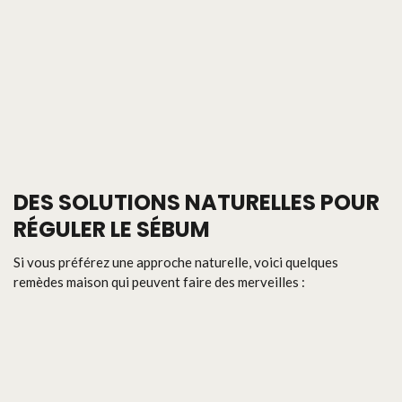
DES SOLUTIONS NATURELLES POUR
RÉGULER LE SÉBUM
Si vous préférez une approche naturelle, voici quelques
remèdes maison qui peuvent faire des merveilles :