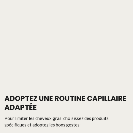
ADOPTEZ UNE ROUTINE CAPILLAIRE
ADAPTÉE
Pour limiter les cheveux gras, choisissez des produits
spécifiques et adoptez les bons gestes :