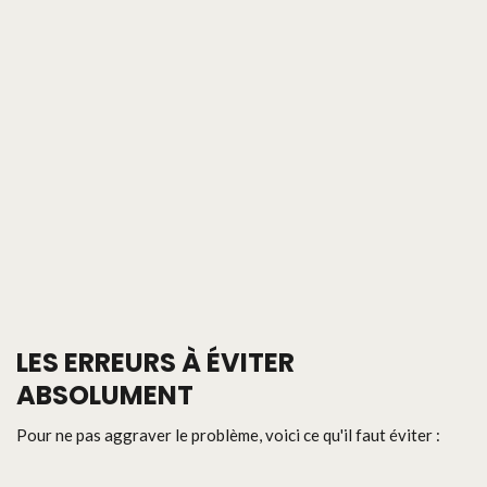
LES ERREURS À ÉVITER
ABSOLUMENT
Pour ne pas aggraver le problème, voici ce qu'il faut éviter :