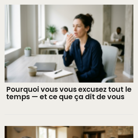
Pourquoi vous vous excusez tout le
temps — et ce que ça dit de vous