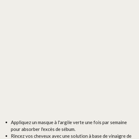
Appliquez un masque à l'argile verte une fois par semaine
pour absorber l'excès de sébum.
Rincez vos cheveux avec une solution à base de vinaigre de