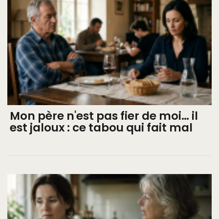
Mon père n'est pas fier de moi… il
est jaloux : ce tabou qui fait mal