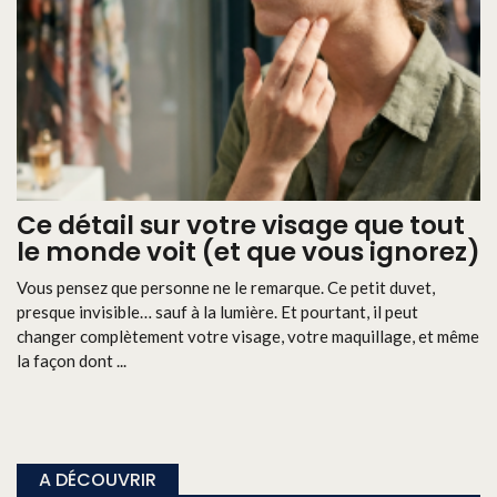
Ce détail sur votre visage que tout
le monde voit (et que vous ignorez)
Vous pensez que personne ne le remarque. Ce petit duvet,
presque invisible… sauf à la lumière. Et pourtant, il peut
changer complètement votre visage, votre maquillage, et même
la façon dont ...
A DÉCOUVRIR