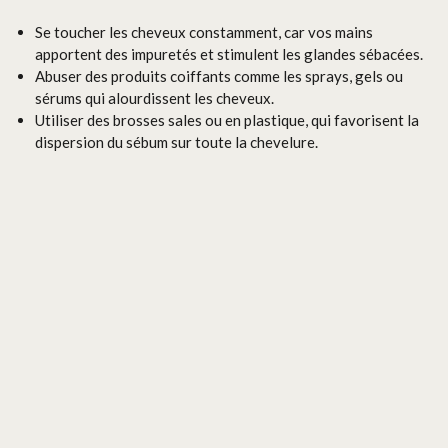
Se toucher les cheveux constamment, car vos mains
apportent des impuretés et stimulent les glandes sébacées.
Abuser des produits coiffants comme les sprays, gels ou
sérums qui alourdissent les cheveux.
Utiliser des brosses sales ou en plastique, qui favorisent la
dispersion du sébum sur toute la chevelure.