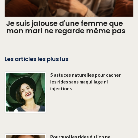
Je suis jalouse d'une femme que
mon mari ne regarde même pas
Les articles les plus lus
5 astuces naturelles pour cacher
les rides sans maquillage ni
injections
Pourquoi les rides du lion ne