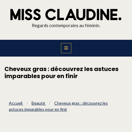
Regards contemporains au féminin.
Cheveux gras : découvrez les astuces
imparables pour en finir
Accueil
/
Beauté
/
Cheveux gras : découvrez les
astuces imparables pour en finir