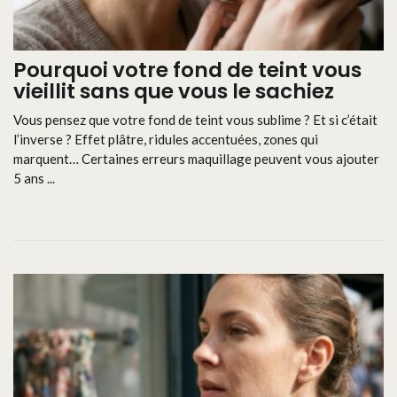
Pourquoi votre fond de teint vous
vieillit sans que vous le sachiez
Vous pensez que votre fond de teint vous sublime ? Et si c’était
l’inverse ? Effet plâtre, ridules accentuées, zones qui
marquent… Certaines erreurs maquillage peuvent vous ajouter
5 ans ...