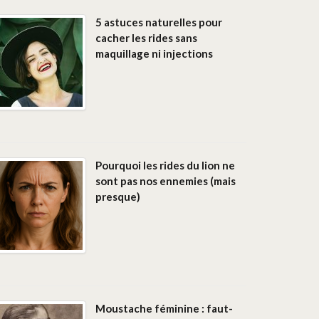
5 astuces naturelles pour
cacher les rides sans
maquillage ni injections
Pourquoi les rides du lion ne
sont pas nos ennemies (mais
presque)
Moustache féminine : faut-