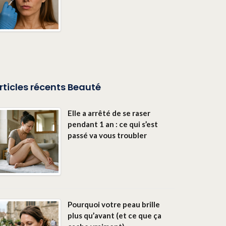
rticles récents Beauté
Elle a arrêté de se raser
pendant 1 an : ce qui s’est
passé va vous troubler
Pourquoi votre peau brille
plus qu’avant (et ce que ça