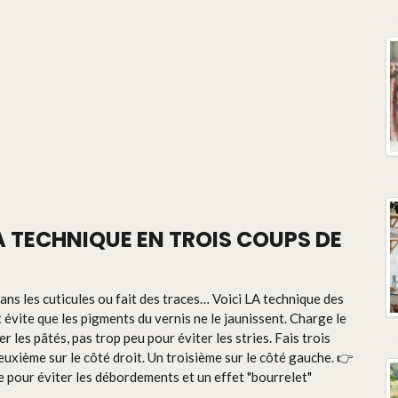
LA TECHNIQUE EN TROIS COUPS DE
ans les cuticules ou fait des traces… Voici LA technique des
t évite que les pigments du vernis ne le jaunissent. Charge le
 les pâtés, pas trop peu pour éviter les stries. Fais trois
euxième sur le côté droit. Un troisième sur le côté gauche. 👉
 pour éviter les débordements et un effet "bourrelet"