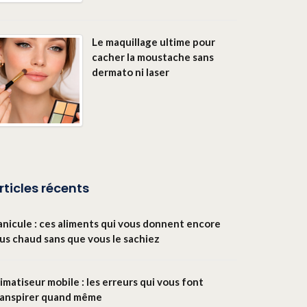
Le maquillage ultime pour
cacher la moustache sans
dermato ni laser
rticles récents
anicule : ces aliments qui vous donnent encore
lus chaud sans que vous le sachiez
imatiseur mobile : les erreurs qui vous font
ranspirer quand même