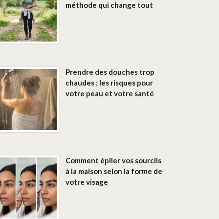
méthode qui change tout
Prendre des douches trop
chaudes : les risques pour
votre peau et votre santé
Comment épiler vos sourcils
à la maison selon la forme de
votre visage