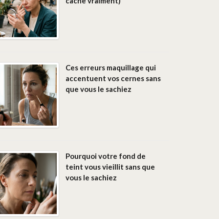
cache vraiment)
Ces erreurs maquillage qui
accentuent vos cernes sans
que vous le sachiez
Pourquoi votre fond de
teint vous vieillit sans que
vous le sachiez