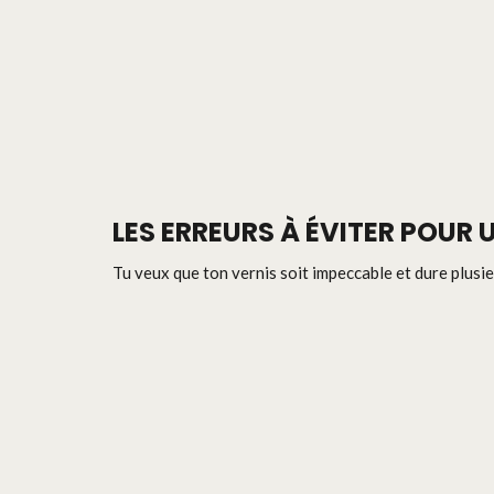
LES ERREURS À ÉVITER POUR
Tu veux que ton vernis soit impeccable et dure plusieu