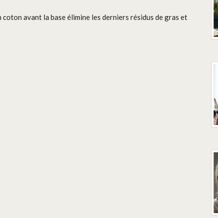
n coton avant la base élimine les derniers résidus de gras et