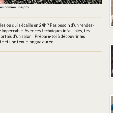
gles comme une pro
les ou qui s'écaille en 24h ? Pas besoin d'un rendez-
impeccable. Avec ces techniques infaillibles, tes
ortais d'un salon ! Prépare-toi à découvrir les
ite et une tenue longue durée.