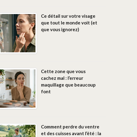
Ce détail sur votre visage
que tout le monde voit (et
que vous ignorez)
Cette zone que vous
cachez mal : l’erreur
maquillage que beaucoup
font
Comment perdre du ventre
et des cuisses avant l’été : la