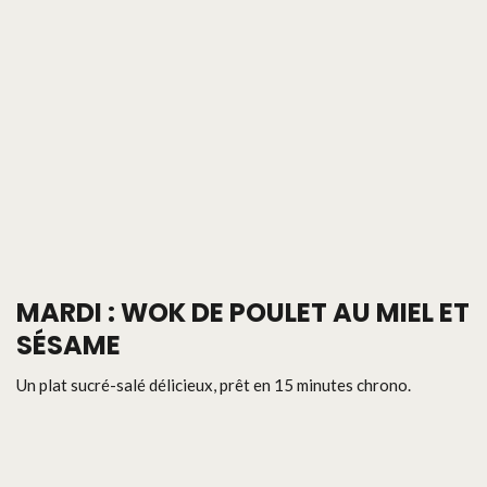
MARDI : WOK DE POULET AU MIEL ET
SÉSAME
Un plat sucré-salé délicieux, prêt en 15 minutes chrono.