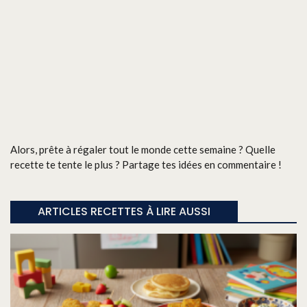
Alors, prête à régaler tout le monde cette semaine ? Quelle
recette te tente le plus ? Partage tes idées en commentaire !
ARTICLES RECETTES À LIRE AUSSI