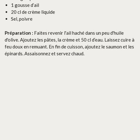
1 gousse d’ail
20 cl de crème liquide
Sel, poivre
Préparation :
Faites revenir l'ail haché dans un peu d'huile
d'olive. Ajoutez les pâtes, la crème et 50 cl d’eau. Laissez cuire à
feu doux en remuant. En fin de cuisson, ajoutez le saumon et les
épinards. Assaisonnez et servez chaud.