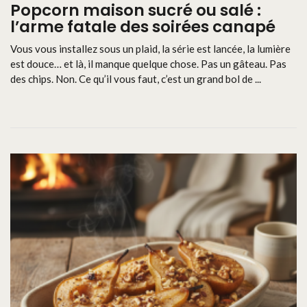
Popcorn maison sucré ou salé :
l’arme fatale des soirées canapé
Vous vous installez sous un plaid, la série est lancée, la lumière
est douce… et là, il manque quelque chose. Pas un gâteau. Pas
des chips. Non. Ce qu’il vous faut, c’est un grand bol de ...