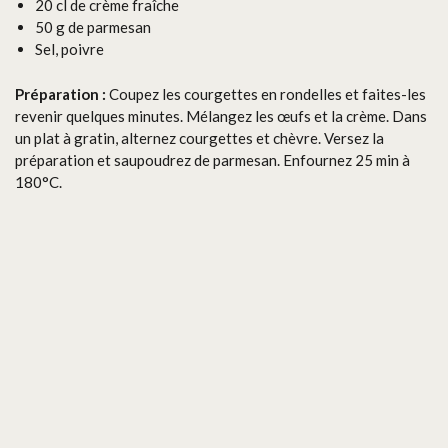
20 cl de crème fraîche
50 g de parmesan
Sel, poivre
Préparation :
Coupez les courgettes en rondelles et faites-les
revenir quelques minutes. Mélangez les œufs et la crème. Dans
un plat à gratin, alternez courgettes et chèvre. Versez la
préparation et saupoudrez de parmesan. Enfournez 25 min à
180°C.