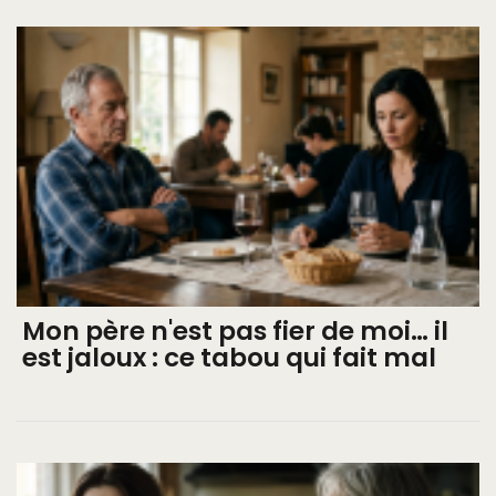
Mon père n'est pas fier de moi… il
est jaloux : ce tabou qui fait mal