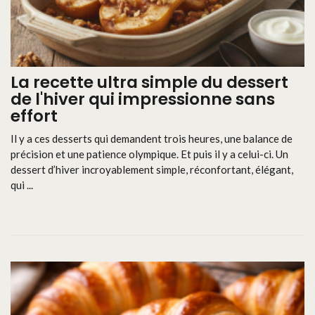
La recette ultra simple du dessert
de l'hiver qui impressionne sans
effort
Il y a ces desserts qui demandent trois heures, une balance de
précision et une patience olympique. Et puis il y a celui-ci. Un
dessert d’hiver incroyablement simple, réconfortant, élégant,
qui ...