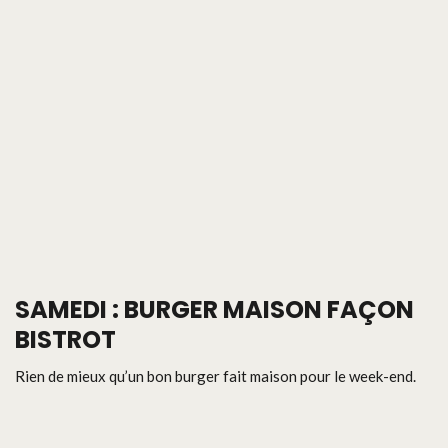
SAMEDI : BURGER MAISON FAÇON
BISTROT
Rien de mieux qu’un bon burger fait maison pour le week-end.