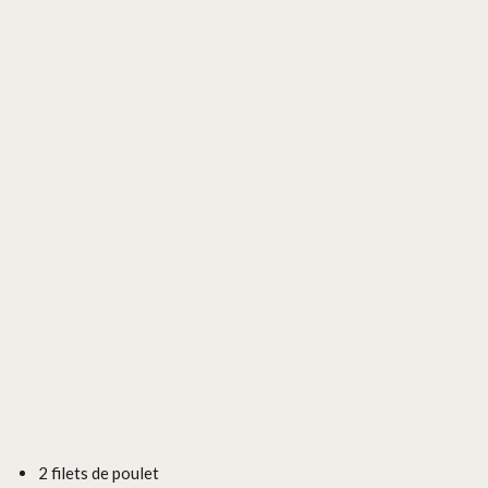
2 filets de poulet