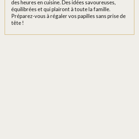
des heures en cuisine. Des idées savoureuses,
équilibrées et qui plairont à toute la famille.
Préparez-vous à régaler vos papilles sans prise de
tête !