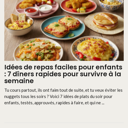
Idées de repas faciles pour enfants
: 7 dîners rapides pour survivre à la
semaine
Tu cours partout, ils ont faim tout de suite, et tu veux éviter les
nuggets tous les soirs ? Voici 7 idées de plats du soir pour
enfants, testés, approuvés, rapides à faire, et qui ne ...