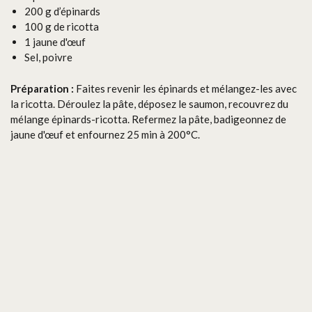
200 g d’épinards
100 g de ricotta
1 jaune d'œuf
Sel, poivre
Préparation :
Faites revenir les épinards et mélangez-les avec
la ricotta. Déroulez la pâte, déposez le saumon, recouvrez du
mélange épinards-ricotta. Refermez la pâte, badigeonnez de
jaune d'œuf et enfournez 25 min à 200°C.