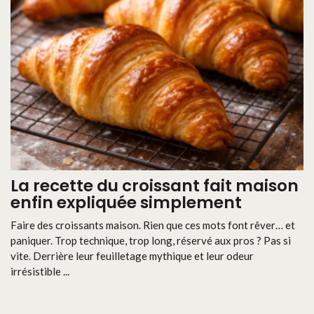
La recette du croissant fait maison
enfin expliquée simplement
Faire des croissants maison. Rien que ces mots font rêver… et
paniquer. Trop technique, trop long, réservé aux pros ? Pas si
vite. Derrière leur feuilletage mythique et leur odeur
irrésistible ...