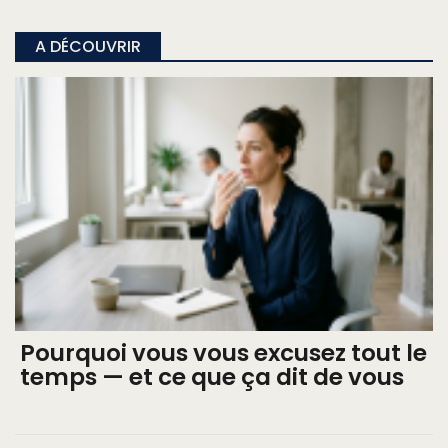
A DÉCOUVRIR
Pourquoi vous vous excusez tout le
temps — et ce que ça dit de vous