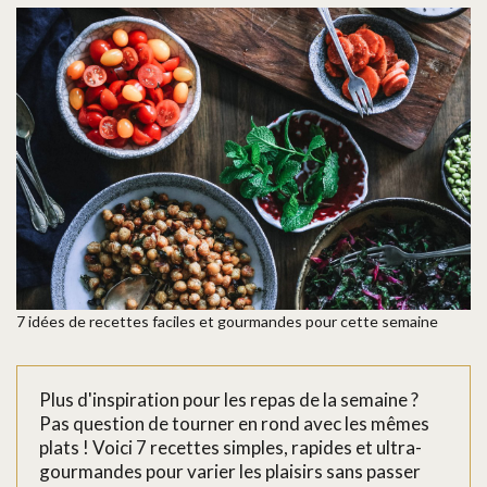
7 idées de recettes faciles et gourmandes pour cette semaine
Plus d'inspiration pour les repas de la semaine ?
Pas question de tourner en rond avec les mêmes
plats ! Voici 7 recettes simples, rapides et ultra-
gourmandes pour varier les plaisirs sans passer