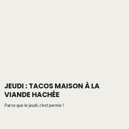
JEUDI : TACOS MAISON À LA
VIANDE HACHÉE
Parce que le jeudi, c'est permis !