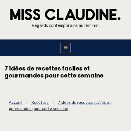
Regards contemporains au féminin.
7 idées de recettes faciles et
gourmandes pour cette semaine
Accueil
/
Recettes
/
7 idées de recettes faciles et
gourmandes pour cette semaine