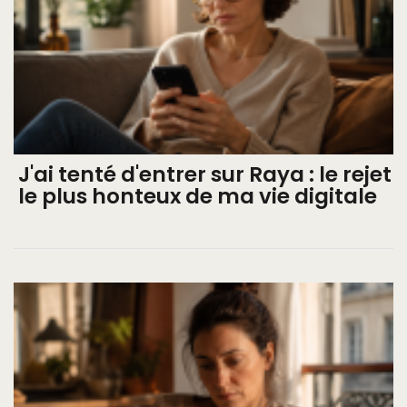
J'ai tenté d'entrer sur Raya : le rejet
le plus honteux de ma vie digitale