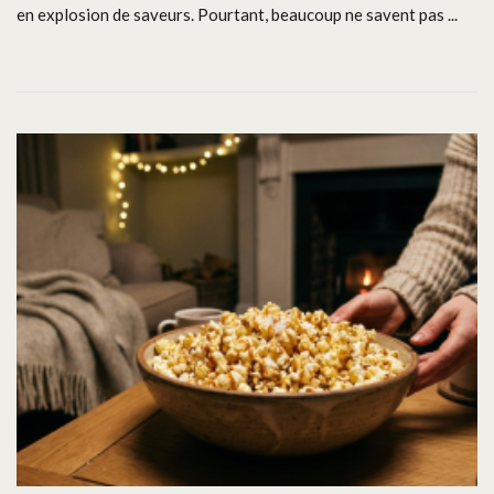
en explosion de saveurs. Pourtant, beaucoup ne savent pas ...