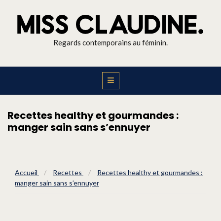
Regards contemporains au féminin.
Recettes healthy et gourmandes :
manger sain sans s’ennuyer
Accueil
/
Recettes
/
Recettes healthy et gourmandes :
manger sain sans s’ennuyer