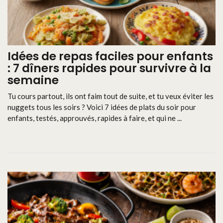
Idées de repas faciles pour enfants
: 7 dîners rapides pour survivre à la
semaine
Tu cours partout, ils ont faim tout de suite, et tu veux éviter les
nuggets tous les soirs ? Voici 7 idées de plats du soir pour
enfants, testés, approuvés, rapides à faire, et qui ne ...