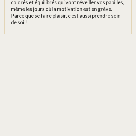
colorés et équilibrés qui vont réveiller vos papilles,
même les jours où la motivation est en grève.
Parce que se faire plaisir, c'est aussi prendre soin
de soi !