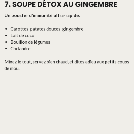
7. SOUPE DÉTOX AU GINGEMBRE
Un booster d'immunité ultra-rapide.
Carottes, patates douces, gingembre
Lait de coco
Bouillon de légumes
Coriandre
Mixez le tout, servez bien chaud, et dites adieu aux petits coups
de mou.