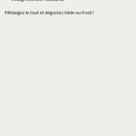
Mélangez le tout et dégustez tiède ou froid !