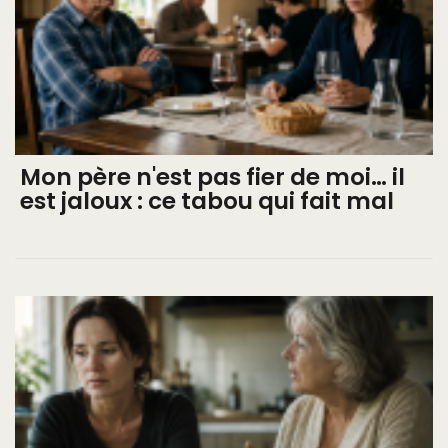
Mon père n'est pas fier de moi… il
est jaloux : ce tabou qui fait mal