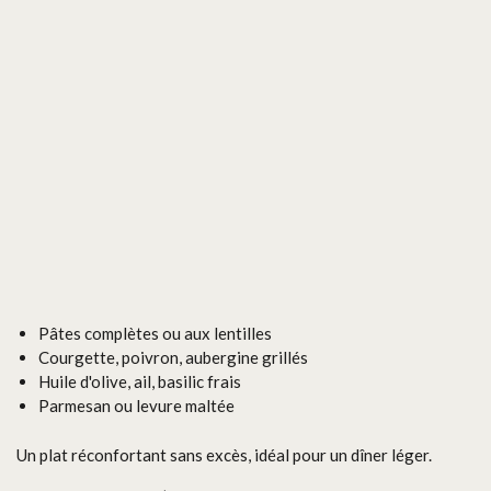
Pâtes complètes ou aux lentilles
Courgette, poivron, aubergine grillés
Huile d'olive, ail, basilic frais
Parmesan ou levure maltée
Un plat réconfortant sans excès, idéal pour un dîner léger.