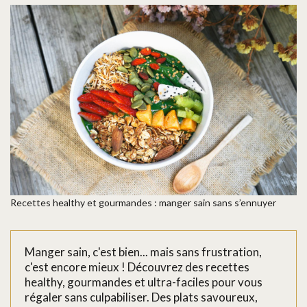
Recettes healthy et gourmandes : manger sain sans s’ennuyer
Manger sain, c'est bien... mais sans frustration,
c'est encore mieux ! Découvrez des recettes
healthy, gourmandes et ultra-faciles pour vous
régaler sans culpabiliser. Des plats savoureux,