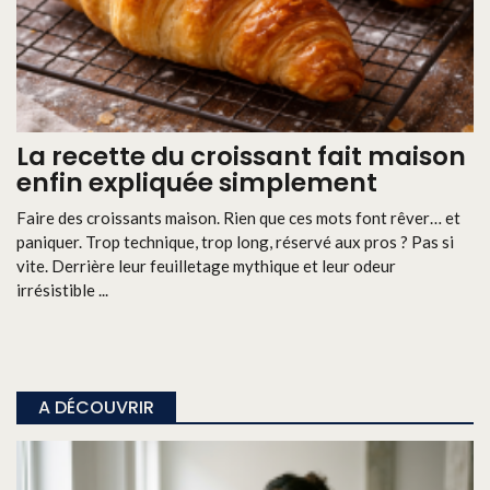
La recette du croissant fait maison
enfin expliquée simplement
Faire des croissants maison. Rien que ces mots font rêver… et
paniquer. Trop technique, trop long, réservé aux pros ? Pas si
vite. Derrière leur feuilletage mythique et leur odeur
irrésistible ...
A DÉCOUVRIR