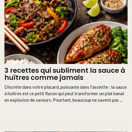
3 recettes qui subliment la sauce à
huîtres comme jamais
Discrète dans votre placard, puissante dans l’assiette : la sauce
à huîtres est ce petit flacon qui peut transformer un plat banal
en explosion de saveurs. Pourtant, beaucoup ne savent pas ...