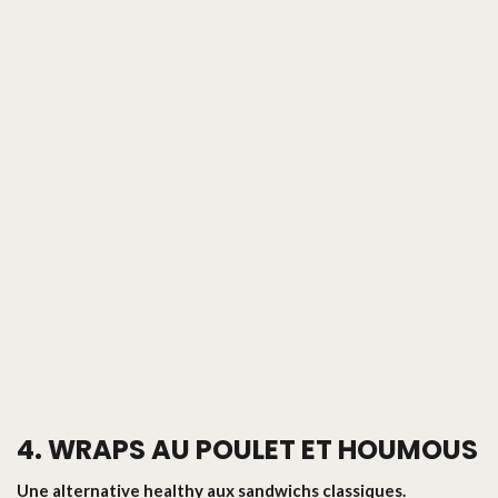
4. WRAPS AU POULET ET HOUMOUS
Une alternative healthy aux sandwichs classiques.