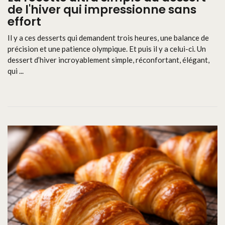
de l'hiver qui impressionne sans
effort
Il y a ces desserts qui demandent trois heures, une balance de
précision et une patience olympique. Et puis il y a celui-ci. Un
dessert d’hiver incroyablement simple, réconfortant, élégant,
qui ...