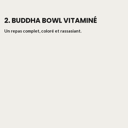
2. BUDDHA BOWL VITAMINÉ
Un repas complet, coloré et rassasiant.