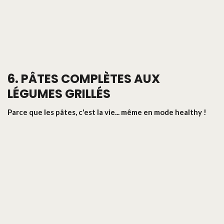
6. PÂTES COMPLÈTES AUX
LÉGUMES GRILLÉS
Parce que les pâtes, c'est la vie... même en mode healthy !