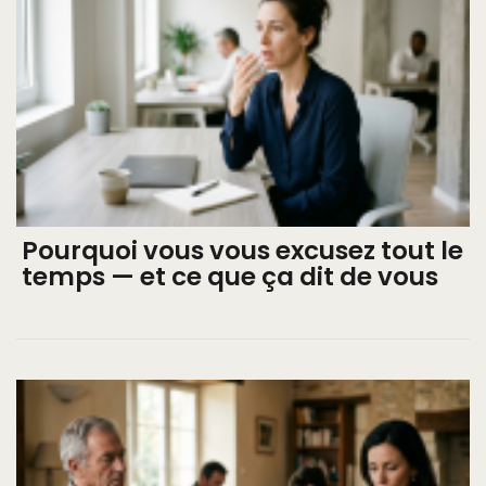
Pourquoi vous vous excusez tout le
temps — et ce que ça dit de vous