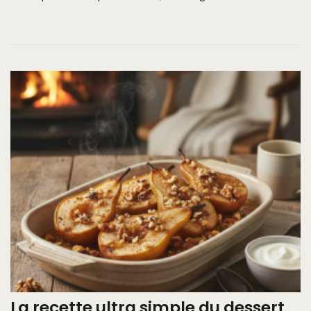
La recette ultra simple du dessert