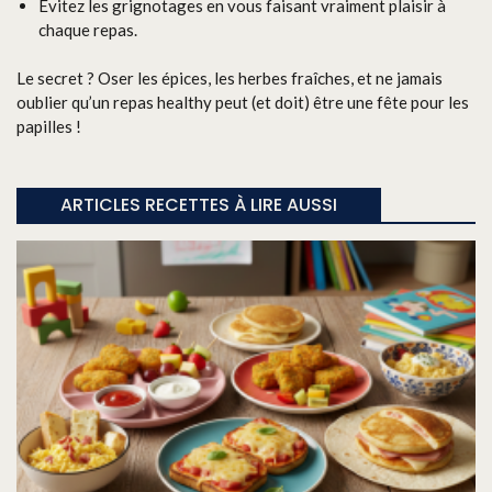
Évitez les grignotages en vous faisant vraiment plaisir à
chaque repas.
Le secret ? Oser les épices, les herbes fraîches, et ne jamais
oublier qu’un repas healthy peut (et doit) être une fête pour les
papilles !
ARTICLES RECETTES À LIRE AUSSI