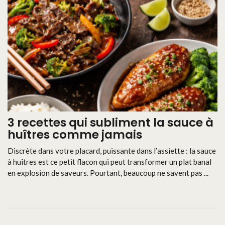
3 recettes qui subliment la sauce à
huîtres comme jamais
Discrète dans votre placard, puissante dans l’assiette : la sauce
à huîtres est ce petit flacon qui peut transformer un plat banal
en explosion de saveurs. Pourtant, beaucoup ne savent pas ...