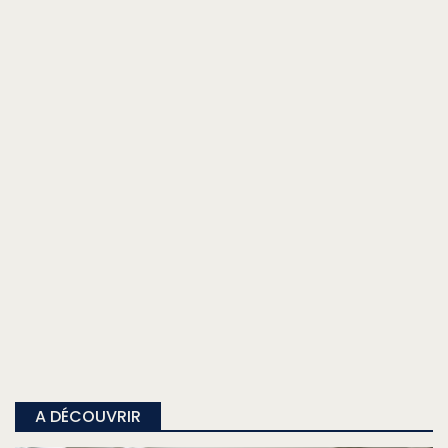
A DÉCOUVRIR