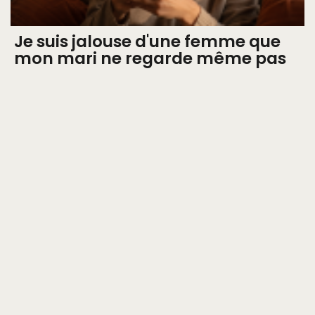
Je suis jalouse d'une femme que
mon mari ne regarde même pas