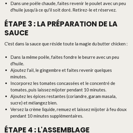
Dans une poêle chaude, faites revenir le poulet avec un peu
d'huile jusqu'à ce qu'il soit doré. Retirez-le et réservez.
ÉTAPE 3 : LA PRÉPARATION DE LA
SAUCE
C'est dans la sauce que réside toute la magie du butter chicken :
Dans la même poêle, faites fondre le beurre avec un peu
d'huile.
Ajoutez l'ail, le gingembre et faites revenir quelques
minutes.
Incorporez les tomates concassées et le concentré de
tomates, puis laissez mijoter pendant 10 minutes.
Ajoutez les épices restantes (coriandre, garam masala,
sucre) et mélangez bien.
Versez la crème liquide, remuez et laissez mijoter à feu doux
pendant 10 minutes supplémentaires.
ÉTAPE 4 : L'ASSEMBLAGE