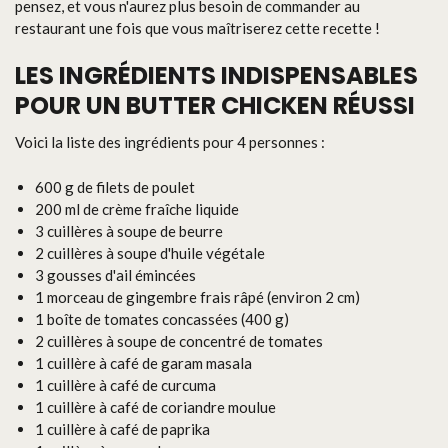
pensez, et vous n'aurez plus besoin de commander au
restaurant une fois que vous maîtriserez cette recette !
LES INGRÉDIENTS INDISPENSABLES
POUR UN BUTTER CHICKEN RÉUSSI
Voici la liste des ingrédients pour 4 personnes :
600 g de filets de poulet
200 ml de crème fraîche liquide
3 cuillères à soupe de beurre
2 cuillères à soupe d'huile végétale
3 gousses d'ail émincées
1 morceau de gingembre frais râpé (environ 2 cm)
1 boîte de tomates concassées (400 g)
2 cuillères à soupe de concentré de tomates
1 cuillère à café de garam masala
1 cuillère à café de curcuma
1 cuillère à café de coriandre moulue
1 cuillère à café de paprika