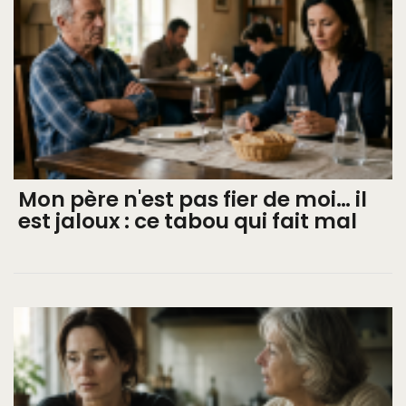
Mon père n'est pas fier de moi… il
est jaloux : ce tabou qui fait mal