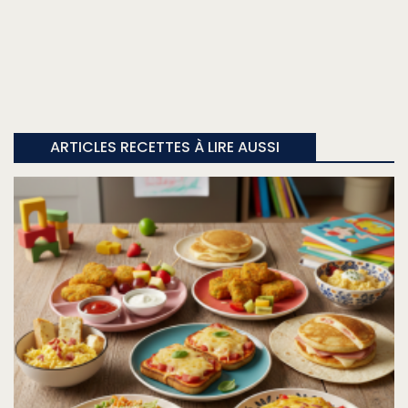
ARTICLES RECETTES À LIRE AUSSI