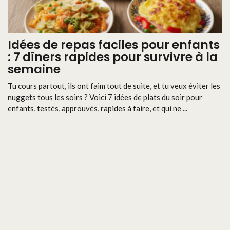
Idées de repas faciles pour enfants
: 7 dîners rapides pour survivre à la
semaine
Tu cours partout, ils ont faim tout de suite, et tu veux éviter les
nuggets tous les soirs ? Voici 7 idées de plats du soir pour
enfants, testés, approuvés, rapides à faire, et qui ne ...