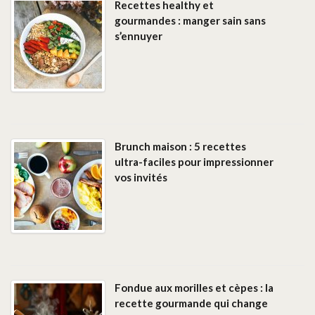
Recettes healthy et
gourmandes : manger sain sans
s’ennuyer
Brunch maison : 5 recettes
ultra-faciles pour impressionner
vos invités
Fondue aux morilles et cèpes : la
recette gourmande qui change