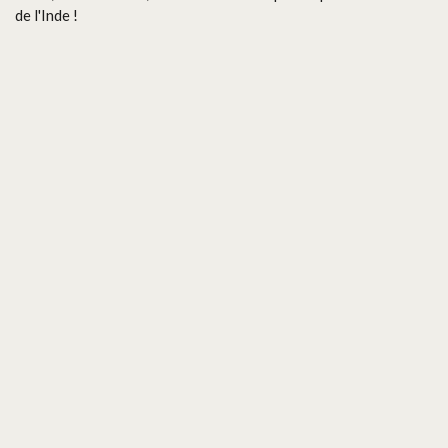
de l'Inde !