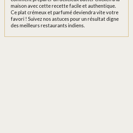
maison avec cette recette facile et authentique.
Ce plat crémeux et parfumé deviendra vite votre
favori ! Suivez nos astuces pour un résultat digne
des meilleurs restaurants indiens.