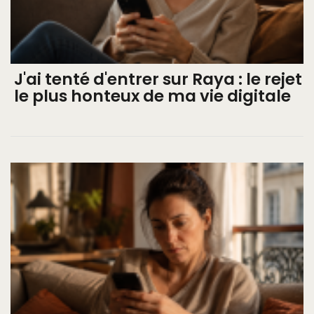
J'ai tenté d'entrer sur Raya : le rejet
le plus honteux de ma vie digitale