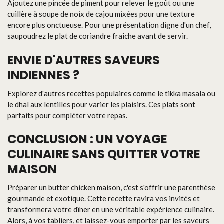
Ajoutez une pincée de piment pour relever le goût ou une
cuillère à soupe de noix de cajou mixées pour une texture
encore plus onctueuse. Pour une présentation digne d'un chef,
saupoudrez le plat de coriandre fraîche avant de servir.
ENVIE D'AUTRES SAVEURS
INDIENNES ?
Explorez d'autres recettes populaires comme le tikka masala ou
le dhal aux lentilles pour varier les plaisirs. Ces plats sont
parfaits pour compléter votre repas.
CONCLUSION : UN VOYAGE
CULINAIRE SANS QUITTER VOTRE
MAISON
Préparer un butter chicken maison, c'est s'offrir une parenthèse
gourmande et exotique. Cette recette ravira vos invités et
transformera votre dîner en une véritable expérience culinaire.
Alors, à vos tabliers, et laissez-vous emporter par les saveurs