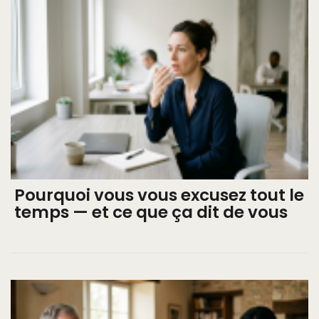
Pourquoi vous vous excusez tout le
temps — et ce que ça dit de vous