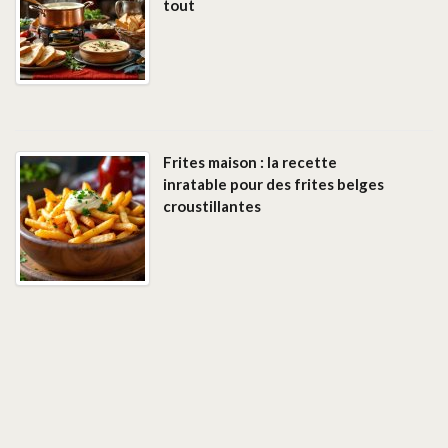
tout
Frites maison : la recette
inratable pour des frites belges
croustillantes