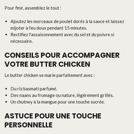
Pour finir, assemblez le tout :
Ajoutez les morceaux de poulet dorés à la sauce et laissez
mijoter à feu doux pendant 15 minutes.
Rectifiez l'assaisonnement avec du sel et du poivre si
nécessaire.
CONSEILS POUR ACCOMPAGNER
VOTRE BUTTER CHICKEN
Le butter chicken se marie parfaitement avec :
Du riz basmati parfumé.
Des naans au fromage ou nature, légèrement grillés.
Un chutney à la mangue pour une touche sucrée.
ASTUCE POUR UNE TOUCHE
PERSONNELLE