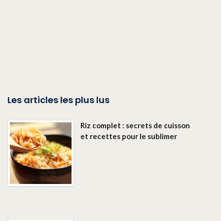
Les articles les plus lus
Riz complet : secrets de cuisson
et recettes pour le sublimer