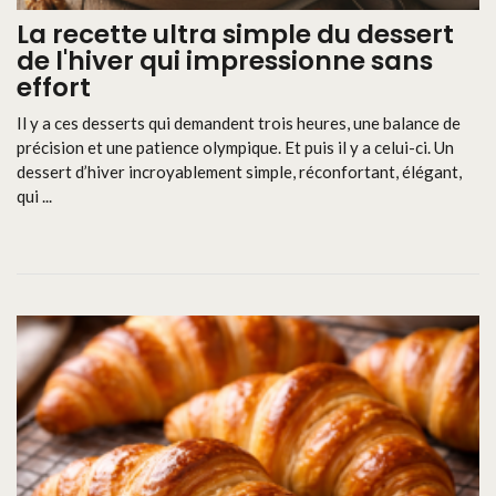
La recette ultra simple du dessert
de l'hiver qui impressionne sans
effort
Il y a ces desserts qui demandent trois heures, une balance de
précision et une patience olympique. Et puis il y a celui-ci. Un
dessert d’hiver incroyablement simple, réconfortant, élégant,
qui ...