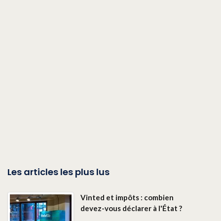
Les articles les plus lus
Vinted et impôts : combien
devez-vous déclarer à l'État ?