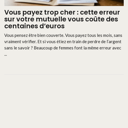
Vous payez trop cher : cette erreur
sur votre mutuelle vous coûte des
centaines d’euros
Vous pensez être bien couverte. Vous payez tous les mois, sans
vraiment vérifier. Et si vous étiez en train de perdre de l’argent
sans le savoir ? Beaucoup de femmes font la même erreur avec
...