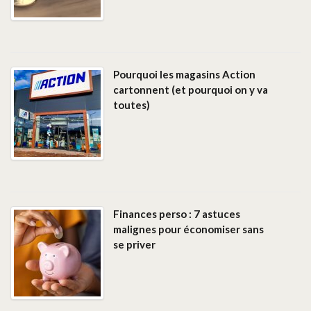
Pourquoi les magasins Action
cartonnent (et pourquoi on y va
toutes)
Finances perso : 7 astuces
malignes pour économiser sans
se priver