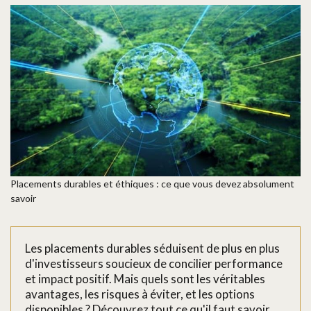
Placements durables et éthiques : ce que vous devez absolument
savoir
Les placements durables séduisent de plus en plus
d'investisseurs soucieux de concilier performance
et impact positif. Mais quels sont les véritables
avantages, les risques à éviter, et les options
disponibles ? Découvrez tout ce qu'il faut savoir