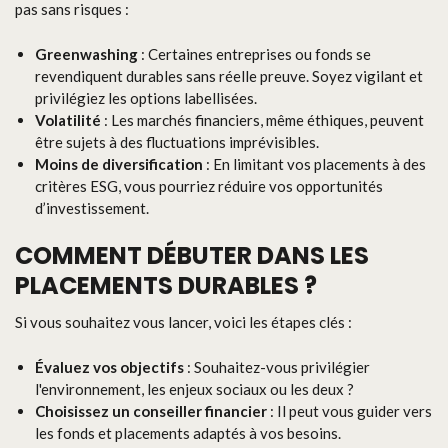
pas sans risques :
Greenwashing
: Certaines entreprises ou fonds se
revendiquent durables sans réelle preuve. Soyez vigilant et
privilégiez les options labellisées.
Volatilité
: Les marchés financiers, même éthiques, peuvent
être sujets à des fluctuations imprévisibles.
Moins de diversification
: En limitant vos placements à des
critères ESG, vous pourriez réduire vos opportunités
d’investissement.
COMMENT DÉBUTER DANS LES
PLACEMENTS DURABLES ?
Si vous souhaitez vous lancer, voici les étapes clés :
Évaluez vos objectifs
: Souhaitez-vous privilégier
l'environnement, les enjeux sociaux ou les deux ?
Choisissez un conseiller financier
: Il peut vous guider vers
les fonds et placements adaptés à vos besoins.