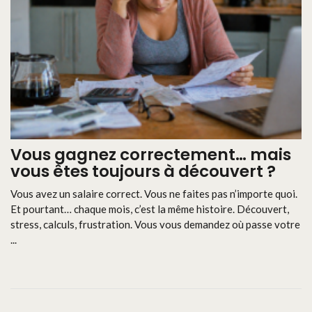
Vous gagnez correctement… mais
vous êtes toujours à découvert ?
Vous avez un salaire correct. Vous ne faites pas n’importe quoi.
Et pourtant… chaque mois, c’est la même histoire. Découvert,
stress, calculs, frustration. Vous vous demandez où passe votre
...