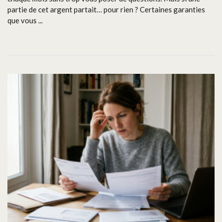
partie de cet argent partait… pour rien ? Certaines garanties
que vous ...