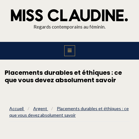
Regards contemporains au féminin.
Placements durables et éthiques : ce
que vous devez absolument savoir
Accueil
/
Argent
/
Placements durables et éthiques : ce
que vous devez absolument savoir