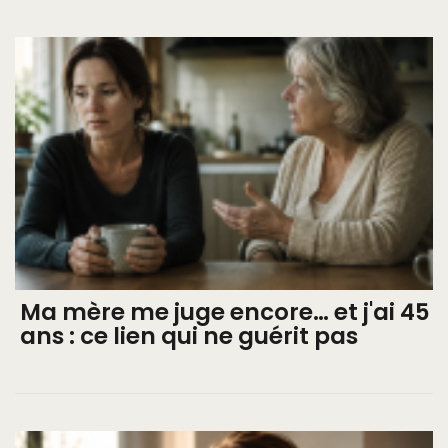
Ma mère me juge encore… et j'ai 45
ans : ce lien qui ne guérit pas