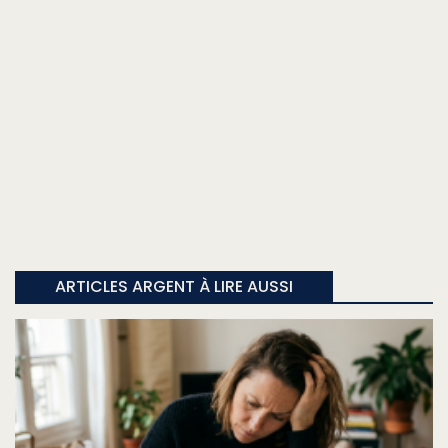
ARTICLES ARGENT À LIRE AUSSI