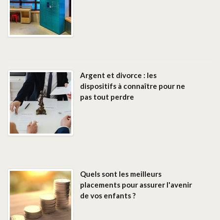
Argent et divorce : les
dispositifs à connaître pour ne
pas tout perdre
Quels sont les meilleurs
placements pour assurer l'avenir
de vos enfants ?