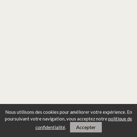
Nous utilisons des cookies pour améliorer votre expérience. En
poursuivant votre navigation, vous
acceptez notre
politique de
Accepter
confidentialité
.