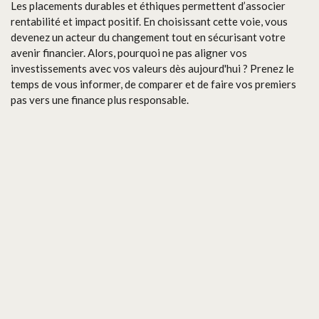
Les placements durables et éthiques permettent d’associer
rentabilité et impact positif. En choisissant cette voie, vous
devenez un acteur du changement tout en sécurisant votre
avenir financier. Alors, pourquoi ne pas aligner vos
investissements avec vos valeurs dès aujourd'hui ? Prenez le
temps de vous informer, de comparer et de faire vos premiers
pas vers une finance plus responsable.