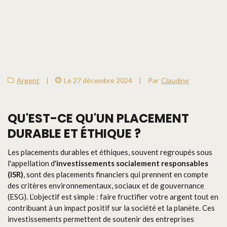
Argent
|
Le 27 décembre 2024
|
Par
Claudine
QU'EST-CE QU'UN PLACEMENT
DURABLE ET ÉTHIQUE ?
Les placements durables et éthiques, souvent regroupés sous
l'appellation d'
investissements socialement responsables
(ISR)
, sont des placements financiers qui prennent en compte
des critères environnementaux, sociaux et de gouvernance
(ESG). L’objectif est simple : faire fructifier votre argent tout en
contribuant à un impact positif sur la société et la planète. Ces
investissements permettent de soutenir des entreprises