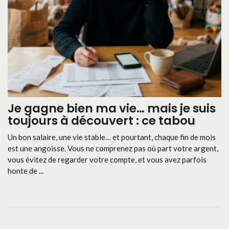
Je gagne bien ma vie… mais je suis
toujours à découvert : ce tabou
Un bon salaire, une vie stable… et pourtant, chaque fin de mois
est une angoisse. Vous ne comprenez pas où part votre argent,
vous évitez de regarder votre compte, et vous avez parfois
honte de ...