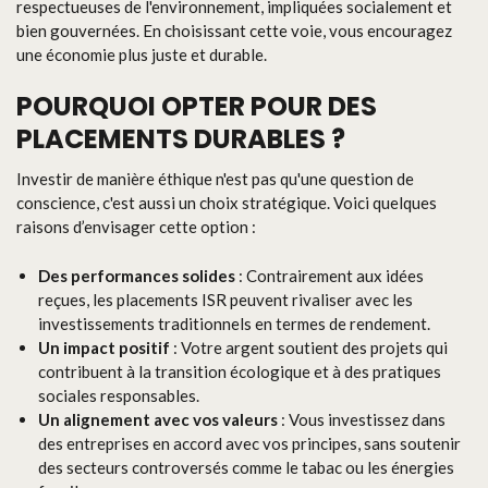
respectueuses de l'environnement, impliquées socialement et
bien gouvernées. En choisissant cette voie, vous encouragez
une économie plus juste et durable.
POURQUOI OPTER POUR DES
PLACEMENTS DURABLES ?
Investir de manière éthique n'est pas qu'une question de
conscience, c'est aussi un choix stratégique. Voici quelques
raisons d’envisager cette option :
Des performances solides
: Contrairement aux idées
reçues, les placements ISR peuvent rivaliser avec les
investissements traditionnels en termes de rendement.
Un impact positif
: Votre argent soutient des projets qui
contribuent à la transition écologique et à des pratiques
sociales responsables.
Un alignement avec vos valeurs
: Vous investissez dans
des entreprises en accord avec vos principes, sans soutenir
des secteurs controversés comme le tabac ou les énergies