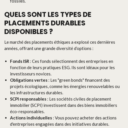
fossiles.
QUELS SONT LES TYPES DE
PLACEMENTS DURABLES
DISPONIBLES ?
Le marché des placements éthiques a explosé ces dernières
années, offrant une grande diversité d’options :
Fonds ISR
: Ces fonds sélectionnent des entreprises en
fonction de leurs pratiques ESG. Ils sont idéaux pour les
investisseurs novices.
Obligations vertes
: Les "green bonds" financent des
projets écologiques, comme les énergies renouvelables ou
les infrastructures durables.
SCPI responsables
: Les sociétés civiles de placement
immobilier (SCPI) investissent dans des biens immobiliers
éco-responsables.
Actions individuelles
: Vous pouvez acheter des actions
d'entreprises engagées dans des initiatives durables.