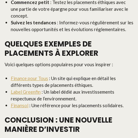
Commencez petit
: Testez les placements éthiques avec
une partie de votre épargne pour vous familiariser avec le
concept.
Suivez les tendances
: Informez-vous régulièrement sur les
nouvelles opportunités et les évolutions réglementaires.
QUELQUES EXEMPLES DE
PLACEMENTS À EXPLORER
Voici quelques options populaires pour vous inspirer :
Finance pour Tous
: Un site qui explique en détail les
différents types de placements éthiques.
Label Greenfin
: Un label dédié aux investissements
respectueux de l’environnement.
Finansol
: Une référence pour les placements solidaires.
CONCLUSION : UNE NOUVELLE
MANIÈRE D’INVESTIR