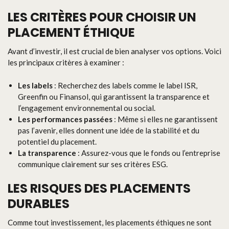
LES CRITÈRES POUR CHOISIR UN
PLACEMENT ÉTHIQUE
Avant d’investir, il est crucial de bien analyser vos options. Voici
les principaux critères à examiner :
Les labels
: Recherchez des labels comme le label ISR,
Greenfin ou Finansol, qui garantissent la transparence et
l’engagement environnemental ou social.
Les performances passées
: Même si elles ne garantissent
pas l’avenir, elles donnent une idée de la stabilité et du
potentiel du placement.
La transparence
: Assurez-vous que le fonds ou l’entreprise
communique clairement sur ses critères ESG.
LES RISQUES DES PLACEMENTS
DURABLES
Comme tout investissement, les placements éthiques ne sont