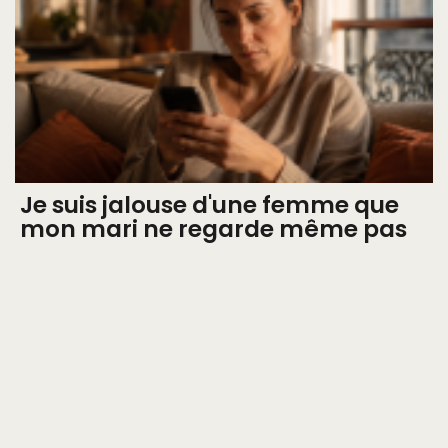
Je suis jalouse d'une femme que
mon mari ne regarde même pas