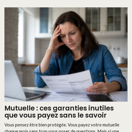
Mutuelle : ces garanties inutiles
que vous payez sans le savoir
Vous pensez être bien protégée. Vous payez votre mutuelle
chaque mois sans trop vous poser de questions. Mais si une