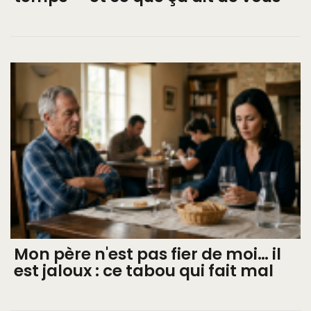
Mon père n'est pas fier de moi… il
est jaloux : ce tabou qui fait mal