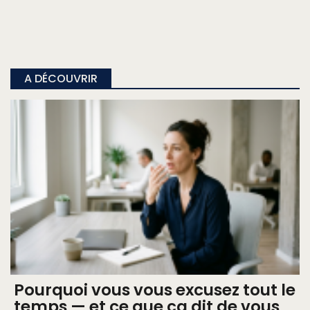
A DÉCOUVRIR
Pourquoi vous vous excusez tout le
temps — et ce que ça dit de vous