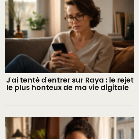
J'ai tenté d'entrer sur Raya : le rejet
le plus honteux de ma vie digitale