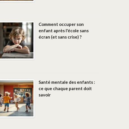
Comment occuper son
enfant après l'école sans
écran (et sans crise) ?
Santé mentale des enfants :
ce que chaque parent doit
savoir