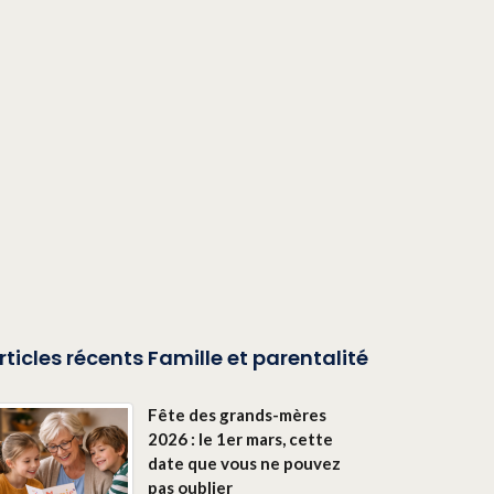
rticles récents Famille et parentalité
Fête des grands-mères
2026 : le 1er mars, cette
date que vous ne pouvez
pas oublier