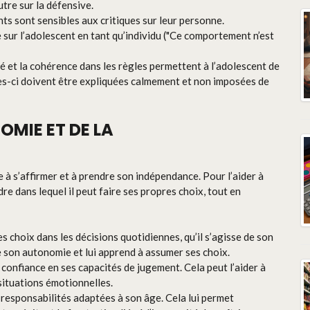
utre sur la défensive.
ts sont sensibles aux critiques sur leur personne.
sur l’adolescent en tant qu’individu ("Ce comportement n’est
té et la cohérence dans les règles permettent à l’adolescent de
les-ci doivent être expliquées calmement et non imposées de
OMIE ET DE LA
 à s’affirmer et à prendre son indépendance. Pour l’aider à
adre dans lequel il peut faire ses propres choix, tout en
s choix dans les décisions quotidiennes, qu’il s’agisse de son
e son autonomie et lui apprend à assumer ses choix.
confiance en ses capacités de jugement. Cela peut l’aider à
 situations émotionnelles.
 responsabilités adaptées à son âge. Cela lui permet