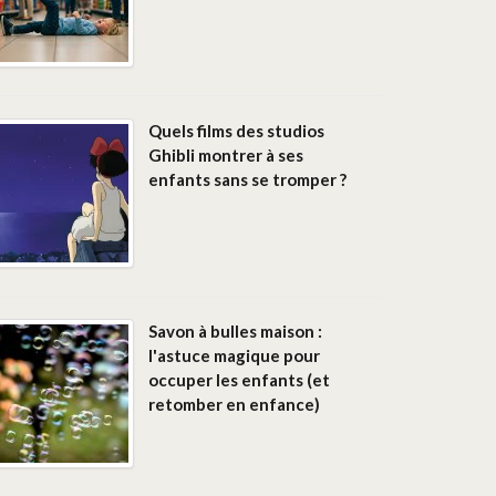
Quels films des studios
Ghibli montrer à ses
enfants sans se tromper ?
Savon à bulles maison :
l'astuce magique pour
occuper les enfants (et
retomber en enfance)