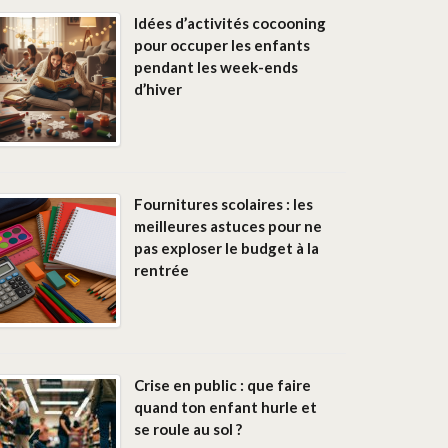
Idées d’activités cocooning
pour occuper les enfants
pendant les week-ends
d’hiver
Fournitures scolaires : les
meilleures astuces pour ne
pas exploser le budget à la
rentrée
Crise en public : que faire
quand ton enfant hurle et
se roule au sol ?