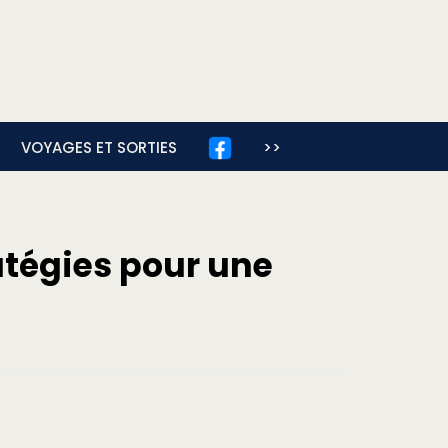
VOYAGES ET SORTIES
>>
atégies pour une