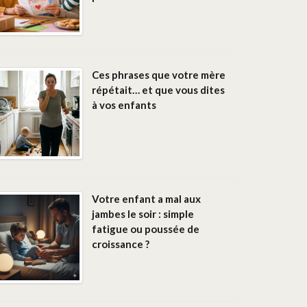
Ces phrases que votre mère
répétait… et que vous dites
à vos enfants
Votre enfant a mal aux
jambes le soir : simple
fatigue ou poussée de
croissance ?