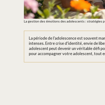
La gestion des émotions des adolescents : stratégies p
La période de l’adolescence est souvent m
intenses. Entre crise d’identité, envie de lib
adolescent peut devenir un véritable défi p
pour accompagner votre adolescent, tout en