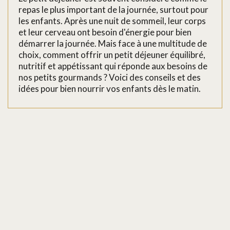
repas le plus important de la journée, surtout pour
les enfants. Après une nuit de sommeil, leur corps
et leur cerveau ont besoin d'énergie pour bien
démarrer la journée. Mais face à une multitude de
choix, comment offrir un petit déjeuner équilibré,
nutritif et appétissant qui réponde aux besoins de
nos petits gourmands ? Voici des conseils et des
idées pour bien nourrir vos enfants dès le matin.