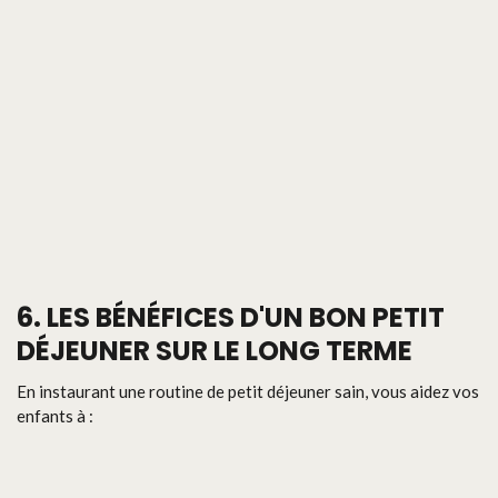
6.
LES BÉNÉFICES D'UN BON PETIT
DÉJEUNER SUR LE LONG TERME
En instaurant une routine de petit déjeuner sain, vous aidez vos
enfants à :