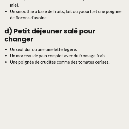
miel.
Un smoothie à base de fruits, lait ou yaourt, et une poignée
de flocons d'avoine.
d)
Petit déjeuner salé pour
changer
Un œuf dur ou une omelette légère.
Un morceau de pain complet avec du fromage frais.
Une poignée de crudités comme des tomates cerises.