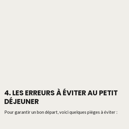
4.
LES ERREURS À ÉVITER AU PETIT
DÉJEUNER
Pour garantir un bon départ, voici quelques pièges à éviter :