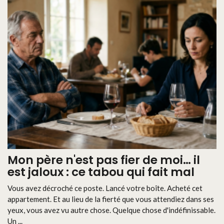
Mon père n'est pas fier de moi… il
est jaloux : ce tabou qui fait mal
Vous avez décroché ce poste. Lancé votre boîte. Acheté cet
appartement. Et au lieu de la fierté que vous attendiez dans ses
yeux, vous avez vu autre chose. Quelque chose d'indéfinissable.
Un ...