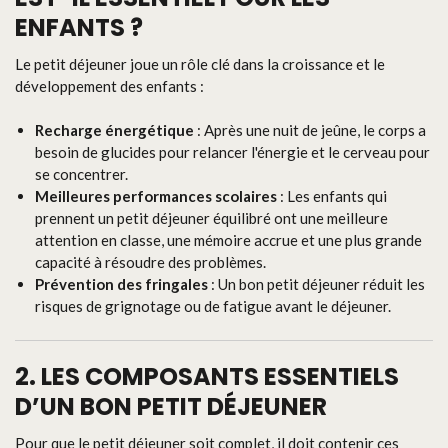
ENFANTS ?
Le petit déjeuner joue un rôle clé dans la croissance et le
développement des enfants :
Recharge énergétique
: Après une nuit de jeûne, le corps a
besoin de glucides pour relancer l'énergie et le cerveau pour
se concentrer.
Meilleures performances scolaires
: Les enfants qui
prennent un petit déjeuner équilibré ont une meilleure
attention en classe, une mémoire accrue et une plus grande
capacité à résoudre des problèmes.
Prévention des fringales
: Un bon petit déjeuner réduit les
risques de grignotage ou de fatigue avant le déjeuner.
2.
LES COMPOSANTS ESSENTIELS
D’UN BON PETIT DÉJEUNER
Pour que le petit déjeuner soit complet, il doit contenir ces