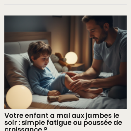
Votre enfant a mal aux jambes le
soir : simple fatigue ou poussée de
croissance ?