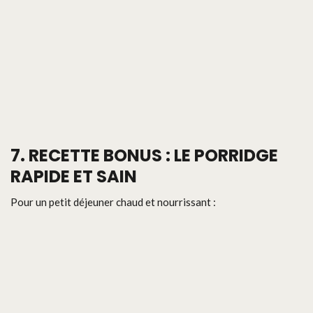
7.
RECETTE BONUS : LE PORRIDGE
RAPIDE ET SAIN
Pour un petit déjeuner chaud et nourrissant :