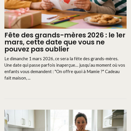
Fête des grands-mères 2026 : le 1er
mars, cette date que vous ne
pouvez pas oublier
Le dimanche 1 mars 2026, ce sera la fête des grands-mères.
Une date qui passe parfois inaperçue… jusqu’au moment où vos
enfants vous demandent : "On offre quoi à Mamie ?" Cadeau
fait maison, ...