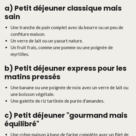
a)
Petit déjeuner classique mais
sain
Une tranche de pain complet avec du beurre ou un peu de
confiture maison.
Un verre de lait ou un yaourt nature.
Un fruit frais, comme une pomme ou une poignée de
myrtilles.
b)
Petit déjeuner express pour les
matins pressés
Une banane ou une poignée de noix avec un verre de lait ou
une boisson végétale.
Une galette de riz tartinée de purée d'amandes.
c)
Petit déjeuner "gourmand mais
équilibré"
Une crêpe maison à base de farine complète avec un filet de