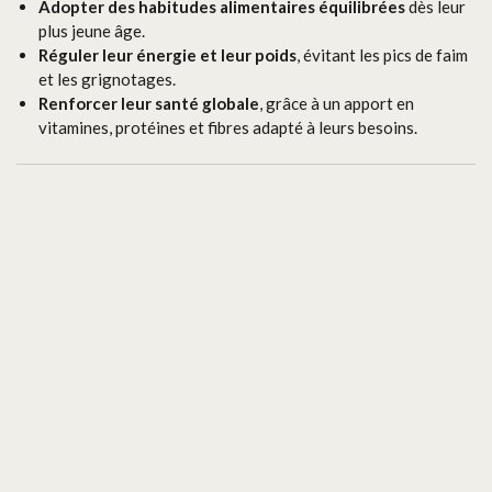
Adopter des habitudes alimentaires équilibrées
dès leur
plus jeune âge.
Réguler leur énergie et leur poids
, évitant les pics de faim
et les grignotages.
Renforcer leur santé globale
, grâce à un apport en
vitamines, protéines et fibres adapté à leurs besoins.