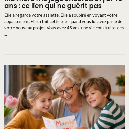
ans : ce lien qui ne guérit pas
Elle a regardé votre assiette. Elle a soupiré en voyant votre
appartement. Elle a fait cette tête quand vous lui avez parlé de
votre nouveau projet. Vous avez 45 ans, une vie construite, des
...