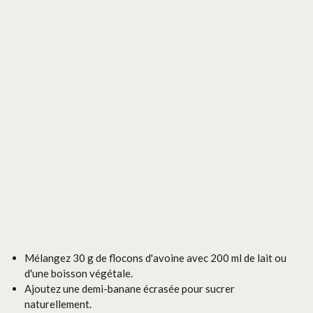
Mélangez 30 g de flocons d'avoine avec 200 ml de lait ou
d'une boisson végétale.
Ajoutez une demi-banane écrasée pour sucrer
naturellement.