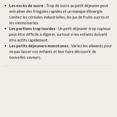
Les excès de sucre
: Trop de sucre au petit déjeuner peut
entraîner des fringales rapides et un manque d'énergie.
Limitez les céréales industrielles, les jus de fruits sucrés et
les viennoiseries.
Les portions trop lourdes
: Un petit déjeuner trop copieux
peut être difficile à digérer, surtout si les enfants doivent
être actifs rapidement.
Les petits déjeuners monotones
: Variez les aliments pour
ne pas lasser vos enfants et leur faire découvrir de
nouvelles saveurs.