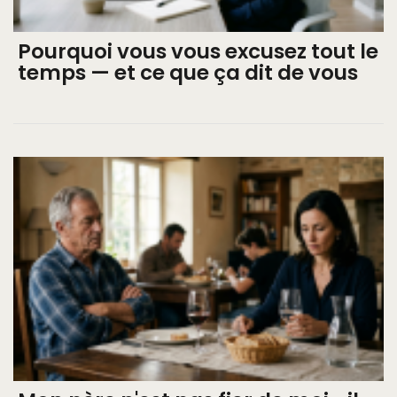
Pourquoi vous vous excusez tout le
temps — et ce que ça dit de vous