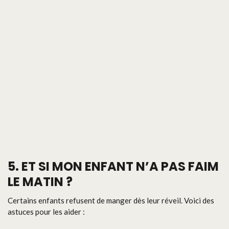
5.
ET SI MON ENFANT N’A PAS FAIM
LE MATIN ?
Certains enfants refusent de manger dès leur réveil. Voici des
astuces pour les aider :