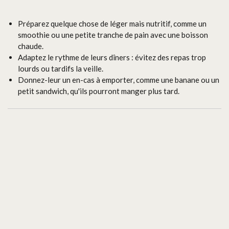
Préparez quelque chose de léger mais nutritif, comme un
smoothie ou une petite tranche de pain avec une boisson
chaude.
Adaptez le rythme de leurs dîners : évitez des repas trop
lourds ou tardifs la veille.
Donnez-leur un en-cas à emporter, comme une banane ou un
petit sandwich, qu'ils pourront manger plus tard.