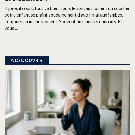
Il joue, il court, tout va bien… puis le soir, au moment du coucher,
votre enfant se plaint soudainement d’avoir mal aux jambes.
Toujours au même moment. Souvent aux mêmes endroits. Et
vous ...
A DÉCOUVRIR