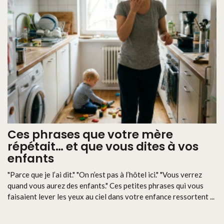
Ces phrases que votre mère
répétait… et que vous dites à vos
enfants
"Parce que je l’ai dit." "On n’est pas à l’hôtel ici." "Vous verrez
quand vous aurez des enfants." Ces petites phrases qui vous
faisaient lever les yeux au ciel dans votre enfance ressortent ...