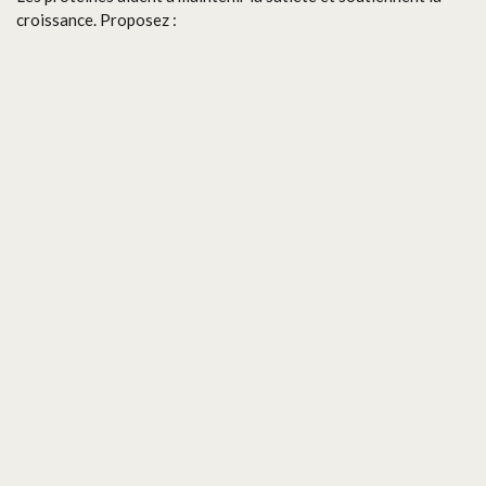
croissance. Proposez :