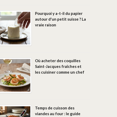
Pourquoi y a-t-il du papier
autour d'un petit suisse ? La
vraie raison
Où acheter des coquilles
Saint-Jacques fraîches et
les cuisiner comme un chef
Temps de cuisson des
viandes au four : le guide