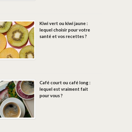
Kiwi vert ou kiwi jaune :
lequel choisir pour votre
santé et vos recettes ?
Café court ou café long :
lequel est vraiment fait
pour vous ?