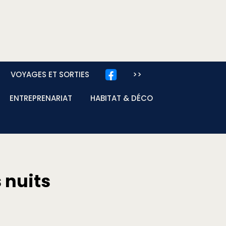
VOYAGES ET SORTIES
>>
ENTREPRENARIAT
HABITAT & DÉCO
 nuits