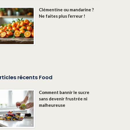
Clémentine ou mandarine ?
Ne faites plus l’erreur !
rticles récents Food
Comment bannir le sucre
sans devenir frustrée ni
malheureuse