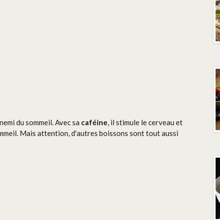
nemi du sommeil. Avec sa
caféine
, il stimule le cerveau et
meil. Mais attention, d'autres boissons sont tout aussi