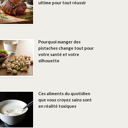
ultime pour tout réussir
Pourquoi manger des
pistaches change tout pour
votre santé et votre
silhouette
Ces aliments du quotidien
que vous croyez sains sont
en réalité toxiques