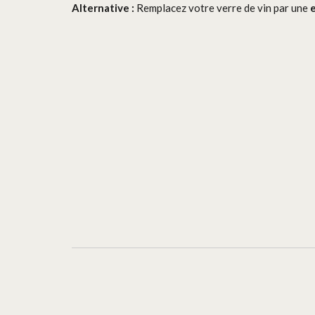
Alternative :
Remplacez votre verre de vin par une
e