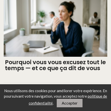
Pourquoi vous vous excusez tout le
temps — et ce que ça dit de vous
Nous utilisons des cookies pour améliorer votre expérience. En
poursuivant votre navigation, vous
acceptez notre
politique de
Accepter
confidentialité
.