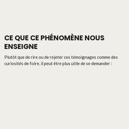
CE QUE CE PHÉNOMÈNE NOUS
ENSEIGNE
Plutôt que de rire ou de rejeter ces témoignages comme des
curiosités de foire, il peut être plus utile de se demander :