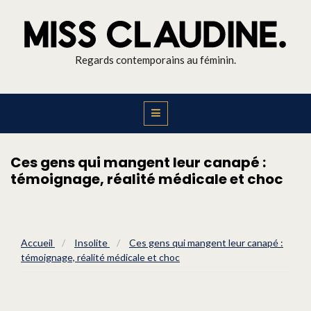
Regards contemporains au féminin.
Ces gens qui mangent leur canapé :
témoignage, réalité médicale et choc
Accueil
/
Insolite
/
Ces gens qui mangent leur canapé :
témoignage, réalité médicale et choc