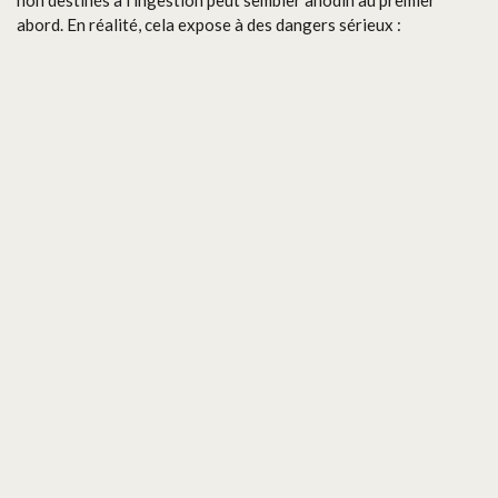
abord. En réalité, cela expose à des dangers sérieux :