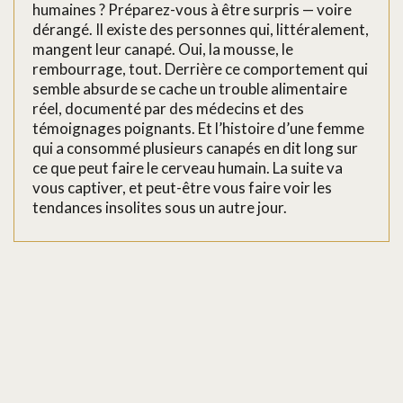
humaines ? Préparez-vous à être surpris — voire
dérangé. Il existe des personnes qui, littéralement,
mangent leur canapé. Oui, la mousse, le
rembourrage, tout. Derrière ce comportement qui
semble absurde se cache un trouble alimentaire
réel, documenté par des médecins et des
témoignages poignants. Et l’histoire d’une femme
qui a consommé plusieurs canapés en dit long sur
ce que peut faire le cerveau humain. La suite va
vous captiver, et peut-être vous faire voir les
tendances insolites sous un autre jour.