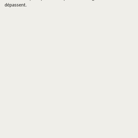
dépassent.