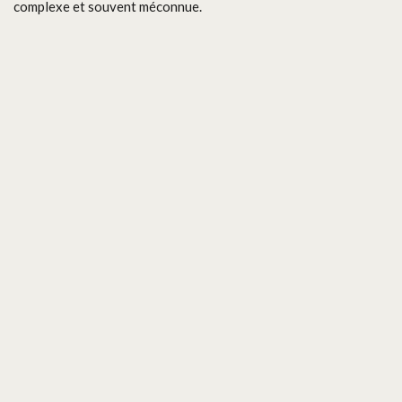
complexe et souvent méconnue.