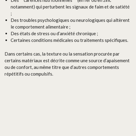
Des **carences nutritionnelles** (en fer ou en zinc
notamment) qui perturbent les signaux de faim et de satiété
;
Des troubles psychologiques ou neurologiques qui altèrent
le comportement alimentaire ;
Des états de stress ou d’anxiété chronique ;
Certaines conditions médicales ou traitements spécifiques.
Dans certains cas, la texture ou la sensation procurée par
certains matériaux est décrite comme une source d’apaisement
ou de confort, au même titre que d’autres comportements
répétitifs ou compulsifs.