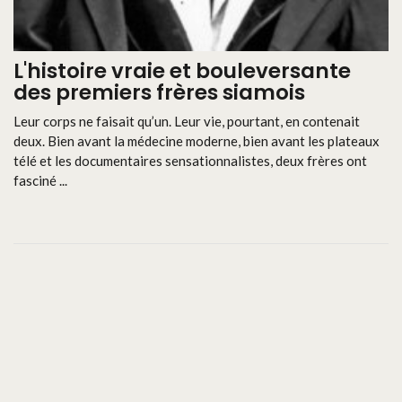
L'histoire vraie et bouleversante
des premiers frères siamois
Leur corps ne faisait qu’un. Leur vie, pourtant, en contenait
deux. Bien avant la médecine moderne, bien avant les plateaux
télé et les documentaires sensationnalistes, deux frères ont
fasciné ...