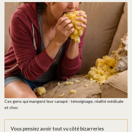
Ces gens qui mangent leur canapé : témoignage, réalité médicale
et choc
Vous pensiez avoir tout vu côté bizarreries