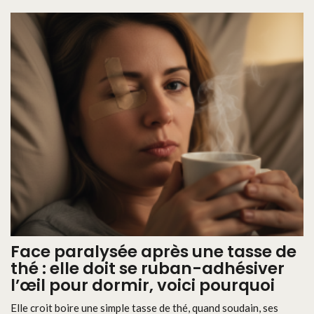
Face paralysée après une tasse de
thé : elle doit se ruban-adhésiver
l’œil pour dormir, voici pourquoi
Elle croit boire une simple tasse de thé, quand soudain, ses