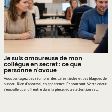
Je suis amoureuse de mon
collègue en secret : ce que
personne n'avoue
Vous partagez des réunions, des cafés tièdes et des blagues de
bureau. Rien d’anormal, en apparence. Et pourtant. Votre coeur
s’emballe quand il entre dans la pièce, votre attention se ...