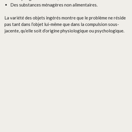
Des substances ménagères non alimentaires.
La variété des objets ingérés montre que le problème ne réside
pas tant dans l’objet lui-même que dans la compulsion sous-
jacente, qu’elle soit d’origine physiologique ou psychologique.