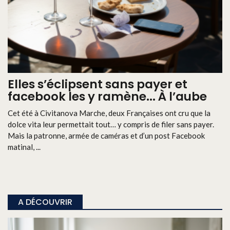
Elles s’éclipsent sans payer et
facebook les y ramène... À l’aube
Cet été à Civitanova Marche, deux Françaises ont cru que la
dolce vita leur permettait tout… y compris de filer sans payer.
Mais la patronne, armée de caméras et d’un post Facebook
matinal, ...
A DÉCOUVRIR