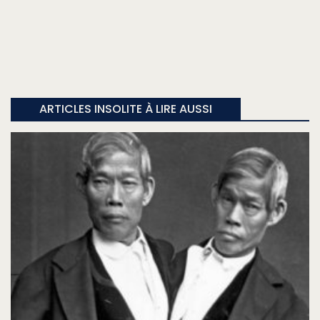
ARTICLES INSOLITE À LIRE AUSSI