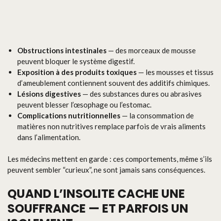
Obstructions intestinales
— des morceaux de mousse
peuvent bloquer le système digestif.
Exposition à des produits toxiques
— les mousses et tissus
d’ameublement contiennent souvent des additifs chimiques.
Lésions digestives
— des substances dures ou abrasives
peuvent blesser l’œsophage ou l’estomac.
Complications nutritionnelles
— la consommation de
matières non nutritives remplace parfois de vrais aliments
dans l’alimentation.
Les médecins mettent en garde : ces comportements, même s’ils
peuvent sembler “curieux”, ne sont jamais sans conséquences.
QUAND L’INSOLITE CACHE UNE
SOUFFRANCE — ET PARFOIS UN