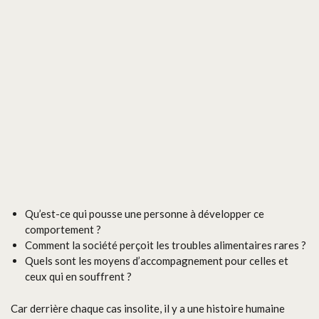
Qu’est-ce qui pousse une personne à développer ce
comportement ?
Comment la société perçoit les troubles alimentaires rares ?
Quels sont les moyens d’accompagnement pour celles et
ceux qui en souffrent ?
Car derrière chaque cas insolite, il y a une histoire humaine