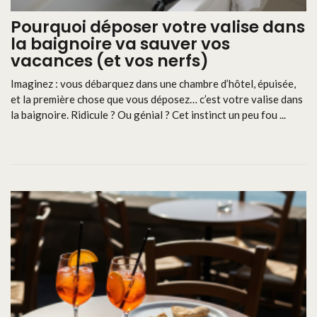
Pourquoi déposer votre valise dans
la baignoire va sauver vos
vacances (et vos nerfs)
Imaginez : vous débarquez dans une chambre d’hôtel, épuisée,
et la première chose que vous déposez… c’est votre valise dans
la baignoire. Ridicule ? Ou génial ? Cet instinct un peu fou ...