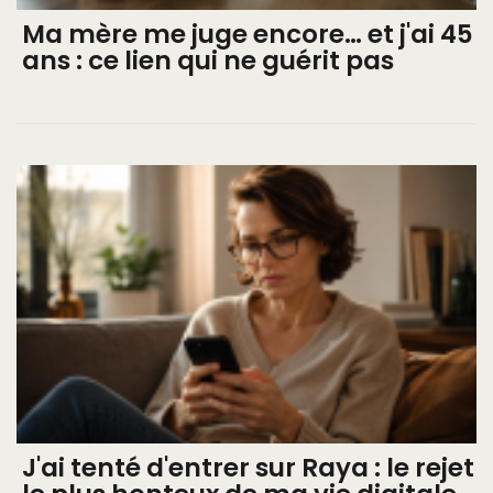
Ma mère me juge encore… et j'ai 45
ans : ce lien qui ne guérit pas
J'ai tenté d'entrer sur Raya : le rejet