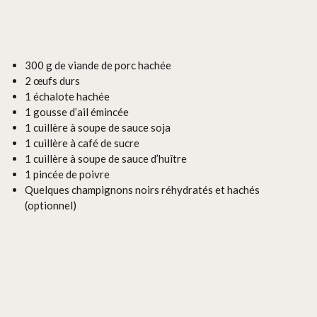
300 g de viande de porc hachée
2 œufs durs
1 échalote hachée
1 gousse d’ail émincée
1 cuillère à soupe de sauce soja
1 cuillère à café de sucre
1 cuillère à soupe de sauce d’huître
1 pincée de poivre
Quelques champignons noirs réhydratés et hachés
(optionnel)