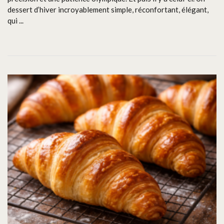
dessert d’hiver incroyablement simple, réconfortant, élégant,
qui ...