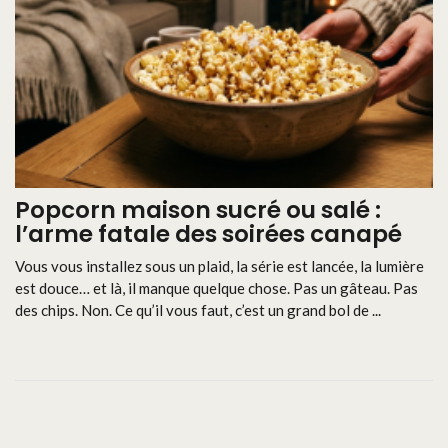
Popcorn maison sucré ou salé :
l’arme fatale des soirées canapé
Vous vous installez sous un plaid, la série est lancée, la lumière
est douce… et là, il manque quelque chose. Pas un gâteau. Pas
des chips. Non. Ce qu’il vous faut, c’est un grand bol de ...