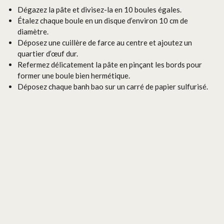
Dégazez la pâte et divisez-la en 10 boules égales.
Étalez chaque boule en un disque d’environ 10 cm de
diamètre.
Déposez une cuillère de farce au centre et ajoutez un
quartier d’œuf dur.
Refermez délicatement la pâte en pinçant les bords pour
former une boule bien hermétique.
Déposez chaque banh bao sur un carré de papier sulfurisé.