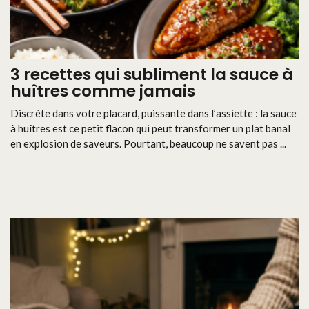
3 recettes qui subliment la sauce à
huîtres comme jamais
Discrète dans votre placard, puissante dans l’assiette : la sauce
à huîtres est ce petit flacon qui peut transformer un plat banal
en explosion de saveurs. Pourtant, beaucoup ne savent pas ...