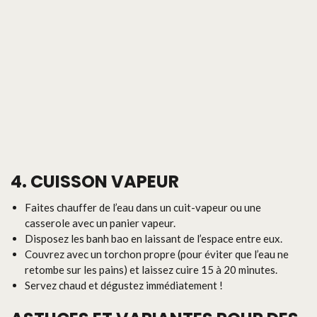
4. CUISSON VAPEUR
Faites chauffer de l’eau dans un cuit-vapeur ou une
casserole avec un panier vapeur.
Disposez les banh bao en laissant de l’espace entre eux.
Couvrez avec un torchon propre (pour éviter que l’eau ne
retombe sur les pains) et laissez cuire 15 à 20 minutes.
Servez chaud et dégustez immédiatement !