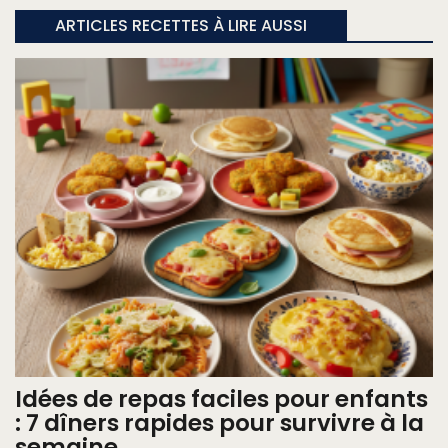
ARTICLES RECETTES À LIRE AUSSI
Idées de repas faciles pour enfants
: 7 dîners rapides pour survivre à la
semaine