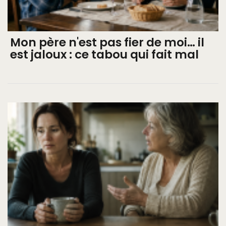
Mon père n'est pas fier de moi… il
est jaloux : ce tabou qui fait mal