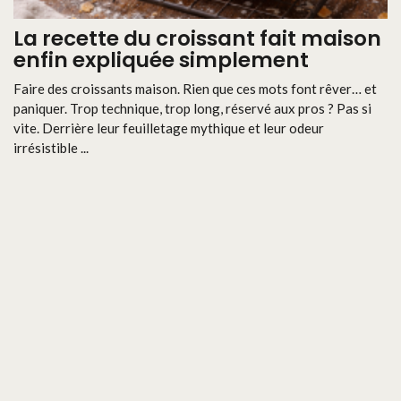
La recette du croissant fait maison
enfin expliquée simplement
Faire des croissants maison. Rien que ces mots font rêver… et
paniquer. Trop technique, trop long, réservé aux pros ? Pas si
vite. Derrière leur feuilletage mythique et leur odeur
irrésistible ...