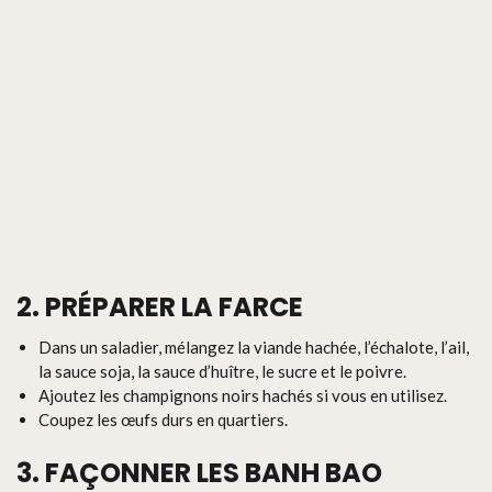
2. PRÉPARER LA FARCE
Dans un saladier, mélangez la viande hachée, l’échalote, l’ail,
la sauce soja, la sauce d’huître, le sucre et le poivre.
Ajoutez les champignons noirs hachés si vous en utilisez.
Coupez les œufs durs en quartiers.
3. FAÇONNER LES BANH BAO