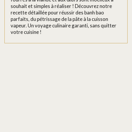
souhait et simples à réaliser ! Découvrez notre
recette détaillée pour réussir des banh bao
parfaits, du pétrissage de la pâte à la cuisson
vapeur. Un voyage culinaire garanti, sans quitter
votre cuisine !