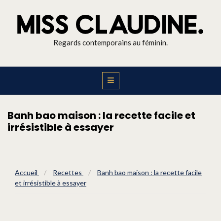
Regards contemporains au féminin.
Banh bao maison : la recette facile et
irrésistible à essayer
Accueil
/
Recettes
/
Banh bao maison : la recette facile
et irrésistible à essayer