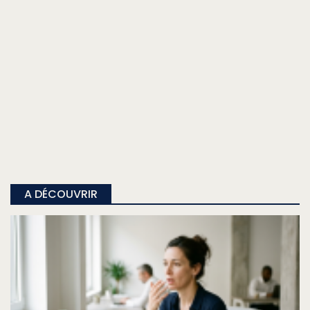
A DÉCOUVRIR