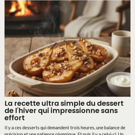
La recette ultra simple du dessert
de l'hiver qui impressionne sans
effort
Il y a ces desserts qui demandent trois heures, une balance de
précision et une patience olympique. Et puis il y a celui-ci. Un