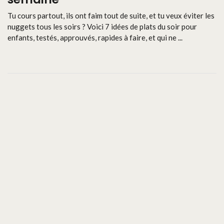
Tu cours partout, ils ont faim tout de suite, et tu veux éviter les
nuggets tous les soirs ? Voici 7 idées de plats du soir pour
enfants, testés, approuvés, rapides à faire, et qui ne ...