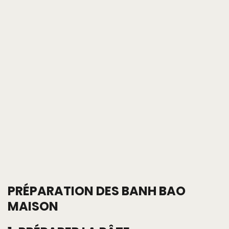
PRÉPARATION DES BANH BAO
MAISON