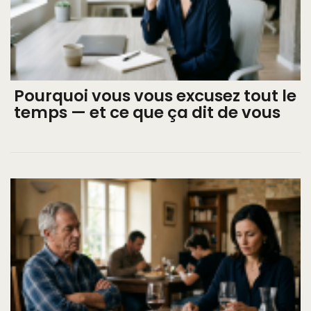
Pourquoi vous vous excusez tout le
temps — et ce que ça dit de vous