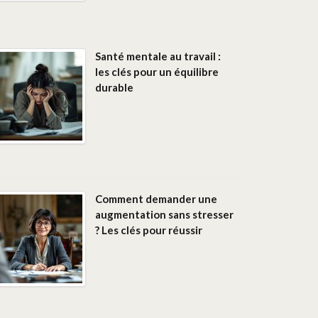
Santé mentale au travail :
les clés pour un équilibre
durable
Comment demander une
augmentation sans stresser
? Les clés pour réussir