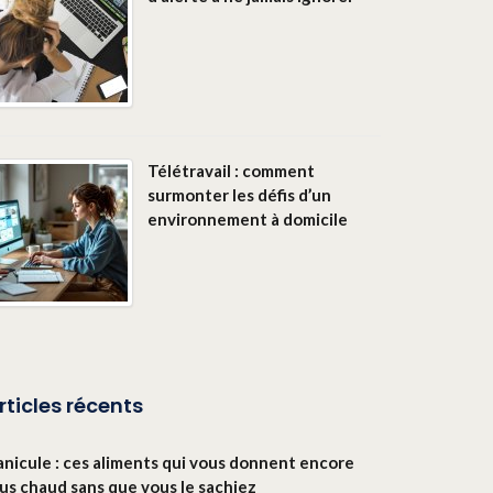
Télétravail : comment
surmonter les défis d’un
environnement à domicile
rticles récents
anicule : ces aliments qui vous donnent encore
lus chaud sans que vous le sachiez