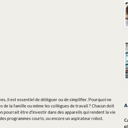
es, il est essentiel de déléguer ou de simplifier. Pourquoi ne
A
s de la famille ou même les collègues de travail ? Chacun doit
n pourrait être d'investir dans des appareils qui rendent la vie
ec des programmes courts, ou encore un aspirateur robot.
C
p