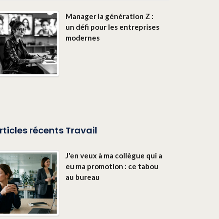
Manager la génération Z :
un défi pour les entreprises
modernes
rticles récents Travail
J'en veux à ma collègue qui a
eu ma promotion : ce tabou
au bureau