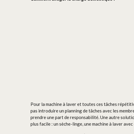
Pour la machine à laver et toutes ces tâches répétitiv
pas introduire un planning de tâches avec les membre
prendre une part de responsabilité. Une autre solutio
plus facile : un sèche-linge, une machine à laver av