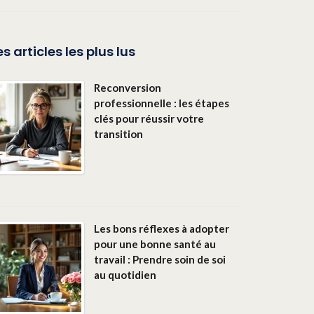
es articles les plus lus
Reconversion
professionnelle : les étapes
clés pour réussir votre
transition
Les bons réflexes à adopter
pour une bonne santé au
travail : Prendre soin de soi
au quotidien