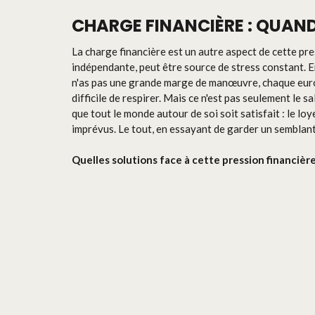
CHARGE FINANCIÈRE : QUAND
La charge financière est un autre aspect de cette pr
indépendante, peut être source de stress constant. E
n'as pas une grande marge de manœuvre, chaque euro 
difficile de respirer. Mais ce n'est pas seulement le sa
que tout le monde autour de soi soit satisfait : le loy
imprévus. Le tout, en essayant de garder un semblant 
Quelles solutions face à cette pression financière