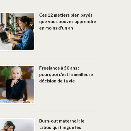
Ces 12 métiers bien payés
que vous pouvez apprendre
en moins d'un an
Freelance à 50 ans :
pourquoi c’est la meilleure
décision de ta vie
Burn-out maternel : le
tabou qui flingue les