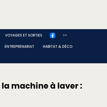
VOYAGES ET SORTIES
>>
ENTREPRENARIAT
HABITAT & DÉCO
la machine à laver :