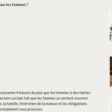
our les femmes ?
n moyenne 4 heures de plus que les hommes à des tâches
pression sociale fait que les femmes se sentent souvent
 la famille, l'entretien de la maison et les obligations
t constamment sous pression.