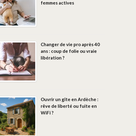
femmes actives
Changer de vie pro après 40
ans : coup de folie ou vraie
libération ?
Ouvrir un gîte en Ardèche :
rêve de liberté ou fuite en
WiFi ?